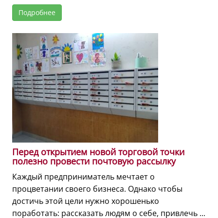
Подробнее
Перед открытием новой торговой точки
полезно провести почтовую рассылку
Каждый предприниматель мечтает о
процветании своего бизнеса. Однако чтобы
достичь этой цели нужно хорошенько
поработать: рассказать людям о себе, привлечь ...