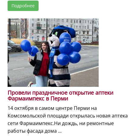
Подробнее
Провели праздничное открытие аптеки
Фармаимпекс в Перми
14 октября в самом центре Перми на
Комсомольской площади открылась новая аптека
сети Фармаимпекс.Ни дождь, ни ремонтные
работы фасада дома ...