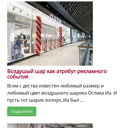
Воздушый шар как атрибут рекламного
события
Всем с дества известен любимый размер и
любимый цвет воздушного шарика Ослика Иа. И
пусть тот шарик лопнул, Иа был ...
Подробнее