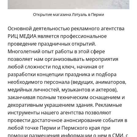
Открытие магазина Лэтуаль в Перми
Основной деятельностью рекламного агентства
РИЦ МЕДИА является профессиональное
проведение праздничных открытий.
Многолетний опыт работы в этой сфере
позволяет нам организовывать мероприятия
любой сложности под ключ, начиная от
разработки концепции праздника и подбора
необходимого персонала (ведущих, аниматоров,
медийных личностей, музыкантов и актеров),
заканчивая полным техническим оснащением и
декоративным украшением здания. Рекламные
инструменты нашего агентства позволяют
провести достаточное анонсирование события в
любой точке Перми и Пермского края при
помощи размещения информации о нем в СМИ, с