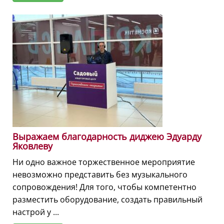
Выражаем благодарность диджею Эдуарду
Яковлеву
Ни одно важное торжественное мероприятие
невозможно представить без музыкального
сопровождения! Для того, чтобы компетентно
разместить оборудование, создать правильный
настрой у ...