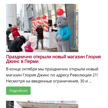
Празднично открыли новый магазин Глория
Джинс в Перми
В конце октября мы празднично открыли новый
магазин Глория Джинс по адресу Революции 21!
Несмотря на введенные ограничения, 30 и ...
Подробнее