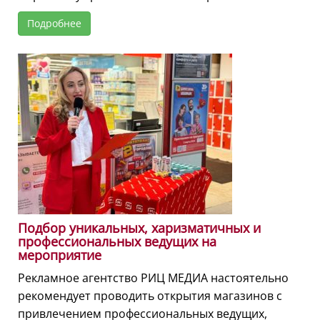
Подробнее
Подбор уникальных, харизматичных и
профессиональных ведущих на
мероприятие
Рекламное агентство РИЦ МЕДИА настоятельно
рекомендует проводить открытия магазинов с
привлечением профессиональных ведущих,