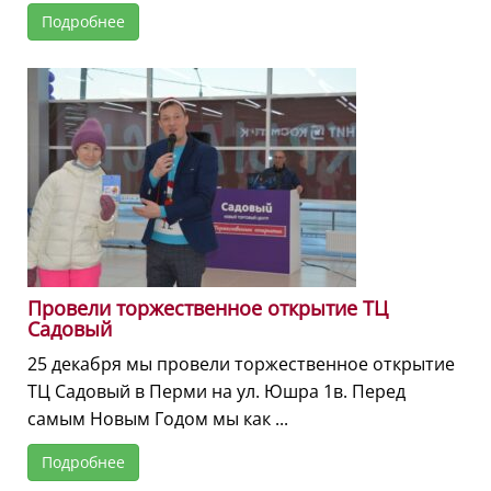
Подробнее
Провели торжественное открытие ТЦ
Садовый
25 декабря мы провели торжественное открытие
ТЦ Садовый в Перми на ул. Юшра 1в. Перед
самым Новым Годом мы как ...
Подробнее