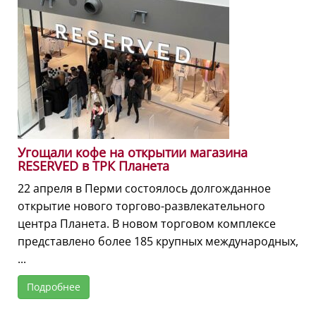
Угощали кофе на открытии магазина
RESERVED в ТРК Планета
22 апреля в Перми состоялось долгожданное
открытие нового торгово-развлекательного
центра Планета. В новом торговом комплексе
представлено более 185 крупных международных,
...
Подробнее