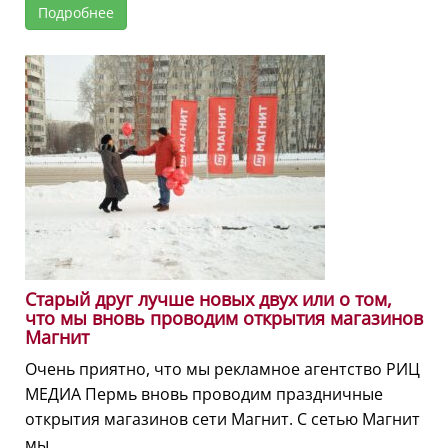
Подробнее
Старый друг лучше новых двух или о том,
что мы вновь проводим открытия магазинов
Магнит
Очень приятно, что мы рекламное агентство РИЦ
МЕДИА Пермь вновь проводим праздничные
открытия магазинов сети Магнит. С сетью Магнит
мы ...