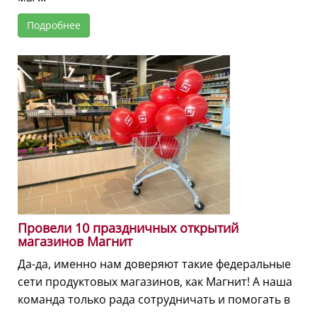
Подробнее
Провели 10 праздничных открытий
магазинов Магнит
Да-да, именно нам доверяют такие федеральные
сети продуктовых магазинов, как Магнит! А наша
команда только рада сотрудничать и помогать в
...