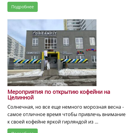
Подробнее
Мероприятия по открытию кофейни на
Целинной
Солнечная, но все еще немного морозная весна -
самое отличное время чтобы привлечь внимание
к своей кофейне яркой гирляндой из ...