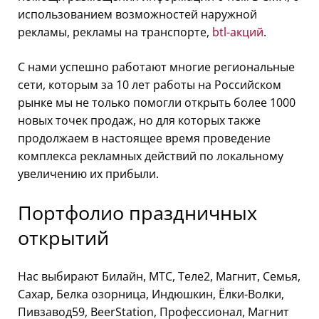
использованием возможностей наружной
рекламы, рекламы на транспорте,
btl-акций
.
С нами успешно работают многие региональные
сети, которым за 10 лет работы на Российском
рынке мы не только помогли открыть более 1000
новых точек продаж, но для которых также
продолжаем в настоящее время проведение
комплекса рекламных действий по локальному
увеличению их прибыли.
Портфолио праздничных
открытий
Нас выбирают Билайн, МТС, Теле2, Магнит, Семья,
Сахар, Белка озорница, Индюшкин, Ёлки-Волки,
Пивзавод59, BeerStation, Профессионал, Магнит