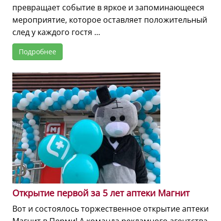
превращает событие в яркое и запоминающееся
мероприятие, которое оставляет положительный
след у каждого гостя ...
Подробнее
Открытие первой за 5 лет аптеки Магнит
Вот и состоялось торжественное открытие аптеки
Магнит в Перми! А команда рекламного агентства