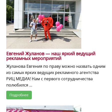
Евгений Жуланов — наш яркий ведущий
рекламных мероприятий
Жуланова Евгения по праву можно назвать одним
из самых ярких ведущих рекламного агентства
РИЦ МЕДИА! Нам с первого сотрудничества
полюбился ...
Подробнее