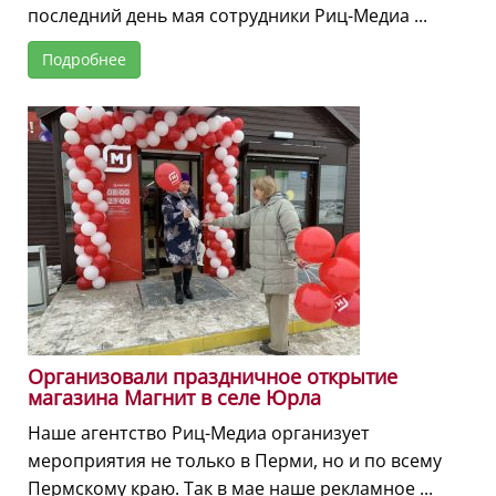
последний день мая сотрудники Риц-Медиа ...
Подробнее
Организовали праздничное открытие
магазина Магнит в селе Юрла
Наше агентство Риц-Медиа организует
мероприятия не только в Перми, но и по всему
Пермскому краю. Так в мае наше рекламное ...