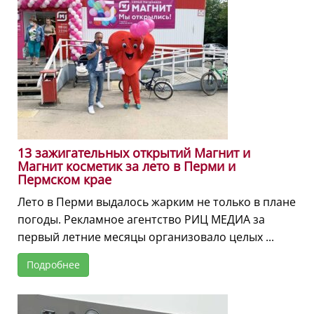
13 зажигательных открытий Магнит и
Магнит косметик за лето в Перми и
Пермском крае
Лето в Перми выдалось жарким не только в плане
погоды. Рекламное агентство РИЦ МЕДИА за
первый летние месяцы организовало целых ...
Подробнее