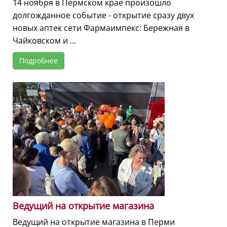
14 ноября в Пермском крае произошло
долгожданное событие - открытие сразу двух
новых аптек сети Фармаимпекс: Бережная в
Чайковском и ...
Подробнее
Ведущий на открытие магазина
Ведущий на открытие магазина в Перми