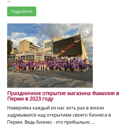
Подробнее
Праздничное открытие магазина Фамилия в
Перми в 2023 году
Наверняка каждый из нас хоть раз в жизни
задумывался над открытием своего бизнеса в
Перми. Ведь бизнес - это прибыльно ...