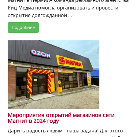
Риц-Медиа помогла организовать и провести
открытие долгожданной ...
Подробнее
Мероприятия открытий магазинов сети
Магнит в 2024 году
Дарить радость людям - наша задача! Для этого