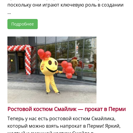
поскольку они играют ключевую роль в создании
...
Подробнее
Ростовой костюм Смайлик — прокат в Перми
Теперь у нас есть ростовой костюм Смайлика,
который можно взять напрокат в Перми! Яркий,