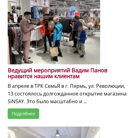
Ведущий мероприятий Вадим Панов
нравится нашим клиентам
В апреле в ТРК СемьЯ в г. Пермь, ул. Революции,
13 состоялось долгожданное открытие магазина
SiNSAY. Это было масштабно и ...
Подробнее