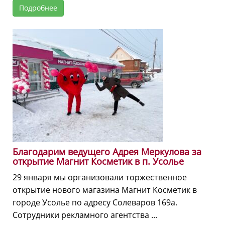
Подробнее
Благодарим ведущего Адрея Меркулова за
открытие Магнит Косметик в п. Усолье
29 января мы организовали торжественное
открытие нового магазина Магнит Косметик в
городе Усолье по адресу Солеваров 169а.
Сотрудники рекламного агентства ...