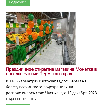
Подробнее
Праздничное открытие магазина Монетка в
поселке Частые Пермского края
В 110 километрах к юго-западу от Перми на
берегу Воткинского водохранилища
расположилось село Частые, где 15 декабря 2023
года состоялось ...