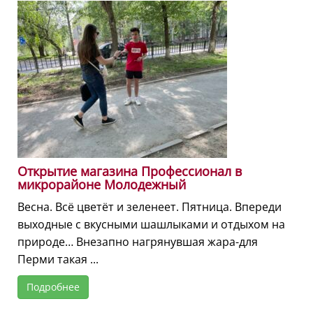
Открытие магазина Профессионал в
микрорайоне Молодежный
Весна. Всё цветёт и зеленеет. Пятница. Впереди
выходные с вкусными шашлыками и отдыхом на
природе… Внезапно нагрянувшая жара-для
Перми такая ...
Подробнее