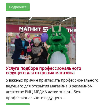
Подробнее
Услуга подбора профессионального
ведущего для открытия магазина
5 важных причин пригласить профессионального
ведущего для открытия магазина В рекламном
агентстве РИЦ МЕДИА четко знают - без
профессионального ведущего ...