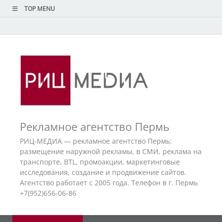
TOP MENU
Рекламное агентство Пермь
РИЦ-МЕДИА — рекламное агентство Пермь:
размещение наружной рекламы, в СМИ, реклама на
транспорте, BTL, промоакции, маркетинговые
исследования, создание и продвижение сайтов.
Агентство работает с 2005 года. Телефон в г. Пермь
+7(952)656-06-86