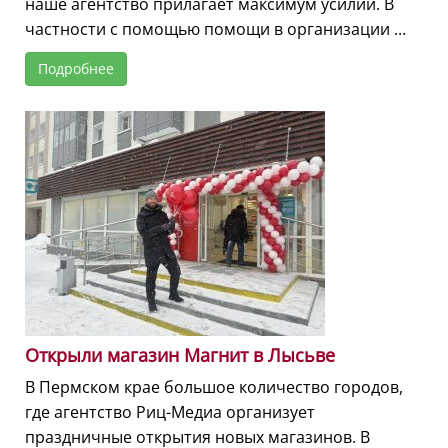
наше агентство прилагает максимум усилий. В
частности с помощью помощи в организации ...
Подробнее
Открыли магазин Магнит в Лысьве
В Пермском крае большое количество городов,
где агентство Риц-Медиа организует
праздничные открытия новых магазинов. В