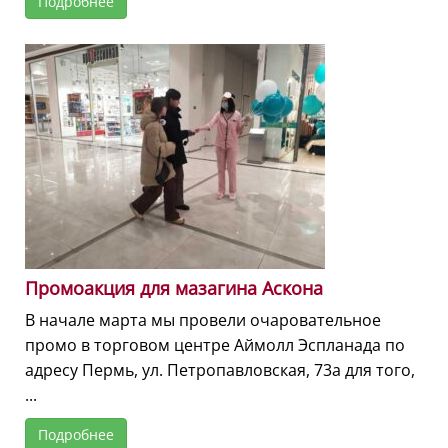
Подробнее
Промоакция для мазагина Аскона
В начале марта мы провели очаровательное
промо в торговом центре Аймолл Эспланада по
адресу Пермь, ул. Петропавловская, 73а для того,
...
Подробнее