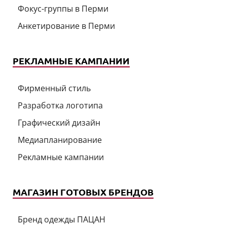
Фокус-группы в Перми
Анкетирование в Перми
РЕКЛАМНЫЕ КАМПАНИИ
Фирменный стиль
Разработка логотипа
Графический дизайн
Медиапланирование
Рекламные кампании
МАГАЗИН ГОТОВЫХ БРЕНДОВ
Бренд одежды ПАЦАН