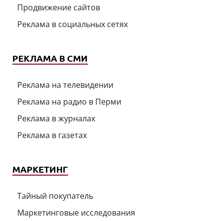
Продвижение сайтов
Реклама в социальных сетях
РЕКЛАМА В СМИ
Реклама на телевидении
Реклама на радио в Перми
Реклама в журналах
Реклама в газетах
МАРКЕТИНГ
Тайный покупатель
Маркетинговые исследования