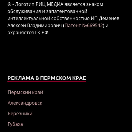
® - Логотип РИЦ МЕДИА является знаком
обслуживания и запатентованной
интеллектуальной собственностью ИП Деменев
Алексей Владимирович (
Патент №669542
) и
охраняется ГК РФ.
РЕКЛАМА В ПЕРМСКОМ КРАЕ
Пермский край
Александровск
Березники
Губаха