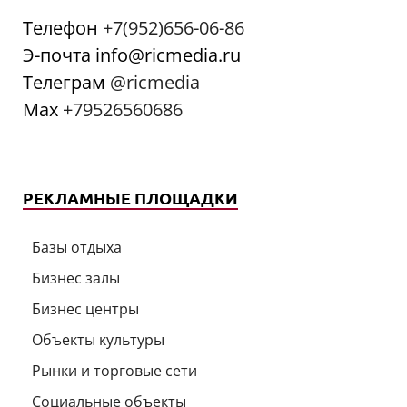
Телефон
+7(952)656-06-86
Э-почта info@ricmedia.ru
Телеграм
@ricmedia
Мах
+79526560686
РЕКЛАМНЫЕ ПЛОЩАДКИ
Базы отдыха
Бизнес залы
Бизнес центры
Объекты культуры
Рынки и торговые сети
Социальные объекты