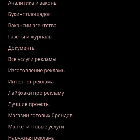
Аналитика и законы
Букинг площадок
Вакансии агентства
Газеты и журналы
Документы
Все услуги рекламы
Изготовление рекламы
Интернет реклама
Лайфхаки про рекламу
Лучшие проекты
Магазин готовых брендов
Маркетинговые услуги
Наружная реклама