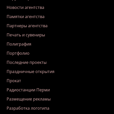
Новости агентства
Памятки агентства
Партнеры агентства
Печать и сувениры
Полиграфия
Портфолио
Последние проекты
Праздничные открытия
Прокат
Радиостанции Перми
Размещение рекламы
Разработка логотипа