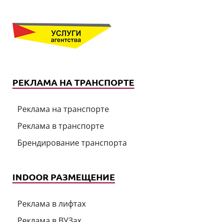
РЕКЛАМА НА ТРАНСПОРТЕ
Реклама на транспорте
Реклама в транспорте
Брендирование транспорта
INDOOR РАЗМЕЩЕНИЕ
Реклама в лифтах
Реклама в ВУЗах