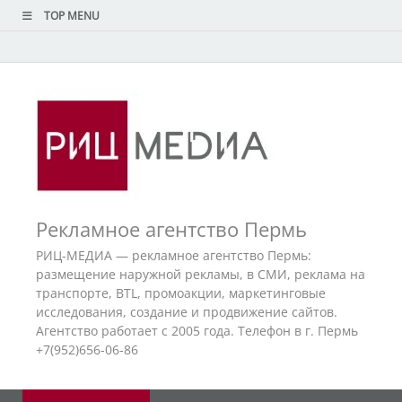
TOP MENU
Рекламное агентство Пермь
РИЦ-МЕДИА — рекламное агентство Пермь:
размещение наружной рекламы, в СМИ, реклама на
транспорте, BTL, промоакции, маркетинговые
исследования, создание и продвижение сайтов.
Агентство работает с 2005 года. Телефон в г. Пермь
+7(952)656-06-86