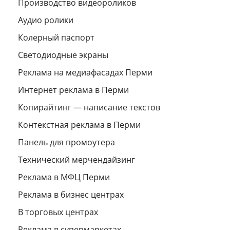
Производство видеороликов
Аудио ролики
Колерный паспорт
Светодиодные экраны
Реклама на медиафасадах Перми
Интернет реклама в Перми
Копирайтинг — написание текстов
Контекстная реклама в Перми
Панель для промоутера
Технический мерчендайзинг
Реклама в МФЦ Перми
Реклама в бизнес центрах
В торговых центрах
Реклама в супермаркетах