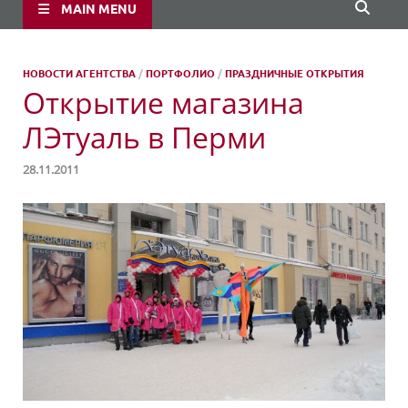
MAIN MENU
НОВОСТИ АГЕНТСТВА
/
ПОРТФОЛИО
/
ПРАЗДНИЧНЫЕ ОТКРЫТИЯ
Открытие магазина
ЛЭтуаль в Перми
28.11.2011