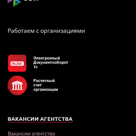
Работаем с организациями
ВАКАНСИИ АГЕНТСТВА
Вакансии агентства