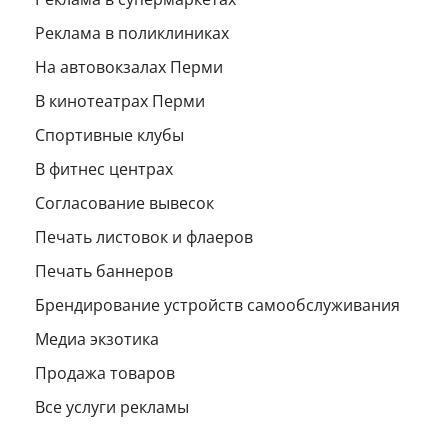
Реклама в поликлиниках
На автовокзалах Перми
В кинотеатрах Перми
Спортивные клубы
В фитнес центрах
Согласование вывесок
Печать листовок и флаеров
Печать баннеров
Брендирование устройств самообслуживания
Медиа экзотика
Продажа товаров
Все услуги рекламы