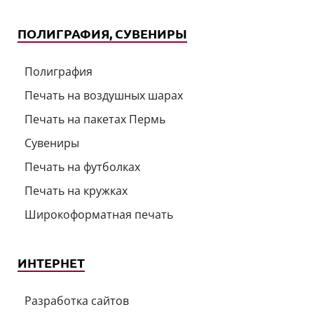
ПОЛИГРАФИЯ, СУВЕНИРЫ
Полиграфия
Печать на воздушных шарах
Печать на пакетах Пермь
Сувениры
Печать на футболках
Печать на кружках
Широкоформатная печать
ИНТЕРНЕТ
Разработка сайтов