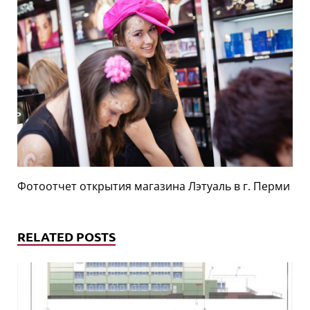
Фотоотчет открытия магазина Лэтуаль в г. Перми
RELATED POSTS