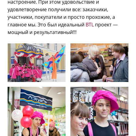
настроение. При этом удовольствие и
удовлетворение получили все: заказчики,
участники, покупатели и просто прохожие, а
главное мы. Это был идеальный
BTL
проект —
мощный и результативный!!!