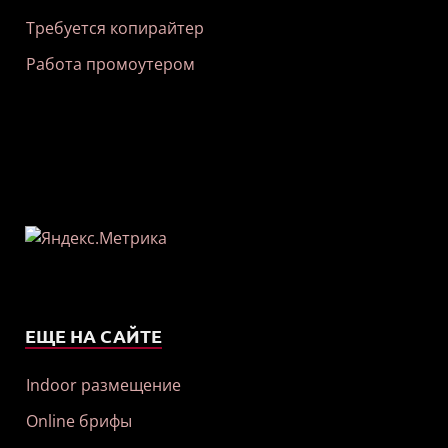
Требуется копирайтер
Работа промоутером
ЕЩЕ НА САЙТЕ
Indoor размещение
Online брифы