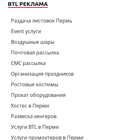
BTL РЕКЛАМА
Раздача листовок Пермь
Event услуги
Воздушные шары
Почтовая рассылка
СМС рассылка
Организация праздников
Ростовые костюмы
Прокат оборудования
Хостес в Перми
Развеска хенгеров
Услуги BTL в Перми
Услуги промоутеров в Перми