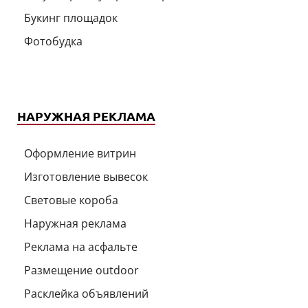
Букинг площадок
Фотобудка
НАРУЖНАЯ РЕКЛАМА
Оформление витрин
Изготовление вывесок
Световые короба
Наружная реклама
Реклама на асфальте
Размещение outdoor
Расклейка объявлений