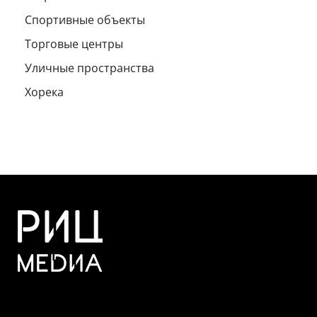
Спортивные объекты
Торговые центры
Уличные пространства
Хорека