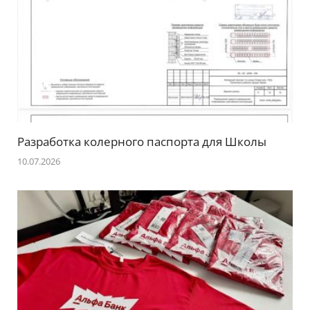
Разработка колерного паспорта для Школы
10.07.2026