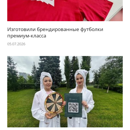
Изготовили брендированные футболки
премиум‑класса
05.07.2026