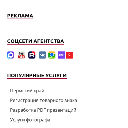
РЕКЛАМА
СОЦСЕТИ АГЕНТСТВА
ПОПУЛЯРНЫЕ УСЛУГИ
Пермский край
Регистрация товарного знака
Разработка PDF презентаций
Услуги фотографа