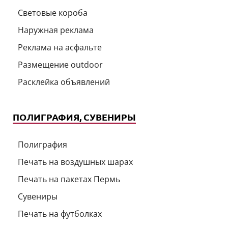
Световые короба
Наружная реклама
Реклама на асфальте
Размещение outdoor
Расклейка объявлений
ПОЛИГРАФИЯ, СУВЕНИРЫ
Полиграфия
Печать на воздушных шарах
Печать на пакетах Пермь
Сувениры
Печать на футболках