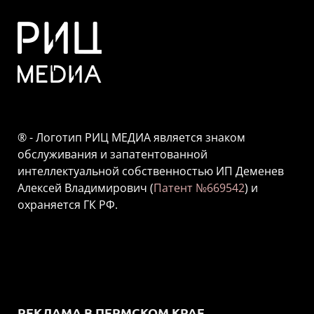
® - Логотип РИЦ МЕДИА является знаком
обслуживания и запатентованной
интеллектуальной собственностью ИП Деменев
Алексей Владимирович (
Патент №669542
) и
охраняется ГК РФ.
РЕКЛАМА В ПЕРМСКОМ КРАЕ