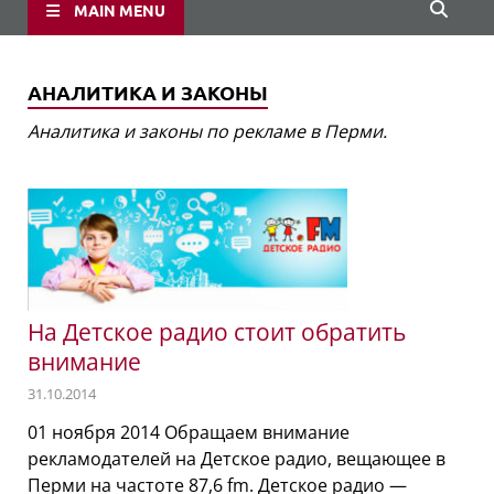
MAIN MENU
АНАЛИТИКА И ЗАКОНЫ
Аналитика и законы по рекламе в Перми.
На Детское радио стоит обратить
внимание
31.10.2014
01 ноября 2014 Обращаем внимание
рекламодателей на Детское радио, вещающее в
Перми на частоте 87,6 fm. Детское радио —