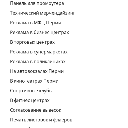
Панель для промоутера
Технический мерчендайзинг
Реклама в МФЦ Перми
Реклама в бизнес центрах
В торговых центрах
Реклама в супермаркетах
Реклама в поликлиниках
На автовокзалах Перми
В кинотеатрах Перми
Спортивные клубы
В фитнес центрах
Согласование вывесок
Печать листовок и флаеров