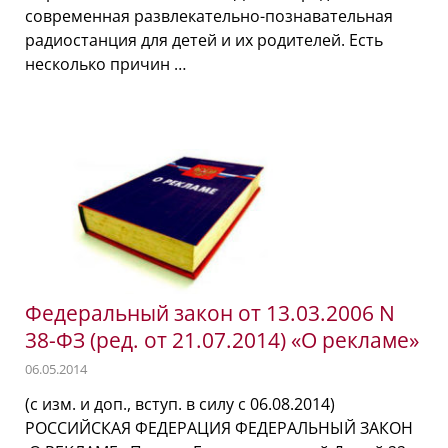
современная развлекательно-познавательная
радиостанция для детей и их родителей. Есть
несколько причин …
Федеральный закон от 13.03.2006 N
38-ФЗ (ред. от 21.07.2014) «О рекламе»
06.05.2014
(с изм. и доп., вступ. в силу с 06.08.2014)
РОССИЙСКАЯ ФЕДЕРАЦИЯ ФЕДЕРАЛЬНЫЙ ЗАКОН