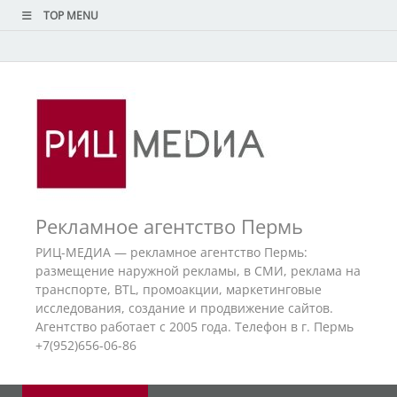
TOP MENU
Рекламное агентство Пермь
РИЦ-МЕДИА — рекламное агентство Пермь:
размещение наружной рекламы, в СМИ, реклама на
транспорте, BTL, промоакции, маркетинговые
исследования, создание и продвижение сайтов.
Агентство работает с 2005 года. Телефон в г. Пермь
+7(952)656-06-86