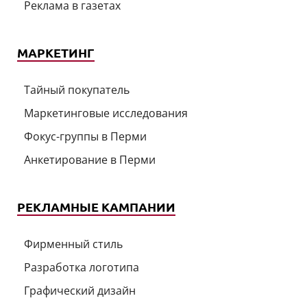
Реклама в газетах
МАРКЕТИНГ
Тайный покупатель
Маркетинговые исследования
Фокус-группы в Перми
Анкетирование в Перми
РЕКЛАМНЫЕ КАМПАНИИ
Фирменный стиль
Разработка логотипа
Графический дизайн