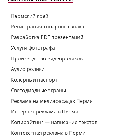
Пермский край
Регистрация товарного знака
Разработка PDF презентаций
Услуги фотографа
Производство видеороликов
Аудио ролики
Колерный паспорт
Светодиодные экраны
Реклама на медиафасадах Перми
Интернет реклама в Перми
Копирайтинг — написание текстов
Контекстная реклама в Перми