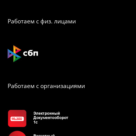
Работаем с физ. лицами
Работаем с организациями