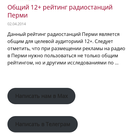
Общий 12+ рейтинг радиостанций
Перми
02.04.2014
Данный рейтинг радиостанций Перми является
общим для целевой аудиториий 12+. Следует
отметить, что при размещении рекламы на радио
в Перми нужно пользоваться не только общим
рейтингом, но и другими исследованиями по …
Написать нам в Max
Написать в Телеграм