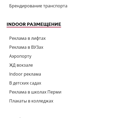
Брендирование транспорта
INDOOR РАЗМЕЩЕНИЕ
Реклама в лифтах
Реклама в ВУЗах
Аэропорту
ЖД вокзале
Indoor реклама
В детских садах
Реклама в школах Перми
Плакаты в колледжах