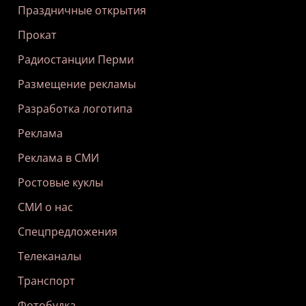
Праздничные открытия
Прокат
Радиостанции Перми
Размещение рекламы
Разработка логотипа
Реклама
Реклама в СМИ
Ростовые куклы
СМИ о нас
Спецпредложения
Телеканалы
Транспорт
Фотобудка