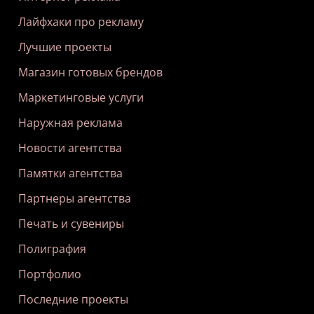
Лайфхаки про рекламу
Лучшие проекты
Магазин готовых брендов
Маркетинговые услуги
Наружная реклама
Новости агентства
Памятки агентства
Партнеры агентства
Печать и сувениры
Полиграфия
Портфолио
Последние проекты