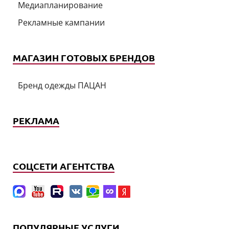
Медиапланирование
Рекламные кампании
МАГАЗИН ГОТОВЫХ БРЕНДОВ
Бренд одежды ПАЦАН
РЕКЛАМА
СОЦСЕТИ АГЕНТСТВА
ПОПУЛЯРНЫЕ УСЛУГИ