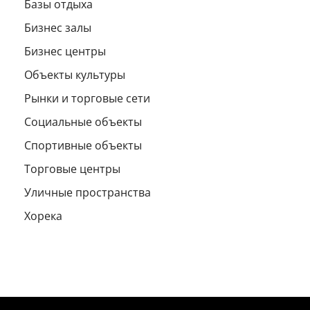
Базы отдыха
Бизнес залы
Бизнес центры
Объекты культуры
Рынки и торговые сети
Социальные объекты
Спортивные объекты
Торговые центры
Уличные пространства
Хорека