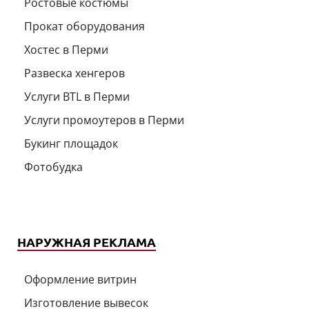
Ростовые костюмы
Прокат оборудования
Хостес в Перми
Развеска хенгеров
Услуги BTL в Перми
Услуги промоутеров в Перми
Букинг площадок
Фотобудка
НАРУЖНАЯ РЕКЛАМА
Оформление витрин
Изготовление вывесок