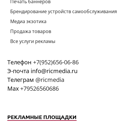
Печать баннеров
Брендирование устройств самообслуживания
Медиа экзотика
Продажа товаров
Все услуги рекламы
Телефон
+7(952)656-06-86
Э-почта info@ricmedia.ru
Телеграм
@ricmedia
Мах
+79526560686
РЕКЛАМНЫЕ ПЛОЩАДКИ