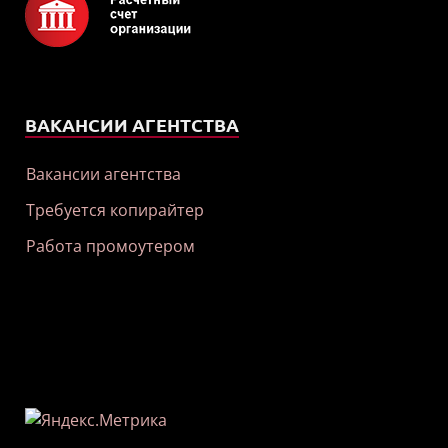
ВАКАНСИИ АГЕНТСТВА
Вакансии агентства
Требуется копирайтер
Работа промоутером