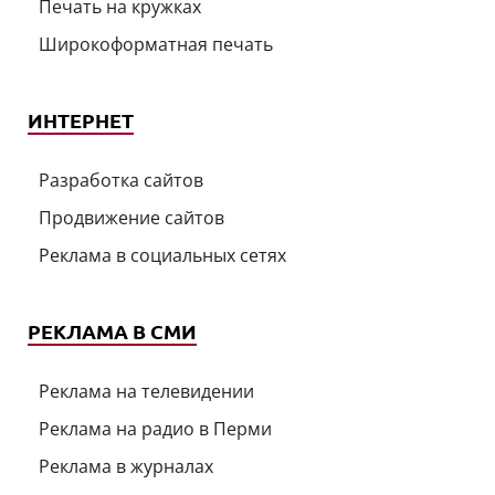
Печать на кружках
Широкоформатная печать
ИНТЕРНЕТ
Разработка сайтов
Продвижение сайтов
Реклама в социальных сетях
РЕКЛАМА В СМИ
Реклама на телевидении
Реклама на радио в Перми
Реклама в журналах