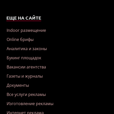
ЕЩЕ НА САЙТЕ
Indoor размещение
Online брифы
Аналитика и законы
Букинг площадок
Вакансии агентства
Газеты и журналы
Документы
Все услуги рекламы
Изготовление рекламы
Интернет реклама