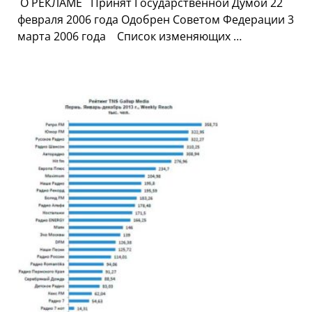
О РЕКЛАМЕ Принят Государственной Думой 22
февраля 2006 года Одобрен Советом Федерации 3
марта 2006 года Список изменяющих …