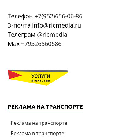
Телефон
+7(952)656-06-86
Э-почта info@ricmedia.ru
Телеграм
@ricmedia
Мах
+79526560686
РЕКЛАМА НА ТРАНСПОРТЕ
Реклама на транспорте
Реклама в транспорте