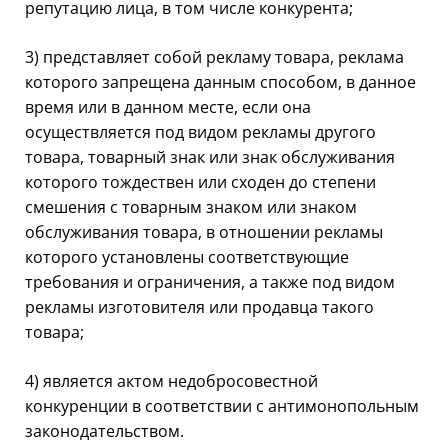
репутацию лица, в том числе конкурента;
3) представляет собой рекламу товара, реклама
которого запрещена данным способом, в данное
время или в данном месте, если она
осуществляется под видом рекламы другого
товара, товарный знак или знак обслуживания
которого тождествен или сходен до степени
смешения с товарным знаком или знаком
обслуживания товара, в отношении рекламы
которого установлены соответствующие
требования и ограничения, а также под видом
рекламы изготовителя или продавца такого
товара;
4) является актом недобросовестной
конкуренции в соответствии с антимонопольным
законодательством.