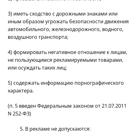
3) иметь сходство с дорожными знаками или
иным образом угрожать безопасности движения
автомобильного, железнодорожного, водного,
воздушного транспорта;
4) формировать негативное отношение к лицам,
не пользующимся рекламируемыми товарами,
или осуждать таких лиц;
5) содержать информацию порнографического
характера.
(п. 5 введен Федеральным законом от 21.07.2011
N 252-ФЗ)
В рекламе не допускаются: