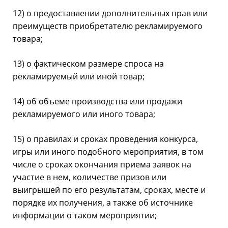
12) о предоставлении дополнительных прав или
преимуществ приобретателю рекламируемого
товара;
13) о фактическом размере спроса на
рекламируемый или иной товар;
14) об объеме производства или продажи
рекламируемого или иного товара;
15) о правилах и сроках проведения конкурса,
игры или иного подобного мероприятия, в том
числе о сроках окончания приема заявок на
участие в нем, количестве призов или
выигрышей по его результатам, сроках, месте и
порядке их получения, а также об источнике
информации о таком мероприятии;