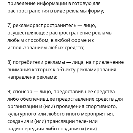
приведение информации в готовую для
распространения в виде рекламы форму;
7) рекламораспространитель — лицо,
осуществляющее распространение рекламы
любым способом, в любой форме и с
использованием любых средств;
8) потребители рекламы — лица, на привлечение
внимания которых к объекту рекламирования
направлена реклама;
9) спонсор — лицо, предоставившее средства
либо обеспечившее предоставление средств для
организации и (или) проведения спортивного,
культурного или любого иного мероприятия,
создания и (или) трансляции теле- или
радиопередачи либо создания и (или)