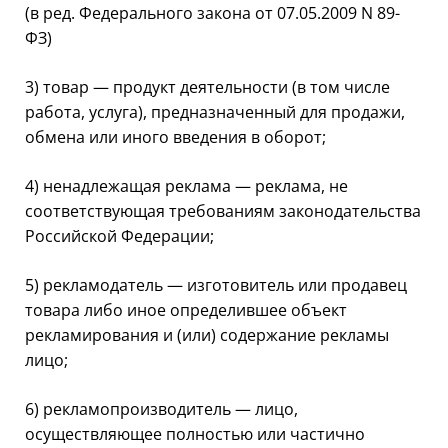
(в ред. Федерального закона от 07.05.2009 N 89-
ФЗ)
3) товар — продукт деятельности (в том числе
работа, услуга), предназначенный для продажи,
обмена или иного введения в оборот;
4) ненадлежащая реклама — реклама, не
соответствующая требованиям законодательства
Российской Федерации;
5) рекламодатель — изготовитель или продавец
товара либо иное определившее объект
рекламирования и (или) содержание рекламы
лицо;
6) рекламопроизводитель — лицо,
осуществляющее полностью или частично