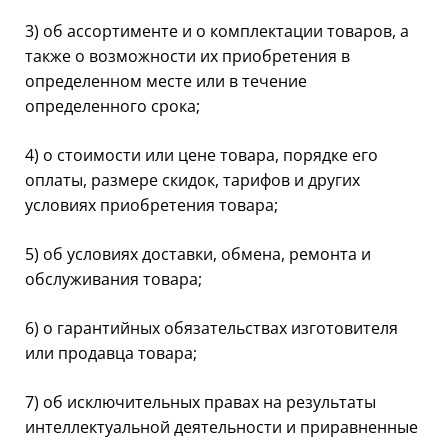
3) об ассортименте и о комплектации товаров, а
также о возможности их приобретения в
определенном месте или в течение
определенного срока;
4) о стоимости или цене товара, порядке его
оплаты, размере скидок, тарифов и других
условиях приобретения товара;
5) об условиях доставки, обмена, ремонта и
обслуживания товара;
6) о гарантийных обязательствах изготовителя
или продавца товара;
7) об исключительных правах на результаты
интеллектуальной деятельности и приравненные