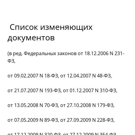
Список изменяющих
документов
(в ред. Федеральных законов от 18.12.2006 N 231-
ФЗ,
от 09.02.2007 N 18-ФЗ, от 12.04.2007 N 48-ФЗ,
от 21.07.2007 N 193-ФЗ, от 01.12.2007 N 310-ФЗ,
от 13.05.2008 N 70-ФЗ, от 27.10.2008 N 179-ФЗ,
от 07.05.2009 N 89-ФЗ, от 27.09.2009 N 228-ФЗ,
от 17.12.2009 N 320-ФЗ, от 27.12.2009 N 354-ФЗ,