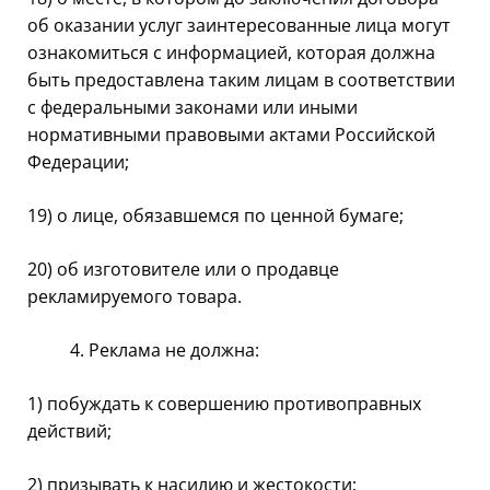
об оказании услуг заинтересованные лица могут
ознакомиться с информацией, которая должна
быть предоставлена таким лицам в соответствии
с федеральными законами или иными
нормативными правовыми актами Российской
Федерации;
19) о лице, обязавшемся по ценной бумаге;
20) об изготовителе или о продавце
рекламируемого товара.
Реклама не должна:
1) побуждать к совершению противоправных
действий;
2) призывать к насилию и жестокости;