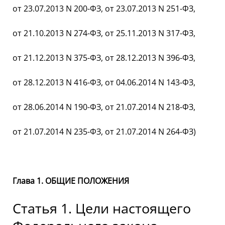
от 23.07.2013 N 200-ФЗ, от 23.07.2013 N 251-ФЗ,
от 21.10.2013 N 274-ФЗ, от 25.11.2013 N 317-ФЗ,
от 21.12.2013 N 375-ФЗ, от 28.12.2013 N 396-ФЗ,
от 28.12.2013 N 416-ФЗ, от 04.06.2014 N 143-ФЗ,
от 28.06.2014 N 190-ФЗ, от 21.07.2014 N 218-ФЗ,
от 21.07.2014 N 235-ФЗ, от 21.07.2014 N 264-ФЗ)
Глава 1. ОБЩИЕ ПОЛОЖЕНИЯ
Статья 1. Цели настоящего