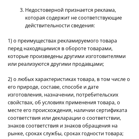
Недостоверной признается реклама,
которая содержит не соответствующие
действительности сведения:
1) о преимуществах рекламируемого товара
перед находящимися в обороте товарами,
которые произведены другими изготовителями
или реализуются другими продавцами;
2) о любых характеристиках товара, в том числе о
его природе, составе, способе и дате
изготовления, назначении, потребительских
свойствах, об условиях применения товара, о
месте его происхождения, наличии сертификата
соответствия или декларации о соответствии,
знаков соответствия и знаков обращения на
рынке, сроках службы, сроках годности товара;