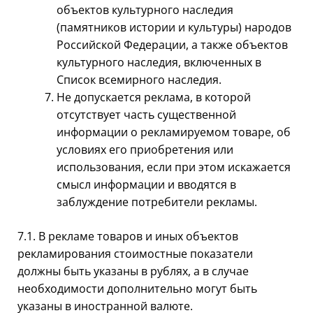
объектов культурного наследия
(памятников истории и культуры) народов
Российской Федерации, а также объектов
культурного наследия, включенных в
Список всемирного наследия.
Не допускается реклама, в которой
отсутствует часть существенной
информации о рекламируемом товаре, об
условиях его приобретения или
использования, если при этом искажается
смысл информации и вводятся в
заблуждение потребители рекламы.
7.1. В рекламе товаров и иных объектов
рекламирования стоимостные показатели
должны быть указаны в рублях, а в случае
необходимости дополнительно могут быть
указаны в иностранной валюте.