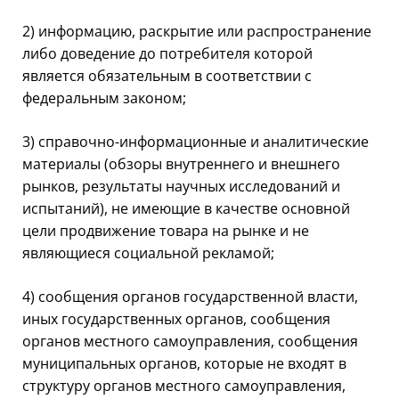
2) информацию, раскрытие или распространение
либо доведение до потребителя которой
является обязательным в соответствии с
федеральным законом;
3) справочно-информационные и аналитические
материалы (обзоры внутреннего и внешнего
рынков, результаты научных исследований и
испытаний), не имеющие в качестве основной
цели продвижение товара на рынке и не
являющиеся социальной рекламой;
4) сообщения органов государственной власти,
иных государственных органов, сообщения
органов местного самоуправления, сообщения
муниципальных органов, которые не входят в
структуру органов местного самоуправления,