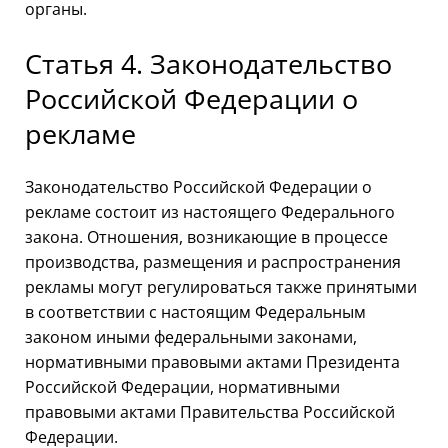
органы.
Статья 4. Законодательство
Российской Федерации о
рекламе
Законодательство Российской Федерации о
рекламе состоит из настоящего Федерального
закона. Отношения, возникающие в процессе
производства, размещения и распространения
рекламы могут регулироваться также принятыми
в соответствии с настоящим Федеральным
законом иными федеральными законами,
нормативными правовыми актами Президента
Российской Федерации, нормативными
правовыми актами Правительства Российской
Федерации.