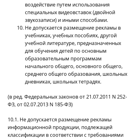
воздействие путем использования
специальных видеовставок (двойной
звукозаписи) и иными способами.
Не допускается размещение рекламы в
учебниках, учебных пособиях, другой
учебной литературе, предназначенных
для обучения детей по основным
образовательным программам
начального общего, основного общего,
среднего общего образования, школьных
дневниках, школьных тетрадях.
(в ред. Федеральных законов от 21.07.2011 N 252-
ФЗ, от 02.07.2013 N 185-ФЗ)
10.1. Не допускается размещение рекламы
информационной продукции, подлежащей
классификации в соответствии с требованиями