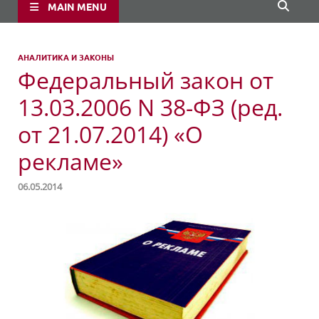
MAIN MENU
АНАЛИТИКА И ЗАКОНЫ
Федеральный закон от
13.03.2006 N 38-ФЗ (ред.
от 21.07.2014) «О
рекламе»
06.05.2014