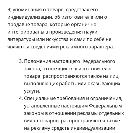
9) упоминания о товаре, средствах его
индивидуализации, об изготовителе или о
продавце товара, которые органично
интегрированы в произведения науки,
литературы или искусства и сами по себе не
являются сведениями рекламного характера.
Положения настоящего Федерального
закона, относящиеся к изготовителю
товара, распространяются также на лиц,
выполняющих работы или оказывающих
услуги.
Специальные требования и ограничения,
установленные настоящим Федеральным
законом в отношении рекламы отдельных
видов товаров, распространяются также
на рекламу средств индивидуализации