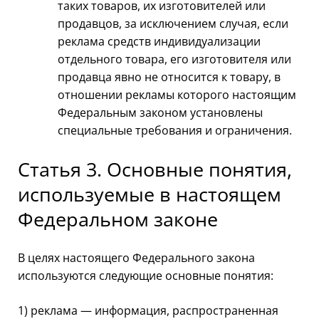
таких товаров, их изготовителей или
продавцов, за исключением случая, если
реклама средств индивидуализации
отдельного товара, его изготовителя или
продавца явно не относится к товару, в
отношении рекламы которого настоящим
Федеральным законом установлены
специальные требования и ограничения.
Статья 3. Основные понятия,
используемые в настоящем
Федеральном законе
В целях настоящего Федерального закона
используются следующие основные понятия:
1) реклама — информация, распространенная