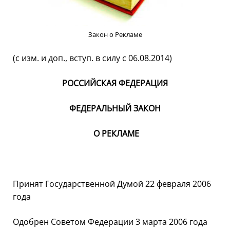
Закон о Рекламе
(с изм. и доп., вступ. в силу с 06.08.2014)
РОССИЙСКАЯ ФЕДЕРАЦИЯ
ФЕДЕРАЛЬНЫЙ ЗАКОН
О РЕКЛАМЕ
Принят Государственной Думой 22 февраля 2006
года
Одобрен Советом Федерации 3 марта 2006 года