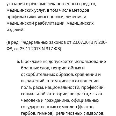
указания в рекламе лекарственных средств,
медицинских услуг, в том числе методов
профилактики, диагностики, лечения и
медицинской реабилитации, медицинских
изделий.
(в ред. Федеральных законов от 23.07.2013 N 200-
ФЗ, от 25.11.2013 N 317-ФЗ)
В рекламе не допускается использование
бранных слов, непристойных и
оскорбительных образов, сравнений и
выражений, в том числе в отношении
пола, расы, национальности, профессии,
социальной категории, возраста, языка
человека и гражданина, официальных
государственных символов (флагов,
гербов, гимнов), религиозных символов,