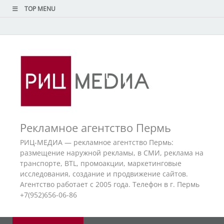
TOP MENU
Рекламное агентство Пермь
РИЦ-МЕДИА — рекламное агентство Пермь:
размещение наружной рекламы, в СМИ, реклама на
транспорте, BTL, промоакции, маркетинговые
исследования, создание и продвижение сайтов.
Агентство работает с 2005 года. Телефон в г. Пермь
+7(952)656-06-86