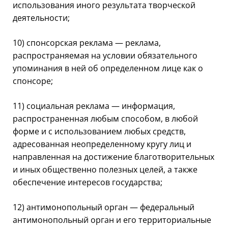
использования иного результата творческой
деятельности;
10) спонсорская реклама — реклама,
распространяемая на условии обязательного
упоминания в ней об определенном лице как о
спонсоре;
11) социальная реклама — информация,
распространенная любым способом, в любой
форме и с использованием любых средств,
адресованная неопределенному кругу лиц и
направленная на достижение благотворительных
и иных общественно полезных целей, а также
обеспечение интересов государства;
12) антимонопольный орган — федеральный
антимонопольный орган и его территориальные