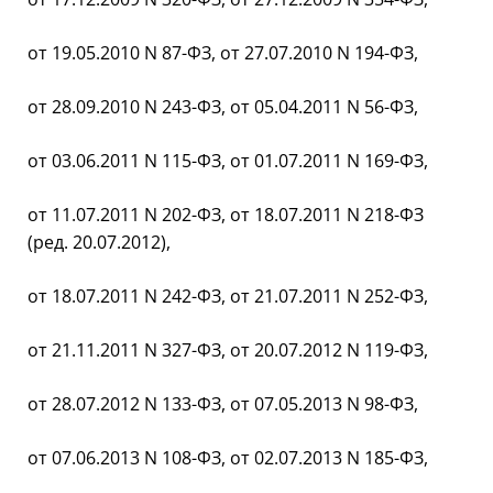
от 19.05.2010 N 87-ФЗ, от 27.07.2010 N 194-ФЗ,
от 28.09.2010 N 243-ФЗ, от 05.04.2011 N 56-ФЗ,
от 03.06.2011 N 115-ФЗ, от 01.07.2011 N 169-ФЗ,
от 11.07.2011 N 202-ФЗ, от 18.07.2011 N 218-ФЗ
(ред. 20.07.2012),
от 18.07.2011 N 242-ФЗ, от 21.07.2011 N 252-ФЗ,
от 21.11.2011 N 327-ФЗ, от 20.07.2012 N 119-ФЗ,
от 28.07.2012 N 133-ФЗ, от 07.05.2013 N 98-ФЗ,
от 07.06.2013 N 108-ФЗ, от 02.07.2013 N 185-ФЗ,