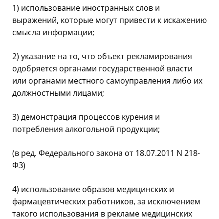
1) использование иностранных слов и
выражений, которые могут привести к искажению
смысла информации;
2) указание на то, что объект рекламирования
одобряется органами государственной власти
или органами местного самоуправления либо их
должностными лицами;
3) демонстрация процессов курения и
потребления алкогольной продукции;
(в ред. Федерального закона от 18.07.2011 N 218-
ФЗ)
4) использование образов медицинских и
фармацевтических работников, за исключением
такого использования в рекламе медицинских