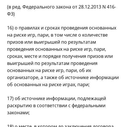
(в ред. Федерального закона от 28.12.2013 N 416-
ФЗ)
16) о правилах и сроках проведения основанных
на риске игр, пари, в том числе о количестве
призов или выигрышей по результатам
проведения основанных на риске игр, пари,
сроках, месте и порядке получения призов или
выигрышей по результатам проведения
основанных на риске игр, пари, об их
организаторе, а также об источнике информации
об основанных на риске играх, пари;
17) об источнике информации, подлежащей
раскрытию в соответствии с федеральными
законами;
18) о месте, в котором до заключения договора