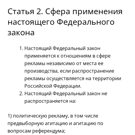
Статья 2. Сфера применения
настоящего Федерального
закона
Настоящий Федеральный закон
применяется к отношениям в сфере
рекламы независимо от места ее
производства, если распространение
рекламы осуществляется на территории
Российской Федерации.
Настоящий Федеральный закон не
распространяется на:
1) политическую рекламу, в том числе
предвыборную агитацию и агитацию по
вопросам референдума;