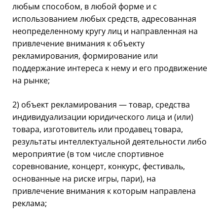
любым способом, в любой форме и с
использованием любых средств, адресованная
неопределенному кругу лиц и направленная на
привлечение внимания к объекту
рекламирования, формирование или
поддержание интереса к нему и его продвижение
на рынке;
2) объект рекламирования — товар, средства
индивидуализации юридического лица и (или)
товара, изготовитель или продавец товара,
результаты интеллектуальной деятельности либо
мероприятие (в том числе спортивное
соревнование, концерт, конкурс, фестиваль,
основанные на риске игры, пари), на
привлечение внимания к которым направлена
реклама;