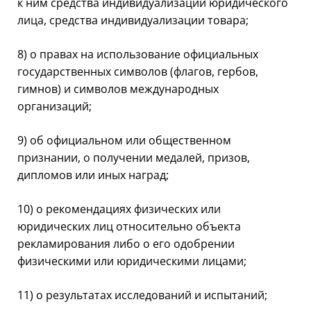
к ним средства индивидуализации юридического
лица, средства индивидуализации товара;
8) о правах на использование официальных
государственных символов (флагов, гербов,
гимнов) и символов международных
организаций;
9) об официальном или общественном
признании, о получении медалей, призов,
дипломов или иных наград;
10) о рекомендациях физических или
юридических лиц относительно объекта
рекламирования либо о его одобрении
физическими или юридическими лицами;
11) о результатах исследований и испытаний;