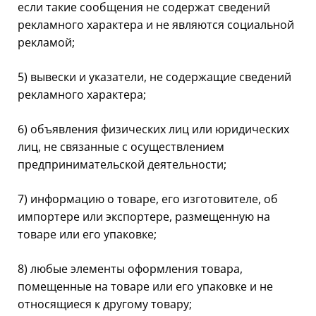
если такие сообщения не содержат сведений
рекламного характера и не являются социальной
рекламой;
5) вывески и указатели, не содержащие сведений
рекламного характера;
6) объявления физических лиц или юридических
лиц, не связанные с осуществлением
предпринимательской деятельности;
7) информацию о товаре, его изготовителе, об
импортере или экспортере, размещенную на
товаре или его упаковке;
8) любые элементы оформления товара,
помещенные на товаре или его упаковке и не
относящиеся к другому товару;