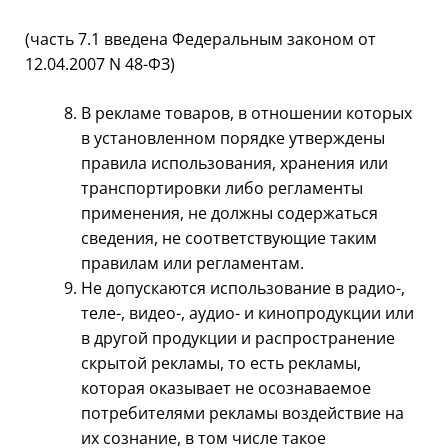
(часть 7.1 введена Федеральным законом от
12.04.2007 N 48-ФЗ)
В рекламе товаров, в отношении которых
в установленном порядке утверждены
правила использования, хранения или
транспортировки либо регламенты
применения, не должны содержаться
сведения, не соответствующие таким
правилам или регламентам.
Не допускаются использование в радио-,
теле-, видео-, аудио- и кинопродукции или
в другой продукции и распространение
скрытой рекламы, то есть рекламы,
которая оказывает не осознаваемое
потребителями рекламы воздействие на
их сознание, в том числе такое