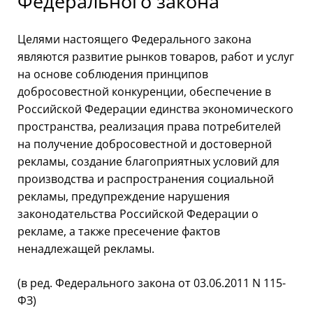
Федерального закона
Целями настоящего Федерального закона
являются развитие рынков товаров, работ и услуг
на основе соблюдения принципов
добросовестной конкуренции, обеспечение в
Российской Федерации единства экономического
пространства, реализация права потребителей
на получение добросовестной и достоверной
рекламы, создание благоприятных условий для
производства и распространения социальной
рекламы, предупреждение нарушения
законодательства Российской Федерации о
рекламе, а также пресечение фактов
ненадлежащей рекламы.
(в ред. Федерального закона от 03.06.2011 N 115-
ФЗ)