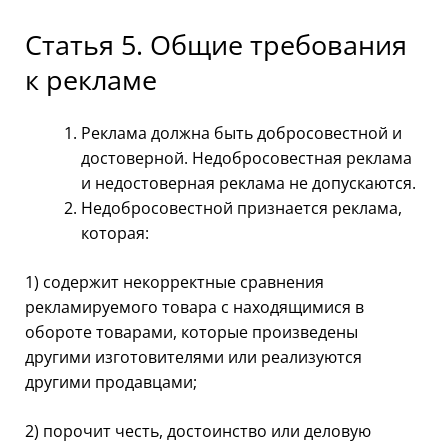
Статья 5. Общие требования
к рекламе
Реклама должна быть добросовестной и
достоверной. Недобросовестная реклама
и недостоверная реклама не допускаются.
Недобросовестной признается реклама,
которая:
1) содержит некорректные сравнения
рекламируемого товара с находящимися в
обороте товарами, которые произведены
другими изготовителями или реализуются
другими продавцами;
2) порочит честь, достоинство или деловую