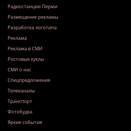
Радиостанции Перми
Размещение рекламы
Разработка логотипа
Реклама
Реклама в СМИ
Ростовые куклы
СМИ о нас
Спецпредложения
Телеканалы
Транспорт
Фотобудка
Яркие события