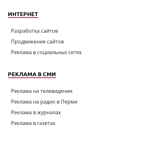
ИНТЕРНЕТ
Разработка сайтов
Продвижение сайтов
Реклама в социальных сетях
РЕКЛАМА В СМИ
Реклама на телевидении
Реклама на радио в Перми
Реклама в журналах
Реклама в газетах