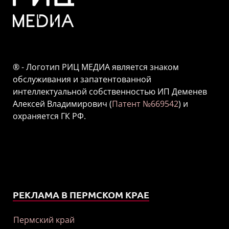
® - Логотип РИЦ МЕДИА является знаком
обслуживания и запатентованной
интеллектуальной собственностью ИП Деменев
Алексей Владимирович (
Патент №669542
) и
охраняется ГК РФ.
РЕКЛАМА В ПЕРМСКОМ КРАЕ
Пермский край