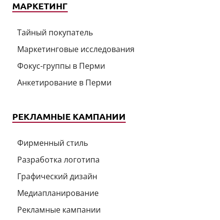
МАРКЕТИНГ
Тайный покупатель
Маркетинговые исследования
Фокус-группы в Перми
Анкетирование в Перми
РЕКЛАМНЫЕ КАМПАНИИ
Фирменный стиль
Разработка логотипа
Графический дизайн
Медиапланирование
Рекламные кампании