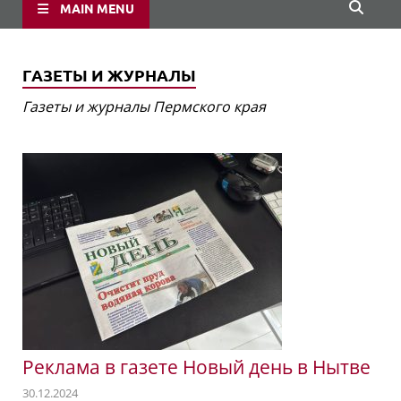
MAIN MENU
ГАЗЕТЫ И ЖУРНАЛЫ
Газеты и журналы Пермского края
Реклама в газете Новый день в Нытве
30.12.2024