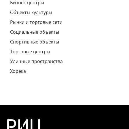
Бизнес центры
Объекты культуры
Рынки и торговые сети
Социальные объекты
Спортивные объекты
Торговые центры
Уличные пространства
Хорека