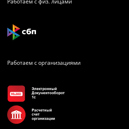
Работаем с физ. лицами
Работаем с организациями