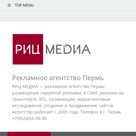
TOP MENU
Рекламное агентство Пермь
РИЦ-МЕДИА — рекламное агентство Пермь:
размещение наружной рекламы, в СМИ, реклама на
транспорте, BTL, промоакции, маркетинговые
исследования, создание и продвижение сайтов.
Агентство работает с 2005 года. Телефон в г. Пермь
+7(952)656-06-86