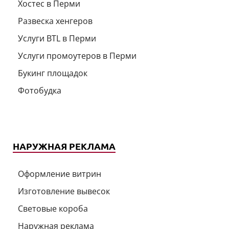
Хостес в Перми
Развеска хенгеров
Услуги BTL в Перми
Услуги промоутеров в Перми
Букинг площадок
Фотобудка
НАРУЖНАЯ РЕКЛАМА
Оформление витрин
Изготовление вывесок
Световые короба
Наружная реклама