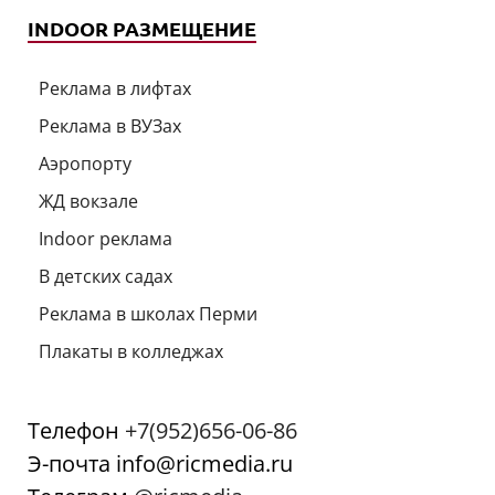
INDOOR РАЗМЕЩЕНИЕ
Реклама в лифтах
Реклама в ВУЗах
Аэропорту
ЖД вокзале
Indoor реклама
В детских садах
Реклама в школах Перми
Плакаты в колледжах
Телефон
+7(952)656-06-86
Э-почта info@ricmedia.ru