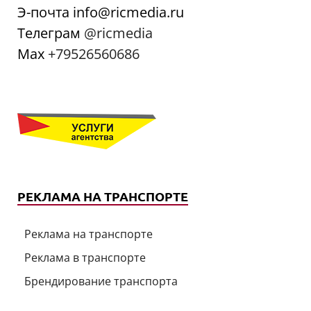
Э-почта info@ricmedia.ru
Телеграм
@ricmedia
Мах
+79526560686
РЕКЛАМА НА ТРАНСПОРТЕ
Реклама на транспорте
Реклама в транспорте
Брендирование транспорта