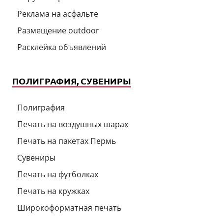
Реклама на асфальте
Размещение outdoor
Расклейка объявлений
ПОЛИГРАФИЯ, СУВЕНИРЫ
Полиграфия
Печать на воздушных шарах
Печать на пакетах Пермь
Сувениры
Печать на футболках
Печать на кружках
Широкоформатная печать