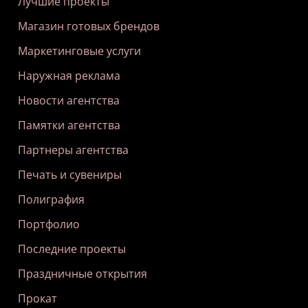
Лучшие проекты
Магазин готовых брендов
Маркетинговые услуги
Наружная реклама
Новости агентства
Памятки агентства
Партнеры агентства
Печать и сувениры
Полиграфия
Портфолио
Последние проекты
Праздничные открытия
Прокат