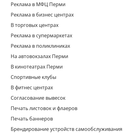
Реклама в МФЦ Перми
Реклама в бизнес центрах
В торговых центрах
Реклама в супермаркетах
Реклама в поликлиниках
На автовокзалах Перми
В кинотеатрах Перми
Спортивные клубы
В фитнес центрах
Согласование вывесок
Печать листовок и флаеров
Печать баннеров
Брендирование устройств самообслуживания