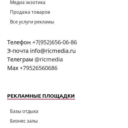
Медиа экзотика
Продажа товаров
Все услуги рекламы
Телефон
+7(952)656-06-86
Э-почта info@ricmedia.ru
Телеграм
@ricmedia
Мах
+79526560686
РЕКЛАМНЫЕ ПЛОЩАДКИ
Базы отдыха
Бизнес залы