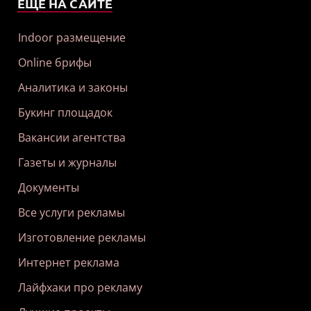
ЕЩЕ НА САЙТЕ
Indoor размещение
Online брифы
Аналитика и законы
Букинг площадок
Вакансии агентства
Газеты и журналы
Документы
Все услуги рекламы
Изготовление рекламы
Интернет реклама
Лайфхаки про рекламу