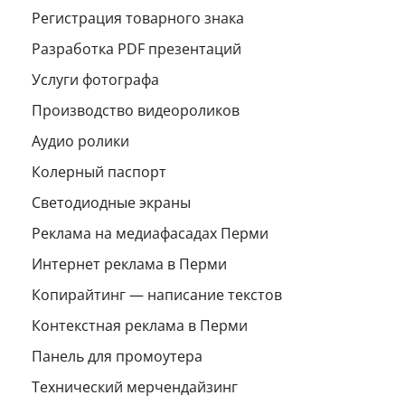
Регистрация товарного знака
Разработка PDF презентаций
Услуги фотографа
Производство видеороликов
Аудио ролики
Колерный паспорт
Светодиодные экраны
Реклама на медиафасадах Перми
Интернет реклама в Перми
Копирайтинг — написание текстов
Контекстная реклама в Перми
Панель для промоутера
Технический мерчендайзинг