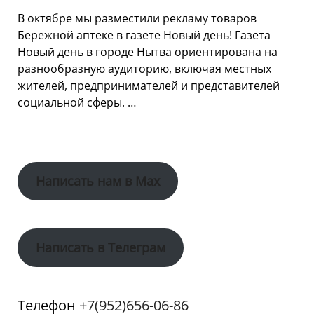
В октябре мы разместили рекламу товаров
Бережной аптеке в газете Новый день! Газета
Новый день в городе Нытва ориентирована на
разнообразную аудиторию, включая местных
жителей, предпринимателей и представителей
социальной сферы. …
Написать нам в Max
Написать в Телеграм
Телефон
+7(952)656-06-86