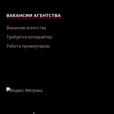
ВАКАНСИИ АГЕНТСТВА
Вакансии агентства
Требуется копирайтер
Работа промоутером