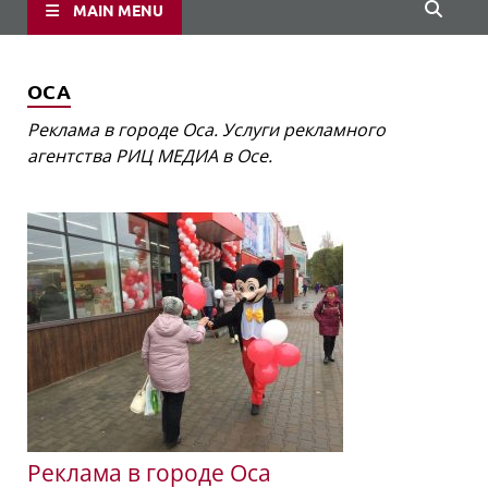
MAIN MENU
ОСА
Реклама в городе Оса. Услуги рекламного
агентства РИЦ МЕДИА в Осе.
Реклама в городе Оса