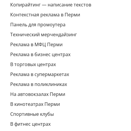
Копирайтинг — написание текстов
Контекстная реклама в Перми
Панель для промоутера
Технический мерчендайзинг
Реклама в МФЦ Перми
Реклама в бизнес центрах
В торговых центрах
Реклама в супермаркетах
Реклама в поликлиниках
На автовокзалах Перми
В кинотеатрах Перми
Спортивные клубы
В фитнес центрах