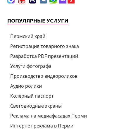
ПОПУЛЯРНЫЕ УСЛУГИ
Пермский край
Регистрация товарного знака
Разработка PDF презентаций
Услуги фотографа
Производство видеороликов
Аудио ролики
Колерный паспорт
Светодиодные экраны
Реклама на медиафасадах Перми
Интернет реклама в Перми