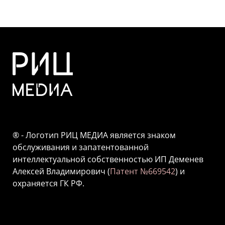
® - Логотип РИЦ МЕДИА является знаком
обслуживания и запатентованной
интеллектуальной собственностью ИП Деменев
Алексей Владимирович (
Патент №669542
) и
охраняется ГК РФ.