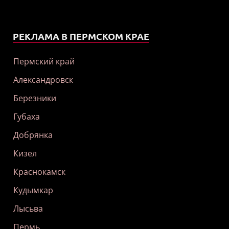
РЕКЛАМА В ПЕРМСКОМ КРАЕ
Пермский край
Александровск
Березники
Губаха
Добрянка
Кизел
Краснокамск
Кудымкар
Лысьва
Пермь