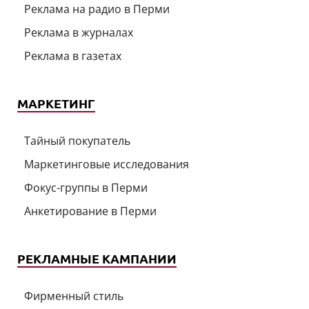
Реклама на радио в Перми
Реклама в журналах
Реклама в газетах
МАРКЕТИНГ
Тайный покупатель
Маркетинговые исследования
Фокус-группы в Перми
Анкетирование в Перми
РЕКЛАМНЫЕ КАМПАНИИ
Фирменный стиль