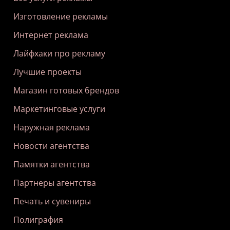
Изготовление рекламы
Интернет реклама
Лайфхаки про рекламу
Лучшие проекты
Магазин готовых брендов
Маркетинговые услуги
Наружная реклама
Новости агентства
Памятки агентства
Партнеры агентства
Печать и сувениры
Полиграфия