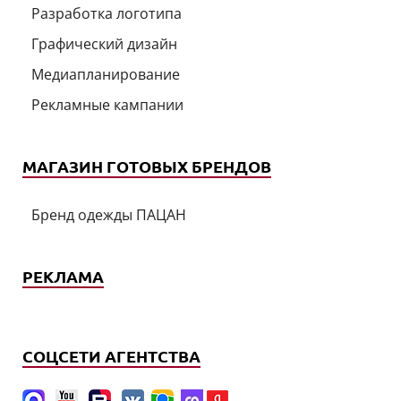
Разработка логотипа
Графический дизайн
Медиапланирование
Рекламные кампании
МАГАЗИН ГОТОВЫХ БРЕНДОВ
Бренд одежды ПАЦАН
РЕКЛАМА
СОЦСЕТИ АГЕНТСТВА