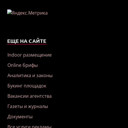
ЕЩЕ НА САЙТЕ
Indoor размещение
Online брифы
Аналитика и законы
Букинг площадок
Вакансии агентства
Газеты и журналы
Документы
Все услуги рекламы