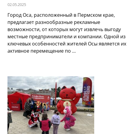
02.05.2025
Город Оса, расположенный в Пермском крае,
предлагает разнообразные рекламные
возможности, от которых могут извлечь выгоду
местные предприниматели и компании. Одной из
ключевых особенностей жителей Осы является их
активное перемещение по …