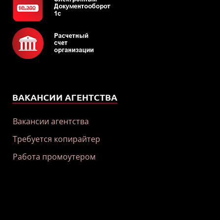
ВАКАНСИИ АГЕНТСТВА
Вакансии агентства
Требуется копирайтер
Работа промоутером