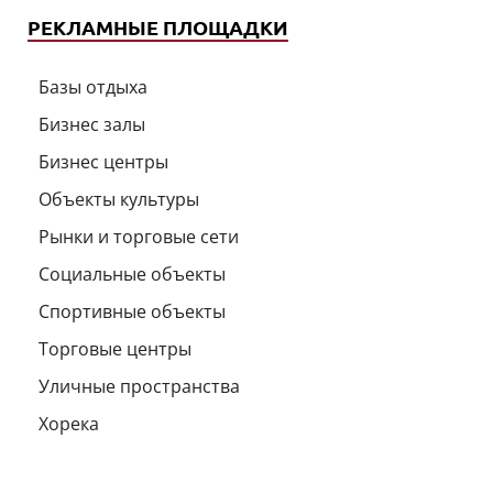
РЕКЛАМНЫЕ ПЛОЩАДКИ
Базы отдыха
Бизнес залы
Бизнес центры
Объекты культуры
Рынки и торговые сети
Социальные объекты
Спортивные объекты
Торговые центры
Уличные пространства
Хорека