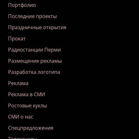
Портфолио
Последние проекты
Праздничные открытия
Прокат
Радиостанции Перми
Размещение рекламы
Разработка логотипа
Реклама
Реклама в СМИ
Ростовые куклы
СМИ о нас
Спецпредложения