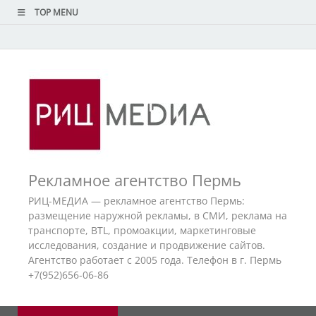
TOP MENU
Рекламное агентство Пермь
РИЦ-МЕДИА — рекламное агентство Пермь:
размещение наружной рекламы, в СМИ, реклама на
транспорте, BTL, промоакции, маркетинговые
исследования, создание и продвижение сайтов.
Агентство работает с 2005 года. Телефон в г. Пермь
+7(952)656-06-86