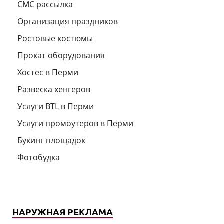
СМС рассылка
Организация праздников
Ростовые костюмы
Прокат оборудования
Хостес в Перми
Развеска хенгеров
Услуги BTL в Перми
Услуги промоутеров в Перми
Букинг площадок
Фотобудка
НАРУЖНАЯ РЕКЛАМА