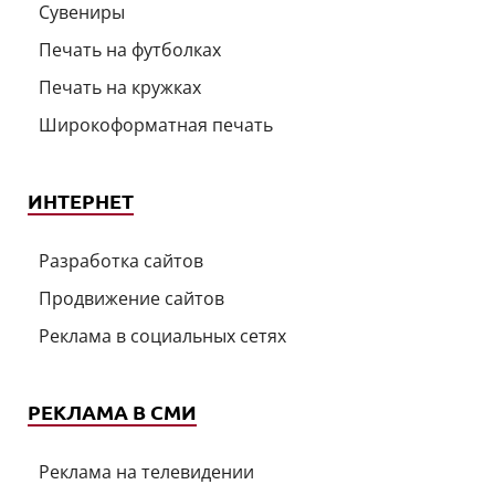
Сувениры
Печать на футболках
Печать на кружках
Широкоформатная печать
ИНТЕРНЕТ
Разработка сайтов
Продвижение сайтов
Реклама в социальных сетях
РЕКЛАМА В СМИ
Реклама на телевидении