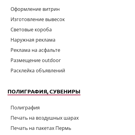
Оформление витрин
Изготовление вывесок
Световые короба
Наружная реклама
Реклама на асфальте
Размещение outdoor
Расклейка объявлений
ПОЛИГРАФИЯ, СУВЕНИРЫ
Полиграфия
Печать на воздушных шарах
Печать на пакетах Пермь