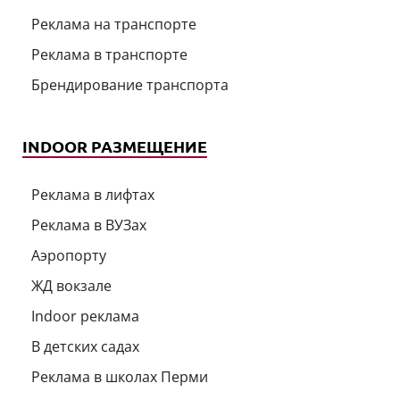
Реклама на транспорте
Реклама в транспорте
Брендирование транспорта
INDOOR РАЗМЕЩЕНИЕ
Реклама в лифтах
Реклама в ВУЗах
Аэропорту
ЖД вокзале
Indoor реклама
В детских садах
Реклама в школах Перми