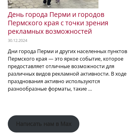
День города Перми и городов
Пермского края с точки зрения
рекламных возможностей
30.12.2024
Дни города Перми и других населенных пунктов
Пермского края — это яркое событие, которое
предоставляет отличные возможности для
различных видов рекламной активности. В ходе
празднования активно используются
разнообразные форматы, такие …
Написать нам в Max