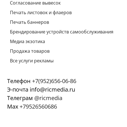
Согласование вывесок
Печать листовок и флаеров
Печать баннеров
Брендирование устройств самообслуживания
Медиа экзотика
Продажа товаров
Все услуги рекламы
Телефон
+7(952)656-06-86
Э-почта info@ricmedia.ru
Телеграм
@ricmedia
Мах
+79526560686