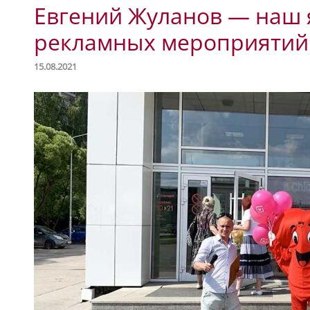
Евгений Жуланов — наш
рекламных мероприятий
15.08.2021