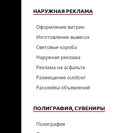
НАРУЖНАЯ РЕКЛАМА
Оформление витрин
Изготовление вывесок
Световые короба
Наружная реклама
Реклама на асфальте
Размещение outdoor
Расклейка объявлений
ПОЛИГРАФИЯ, СУВЕНИРЫ
Полиграфия