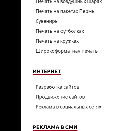
Печать на воздушных шарах
Печать на пакетах Пермь
Сувениры
Печать на футболках
Печать на кружках
Широкоформатная печать
ИНТЕРНЕТ
Разработка сайтов
Продвижение сайтов
Реклама в социальных сетях
РЕКЛАМА В СМИ