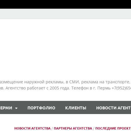
азмещение наружной рекламы, в СМИ, реклама на транспорте,
 Агентство работает с 2005 года. Телефон в г. Пермь +7(952)65
ПЕРМИ
ПОРТФОЛИО
КЛИЕНТЫ
НОВОСТИ АГЕНТ
НОВОСТИ АГЕНТСТВА
/
ПАРТНЕРЫ АГЕНТСТВА
/
ПОСЛЕДНИЕ ПРОЕК