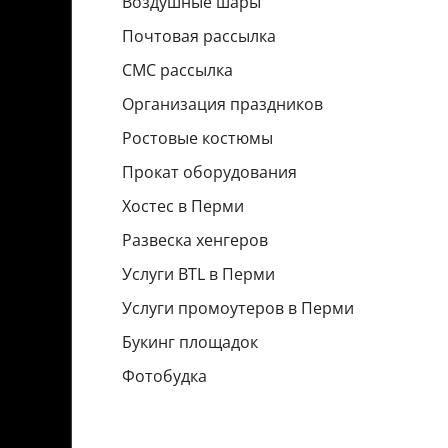
Воздушные шары
Почтовая рассылка
СМС рассылка
Организация праздников
Ростовые костюмы
Прокат оборудования
Хостес в Перми
Развеска хенгеров
Услуги BTL в Перми
Услуги промоутеров в Перми
Букинг площадок
Фотобудка