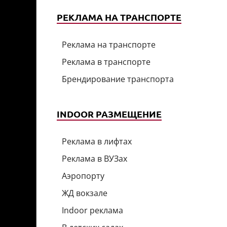
РЕКЛАМА НА ТРАНСПОРТЕ
Реклама на транспорте
Реклама в транспорте
Брендирование транспорта
INDOOR РАЗМЕЩЕНИЕ
Реклама в лифтах
Реклама в ВУЗах
Аэропорту
ЖД вокзале
Indoor реклама