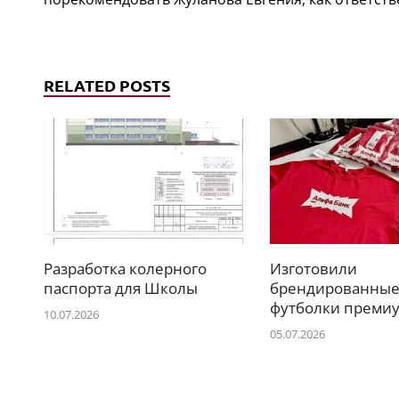
RELATED POSTS
Разработка колерного
Изготовили
паспорта для Школы
брендированны
футболки премиу
10.07.2026
05.07.2026