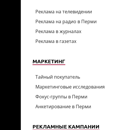
Реклама на телевидении
Реклама на радио в Перми
Реклама в журналах
Реклама в газетах
МАРКЕТИНГ
Тайный покупатель
Маркетинговые исследования
Фокус-группы в Перми
Анкетирование в Перми
РЕКЛАМНЫЕ КАМПАНИИ