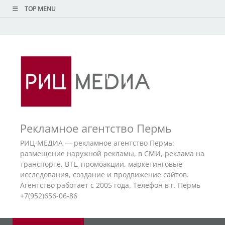
TOP MENU
Рекламное агентство Пермь
РИЦ-МЕДИА — рекламное агентство Пермь:
размещение наружной рекламы, в СМИ, реклама на
транспорте, BTL, промоакции, маркетинговые
исследования, создание и продвижение сайтов.
Агентство работает с 2005 года. Телефон в г. Пермь
+7(952)656-06-86