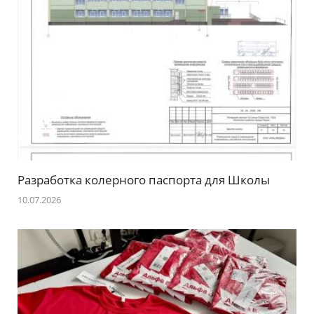
Разработка колерного паспорта для Школы
10.07.2026