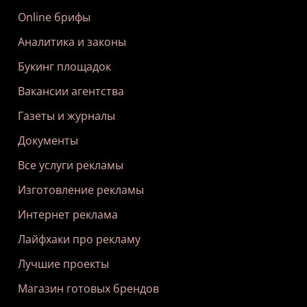
Online брифы
Аналитика и законы
Букинг площадок
Вакансии агентства
Газеты и журналы
Документы
Все услуги рекламы
Изготовление рекламы
Интернет реклама
Лайфхаки про рекламу
Лучшие проекты
Магазин готовых брендов