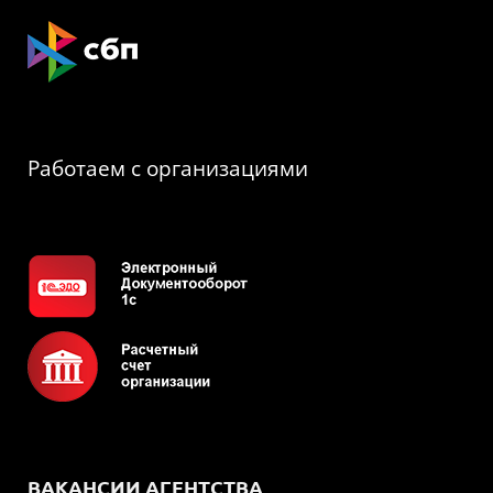
Работаем с организациями
ВАКАНСИИ АГЕНТСТВА