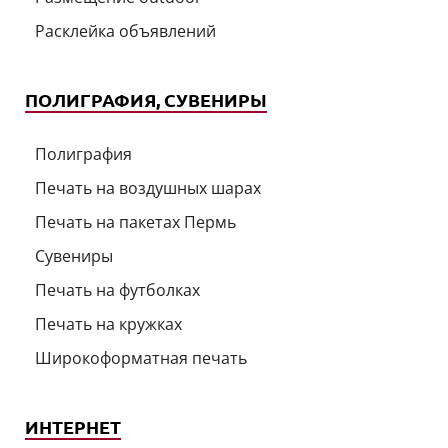
Расклейка объявлений
ПОЛИГРАФИЯ, СУВЕНИРЫ
Полиграфия
Печать на воздушных шарах
Печать на пакетах Пермь
Сувениры
Печать на футболках
Печать на кружках
Широкоформатная печать
ИНТЕРНЕТ