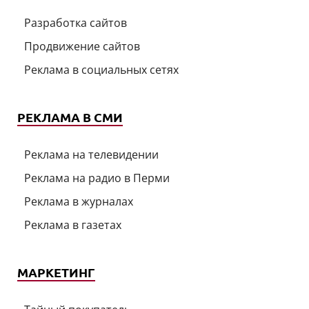
Разработка сайтов
Продвижение сайтов
Реклама в социальных сетях
РЕКЛАМА В СМИ
Реклама на телевидении
Реклама на радио в Перми
Реклама в журналах
Реклама в газетах
МАРКЕТИНГ