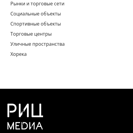
Рынки и торговые сети
Социальные объекты
Спортивные объекты
Торговые центры
Уличные пространства
Хорека