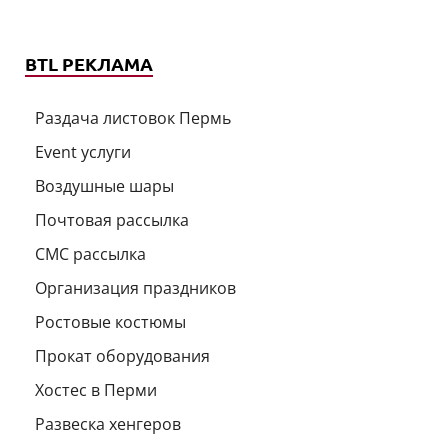
BTL РЕКЛАМА
Раздача листовок Пермь
Event услуги
Воздушные шары
Почтовая рассылка
СМС рассылка
Организация праздников
Ростовые костюмы
Прокат оборудования
Хостес в Перми
Развеска хенгеров