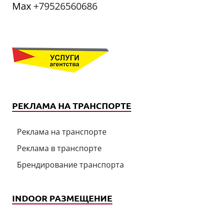
Мах
+79526560686
РЕКЛАМА НА ТРАНСПОРТЕ
Реклама на транспорте
Реклама в транспорте
Брендирование транспорта
INDOOR РАЗМЕЩЕНИЕ