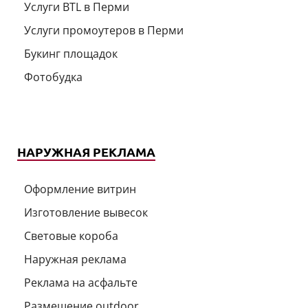
Услуги BTL в Перми
Услуги промоутеров в Перми
Букинг площадок
Фотобудка
НАРУЖНАЯ РЕКЛАМА
Оформление витрин
Изготовление вывесок
Световые короба
Наружная реклама
Реклама на асфальте
Размещение outdoor