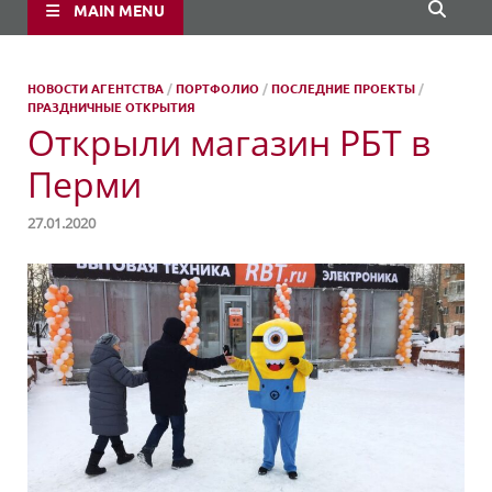
MAIN MENU
НОВОСТИ АГЕНТСТВА
/
ПОРТФОЛИО
/
ПОСЛЕДНИЕ ПРОЕКТЫ
/
ПРАЗДНИЧНЫЕ ОТКРЫТИЯ
Открыли магазин РБТ в
Перми
27.01.2020