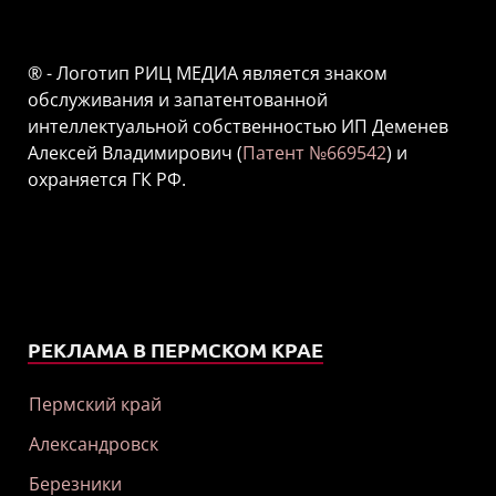
® - Логотип РИЦ МЕДИА является знаком
обслуживания и запатентованной
интеллектуальной собственностью ИП Деменев
Алексей Владимирович (
Патент №669542
) и
охраняется ГК РФ.
РЕКЛАМА В ПЕРМСКОМ КРАЕ
Пермский край
Александровск
Березники