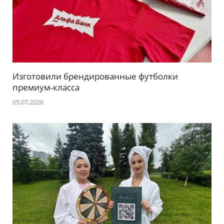
Изготовили брендированные футболки
премиум‑класса
05.07.2026