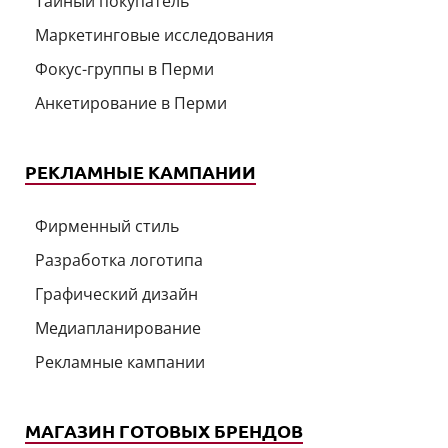
Тайный покупатель
Маркетинговые исследования
Фокус-группы в Перми
Анкетирование в Перми
РЕКЛАМНЫЕ КАМПАНИИ
Фирменный стиль
Разработка логотипа
Графический дизайн
Медиапланирование
Рекламные кампании
МАГАЗИН ГОТОВЫХ БРЕНДОВ