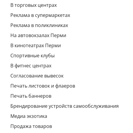
В торговых центрах
Реклама в супермаркетах
Реклама в поликлиниках
На автовокзалах Перми
В кинотеатрах Перми
Спортивные клубы
В фитнес центрах
Согласование вывесок
Печать листовок и флаеров
Печать баннеров
Брендирование устройств самообслуживания
Медиа экзотика
Продажа товаров