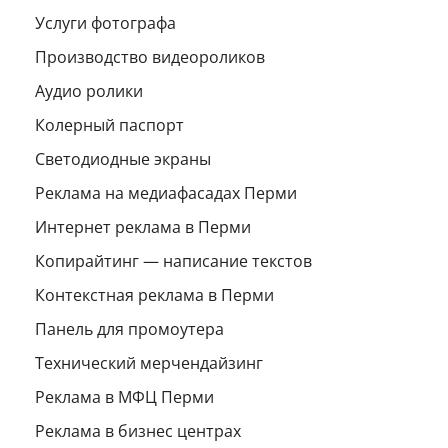
Услуги фотографа
Производство видеороликов
Аудио ролики
Колерный паспорт
Светодиодные экраны
Реклама на медиафасадах Перми
Интернет реклама в Перми
Копирайтинг — написание текстов
Контекстная реклама в Перми
Панель для промоутера
Технический мерчендайзинг
Реклама в МФЦ Перми
Реклама в бизнес центрах