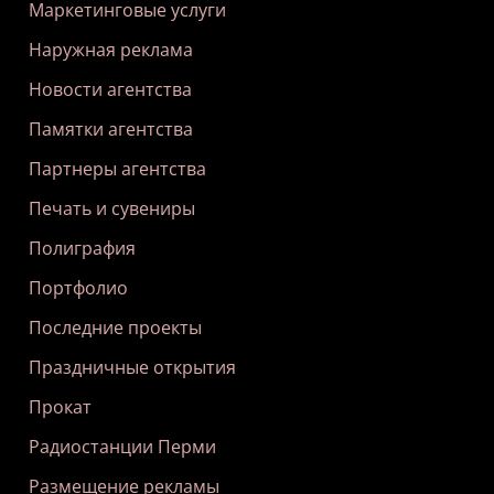
Маркетинговые услуги
Наружная реклама
Новости агентства
Памятки агентства
Партнеры агентства
Печать и сувениры
Полиграфия
Портфолио
Последние проекты
Праздничные открытия
Прокат
Радиостанции Перми
Размещение рекламы