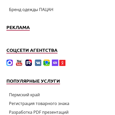
Бренд одежды ПАЦАН
РЕКЛАМА
СОЦСЕТИ АГЕНТСТВА
ПОПУЛЯРНЫЕ УСЛУГИ
Пермский край
Регистрация товарного знака
Разработка PDF презентаций