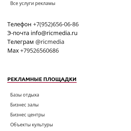
Все услуги рекламы
Телефон
+7(952)656-06-86
Э-почта info@ricmedia.ru
Телеграм
@ricmedia
Мах
+79526560686
РЕКЛАМНЫЕ ПЛОЩАДКИ
Базы отдыха
Бизнес залы
Бизнес центры
Объекты культуры