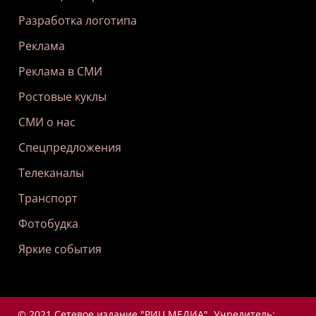
Разработка логотипа
Реклама
Реклама в СМИ
Ростовые куклы
СМИ о нас
Спецпредложения
Телеканалы
Транспорт
Фотобудка
Яркие события
© 2021 Сетевое издание "РИЦ МЕДИА". Учредитель: