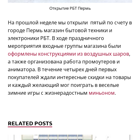
Открытие РБТ Пермь
На прошлой неделе мы открыли пятый по счету в
городе Пермь магазин бытовой техники и
электроники РБТ. В ходе праздничного
мероприятия входные группы магазина были
оформлены конструкциями из воздушных шаров
,
а также организована работа промоутеров и
аниматора. В течение четырех дней первых
покупателей ждали интересные скидки на товары
и каждый желающий мог поиграть в веселые
зимние игры с жизнерадостным
миньоном
.
RELATED POSTS