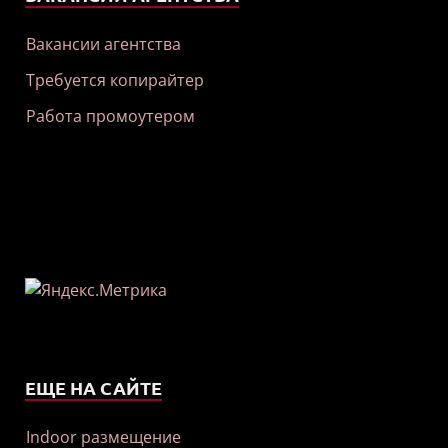
Вакансии агентства
Требуется копирайтер
Работа промоутером
ЕЩЕ НА САЙТЕ
Indoor размещение