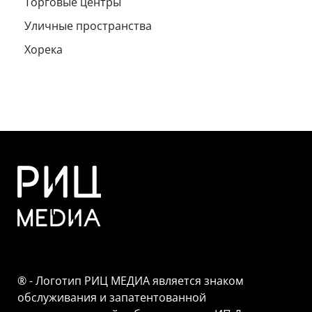
Торговые центры
Уличные пространства
Хорека
® - Логотип РИЦ МЕДИА является знаком
обслуживания и запатентованной