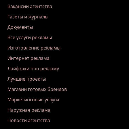
Вакансии агентства
Газеты и журналы
Документы
Все услуги рекламы
Изготовление рекламы
Интернет реклама
Лайфхаки про рекламу
Лучшие проекты
Магазин готовых брендов
Маркетинговые услуги
Наружная реклама
Новости агентства