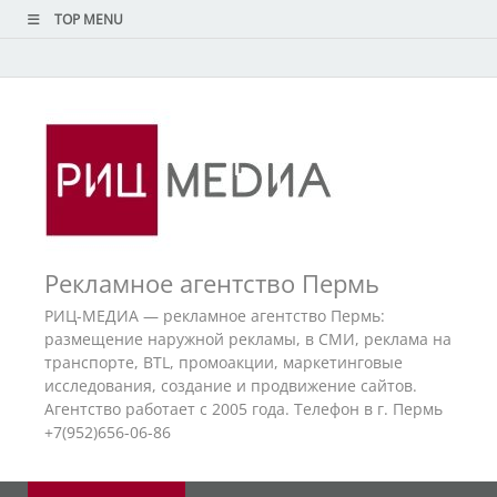
TOP MENU
Рекламное агентство Пермь
РИЦ-МЕДИА — рекламное агентство Пермь:
размещение наружной рекламы, в СМИ, реклама на
транспорте, BTL, промоакции, маркетинговые
исследования, создание и продвижение сайтов.
Агентство работает с 2005 года. Телефон в г. Пермь
+7(952)656-06-86