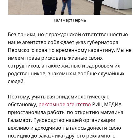
Галамарт Пермь
Без паники, но с гражданской ответственностью
наше агентство соблюдает указ губернатора
Пермского края по временному карантину. Мы не
имеем права рисковать жизнью своих
сотрудников, а также жизнью и здоровьем их
родственников, знакомых и вообще случайных
людей.
Поэтому, учитывая эпидемиологическую
обстановку,
рекламное агентство
РИЦ МЕДИА
приостановила работы по открытию магазина
Галамарт. Руководство нашей организации
вежливо и доходчиво пыталось донести свою
позицию до заказчика (другого рекламного