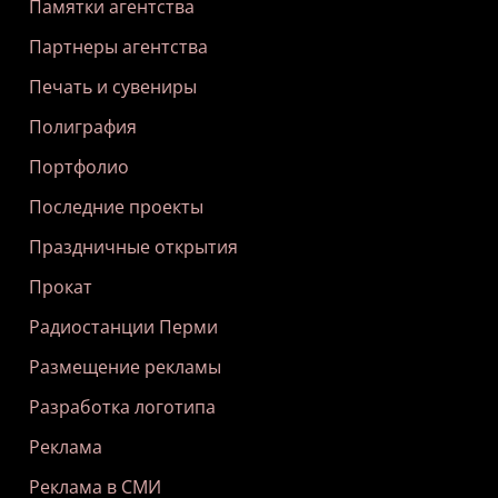
Памятки агентства
Партнеры агентства
Печать и сувениры
Полиграфия
Портфолио
Последние проекты
Праздничные открытия
Прокат
Радиостанции Перми
Размещение рекламы
Разработка логотипа
Реклама
Реклама в СМИ