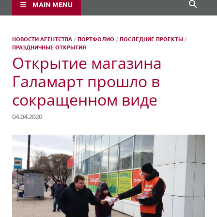
MAIN MENU
НОВОСТИ АГЕНТСТВА
/
ПОРТФОЛИО
/
ПОСЛЕДНИЕ ПРОЕКТЫ
/
ПРАЗДНИЧНЫЕ ОТКРЫТИЯ
Открытие магазина
Галамарт прошло в
сокращенном виде
04.04.2020