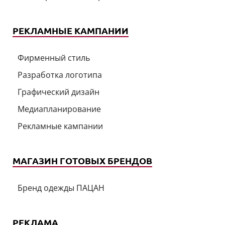
РЕКЛАМНЫЕ КАМПАНИИ
Фирменный стиль
Разработка логотипа
Графический дизайн
Медиапланирование
Рекламные кампании
МАГАЗИН ГОТОВЫХ БРЕНДОВ
Бренд одежды ПАЦАН
РЕКЛАМА