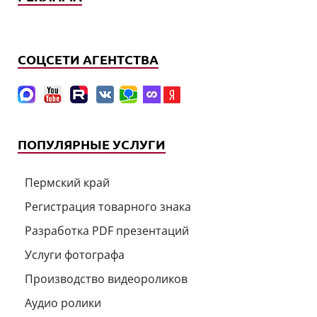
СОЦСЕТИ АГЕНТСТВА
ПОПУЛЯРНЫЕ УСЛУГИ
Пермский край
Регистрация товарного знака
Разработка PDF презентаций
Услуги фотографа
Производство видеороликов
Аудио ролики