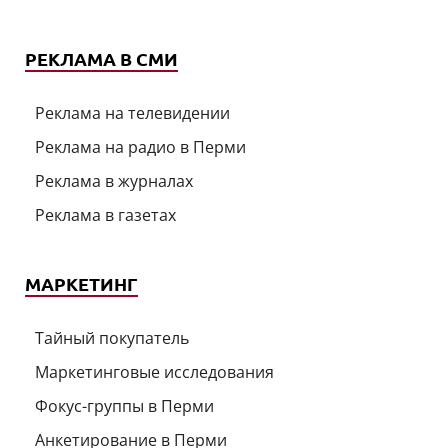
РЕКЛАМА В СМИ
Реклама на телевидении
Реклама на радио в Перми
Реклама в журналах
Реклама в газетах
МАРКЕТИНГ
Тайный покупатель
Маркетинговые исследования
Фокус-группы в Перми
Анкетирование в Перми