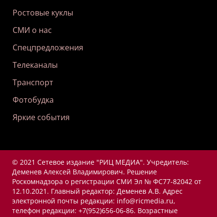
Ростовые куклы
СМИ о нас
Спецпредложения
Телеканалы
Транспорт
Фотобудка
Яркие события
© 2021 Сетевое издание "РИЦ МЕДИА". Учредитель:
Деменев Алексей Владимирович. Решение
Роскомнадзора о регистрации СМИ Эл № ФС77-82042 от
12.10.2021. Главный редактор: Деменев А.В. Адрес
электронной почты редакции: info@ricmedia.ru,
телефон редакции: +7(952)656-06-86. Возрастные