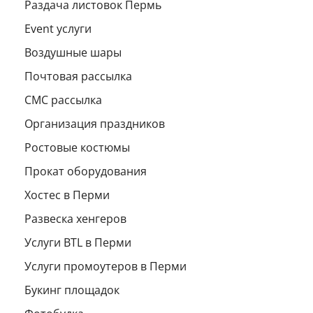
Раздача листовок Пермь
Event услуги
Воздушные шары
Почтовая рассылка
СМС рассылка
Организация праздников
Ростовые костюмы
Прокат оборудования
Хостес в Перми
Развеска хенгеров
Услуги BTL в Перми
Услуги промоутеров в Перми
Букинг площадок