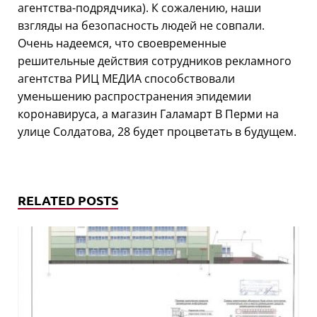
агентства-подрядчика). К сожалению, наши
взгляды на безопасность людей не совпали.
Очень надеемся, что своевременные
решительные действия сотрудников рекламного
агентства РИЦ МЕДИА способствовали
уменьшению распространения эпидемии
коронавируса, а магазин Галамарт В Перми на
улице Солдатова, 28 будет процветать в будущем.
RELATED POSTS