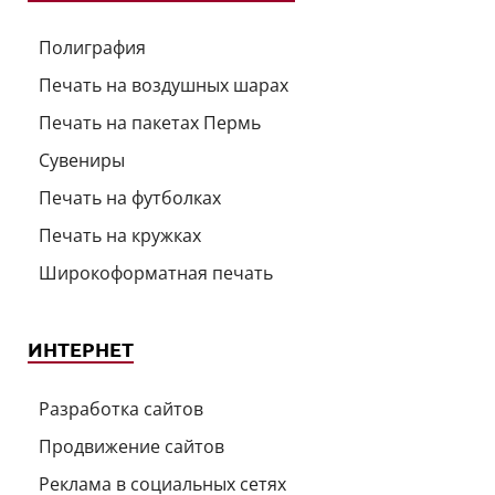
Полиграфия
Печать на воздушных шарах
Печать на пакетах Пермь
Сувениры
Печать на футболках
Печать на кружках
Широкоформатная печать
ИНТЕРНЕТ
Разработка сайтов
Продвижение сайтов
Реклама в социальных сетях