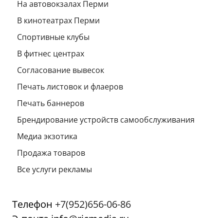
На автовокзалах Перми
В кинотеатрах Перми
Спортивные клубы
В фитнес центрах
Согласование вывесок
Печать листовок и флаеров
Печать баннеров
Брендирование устройств самообслуживания
Медиа экзотика
Продажа товаров
Все услуги рекламы
Телефон
+7(952)656-06-86