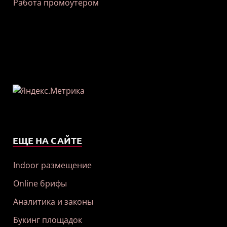
Работа промоутером
ЕЩЕ НА САЙТЕ
Indoor размещение
Online брифы
Аналитика и законы
Букинг площадок