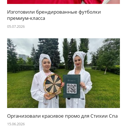
Изготовили брендированные футболки
премиум‑класса
05.07.2026
Организовали красивое промо для Стихии Спа
15.06.2026