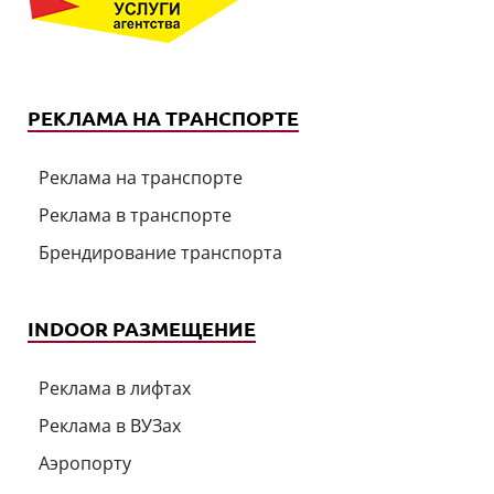
РЕКЛАМА НА ТРАНСПОРТЕ
Реклама на транспорте
Реклама в транспорте
Брендирование транспорта
INDOOR РАЗМЕЩЕНИЕ
Реклама в лифтах
Реклама в ВУЗах
Аэропорту