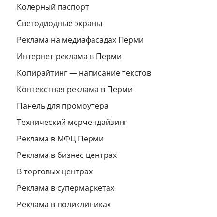
Колерный паспорт
Светодиодные экраны
Реклама на медиафасадах Перми
Интернет реклама в Перми
Копирайтинг — написание текстов
Контекстная реклама в Перми
Панель для промоутера
Технический мерчендайзинг
Реклама в МФЦ Перми
Реклама в бизнес центрах
В торговых центрах
Реклама в супермаркетах
Реклама в поликлиниках