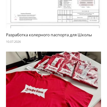
Разработка колерного паспорта для Школы
10.07.2026