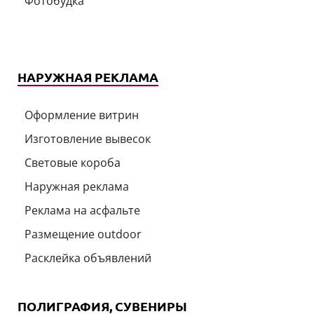
Фотобудка
НАРУЖНАЯ РЕКЛАМА
Оформление витрин
Изготовление вывесок
Световые короба
Наружная реклама
Реклама на асфальте
Размещение outdoor
Расклейка объявлений
ПОЛИГРАФИЯ, СУВЕНИРЫ