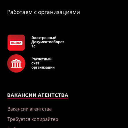
Работаем с организациями
ВАКАНСИИ АГЕНТСТВА
Вакансии агентства
Требуется копирайтер