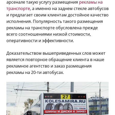
арсенале такую услугу размещения
рекламы на
транспорте
, а именно на заднем стекле автобусов
и предлагает своим клиентам достойное качество
исполнения. Популярность такого размещения
рекламы на транспорте обусловлена прежде
всего соотношениями низкой стоимости,
оперативности и эффективности.
Доказательством вышеприведенных слов может
является повторное обращение клиента в наше
рекламное агентство и заказ размещения
рекламы на 20-ти автобусах.