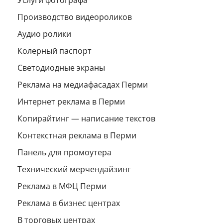
Производство видеороликов
Аудио ролики
Колерный паспорт
Светодиодные экраны
Реклама на медиафасадах Перми
Интернет реклама в Перми
Копирайтинг — написание текстов
Контекстная реклама в Перми
Панель для промоутера
Технический мерчендайзинг
Реклама в МФЦ Перми
Реклама в бизнес центрах
В торговых центрах