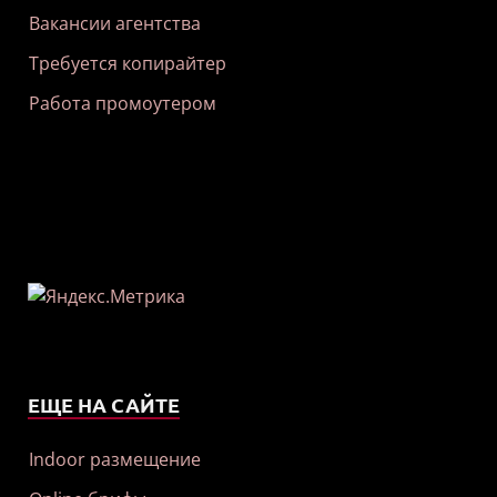
Вакансии агентства
Требуется копирайтер
Работа промоутером
ЕЩЕ НА САЙТЕ
Indoor размещение