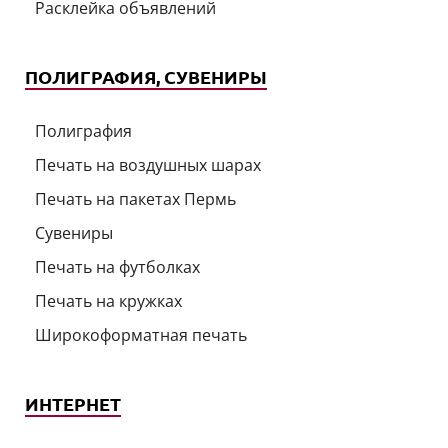
Расклейка объявлений
ПОЛИГРАФИЯ, СУВЕНИРЫ
Полиграфия
Печать на воздушных шарах
Печать на пакетах Пермь
Сувениры
Печать на футболках
Печать на кружках
Широкоформатная печать
ИНТЕРНЕТ