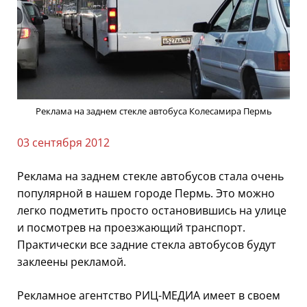
Реклама на заднем стекле автобуса Колесамира Пермь
03 сентября 2012
Реклама на заднем стекле автобусов стала очень
популярной в нашем городе Пермь. Это можно
легко подметить просто остановившись на улице
и посмотрев на проезжающий транспорт.
Практически все задние стекла автобусов будут
заклеены рекламой.
Рекламное агентство РИЦ-МЕДИА имеет в своем