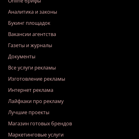
Online брифы
Аналитика и законы
Букинг площадок
Вакансии агентства
Газеты и журналы
Документы
Все услуги рекламы
Изготовление рекламы
Интернет реклама
Лайфхаки про рекламу
Лучшие проекты
Магазин готовых брендов
Маркетинговые услуги