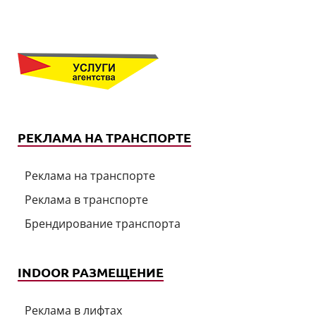
РЕКЛАМА НА ТРАНСПОРТЕ
Реклама на транспорте
Реклама в транспорте
Брендирование транспорта
INDOOR РАЗМЕЩЕНИЕ
Реклама в лифтах