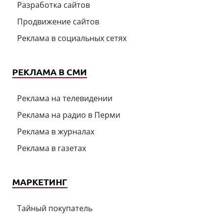
Разработка сайтов
Продвижение сайтов
Реклама в социальных сетях
РЕКЛАМА В СМИ
Реклама на телевидении
Реклама на радио в Перми
Реклама в журналах
Реклама в газетах
МАРКЕТИНГ
Тайный покупатель