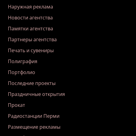
Наружная реклама
Новости агентства
Памятки агентства
Партнеры агентства
Печать и сувениры
Полиграфия
Портфолио
Последние проекты
Праздничные открытия
Прокат
Радиостанции Перми
Размещение рекламы