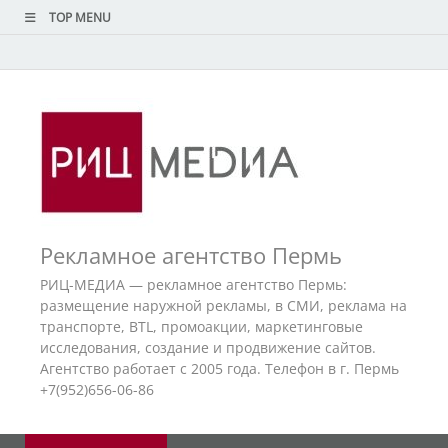
TOP MENU
Рекламное агентство Пермь
РИЦ-МЕДИА — рекламное агентство Пермь:
размещение наружной рекламы, в СМИ, реклама на
транспорте, BTL, промоакции, маркетинговые
исследования, создание и продвижение сайтов.
Агентство работает с 2005 года. Телефон в г. Пермь
+7(952)656-06-86