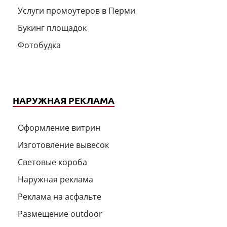
Услуги промоутеров в Перми
Букинг площадок
Фотобудка
НАРУЖНАЯ РЕКЛАМА
Оформление витрин
Изготовление вывесок
Световые короба
Наружная реклама
Реклама на асфальте
Размещение outdoor