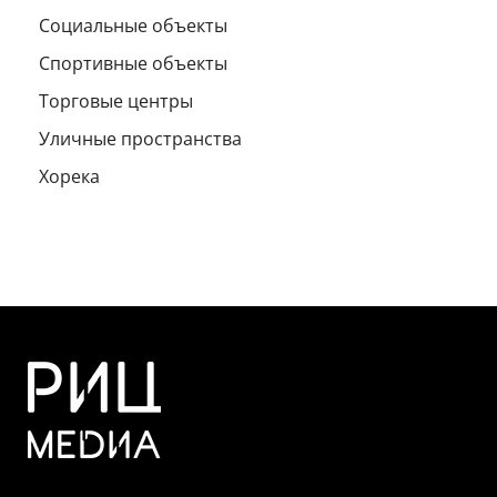
Социальные объекты
Спортивные объекты
Торговые центры
Уличные пространства
Хорека