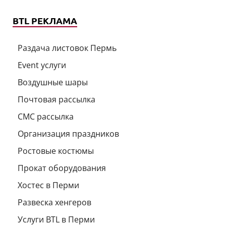
BTL РЕКЛАМА
Раздача листовок Пермь
Event услуги
Воздушные шары
Почтовая рассылка
СМС рассылка
Организация праздников
Ростовые костюмы
Прокат оборудования
Хостес в Перми
Развеска хенгеров
Услуги BTL в Перми