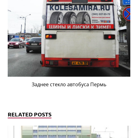
Заднее стекло автобуса Пермь
RELATED POSTS