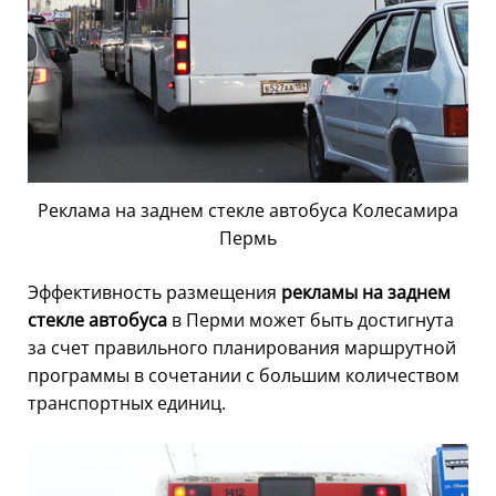
Реклама на заднем стекле автобуса Колесамира
Пермь
Эффективность размещения
рекламы на заднем
стекле автобуса
в Перми может быть достигнута
за счет правильного планирования маршрутной
программы в сочетании с большим количеством
транспортных единиц.