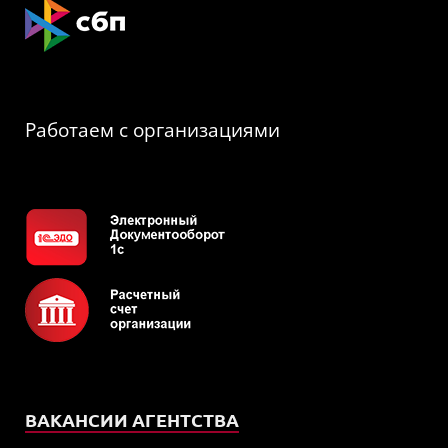
Работаем с организациями
ВАКАНСИИ АГЕНТСТВА