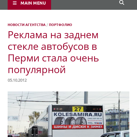
MAIN MENU
НОВОСТИ АГЕНТСТВА
/
ПОРТФОЛИО
Реклама на заднем
стекле автобусов в
Перми стала очень
популярной
05.10.2012