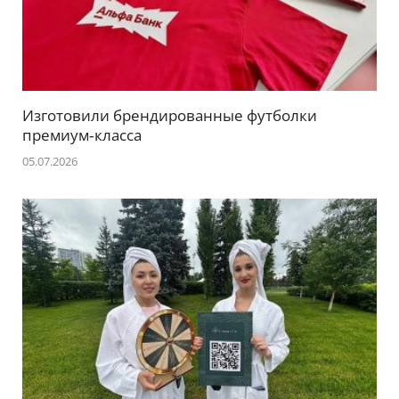
Изготовили брендированные футболки
премиум‑класса
05.07.2026