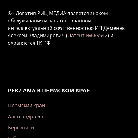
® - Логотип РИЦ МЕДИА является знаком
обслуживания и запатентованной
интеллектуальной собственностью ИП Деменев
Алексей Владимирович (
Патент №669542
) и
охраняется ГК РФ.
РЕКЛАМА В ПЕРМСКОМ КРАЕ
Пермский край
Александровск
Березники