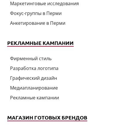
Маркетинговые исследования
Фокус-группы в Перми
Анкетирование в Перми
РЕКЛАМНЫЕ КАМПАНИИ
Фирменный стиль
Разработка логотипа
Графический дизайн
Медиапланирование
Рекламные кампании
МАГАЗИН ГОТОВЫХ БРЕНДОВ