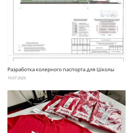
Разработка колерного паспорта для Школы
10.07.2026