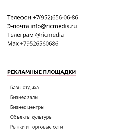
Телефон
+7(952)656-06-86
Э-почта info@ricmedia.ru
Телеграм
@ricmedia
Мах
+79526560686
РЕКЛАМНЫЕ ПЛОЩАДКИ
Базы отдыха
Бизнес залы
Бизнес центры
Объекты культуры
Рынки и торговые сети