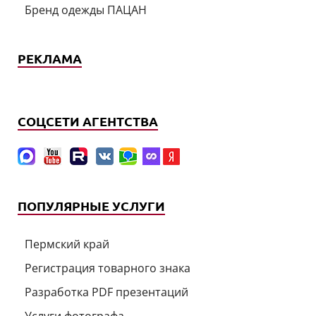
Бренд одежды ПАЦАН
РЕКЛАМА
СОЦСЕТИ АГЕНТСТВА
ПОПУЛЯРНЫЕ УСЛУГИ
Пермский край
Регистрация товарного знака
Разработка PDF презентаций
Услуги фотографа