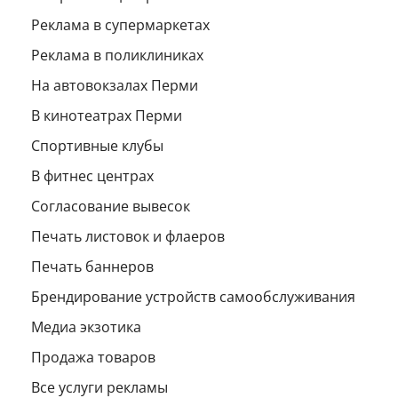
Реклама в супермаркетах
Реклама в поликлиниках
На автовокзалах Перми
В кинотеатрах Перми
Спортивные клубы
В фитнес центрах
Согласование вывесок
Печать листовок и флаеров
Печать баннеров
Брендирование устройств самообслуживания
Медиа экзотика
Продажа товаров
Все услуги рекламы