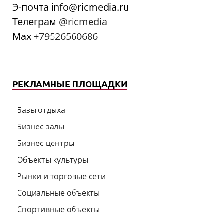
Э-почта info@ricmedia.ru
Телеграм
@ricmedia
Мах
+79526560686
РЕКЛАМНЫЕ ПЛОЩАДКИ
Базы отдыха
Бизнес залы
Бизнес центры
Объекты культуры
Рынки и торговые сети
Социальные объекты
Спортивные объекты