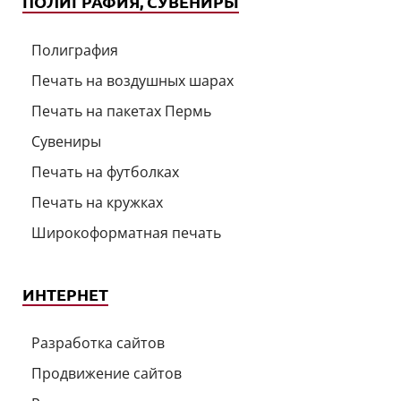
ПОЛИГРАФИЯ, СУВЕНИРЫ
Полиграфия
Печать на воздушных шарах
Печать на пакетах Пермь
Сувениры
Печать на футболках
Печать на кружках
Широкоформатная печать
ИНТЕРНЕТ
Разработка сайтов
Продвижение сайтов