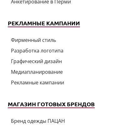
Анкетирование в Перми
РЕКЛАМНЫЕ КАМПАНИИ
Фирменный стиль
Разработка логотипа
Графический дизайн
Медиапланирование
Рекламные кампании
МАГАЗИН ГОТОВЫХ БРЕНДОВ
Бренд одежды ПАЦАН