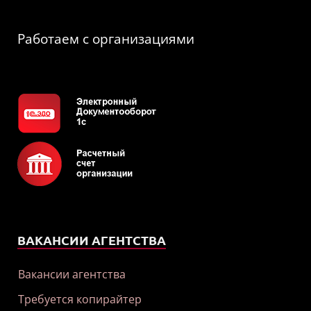
Работаем с организациями
ВАКАНСИИ АГЕНТСТВА
Вакансии агентства
Требуется копирайтер