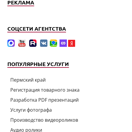
РЕКЛАМА
СОЦСЕТИ АГЕНТСТВА
ПОПУЛЯРНЫЕ УСЛУГИ
Пермский край
Регистрация товарного знака
Разработка PDF презентаций
Услуги фотографа
Производство видеороликов
Аудио ролики