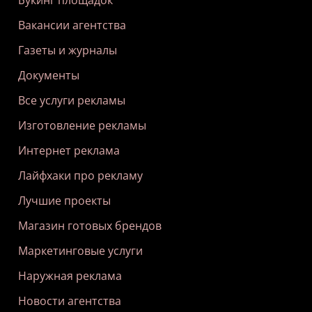
Вакансии агентства
Газеты и журналы
Документы
Все услуги рекламы
Изготовление рекламы
Интернет реклама
Лайфхаки про рекламу
Лучшие проекты
Магазин готовых брендов
Маркетинговые услуги
Наружная реклама
Новости агентства