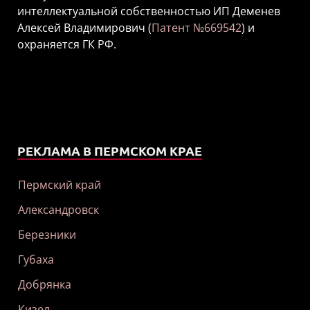
интеллектуальной собственностью ИП Деменев
Алексей Владимирович (
Патент №669542
) и
охраняется ГК РФ.
РЕКЛАМА В ПЕРМСКОМ КРАЕ
Пермский край
Александровск
Березники
Губаха
Добрянка
Кизел