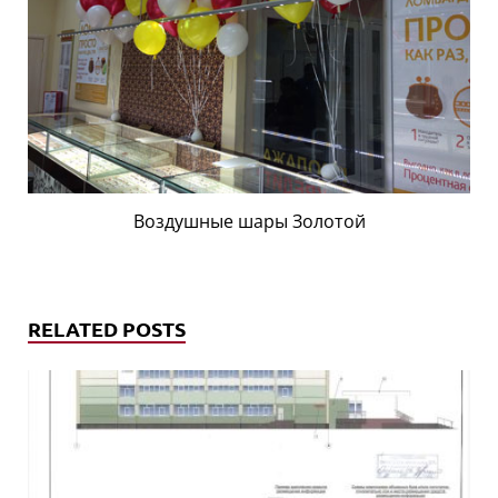
Воздушные шары Золотой
RELATED POSTS