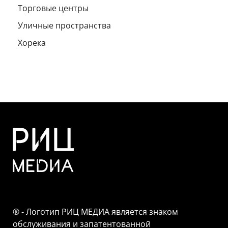
Торговые центры
Уличные пространства
Хорека
® - Логотип РИЦ МЕДИА является знаком
обслуживания и запатентованной