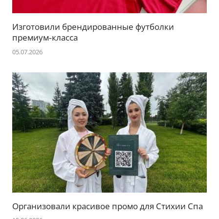
Изготовили брендированные футболки
премиум‑класса
05.07.2026
Организовали красивое промо для Стихии Спа