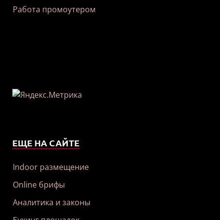
Работа промоутером
ЕЩЕ НА САЙТЕ
Indoor размещение
Online брифы
Аналитика и законы
Букинг площадок