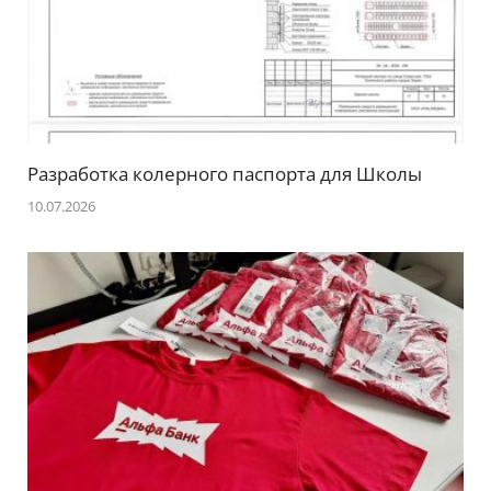
Разработка колерного паспорта для Школы
10.07.2026