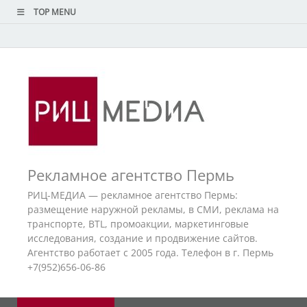
TOP MENU
Рекламное агентство Пермь
РИЦ-МЕДИА — рекламное агентство Пермь:
размещение наружной рекламы, в СМИ, реклама на
транспорте, BTL, промоакции, маркетинговые
исследования, создание и продвижение сайтов.
Агентство работает с 2005 года. Телефон в г. Пермь
+7(952)656-06-86