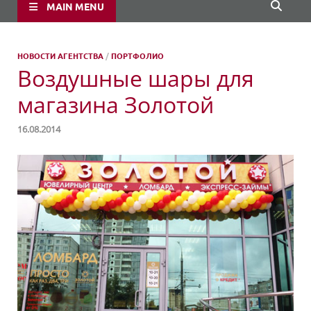
MAIN MENU
НОВОСТИ АГЕНТСТВА
/
ПОРТФОЛИО
Воздушные шары для
магазина Золотой
16.08.2014