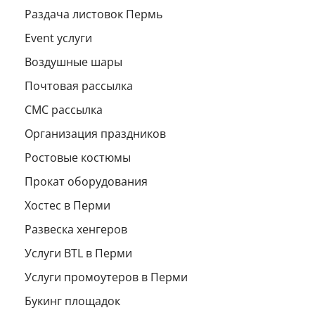
Раздача листовок Пермь
Event услуги
Воздушные шары
Почтовая рассылка
СМС рассылка
Организация праздников
Ростовые костюмы
Прокат оборудования
Хостес в Перми
Развеска хенгеров
Услуги BTL в Перми
Услуги промоутеров в Перми
Букинг площадок