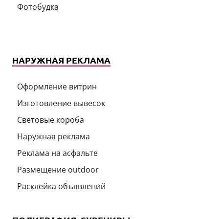
Фотобудка
НАРУЖНАЯ РЕКЛАМА
Оформление витрин
Изготовление вывесок
Световые короба
Наружная реклама
Реклама на асфальте
Размещение outdoor
Расклейка объявлений