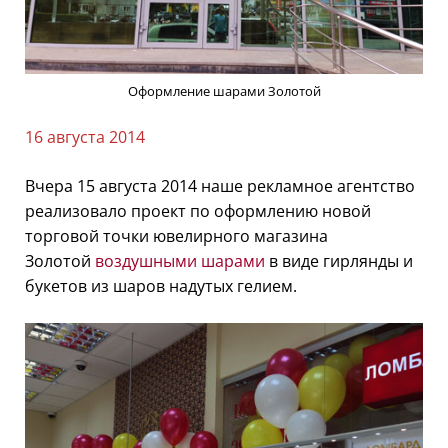
Оформление шарами Золотой
16 августа 2014
Вчера 15 августа 2014 наше рекламное агентство
реализовало проект по оформлению новой
торговой точки ювелирного магазина
Золотой
воздушными шарами
в виде гирлянды и
букетов из шаров надутых гелием.