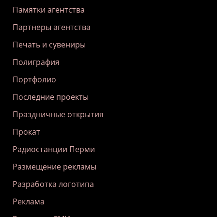
Памятки агентства
Партнеры агентства
Печать и сувениры
Полиграфия
Портфолио
Последние проекты
Праздничные открытия
Прокат
Радиостанции Перми
Размещение рекламы
Разработка логотипа
Реклама