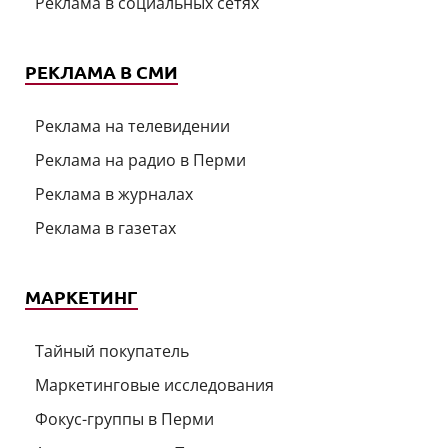
Реклама в социальных сетях
РЕКЛАМА В СМИ
Реклама на телевидении
Реклама на радио в Перми
Реклама в журналах
Реклама в газетах
МАРКЕТИНГ
Тайный покупатель
Маркетинговые исследования
Фокус-группы в Перми