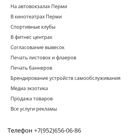
На автовокзалах Перми
В кинотеатрах Перми
Спортивные клубы
В фитнес центрах
Согласование вывесок
Печать листовок и флаеров
Печать баннеров
Брендирование устройств самообслуживания
Медиа экзотика
Продажа товаров
Все услуги рекламы
Телефон
+7(952)656-06-86