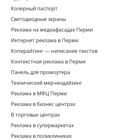
Колерный паспорт
Светодиодные экраны
Реклама на медиафасадах Перми
Интернет реклама в Перми
Копирайтинг — написание текстов
Контекстная реклама в Перми
Панель для промоутера
Технический мерчендайзинг
Реклама в МФЦ Перми
Реклама в бизнес центрах
В торговых центрах
Реклама в супермаркетах
Реклама в поликлиниках