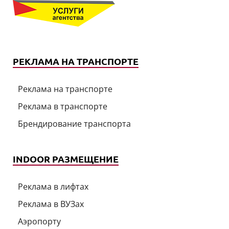
РЕКЛАМА НА ТРАНСПОРТЕ
Реклама на транспорте
Реклама в транспорте
Брендирование транспорта
INDOOR РАЗМЕЩЕНИЕ
Реклама в лифтах
Реклама в ВУЗах
Аэропорту