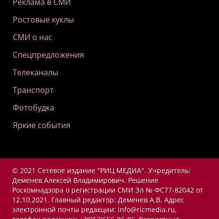
Реклама в СМИ
Ростовые куклы
СМИ о нас
Спецпредложения
Телеканалы
Транспорт
Фотобудка
Яркие события
© 2021 Сетевое издание "РИЦ МЕДИА". Учредитель:
Деменев Алексей Владимирович. Решение
Роскомнадзора о регистрации СМИ Эл № ФС77-82042 от
12.10.2021. Главный редактор: Деменев А.В. Адрес
электронной почты редакции: info@ricmedia.ru,