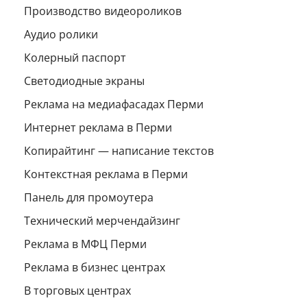
Производство видеороликов
Аудио ролики
Колерный паспорт
Светодиодные экраны
Реклама на медиафасадах Перми
Интернет реклама в Перми
Копирайтинг — написание текстов
Контекстная реклама в Перми
Панель для промоутера
Технический мерчендайзинг
Реклама в МФЦ Перми
Реклама в бизнес центрах
В торговых центрах