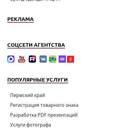
РЕКЛАМА
СОЦСЕТИ АГЕНТСТВА
ПОПУЛЯРНЫЕ УСЛУГИ
Пермский край
Регистрация товарного знака
Разработка PDF презентаций
Услуги фотографа