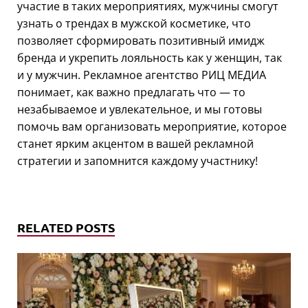
участие в таких мероприятиях, мужчины смогут
узнать о трендах в мужской косметике, что
позволяет сформировать позитивный имидж
бренда и укрепить лояльность как у женщин, так
и у мужчин. Рекламное агентство РИЦ МЕДИА
понимает, как важно предлагать что — то
незабываемое и увлекательное, и мы готовы
помочь вам организовать мероприятие, которое
станет ярким акцентом в вашей рекламной
стратегии и запомнится каждому участнику!
RELATED POSTS