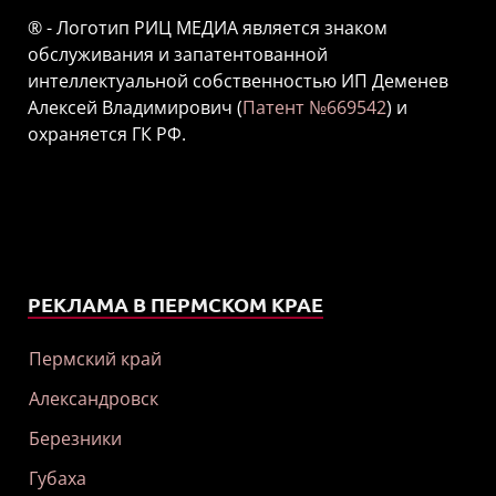
® - Логотип РИЦ МЕДИА является знаком
обслуживания и запатентованной
интеллектуальной собственностью ИП Деменев
Алексей Владимирович (
Патент №669542
) и
охраняется ГК РФ.
РЕКЛАМА В ПЕРМСКОМ КРАЕ
Пермский край
Александровск
Березники
Губаха