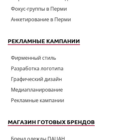
Фокус-группы в Перми
Анкетирование в Перми
РЕКЛАМНЫЕ КАМПАНИИ
Фирменный стиль
Разработка логотипа
Графический дизайн
Медиапланирование
Рекламные кампании
МАГАЗИН ГОТОВЫХ БРЕНДОВ
Бренд одежды ПАЦАН