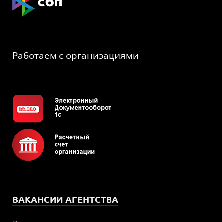
Работаем с организациями
ВАКАНСИИ АГЕНТСТВА