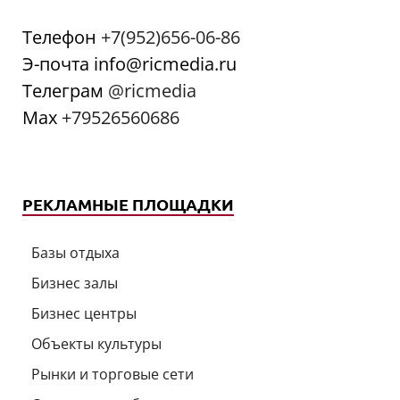
Телефон
+7(952)656-06-86
Э-почта info@ricmedia.ru
Телеграм
@ricmedia
Мах
+79526560686
РЕКЛАМНЫЕ ПЛОЩАДКИ
Базы отдыха
Бизнес залы
Бизнес центры
Объекты культуры
Рынки и торговые сети