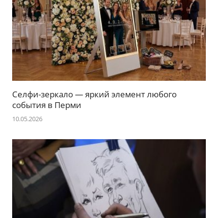
Селфи-зеркало — яркий элемент любого
события в Перми
10.05.2026