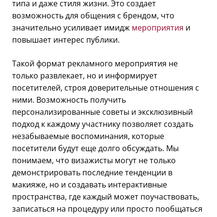
типа и даже стиля жизни. Это создает
возможность для общения с брендом, что
значительно усиливает имидж
мероприятия
и
повышает интерес публики.
Такой формат рекламного мероприятия не
только развлекает, но и информирует
посетителей, строя доверительные отношения с
ними. Возможность получить
персонализированные советы и эксклюзивный
подход к каждому участнику позволяет создать
незабываемые воспоминания, которые
посетители будут еще долго обсуждать. Мы
понимаем, что визажисты могут не только
демонстрировать последние тенденции в
макияже, но и создавать интерактивные
пространства, где каждый может поучаствовать,
записаться на процедуру или просто пообщаться