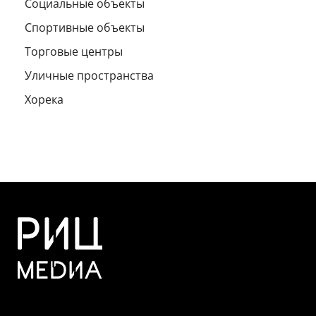
Социальные объекты
Спортивные объекты
Торговые центры
Уличные пространства
Хорека