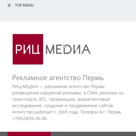
TOP MENU
Рекламное агентство Пермь
РИЦ-МЕДИА — рекламное агентство Пермь:
размещение наружной рекламы, в СМИ, реклама на
транспорте, BTL, промоакции, маркетинговые
исследования, создание и продвижение сайтов.
Агентство работает с 2005 года. Телефон в г. Пермь
+7(952)656-06-86