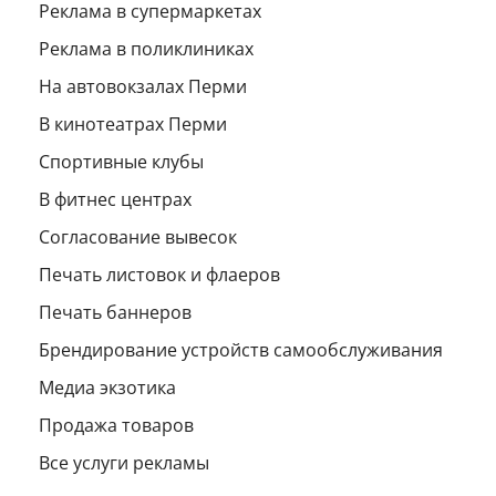
Реклама в супермаркетах
Реклама в поликлиниках
На автовокзалах Перми
В кинотеатрах Перми
Спортивные клубы
В фитнес центрах
Согласование вывесок
Печать листовок и флаеров
Печать баннеров
Брендирование устройств самообслуживания
Медиа экзотика
Продажа товаров
Все услуги рекламы