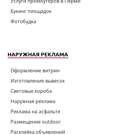
Услуги промоутеров в Перми
Букинг площадок
Фотобудка
НАРУЖНАЯ РЕКЛАМА
Оформление витрин
Изготовление вывесок
Световые короба
Наружная реклама
Реклама на асфальте
Размещение outdoor
Расклейка объявлений