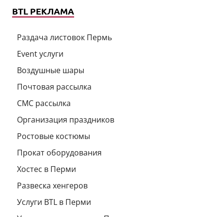
BTL РЕКЛАМА
Раздача листовок Пермь
Event услуги
Воздушные шары
Почтовая рассылка
СМС рассылка
Организация праздников
Ростовые костюмы
Прокат оборудования
Хостес в Перми
Развеска хенгеров
Услуги BTL в Перми