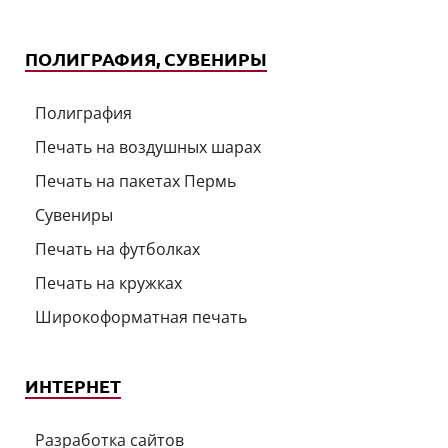
ПОЛИГРАФИЯ, СУВЕНИРЫ
Полиграфия
Печать на воздушных шарах
Печать на пакетах Пермь
Сувениры
Печать на футболках
Печать на кружках
Широкоформатная печать
ИНТЕРНЕТ
Разработка сайтов