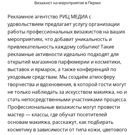
Визажист на мероприятие в Перми
Рекламное агентство РИЦ МЕДИА с
удовольствием предлагает услугу организации
работы профессиональных визажистов на ваших
мероприятиях, что добавит уникальность и
привлекательность каждому событию! Такие
рекламные активности идеально подходят для
открытий магазинов парфюмерии и косметики,
выставок и ярмарок, а также конференций по
уходовым средствам. Мы создаём атмосферу
творчества и вдохновения, в которой гости могут
не только наблюдать за искусством макияжа, но и
стать непосредственными участниками процесса.
Профессиональные визажисты могут провести
мастер — классы, где обучат посетителей
основам макияжа, расскажут, как подбирать
косметику в зависимости от типа кожи, цветового