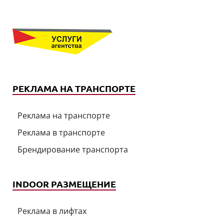
РЕКЛАМА НА ТРАНСПОРТЕ
Реклама на транспорте
Реклама в транспорте
Брендирование транспорта
INDOOR РАЗМЕЩЕНИЕ
Реклама в лифтах