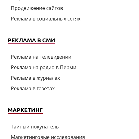
Продвижение сайтов
Реклама в социальных сетях
РЕКЛАМА В СМИ
Реклама на телевидении
Реклама на радио в Перми
Реклама в журналах
Реклама в газетах
МАРКЕТИНГ
Тайный покупатель
Маркетинговые исследования