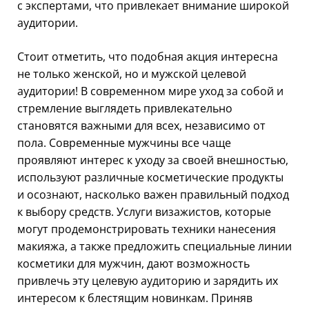
с экспертами, что привлекает внимание широкой
аудитории.
Стоит отметить, что подобная акция интересна
не только женской, но и мужской целевой
аудитории! В современном мире уход за собой и
стремление выглядеть привлекательно
становятся важными для всех, независимо от
пола. Современные мужчины все чаще
проявляют интерес к уходу за своей внешностью,
используют различные косметические продукты
и осознают, насколько важен правильный подход
к выбору средств. Услуги визажистов, которые
могут продемонстрировать техники нанесения
макияжа, а также предложить специальные линии
косметики для мужчин, дают возможность
привлечь эту целевую аудиторию и зарядить их
интересом к блестящим новинкам. Приняв