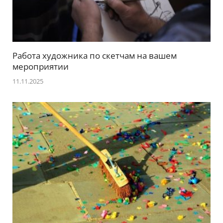
Работа художника по скетчам на вашем
мероприятии
11.11.2025