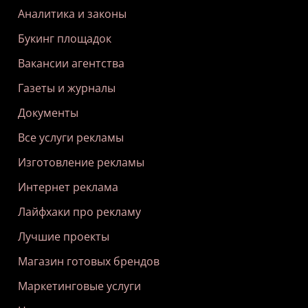
Аналитика и законы
Букинг площадок
Вакансии агентства
Газеты и журналы
Документы
Все услуги рекламы
Изготовление рекламы
Интернет реклама
Лайфхаки про рекламу
Лучшие проекты
Магазин готовых брендов
Маркетинговые услуги