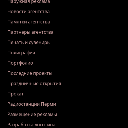
Наружная реклама
Новости агентства
Памятки агентства
Партнеры агентства
Печать и сувениры
Полиграфия
Портфолио
Последние проекты
Праздничные открытия
Прокат
Радиостанции Перми
Размещение рекламы
Разработка логотипа