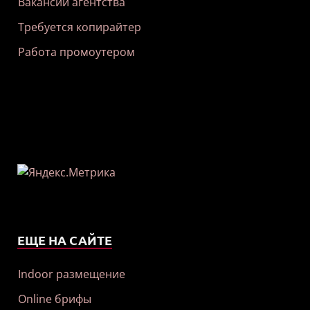
Вакансии агентства
Требуется копирайтер
Работа промоутером
ЕЩЕ НА САЙТЕ
Indoor размещение
Online брифы