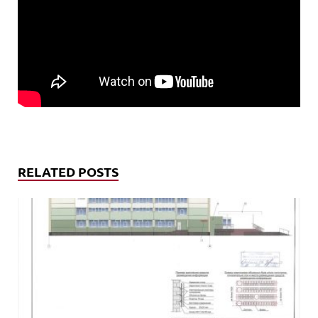
RELATED POSTS