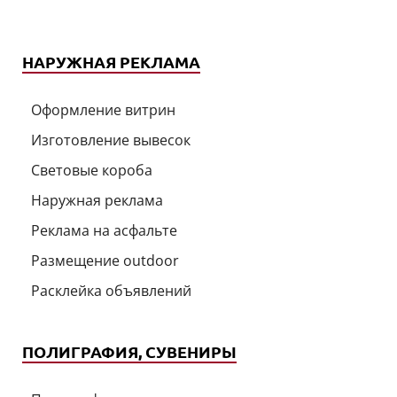
НАРУЖНАЯ РЕКЛАМА
Оформление витрин
Изготовление вывесок
Световые короба
Наружная реклама
Реклама на асфальте
Размещение outdoor
Расклейка объявлений
ПОЛИГРАФИЯ, СУВЕНИРЫ