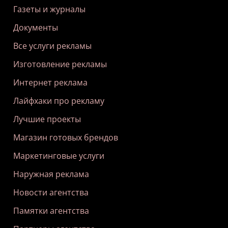
Газеты и журналы
Документы
Все услуги рекламы
Изготовление рекламы
Интернет реклама
Лайфхаки про рекламу
Лучшие проекты
Магазин готовых брендов
Маркетинговые услуги
Наружная реклама
Новости агентства
Памятки агентства