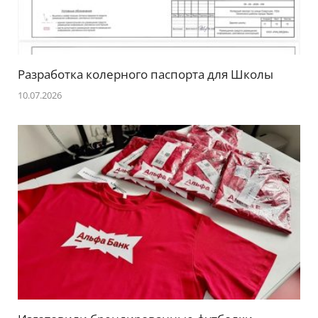
Разработка колерного паспорта для Школы
10.07.2026