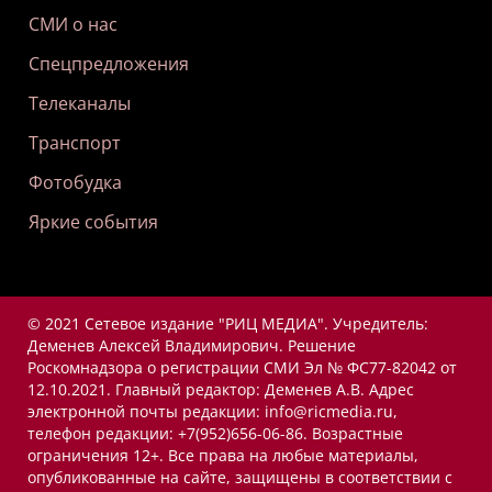
СМИ о нас
Спецпредложения
Телеканалы
Транспорт
Фотобудка
Яркие события
© 2021 Сетевое издание "РИЦ МЕДИА". Учредитель:
Деменев Алексей Владимирович. Решение
Роскомнадзора о регистрации СМИ Эл № ФС77-82042 от
12.10.2021. Главный редактор: Деменев А.В. Адрес
электронной почты редакции: info@ricmedia.ru,
телефон редакции: +7(952)656-06-86. Возрастные
ограничения 12+. Все права на любые материалы,
опубликованные на сайте, защищены в соответствии с