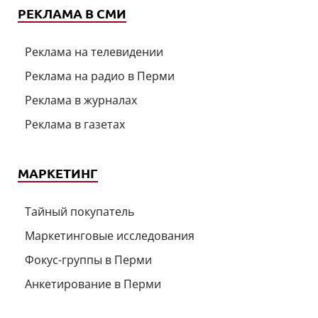
РЕКЛАМА В СМИ
Реклама на телевидении
Реклама на радио в Перми
Реклама в журналах
Реклама в газетах
МАРКЕТИНГ
Тайный покупатель
Маркетинговые исследования
Фокус-группы в Перми
Анкетирование в Перми