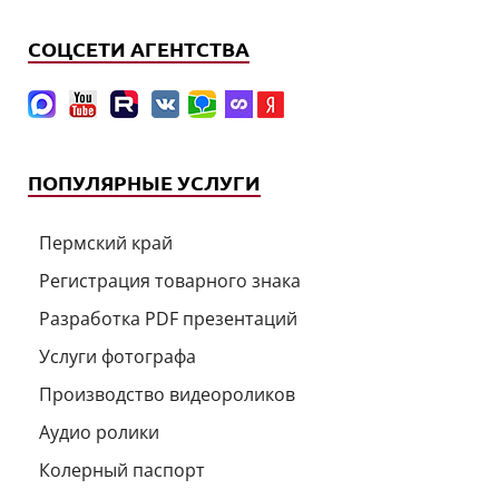
СОЦСЕТИ АГЕНТСТВА
ПОПУЛЯРНЫЕ УСЛУГИ
Пермский край
Регистрация товарного знака
Разработка PDF презентаций
Услуги фотографа
Производство видеороликов
Аудио ролики
Колерный паспорт