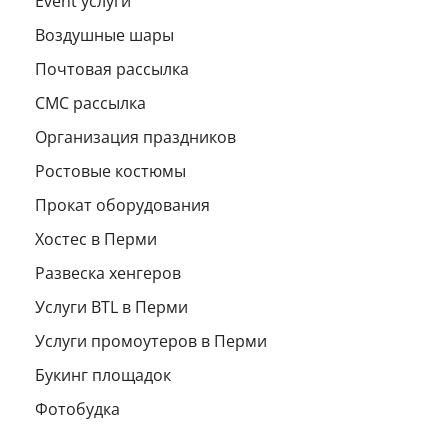
Event услуги
Воздушные шары
Почтовая рассылка
СМС рассылка
Организация праздников
Ростовые костюмы
Прокат оборудования
Хостес в Перми
Развеска хенгеров
Услуги BTL в Перми
Услуги промоутеров в Перми
Букинг площадок
Фотобудка