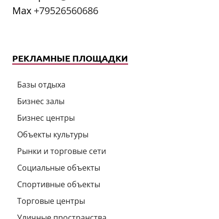
Мах
+79526560686
РЕКЛАМНЫЕ ПЛОЩАДКИ
Базы отдыха
Бизнес залы
Бизнес центры
Объекты культуры
Рынки и торговые сети
Социальные объекты
Спортивные объекты
Торговые центры
Уличные пространства