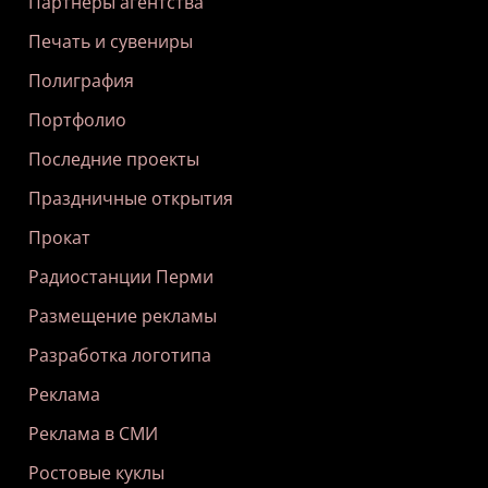
Партнеры агентства
Печать и сувениры
Полиграфия
Портфолио
Последние проекты
Праздничные открытия
Прокат
Радиостанции Перми
Размещение рекламы
Разработка логотипа
Реклама
Реклама в СМИ
Ростовые куклы