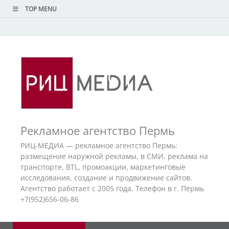
TOP MENU
Рекламное агентство Пермь
РИЦ-МЕДИА — рекламное агентство Пермь:
размещение наружной рекламы, в СМИ, реклама на
транспорте, BTL, промоакции, маркетинговые
исследования, создание и продвижение сайтов.
Агентство работает с 2005 года. Телефон в г. Пермь
+7(952)656-06-86