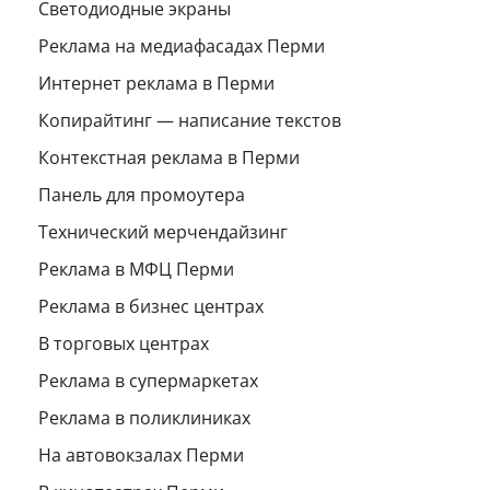
Светодиодные экраны
Реклама на медиафасадах Перми
Интернет реклама в Перми
Копирайтинг — написание текстов
Контекстная реклама в Перми
Панель для промоутера
Технический мерчендайзинг
Реклама в МФЦ Перми
Реклама в бизнес центрах
В торговых центрах
Реклама в супермаркетах
Реклама в поликлиниках
На автовокзалах Перми