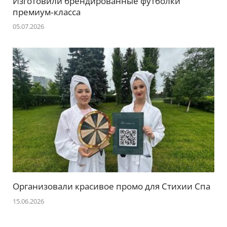
Изготовили брендированные футболки
премиум‑класса
05.07.2026
Организовали красивое промо для Стихии Спа
15.06.2026