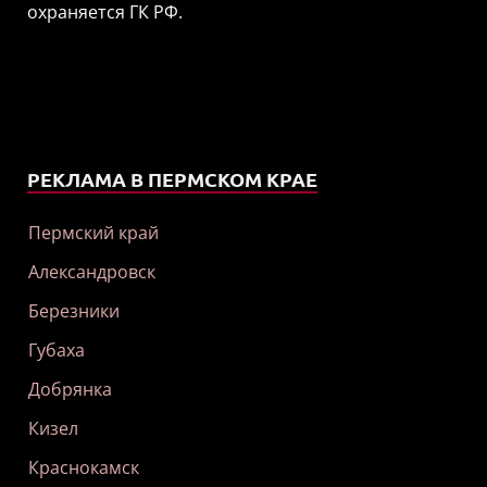
охраняется ГК РФ.
РЕКЛАМА В ПЕРМСКОМ КРАЕ
Пермский край
Александровск
Березники
Губаха
Добрянка
Кизел
Краснокамск