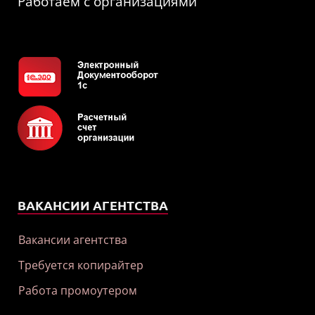
Работаем с организациями
ВАКАНСИИ АГЕНТСТВА
Вакансии агентства
Требуется копирайтер
Работа промоутером