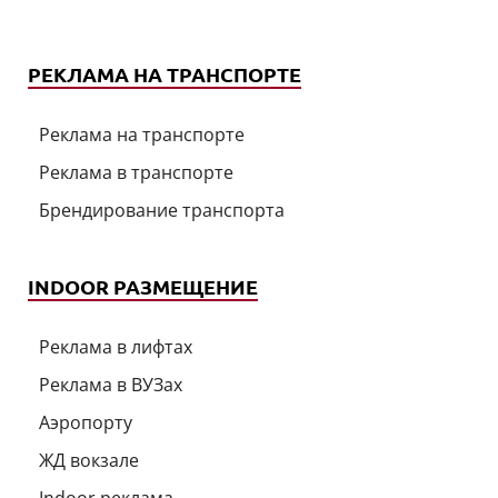
РЕКЛАМА НА ТРАНСПОРТЕ
Реклама на транспорте
Реклама в транспорте
Брендирование транспорта
INDOOR РАЗМЕЩЕНИЕ
Реклама в лифтах
Реклама в ВУЗах
Аэропорту
ЖД вокзале
Indoor реклама