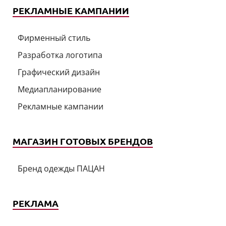
РЕКЛАМНЫЕ КАМПАНИИ
Фирменный стиль
Разработка логотипа
Графический дизайн
Медиапланирование
Рекламные кампании
МАГАЗИН ГОТОВЫХ БРЕНДОВ
Бренд одежды ПАЦАН
РЕКЛАМА