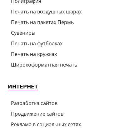
Полиграфия
Печать на воздушных шарах
Печать на пакетах Пермь
Сувениры
Печать на футболках
Печать на кружках
Широкоформатная печать
ИНТЕРНЕТ
Разработка сайтов
Продвижение сайтов
Реклама в социальных сетях