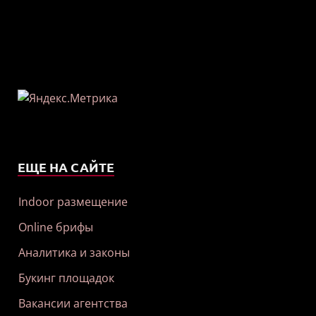
ЕЩЕ НА САЙТЕ
Indoor размещение
Online брифы
Аналитика и законы
Букинг площадок
Вакансии агентства