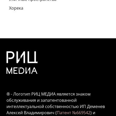
Хорека
® - Логотип РИЦ МЕДИА является знаком
обслуживания и запатентованной
интеллектуальной собственностью ИП Деменев
Алексей Владимирович (
Патент №669542
) и