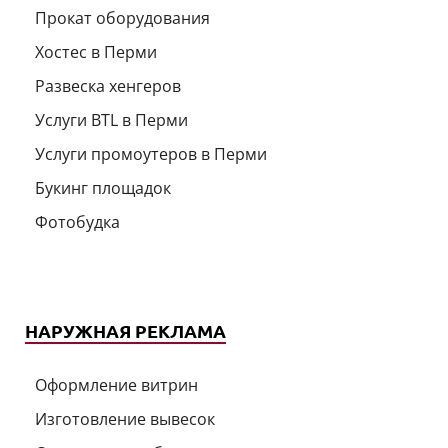
Прокат оборудования
Хостес в Перми
Развеска хенгеров
Услуги BTL в Перми
Услуги промоутеров в Перми
Букинг площадок
Фотобудка
НАРУЖНАЯ РЕКЛАМА
Оформление витрин
Изготовление вывесок