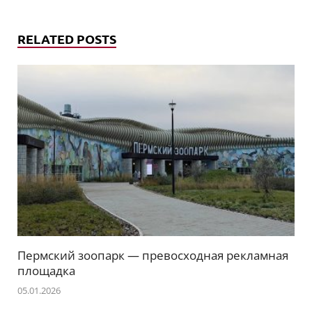
RELATED POSTS
Пермский зоопарк — превосходная рекламная
площадка
05.01.2026