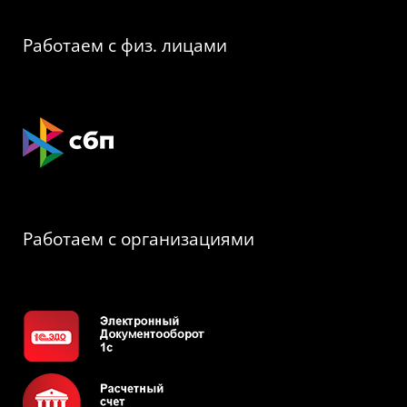
Работаем с физ. лицами
Работаем с организациями