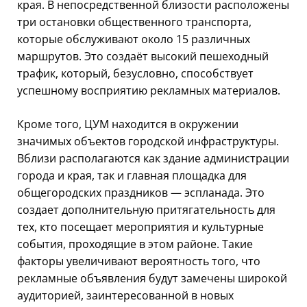
края. В непосредственной близости расположены
три остановки общественного транспорта,
которые обслуживают около 15 различных
маршрутов. Это создаёт высокий пешеходный
трафик, который, безусловно, способствует
успешному восприятию рекламных материалов.
Кроме того, ЦУМ находится в окружении
значимых объектов городской инфраструктуры.
Вблизи располагаются как здание администрации
города и края, так и главная площадка для
общегородских праздников — эспланада. Это
создает дополнительную притягательность для
тех, кто посещает мероприятия и культурные
события, проходящие в этом районе. Такие
факторы увеличивают вероятность того, что
рекламные объявления будут замечены широкой
аудиторией, заинтересованной в новых