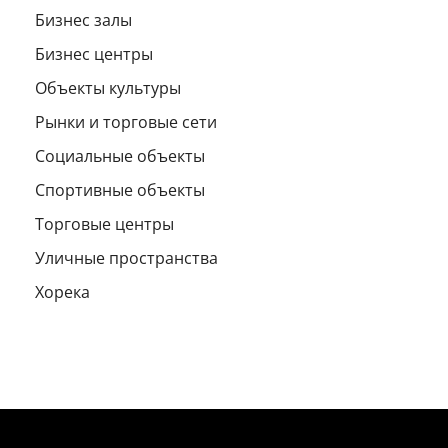
Бизнес залы
Бизнес центры
Объекты культуры
Рынки и торговые сети
Социальные объекты
Спортивные объекты
Торговые центры
Уличные пространства
Хорека