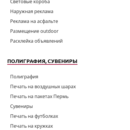
Световые короба
Наружная реклама
Реклама на асфальте
Размещение outdoor
Расклейка объявлений
ПОЛИГРАФИЯ, СУВЕНИРЫ
Полиграфия
Печать на воздушных шарах
Печать на пакетах Пермь
Сувениры
Печать на футболках
Печать на кружках