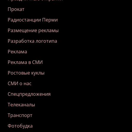
Прокат
Радиостанции Перми
Размещение рекламы
Разработка логотипа
Реклама
Реклама в СМИ
Ростовые куклы
СМИ о нас
Спецпредложения
Телеканалы
Транспорт
Фотобудка