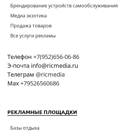
Брендирование устройств самообслуживания
Медиа экзотика
Продажа товаров
Все услуги рекламы
Телефон
+7(952)656-06-86
Э-почта info@ricmedia.ru
Телеграм
@ricmedia
Мах
+79526560686
РЕКЛАМНЫЕ ПЛОЩАДКИ
Базы отдыха