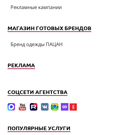
Рекламные кампании
МАГАЗИН ГОТОВЫХ БРЕНДОВ
Бренд одежды ПАЦАН
РЕКЛАМА
СОЦСЕТИ АГЕНТСТВА
ПОПУЛЯРНЫЕ УСЛУГИ