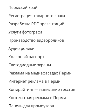
Пермский край
Регистрация товарного знака
Разработка PDF презентаций
Услуги фотографа
Производство видеороликов
Аудио ролики
Колерный паспорт
Светодиодные экраны
Реклама на медиафасадах Перми
Интернет реклама в Перми
Копирайтинг — написание текстов
Контекстная реклама в Перми
Панель для промоутера