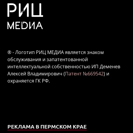
® - Логотип РИЦ МЕДИА является знаком
обслуживания и запатентованной
интеллектуальной собственностью ИП Деменев
Алексей Владимирович (
Патент №669542
) и
охраняется ГК РФ.
РЕКЛАМА В ПЕРМСКОМ КРАЕ