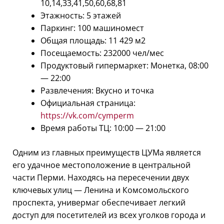
10,14,33,41,50,60,68,81
Этажность: 5 этажей
Паркинг: 100 машиномест
Общая площадь: 11 429 м2
Посещаемость: 232000 чел/мес
Продуктовый гипермаркет: Монетка, 08:00
— 22:00
Развлечения: Вкусно и точка
Официальная страница:
https://vk.com/cymperm
Время работы ТЦ: 10:00 — 21:00
Одним из главных преимуществ ЦУМа является
его удачное местоположение в центральной
части Перми. Находясь на пересечении двух
ключевых улиц — Ленина и Комсомольского
проспекта, универмаг обеспечивает легкий
доступ для посетителей из всех уголков города и