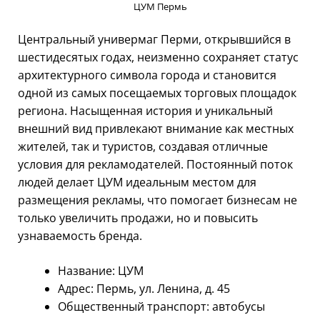
ЦУМ Пермь
Центральный универмаг Перми, открывшийся в
шестидесятых годах, неизменно сохраняет статус
архитектурного символа города и становится
одной из самых посещаемых торговых площадок
региона. Насыщенная история и уникальный
внешний вид привлекают внимание как местных
жителей, так и туристов, создавая отличные
условия для рекламодателей. Постоянный поток
людей делает ЦУМ идеальным местом для
размещения рекламы, что помогает бизнесам не
только увеличить продажи, но и повысить
узнаваемость бренда.
Название: ЦУМ
Адрес: Пермь, ул. Ленина, д. 45
Общественный транспорт: автобусы