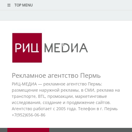
TOP MENU
Рекламное агентство Пермь
РИЦ-МЕДИА — рекламное агентство Пермь:
размещение наружной рекламы, в СМИ, реклама на
транспорте, BTL, промоакции, маркетинговые
исследования, создание и продвижение сайтов.
Агентство работает с 2005 года. Телефон в г. Пермь
+7(952)656-06-86