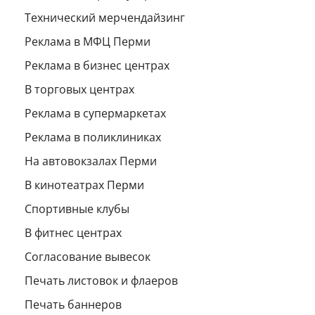
Технический мерчендайзинг
Реклама в МФЦ Перми
Реклама в бизнес центрах
В торговых центрах
Реклама в супермаркетах
Реклама в поликлиниках
На автовокзалах Перми
В кинотеатрах Перми
Спортивные клубы
В фитнес центрах
Согласование вывесок
Печать листовок и флаеров
Печать баннеров