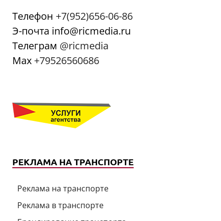
Телефон
+7(952)656-06-86
Э-почта info@ricmedia.ru
Телеграм
@ricmedia
Мах
+79526560686
РЕКЛАМА НА ТРАНСПОРТЕ
Реклама на транспорте
Реклама в транспорте