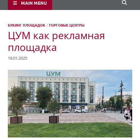
MAIN MENU
БУКИНГ ПЛОЩАДОК
/
ТОРГОВЫЕ ЦЕНТРЫ
ЦУМ как рекламная
площадка
18.01.2025