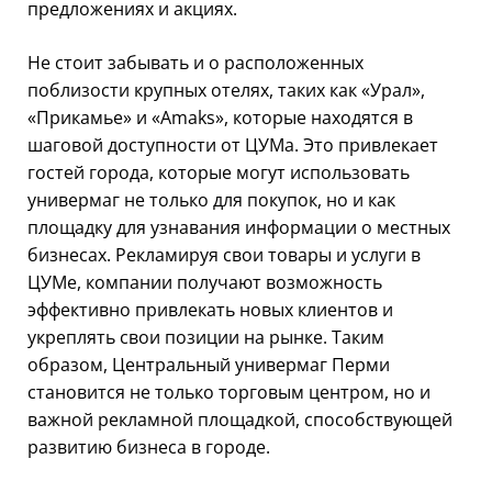
предложениях и акциях.
Не стоит забывать и о расположенных
поблизости крупных отелях, таких как «Урал»,
«Прикамье» и «Amaks», которые находятся в
шаговой доступности от ЦУМа. Это привлекает
гостей города, которые могут использовать
универмаг не только для покупок, но и как
площадку для узнавания информации о местных
бизнесах. Рекламируя свои товары и услуги в
ЦУМе, компании получают возможность
эффективно привлекать новых клиентов и
укреплять свои позиции на рынке. Таким
образом, Центральный универмаг Перми
становится не только торговым центром, но и
важной рекламной площадкой, способствующей
развитию бизнеса в городе.