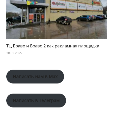
ТЦ Браво и Браво 2 как рекламная площадка
20.03.2025
Написать нам в Max
Написать в Телеграм