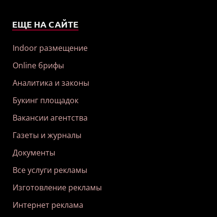
ЕЩЕ НА САЙТЕ
Indoor размещение
Online брифы
Аналитика и законы
Букинг площадок
Вакансии агентства
Газеты и журналы
Документы
Все услуги рекламы
Изготовление рекламы
Интернет реклама