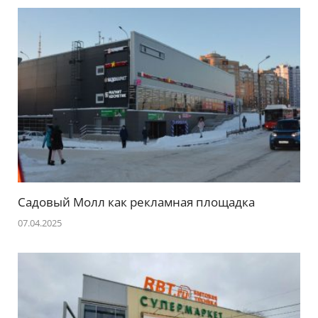
Садовый Молл как рекламная площадка
07.04.2025