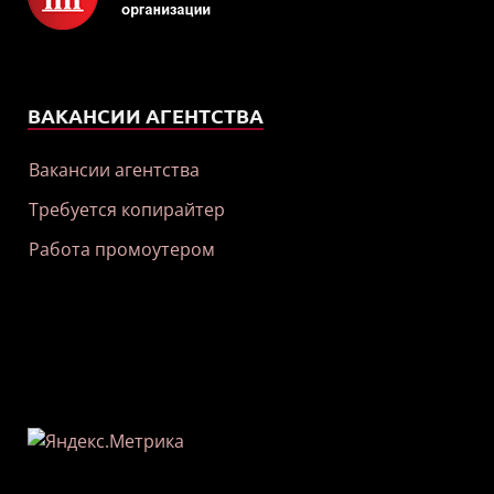
ВАКАНСИИ АГЕНТСТВА
Вакансии агентства
Требуется копирайтер
Работа промоутером