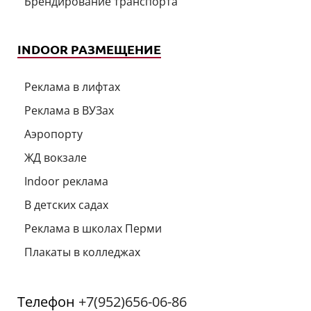
Брендирование транспорта
INDOOR РАЗМЕЩЕНИЕ
Реклама в лифтах
Реклама в ВУЗах
Аэропорту
ЖД вокзале
Indoor реклама
В детских садах
Реклама в школах Перми
Плакаты в колледжах
Телефон
+7(952)656-06-86