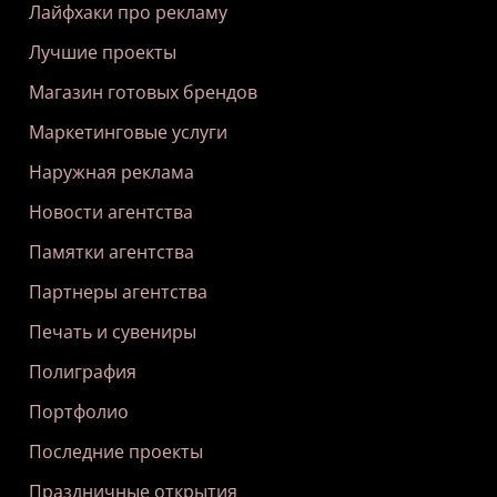
Лайфхаки про рекламу
Лучшие проекты
Магазин готовых брендов
Маркетинговые услуги
Наружная реклама
Новости агентства
Памятки агентства
Партнеры агентства
Печать и сувениры
Полиграфия
Портфолио
Последние проекты
Праздничные открытия