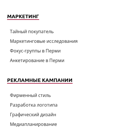
МАРКЕТИНГ
Тайный покупатель
Маркетинговые исследования
Фокус-группы в Перми
Анкетирование в Перми
РЕКЛАМНЫЕ КАМПАНИИ
Фирменный стиль
Разработка логотипа
Графический дизайн
Медиапланирование