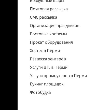
Воздушные шары
Почтовая рассылка
СМС рассылка
Организация праздников
Ростовые костюмы
Прокат оборудования
Хостес в Перми
Развеска хенгеров
Услуги BTL в Перми
Услуги промоутеров в Перми
Букинг площадок
Фотобудка