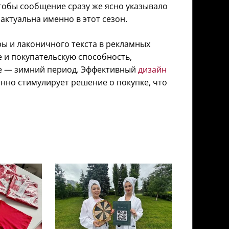
тобы сообщение сразу же ясно указывало
актуальна именно в этот сезон.
ы и лаконичного текста в рекламных
 и покупательскую способность,
не — зимний период. Эффективный
дизайн
енно стимулирует решение о покупке, что