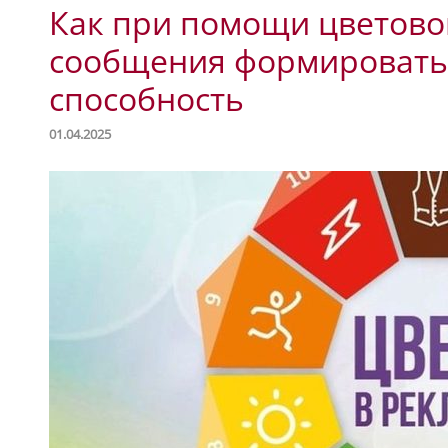
Как при помощи цветово
сообщения формировать
способность
01.04.2025