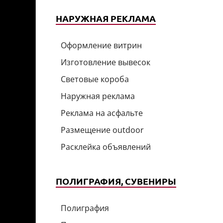
НАРУЖНАЯ РЕКЛАМА
Оформление витрин
Изготовление вывесок
Световые короба
Наружная реклама
Реклама на асфальте
Размещение outdoor
Расклейка объявлений
ПОЛИГРАФИЯ, СУВЕНИРЫ
Полиграфия