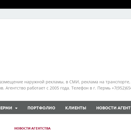
азмещение наружной рекламы, в СМИ, реклама на транспорте,
 Агентство работает с 2005 года. Телефон в г. Пермь +7(952)65
ПЕРМИ
ПОРТФОЛИО
КЛИЕНТЫ
НОВОСТИ АГЕНТ
НОВОСТИ АГЕНТСТВА