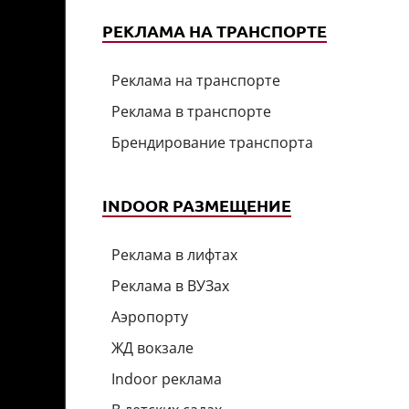
РЕКЛАМА НА ТРАНСПОРТЕ
Реклама на транспорте
Реклама в транспорте
Брендирование транспорта
INDOOR РАЗМЕЩЕНИЕ
Реклама в лифтах
Реклама в ВУЗах
Аэропорту
ЖД вокзале
Indoor реклама