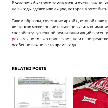
В условиях быстрого темпа жизни очень важно, ч
на выгоды сделки или акцию, которая может быть 
Таким образом, сочетание яркой цветовой палитр
листовках может значительно повысить внимание
способствуя успешной реализации акций в осен
рекламы
не только привлекает, но и непосредств
особенно важно в это время года.
RELATED POSTS