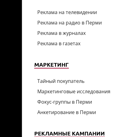
Реклама на телевидении
Реклама на радио в Перми
Реклама в журналах
Реклама в газетах
МАРКЕТИНГ
Тайный покупатель
Маркетинговые исследования
Фокус-группы в Перми
Анкетирование в Перми
РЕКЛАМНЫЕ КАМПАНИИ