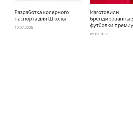
Разработка колерного
Изготовили
паспорта для Школы
брендированны
футболки премиу
10.07.2026
05.07.2026