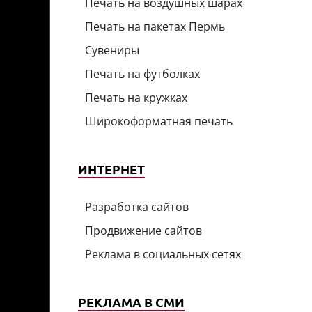
Печать на воздушных шарах
Печать на пакетах Пермь
Сувениры
Печать на футболках
Печать на кружках
Широкоформатная печать
ИНТЕРНЕТ
Разработка сайтов
Продвижение сайтов
Реклама в социальных сетях
РЕКЛАМА В СМИ