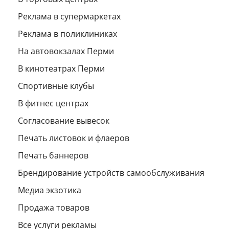
Реклама в супермаркетах
Реклама в поликлиниках
На автовокзалах Перми
В кинотеатрах Перми
Спортивные клубы
В фитнес центрах
Согласование вывесок
Печать листовок и флаеров
Печать баннеров
Брендирование устройств самообслуживания
Медиа экзотика
Продажа товаров
Все услуги рекламы