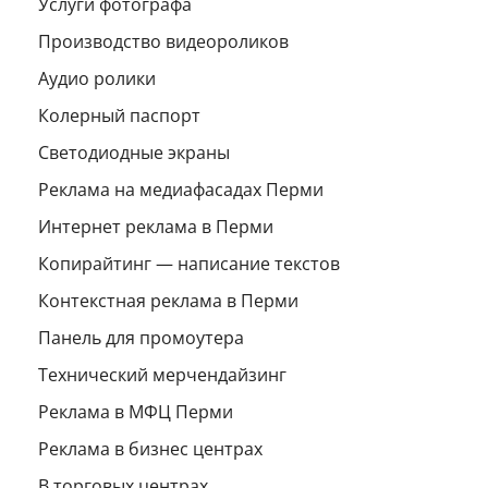
Услуги фотографа
Производство видеороликов
Аудио ролики
Колерный паспорт
Светодиодные экраны
Реклама на медиафасадах Перми
Интернет реклама в Перми
Копирайтинг — написание текстов
Контекстная реклама в Перми
Панель для промоутера
Технический мерчендайзинг
Реклама в МФЦ Перми
Реклама в бизнес центрах
В торговых центрах