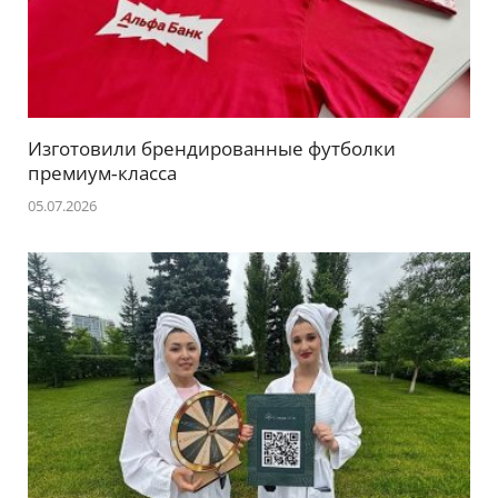
Изготовили брендированные футболки
премиум‑класса
05.07.2026