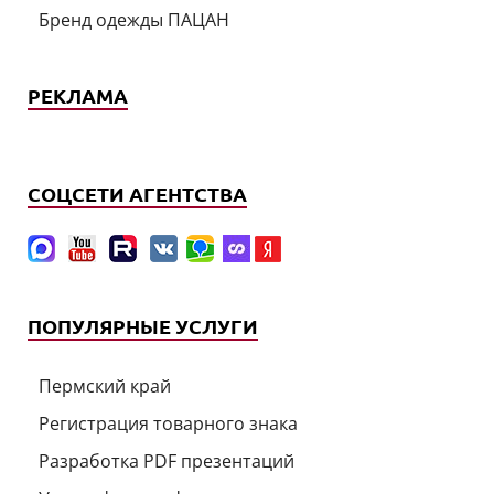
Бренд одежды ПАЦАН
РЕКЛАМА
СОЦСЕТИ АГЕНТСТВА
ПОПУЛЯРНЫЕ УСЛУГИ
Пермский край
Регистрация товарного знака
Разработка PDF презентаций