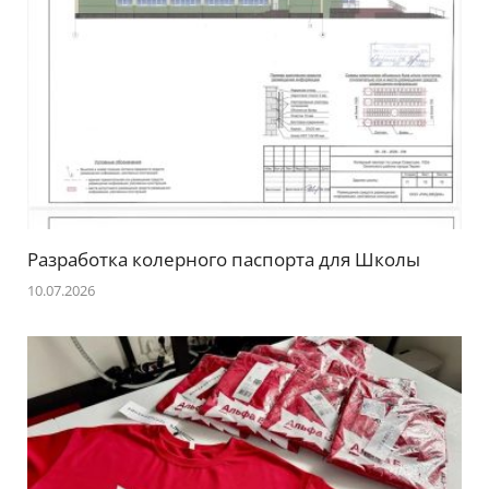
Разработка колерного паспорта для Школы
10.07.2026