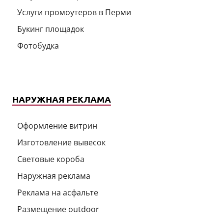
Услуги промоутеров в Перми
Букинг площадок
Фотобудка
НАРУЖНАЯ РЕКЛАМА
Оформление витрин
Изготовление вывесок
Световые короба
Наружная реклама
Реклама на асфальте
Размещение outdoor