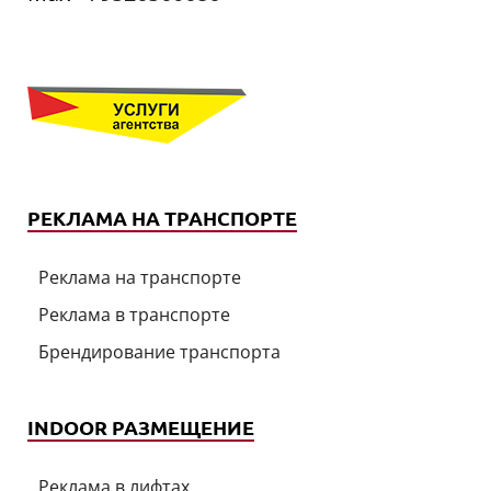
РЕКЛАМА НА ТРАНСПОРТЕ
Реклама на транспорте
Реклама в транспорте
Брендирование транспорта
INDOOR РАЗМЕЩЕНИЕ
Реклама в лифтах