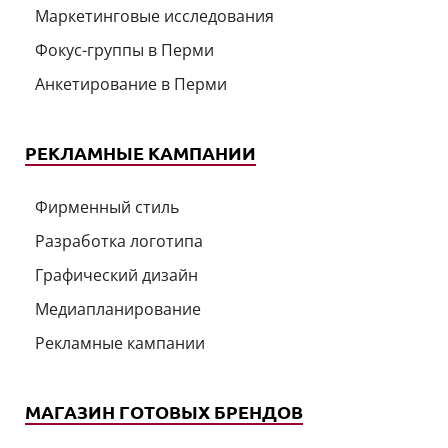
Маркетинговые исследования
Фокус-группы в Перми
Анкетирование в Перми
РЕКЛАМНЫЕ КАМПАНИИ
Фирменный стиль
Разработка логотипа
Графический дизайн
Медиапланирование
Рекламные кампании
МАГАЗИН ГОТОВЫХ БРЕНДОВ