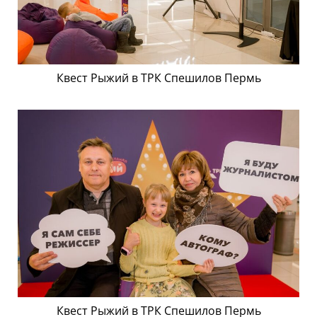
Квест Рыжий в ТРК Спешилов Пермь
Квест Рыжий в ТРК Спешилов Пермь