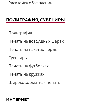
Расклейка объявлений
ПОЛИГРАФИЯ, СУВЕНИРЫ
Полиграфия
Печать на воздушных шарах
Печать на пакетах Пермь
Сувениры
Печать на футболках
Печать на кружках
Широкоформатная печать
ИНТЕРНЕТ