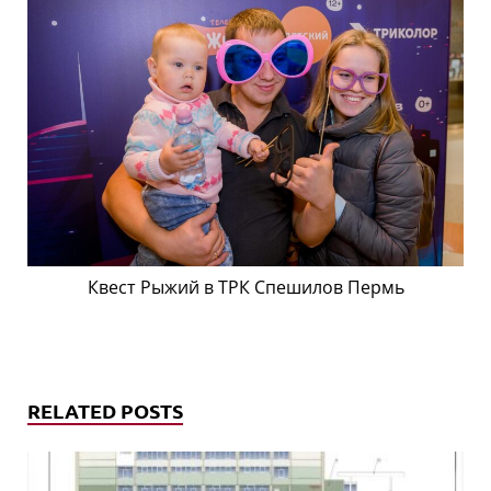
Квест Рыжий в ТРК Спешилов Пермь
RELATED POSTS