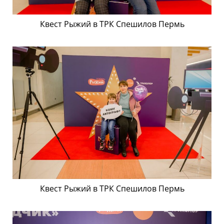
Квест Рыжий в ТРК Спешилов Пермь
Квест Рыжий в ТРК Спешилов Пермь