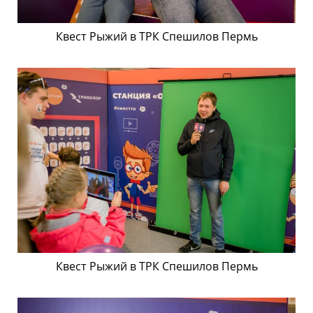
Квест Рыжий в ТРК Спешилов Пермь
Квест Рыжий в ТРК Спешилов Пермь