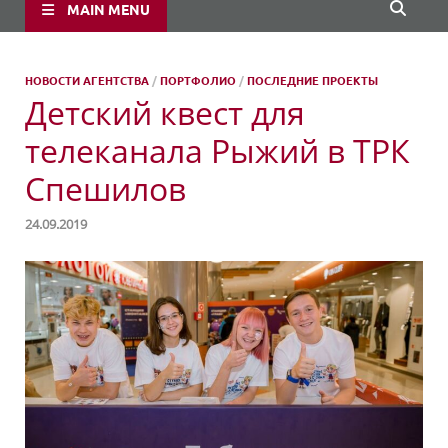
MAIN MENU
НОВОСТИ АГЕНТСТВА
/
ПОРТФОЛИО
/
ПОСЛЕДНИЕ ПРОЕКТЫ
Детский квест для
телеканала Рыжий в ТРК
Спешилов
24.09.2019