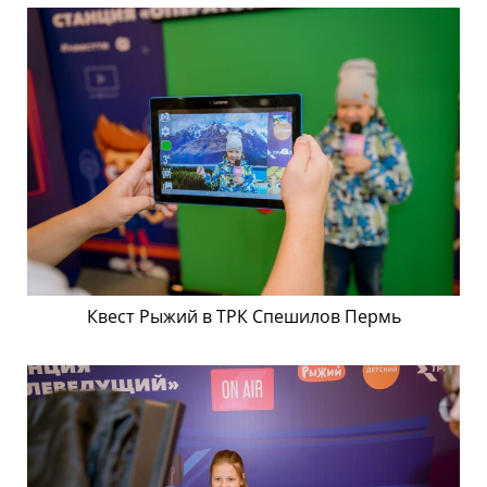
Квест Рыжий в ТРК Спешилов Пермь