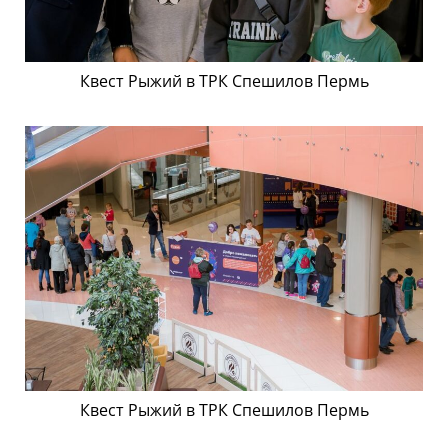
Квест Рыжий в ТРК Спешилов Пермь
Квест Рыжий в ТРК Спешилов Пермь