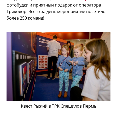
фотобудки и приятный подарок от оператора
Триколор. Всего за день мероприятие посетило
более 250 команд!
Квест Рыжий в ТРК Спешилов Пермь