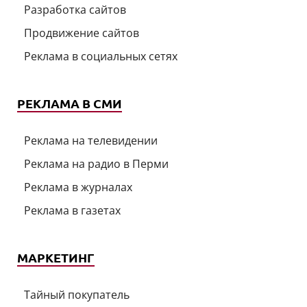
Разработка сайтов
Продвижение сайтов
Реклама в социальных сетях
РЕКЛАМА В СМИ
Реклама на телевидении
Реклама на радио в Перми
Реклама в журналах
Реклама в газетах
МАРКЕТИНГ
Тайный покупатель