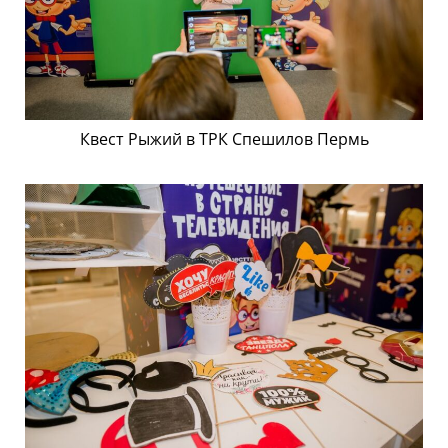
Квест Рыжий в ТРК Спешилов Пермь