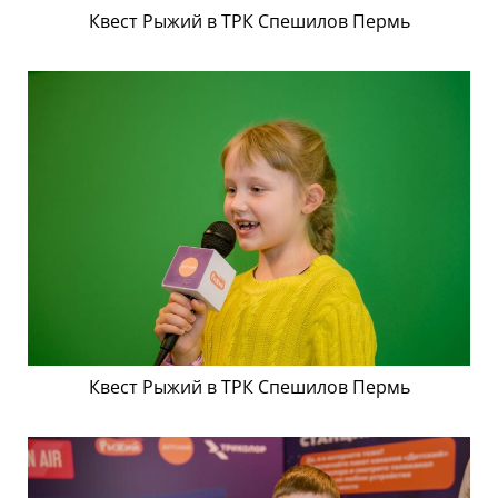
Квест Рыжий в ТРК Спешилов Пермь
Квест Рыжий в ТРК Спешилов Пермь