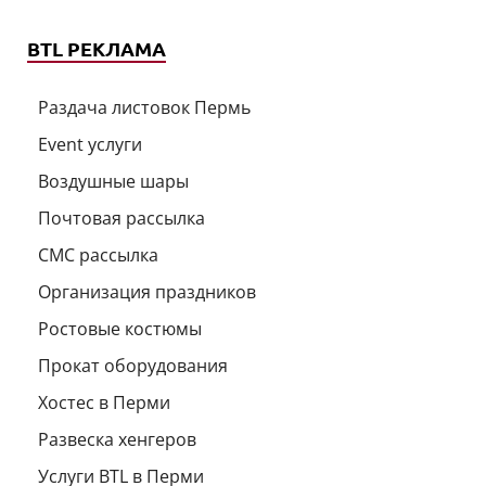
BTL РЕКЛАМА
Раздача листовок Пермь
Event услуги
Воздушные шары
Почтовая рассылка
СМС рассылка
Организация праздников
Ростовые костюмы
Прокат оборудования
Хостес в Перми
Развеска хенгеров
Услуги BTL в Перми