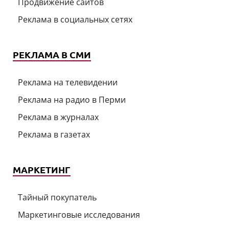
Продвижение сайтов
Реклама в социальных сетях
РЕКЛАМА В СМИ
Реклама на телевидении
Реклама на радио в Перми
Реклама в журналах
Реклама в газетах
МАРКЕТИНГ
Тайный покупатель
Маркетинговые исследования