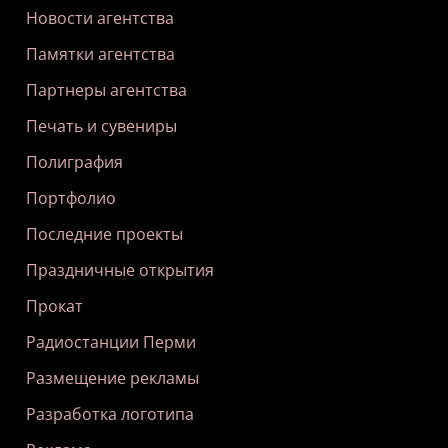
Новости агентства
Памятки агентства
Партнеры агентства
Печать и сувениры
Полиграфия
Портфолио
Последние проекты
Праздничные открытия
Прокат
Радиостанции Перми
Размещение рекламы
Разработка логотипа