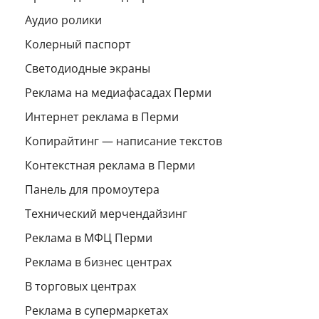
Аудио ролики
Колерный паспорт
Светодиодные экраны
Реклама на медиафасадах Перми
Интернет реклама в Перми
Копирайтинг — написание текстов
Контекстная реклама в Перми
Панель для промоутера
Технический мерчендайзинг
Реклама в МФЦ Перми
Реклама в бизнес центрах
В торговых центрах
Реклама в супермаркетах