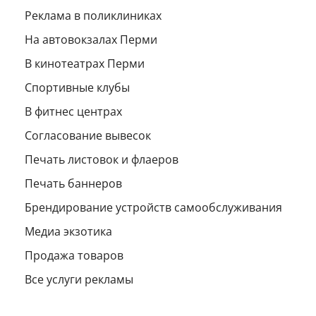
Реклама в поликлиниках
На автовокзалах Перми
В кинотеатрах Перми
Спортивные клубы
В фитнес центрах
Согласование вывесок
Печать листовок и флаеров
Печать баннеров
Брендирование устройств самообслуживания
Медиа экзотика
Продажа товаров
Все услуги рекламы