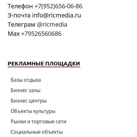
Телефон
+7(952)656-06-86
Э-почта info@ricmedia.ru
Телеграм
@ricmedia
Мах
+79526560686
РЕКЛАМНЫЕ ПЛОЩАДКИ
Базы отдыха
Бизнес залы
Бизнес центры
Объекты культуры
Рынки и торговые сети
Социальные объекты