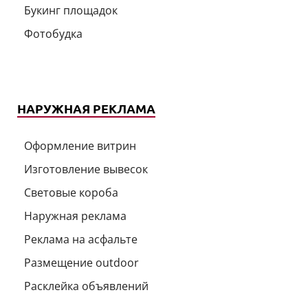
Букинг площадок
Фотобудка
НАРУЖНАЯ РЕКЛАМА
Оформление витрин
Изготовление вывесок
Световые короба
Наружная реклама
Реклама на асфальте
Размещение outdoor
Расклейка объявлений