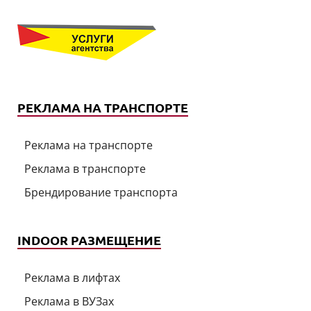
РЕКЛАМА НА ТРАНСПОРТЕ
Реклама на транспорте
Реклама в транспорте
Брендирование транспорта
INDOOR РАЗМЕЩЕНИЕ
Реклама в лифтах
Реклама в ВУЗах