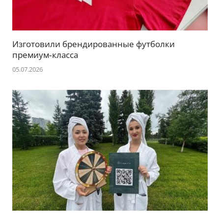
Изготовили брендированные футболки
премиум‑класса
05.07.2026