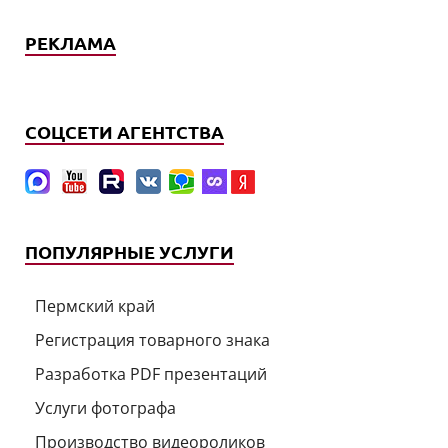
РЕКЛАМА
СОЦСЕТИ АГЕНТСТВА
ПОПУЛЯРНЫЕ УСЛУГИ
Пермский край
Регистрация товарного знака
Разработка PDF презентаций
Услуги фотографа
Производство видеороликов