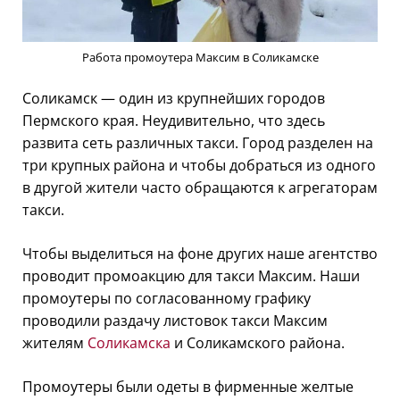
Работа промоутера Максим в Соликамске
Соликамск — один из крупнейших городов
Пермского края. Неудивительно, что здесь
развита сеть различных такси. Город разделен на
три крупных района и чтобы добраться из одного
в другой жители часто обращаются к агрегаторам
такси.
Чтобы выделиться на фоне других наше агентство
проводит промоакцию для такси Максим. Наши
промоутеры по согласованному графику
проводили раздачу листовок такси Максим
жителям
Соликамска
и Соликамского района.
Промоутеры были одеты в фирменные желтые