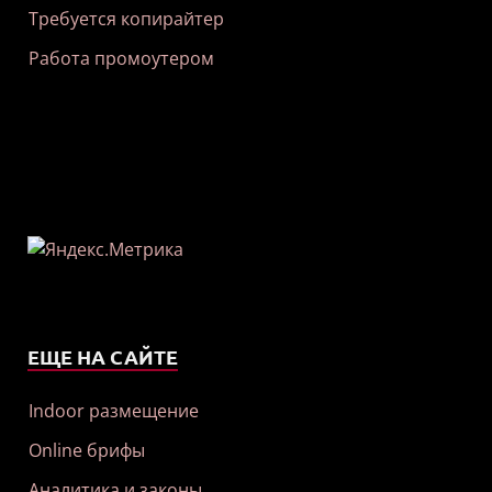
Требуется копирайтер
Работа промоутером
ЕЩЕ НА САЙТЕ
Indoor размещение
Online брифы
Аналитика и законы