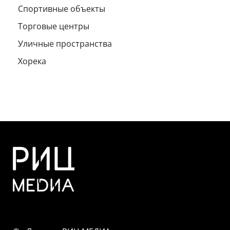
Спортивные объекты
Торговые центры
Уличные пространства
Хорека