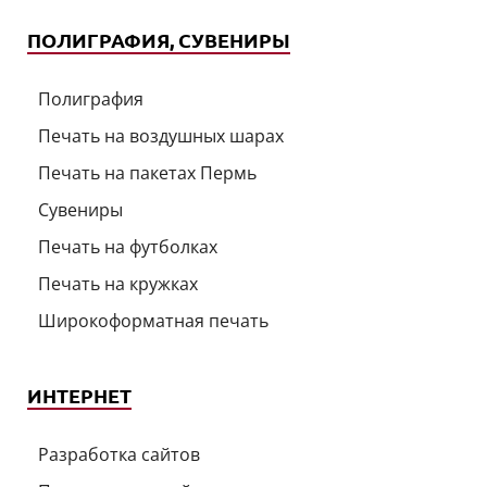
ПОЛИГРАФИЯ, СУВЕНИРЫ
Полиграфия
Печать на воздушных шарах
Печать на пакетах Пермь
Сувениры
Печать на футболках
Печать на кружках
Широкоформатная печать
ИНТЕРНЕТ
Разработка сайтов