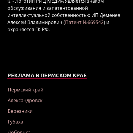
® - Логотип РИЦ МЕДИА является знаком
обслуживания и запатентованной
интеллектуальной собственностью ИП Деменев
Алексей Владимирович (
Патент №669542
) и
охраняется ГК РФ.
РЕКЛАМА В ПЕРМСКОМ КРАЕ
Пермский край
Александровск
Березники
Губаха
Добрянка