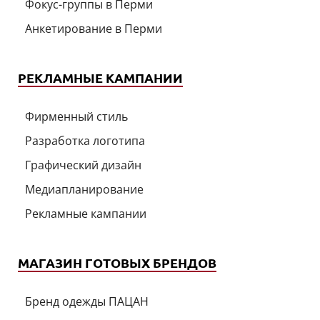
Фокус-группы в Перми
Анкетирование в Перми
РЕКЛАМНЫЕ КАМПАНИИ
Фирменный стиль
Разработка логотипа
Графический дизайн
Медиапланирование
Рекламные кампании
МАГАЗИН ГОТОВЫХ БРЕНДОВ
Бренд одежды ПАЦАН