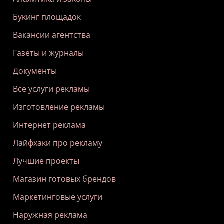
Букинг площадок
Вакансии агентства
Газеты и журналы
Документы
Все услуги рекламы
Изготовление рекламы
Интернет реклама
Лайфхаки про рекламу
Лучшие проекты
Магазин готовых брендов
Маркетинговые услуги
Наружная реклама