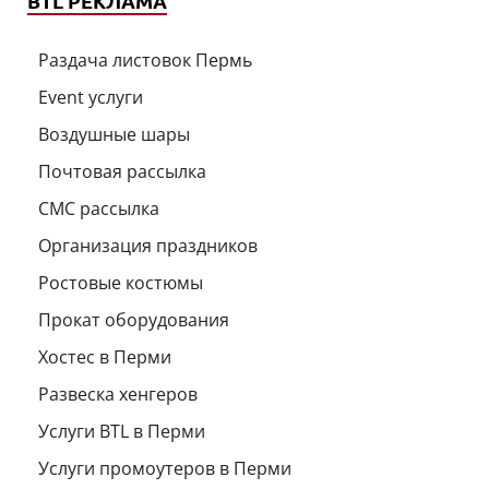
BTL РЕКЛАМА
Раздача листовок Пермь
Event услуги
Воздушные шары
Почтовая рассылка
СМС рассылка
Организация праздников
Ростовые костюмы
Прокат оборудования
Хостес в Перми
Развеска хенгеров
Услуги BTL в Перми
Услуги промоутеров в Перми