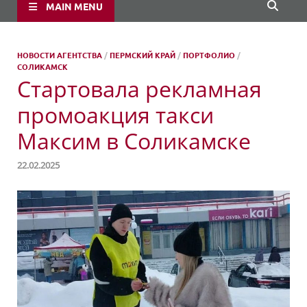
MAIN MENU
НОВОСТИ АГЕНТСТВА
/
ПЕРМСКИЙ КРАЙ
/
ПОРТФОЛИО
/
СОЛИКАМСК
Стартовала рекламная
промоакция такси
Максим в Соликамске
22.02.2025