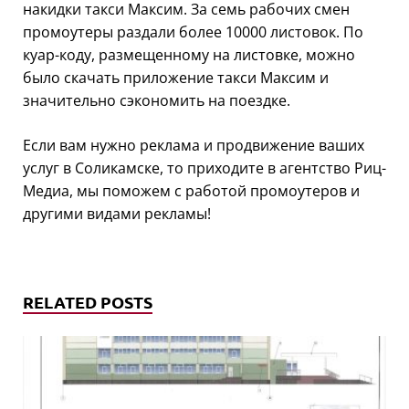
накидки такси Максим. За семь рабочих смен
промоутеры раздали более 10000 листовок. По
куар-коду, размещенному на листовке, можно
было скачать приложение такси Максим и
значительно сэкономить на поездке.
Если вам нужно реклама и продвижение ваших
услуг в Соликамске, то приходите в агентство Риц-
Медиа, мы поможем с работой промоутеров и
другими видами рекламы!
RELATED POSTS