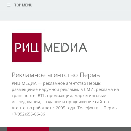
TOP MENU
Рекламное агентство Пермь
РИЦ-МЕДИА — рекламное агентство Пермь:
размещение наружной рекламы, в СМИ, реклама на
транспорте, BTL, промоакции, маркетинговые
исследования, создание и продвижение сайтов.
Агентство работает с 2005 года. Телефон в г. Пермь
+7(952)656-06-86