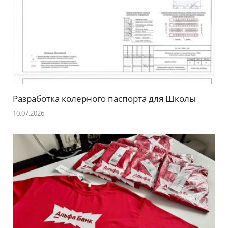
Разработка колерного паспорта для Школы
10.07.2026