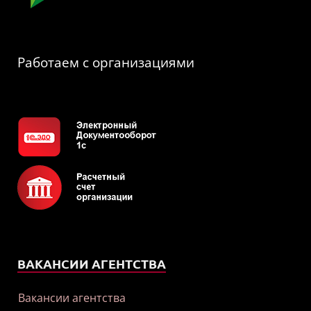
Работаем с организациями
ВАКАНСИИ АГЕНТСТВА
Вакансии агентства