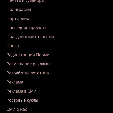
Печать и сувениры
Полиграфия
Портфолио
Последние проекты
Праздничные открытия
Прокат
Радиостанции Перми
Размещение рекламы
Разработка логотипа
Реклама
Реклама в СМИ
Ростовые куклы
СМИ о нас