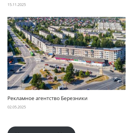
15.11.2025
Рекламное агентство Березники
02.05.2025