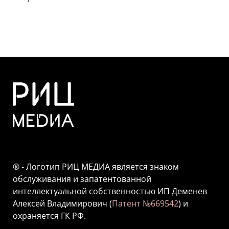
® - Логотип РИЦ МЕДИА является знаком
обслуживания и запатентованной
интеллектуальной собственностью ИП Деменев
Алексей Владимирович (
Патент №669542
) и
охраняется ГК РФ.