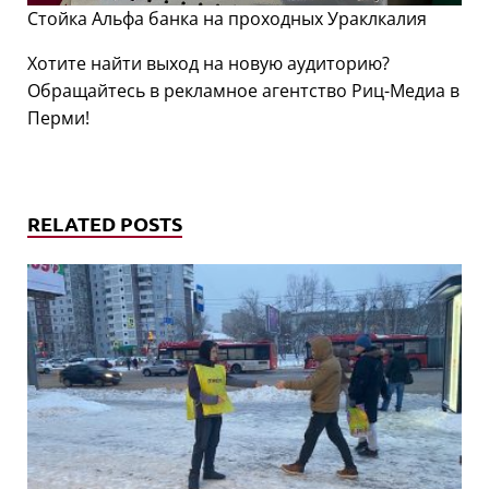
Стойка Альфа банка на проходных Ураклкалия
Хотите найти выход на новую аудиторию?
Обращайтесь в рекламное агентство Риц-Медиа в
Перми!
RELATED POSTS