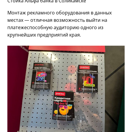
Стойка Альфа банка в Соликамске
Монтаж рекламного оборудования в данных
местах — отличная возможность выйти на
платежеспособную аудиторию одного из
крупнейших предприятий края.