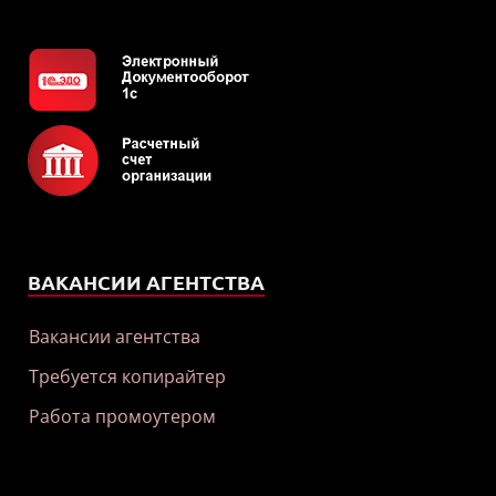
ВАКАНСИИ АГЕНТСТВА
Вакансии агентства
Требуется копирайтер
Работа промоутером