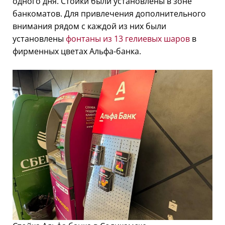
одного дня. Стойки были установлены в зоне
банкоматов. Для привлечения дополнительного
внимания рядом с каждой из них были
установлены
фонтаны из 13 гелиевых шаров
в
фирменных цветах Альфа-банка.