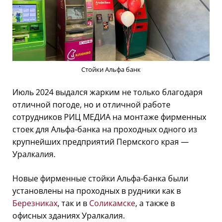
Стойки Альфа банк
Июль 2024 выдался жарким не только благодаря
отличной погоде, но и отличной работе
сотрудников РИЦ МЕДИА на монтаже фирменных
стоек для Альфа-банка на проходных одного из
крупнейших предприятий Пермского края —
Уралкалия.
Новые фирменные стойки Альфа-банка были
установлены на проходных в рудники как в
Березниках
, так и в
Соликамске
, а также в
офисных зданиях Уралкалия.