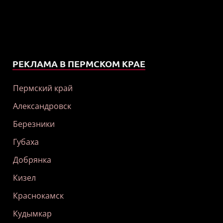
РЕКЛАМА В ПЕРМСКОМ КРАЕ
Пермский край
Александровск
Березники
Губаха
Добрянка
Кизел
Краснокамск
Кудымкар