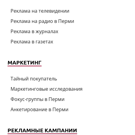
Реклама на телевидении
Реклама на радио в Перми
Реклама в журналах
Реклама в газетах
МАРКЕТИНГ
Тайный покупатель
Маркетинговые исследования
Фокус-группы в Перми
Анкетирование в Перми
РЕКЛАМНЫЕ КАМПАНИИ