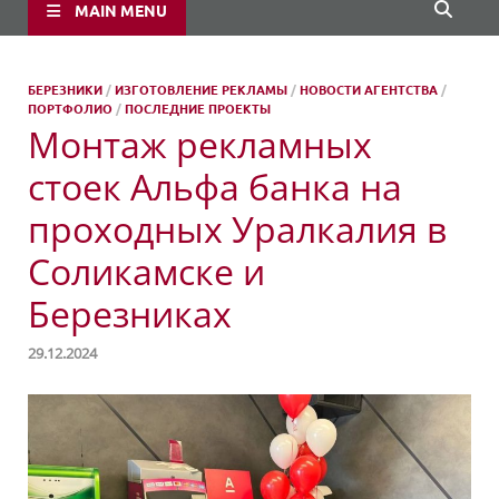
MAIN MENU
БЕРЕЗНИКИ
/
ИЗГОТОВЛЕНИЕ РЕКЛАМЫ
/
НОВОСТИ АГЕНТСТВА
/
ПОРТФОЛИО
/
ПОСЛЕДНИЕ ПРОЕКТЫ
Монтаж рекламных
стоек Альфа банка на
проходных Уралкалия в
Соликамске и
Березниках
29.12.2024