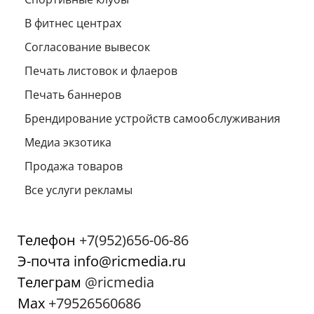
В фитнес центрах
Согласование вывесок
Печать листовок и флаеров
Печать баннеров
Брендирование устройств самообслуживания
Медиа экзотика
Продажа товаров
Все услуги рекламы
Телефон
+7(952)656-06-86
Э-почта info@ricmedia.ru
Телеграм
@ricmedia
Мах
+79526560686