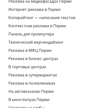
Реклама на медиафасадах Перми
Интернет реклама в Перми
Копирайтинг — написание текстов
Контекстная реклама в Перми
Панель для промоутера
Технический мерчендайзинг
Реклама в МФЦ Перми
Реклама в бизнес центрах
В торговых центрах
Реклама в супермаркетах
Реклама в поликлиниках
На автовокзалах Перми
В кинотеатрах Перми
Спортивные клубы