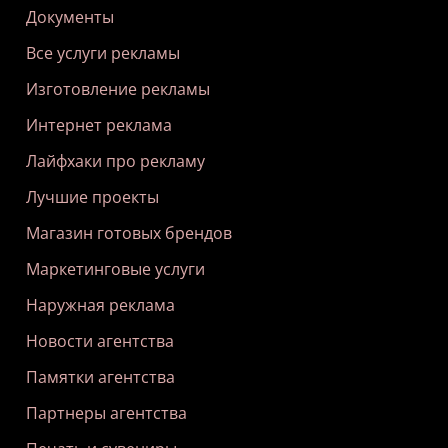
Документы
Все услуги рекламы
Изготовление рекламы
Интернет реклама
Лайфхаки про рекламу
Лучшие проекты
Магазин готовых брендов
Маркетинговые услуги
Наружная реклама
Новости агентства
Памятки агентства
Партнеры агентства