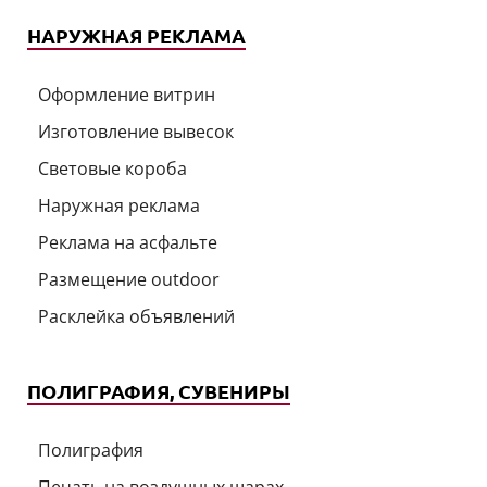
НАРУЖНАЯ РЕКЛАМА
Оформление витрин
Изготовление вывесок
Световые короба
Наружная реклама
Реклама на асфальте
Размещение outdoor
Расклейка объявлений
ПОЛИГРАФИЯ, СУВЕНИРЫ
Полиграфия
Печать на воздушных шарах