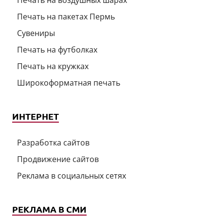
Печать на пакетах Пермь
Сувениры
Печать на футболках
Печать на кружках
Широкоформатная печать
ИНТЕРНЕТ
Разработка сайтов
Продвижение сайтов
Реклама в социальных сетях
РЕКЛАМА В СМИ