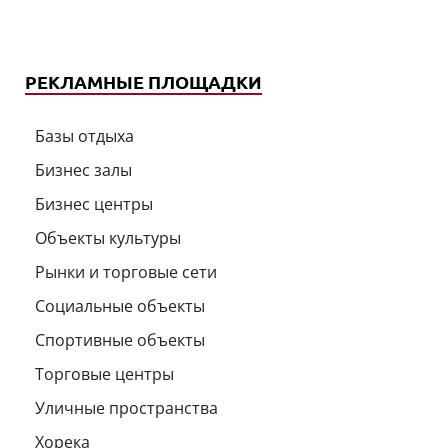
РЕКЛАМНЫЕ ПЛОЩАДКИ
Базы отдыха
Бизнес залы
Бизнес центры
Объекты культуры
Рынки и торговые сети
Социальные объекты
Спортивные объекты
Торговые центры
Уличные пространства
Хорека