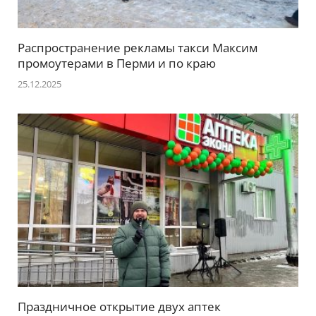
Распространение рекламы такси Максим
промоутерами в Перми и по краю
25.12.2025
Праздничное открытие двух аптек