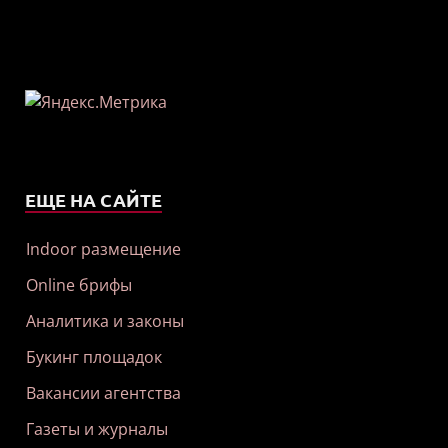
ЕЩЕ НА САЙТЕ
Indoor размещение
Online брифы
Аналитика и законы
Букинг площадок
Вакансии агентства
Газеты и журналы