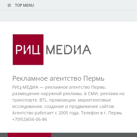
TOP MENU
Рекламное агентство Пермь
РИЦ-МЕДИА — рекламное агентство Пермь:
размещение наружной рекламы, в СМИ, реклама на
транспорте, BTL, промоакции, маркетинговые
исследования, создание и продвижение сайтов.
Агентство работает с 2005 года. Телефон в г. Пермь
+7(952)656-06-86