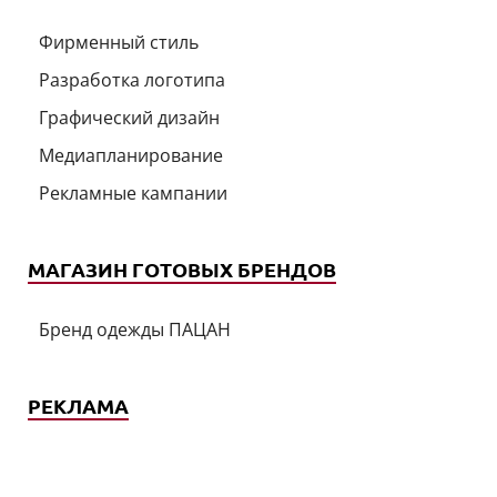
Фирменный стиль
Разработка логотипа
Графический дизайн
Медиапланирование
Рекламные кампании
МАГАЗИН ГОТОВЫХ БРЕНДОВ
Бренд одежды ПАЦАН
РЕКЛАМА