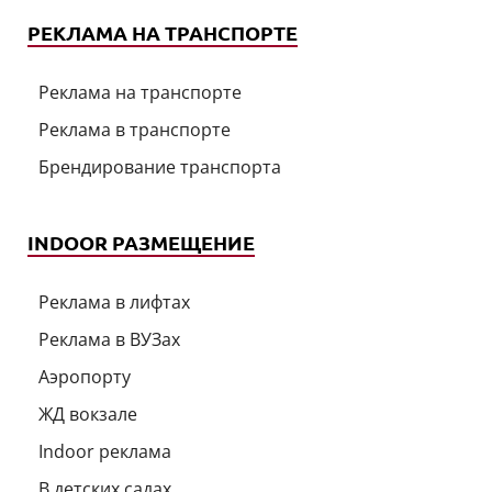
РЕКЛАМА НА ТРАНСПОРТЕ
Реклама на транспорте
Реклама в транспорте
Брендирование транспорта
INDOOR РАЗМЕЩЕНИЕ
Реклама в лифтах
Реклама в ВУЗах
Аэропорту
ЖД вокзале
Indoor реклама
В детских садах