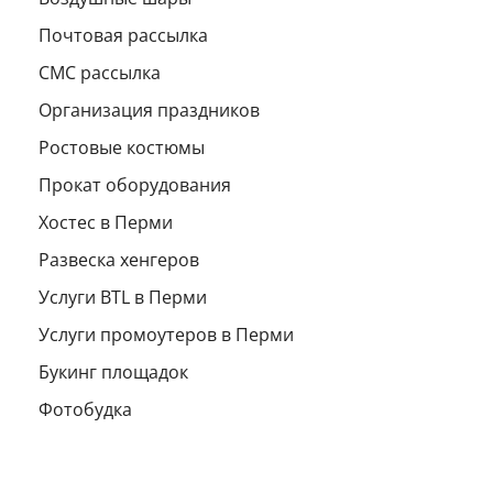
Почтовая рассылка
СМС рассылка
Организация праздников
Ростовые костюмы
Прокат оборудования
Хостес в Перми
Развеска хенгеров
Услуги BTL в Перми
Услуги промоутеров в Перми
Букинг площадок
Фотобудка