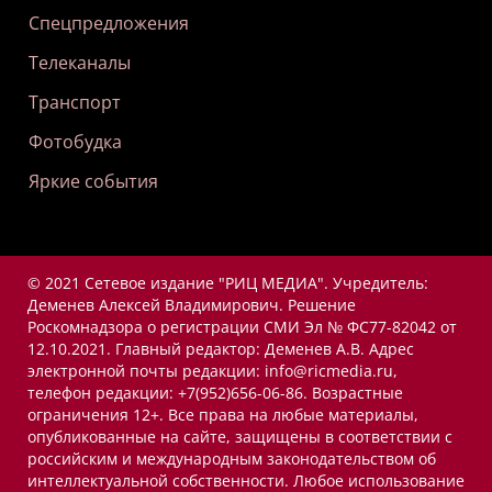
Спецпредложения
Телеканалы
Транспорт
Фотобудка
Яркие события
© 2021 Сетевое издание "РИЦ МЕДИА". Учредитель:
Деменев Алексей Владимирович. Решение
Роскомнадзора о регистрации СМИ Эл № ФС77-82042 от
12.10.2021. Главный редактор: Деменев А.В. Адрес
электронной почты редакции: info@ricmedia.ru,
телефон редакции: +7(952)656-06-86. Возрастные
ограничения 12+. Все права на любые материалы,
опубликованные на сайте, защищены в соответствии с
российским и международным законодательством об
интеллектуальной собственности. Любое использование