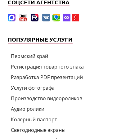
СОЦСЕТИ АГЕНТСТВА
ПОПУЛЯРНЫЕ УСЛУГИ
Пермский край
Регистрация товарного знака
Разработка PDF презентаций
Услуги фотографа
Производство видеороликов
Аудио ролики
Колерный паспорт
Светодиодные экраны