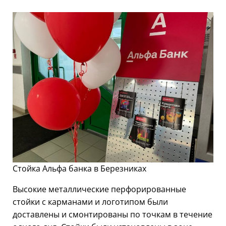
Стойка Альфа банка в Березниках
Высокие металлические перфорированные
стойки с карманами и логотипом были
доставлены и смонтированы по точкам в течение