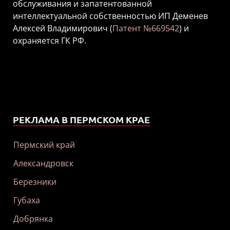
обслуживания и запатентованной
интеллектуальной собственностью ИП Деменев
Алексей Владимирович (
Патент №669542
) и
охраняется ГК РФ.
РЕКЛАМА В ПЕРМСКОМ КРАЕ
Пермский край
Александровск
Березники
Губаха
Добрянка