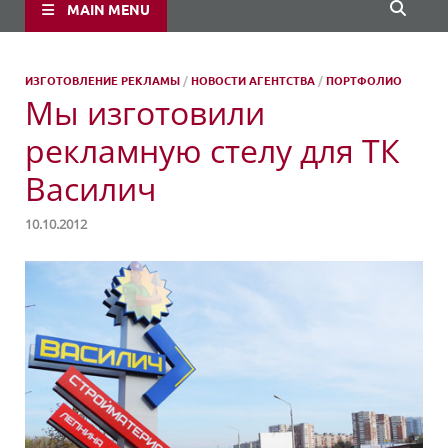
MAIN MENU
ИЗГОТОВЛЕНИЕ РЕКЛАМЫ
/
НОВОСТИ АГЕНТСТВА
/
ПОРТФОЛИО
Мы изготовили
рекламную стелу для ТК
Василич
10.10.2012