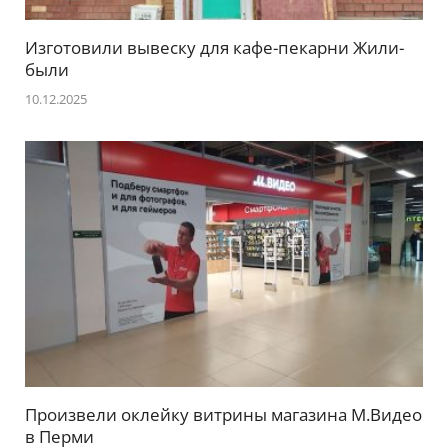
Изготовили вывеску для кафе-пекарни Жили-
были
10.12.2025
Произвели оклейку витрины магазина М.Видео
в Перми