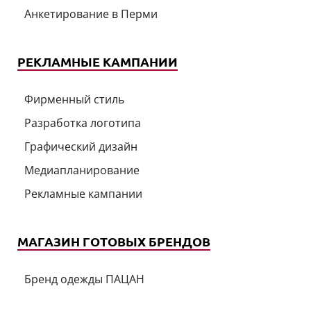
Анкетирование в Перми
РЕКЛАМНЫЕ КАМПАНИИ
Фирменный стиль
Разработка логотипа
Графический дизайн
Медиапланирование
Рекламные кампании
МАГАЗИН ГОТОВЫХ БРЕНДОВ
Бренд одежды ПАЦАН