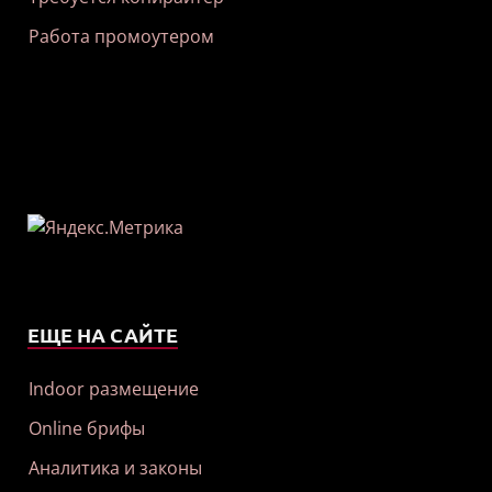
Работа промоутером
ЕЩЕ НА САЙТЕ
Indoor размещение
Online брифы
Аналитика и законы