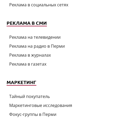
Реклама в социальных сетях
РЕКЛАМА В СМИ
Реклама на телевидении
Реклама на радио в Перми
Реклама в журналах
Реклама в газетах
МАРКЕТИНГ
Тайный покупатель
Маркетинговые исследования
Фокус-группы в Перми