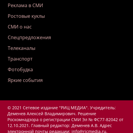
Реклама в СМИ
Ростовые куклы
СМИ о нас
Спецпредложения
Телеканалы
Транспорт
Фотобудка
Яркие события
© 2021 Сетевое издание "РИЦ МЕДИА". Учредитель:
Деменев Алексей Владимирович. Решение
Роскомнадзора о регистрации СМИ Эл № ФС77-82042 от
12.10.2021. Главный редактор: Деменев А.В. Адрес
электронной почты редакции: info@ricmedia.ru,