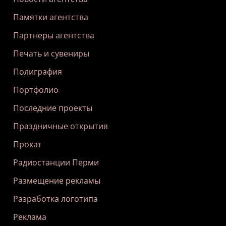
Памятки агентства
Партнеры агентства
Печать и сувениры
Полиграфия
Портфолио
Последние проекты
Праздничные открытия
Прокат
Радиостанции Перми
Размещение рекламы
Разработка логотипа
Реклама