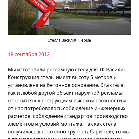
Стелла Василич Пермь
18 сентября 2012
Мы изготовили рекламную стелу для ТК Василич.
Конструкция стелы имеет высоту 5 метров и
установлена на бетонное основание. Эта стела,
как и любой другой объект наружной рекламы,
относится к конструкциям высокой сложности и
от нас потребовалось соблюдение инженерных
расчетов, соблюдение стандартов производство
элементов и условий монтажа. Так как стела
получилась достаточно крупногабаритная, то мы