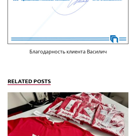
Благодарность клиента Василич
RELATED POSTS