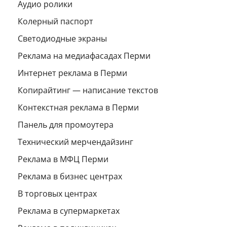
Аудио ролики
Колерный паспорт
Светодиодные экраны
Реклама на медиафасадах Перми
Интернет реклама в Перми
Копирайтинг — написание текстов
Контекстная реклама в Перми
Панель для промоутера
Технический мерчендайзинг
Реклама в МФЦ Перми
Реклама в бизнес центрах
В торговых центрах
Реклама в супермаркетах