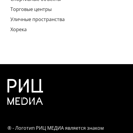
Торговые центры
Уличные пространства
Хорека
® - Логотип РИЦ МЕДИА является знаком