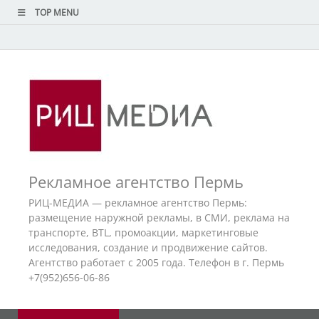
TOP MENU
Рекламное агентство Пермь
РИЦ-МЕДИА — рекламное агентство Пермь:
размещение наружной рекламы, в СМИ, реклама на
транспорте, BTL, промоакции, маркетинговые
исследования, создание и продвижение сайтов.
Агентство работает с 2005 года. Телефон в г. Пермь
+7(952)656-06-86