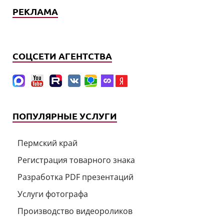
РЕКЛАМА
СОЦСЕТИ АГЕНТСТВА
ПОПУЛЯРНЫЕ УСЛУГИ
Пермский край
Регистрация товарного знака
Разработка PDF презентаций
Услуги фотографа
Производство видеороликов