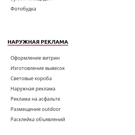
Фотобудка
НАРУЖНАЯ РЕКЛАМА
Оформление витрин
Изготовление вывесок
Световые короба
Наружная реклама
Реклама на асфальте
Размещение outdoor
Расклейка объявлений