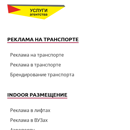
РЕКЛАМА НА ТРАНСПОРТЕ
Реклама на транспорте
Реклама в транспорте
Брендирование транспорта
INDOOR РАЗМЕЩЕНИЕ
Реклама в лифтах
Реклама в ВУЗах