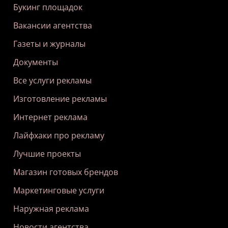
Букинг площадок
Вакансии агентства
Газеты и журналы
Документы
Все услуги рекламы
Изготовление рекламы
Интернет реклама
Лайфхаки про рекламу
Лучшие проекты
Магазин готовых брендов
Маркетинговые услуги
Наружная реклама
Новости агентства