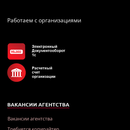
Работаем с организациями
ВАКАНСИИ АГЕНТСТВА
Вакансии агентства
Требуется копирайтер