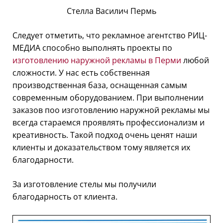
Стелла Василич Пермь
Следует отметить, что рекламное агентство РИЦ-
МЕДИА способно выполнять проекты по
изготовлению наружной рекламы в Перми
любой
сложности. У нас есть собственная
производственная база, оснащенная самым
современным оборудованием. При выполнении
заказов поо изготовлению наружной рекламы мы
всегда стараемся проявлять профессионализм и
креативность. Такой подход очень ценят наши
клиенты и доказательством тому является их
благодарности.
За изготовление стелы мы получили
благодарность от клиента.