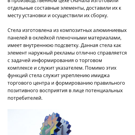
в производственном цехе сначала изготовили
отдельные составные элементы, доставили их к
месту установки и осуществили их сборку.
Стела изготовлена из композитных алюминиевых
панелей в оклейкой пленочными материалами,
имеет внутреннюю подсветку. Данная стела как
элемент наружный рекламы отлично справляется
с задачей информирования о торговом
комплексе и служит указателем. Помимо этих
функций стела служит укреплению имиджа
торгового центра и формированию правильного
позитивного восприятия в лице потенциальных
потребителей.