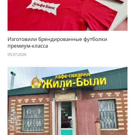
Изготовили брендированные футболки
премиум‑класса
05.07.2026