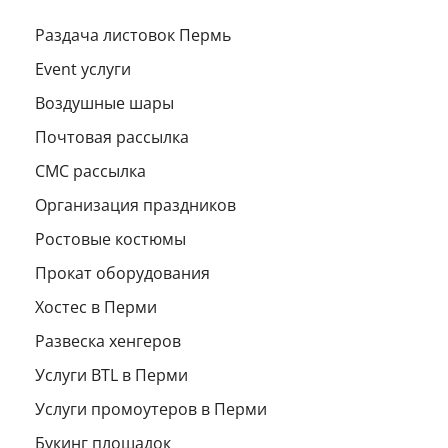
Раздача листовок Пермь
Event услуги
Воздушные шары
Почтовая рассылка
СМС рассылка
Организация праздников
Ростовые костюмы
Прокат оборудования
Хостес в Перми
Развеска хенгеров
Услуги BTL в Перми
Услуги промоутеров в Перми
Букинг площадок