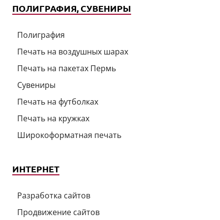
ПОЛИГРАФИЯ, СУВЕНИРЫ
Полиграфия
Печать на воздушных шарах
Печать на пакетах Пермь
Сувениры
Печать на футболках
Печать на кружках
Широкоформатная печать
ИНТЕРНЕТ
Разработка сайтов
Продвижение сайтов