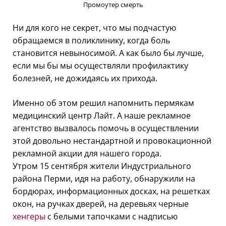
Промоутер смерть
Ни для кого не секрет, что мы подчастую
обращаемся в поликлинику, когда боль
становится невыносимой. А как было бы лучше,
если мы бы мы осуществляли профилактику
болезней, не дожидаясь их прихода.
Именно об этом решил напомнить пермякам
медицинский центр Лайт. А наше рекламное
агентство вызвалось помочь в осуществлении
этой довольно нестандартной и провокационной
рекламной акции для нашего города.
Утром 15 сентября жители Индустриального
района Перми, идя на работу, обнаружили на
бордюрах, информационных досках, на решетках
окон, на ручках дверей, на деревьях черные
хенгеры
с белыми тапочками с надписью