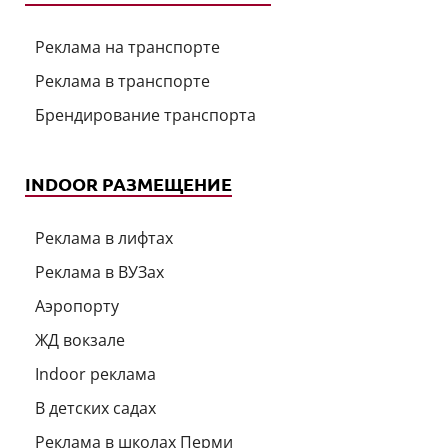
Реклама на транспорте
Реклама в транспорте
Брендирование транспорта
INDOOR РАЗМЕЩЕНИЕ
Реклама в лифтах
Реклама в ВУЗах
Аэропорту
ЖД вокзале
Indoor реклама
В детских садах
Реклама в школах Перми