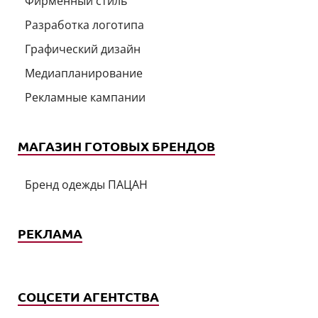
Фирменный стиль
Разработка логотипа
Графический дизайн
Медиапланирование
Рекламные кампании
МАГАЗИН ГОТОВЫХ БРЕНДОВ
Бренд одежды ПАЦАН
РЕКЛАМА
СОЦСЕТИ АГЕНТСТВА