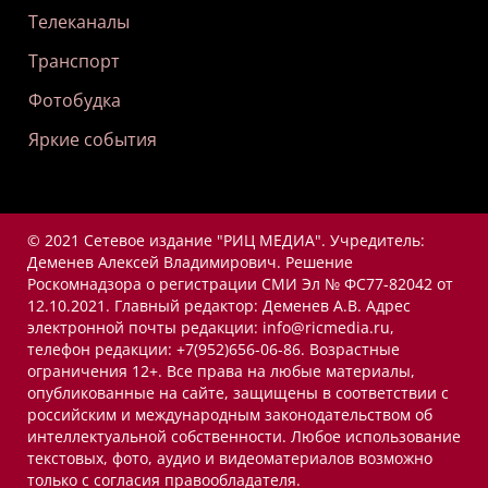
Телеканалы
Транспорт
Фотобудка
Яркие события
© 2021 Сетевое издание "РИЦ МЕДИА". Учредитель:
Деменев Алексей Владимирович. Решение
Роскомнадзора о регистрации СМИ Эл № ФС77-82042 от
12.10.2021. Главный редактор: Деменев А.В. Адрес
электронной почты редакции: info@ricmedia.ru,
телефон редакции: +7(952)656-06-86. Возрастные
ограничения 12+. Все права на любые материалы,
опубликованные на сайте, защищены в соответствии с
российским и международным законодательством об
интеллектуальной собственности. Любое использование
текстовых, фото, аудио и видеоматериалов возможно
только с согласия правообладателя.