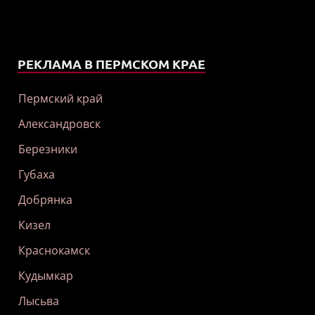
РЕКЛАМА В ПЕРМСКОМ КРАЕ
Пермский край
Александровск
Березники
Губаха
Добрянка
Кизел
Краснокамск
Кудымкар
Лысьва