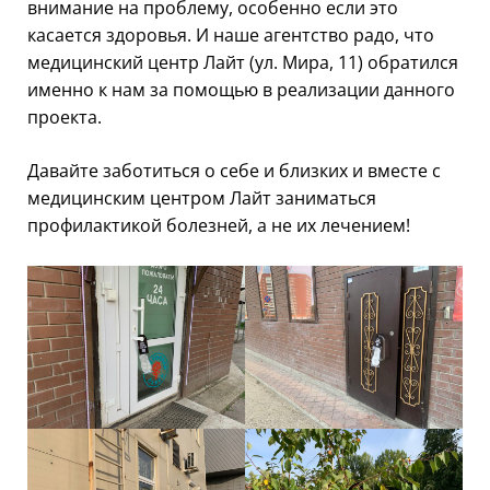
внимание на проблему, особенно если это
касается здоровья. И наше агентство радо, что
медицинский центр Лайт (ул. Мира, 11) обратился
именно к нам за помощью в реализации данного
проекта.
Давайте заботиться о себе и близких и вместе с
медицинским центром Лайт заниматься
профилактикой болезней, а не их лечением!