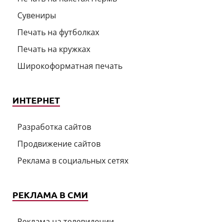
Сувениры
Печать на футболках
Печать на кружках
Широкоформатная печать
ИНТЕРНЕТ
Разработка сайтов
Продвижение сайтов
Реклама в социальных сетях
РЕКЛАМА В СМИ
Реклама на телевидении