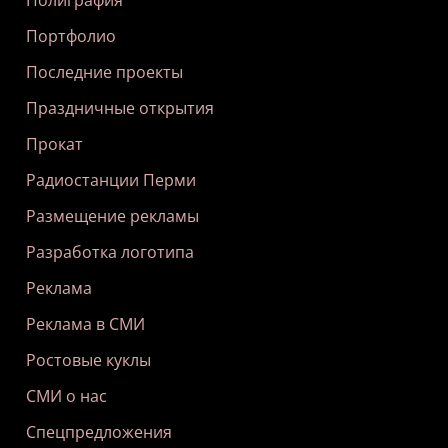
Полиграфия
Портфолио
Последние проекты
Праздничные открытия
Прокат
Радиостанции Перми
Размещение рекламы
Разработка логотипа
Реклама
Реклама в СМИ
Ростовые куклы
СМИ о нас
Спецпредложения