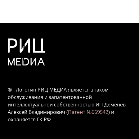
® - Логотип РИЦ МЕДИА является знаком
обслуживания и запатентованной
интеллектуальной собственностью ИП Деменев
Алексей Владимирович (
Патент №669542
) и
охраняется ГК РФ.