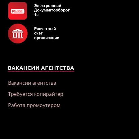
ВАКАНСИИ АГЕНТСТВА
Вакансии агентства
Требуется копирайтер
Работа промоутером