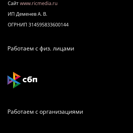
Сайт
www.ricmedia.ru
ИП Деменев А. В.
ОГРНИП 314595833600144
Работаем с физ. лицами
Работаем с организациями