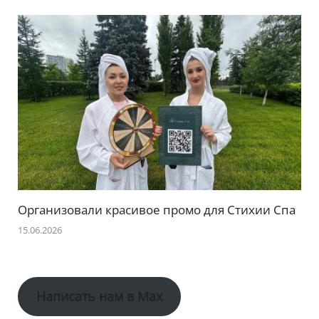
Организовали красивое промо для Стихии Спа
15.06.2026
Написать нам в Max