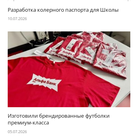
Разработка колерного паспорта для Школы
10.07.2026
Изготовили брендированные футболки
премиум‑класса
05.07.2026