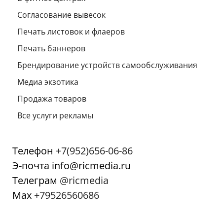
Согласование вывесок
Печать листовок и флаеров
Печать баннеров
Брендирование устройств самообслуживания
Медиа экзотика
Продажа товаров
Все услуги рекламы
Телефон
+7(952)656-06-86
Э-почта info@ricmedia.ru
Телеграм
@ricmedia
Мах
+79526560686