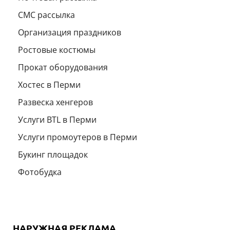
СМС рассылка
Организация праздников
Ростовые костюмы
Прокат оборудования
Хостес в Перми
Развеска хенгеров
Услуги BTL в Перми
Услуги промоутеров в Перми
Букинг площадок
Фотобудка
НАРУЖНАЯ РЕКЛАМА