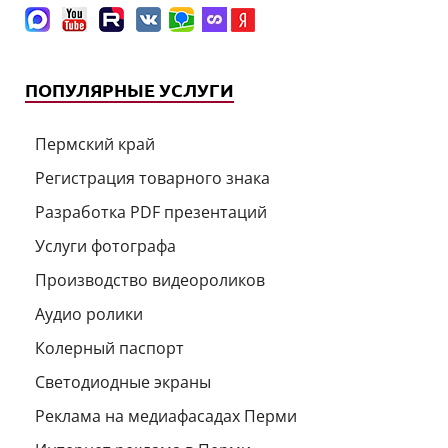
ПОПУЛЯРНЫЕ УСЛУГИ
Пермский край
Регистрация товарного знака
Разработка PDF презентаций
Услуги фотографа
Производство видеороликов
Аудио ролики
Колерный паспорт
Светодиодные экраны
Реклама на медиафасадах Перми