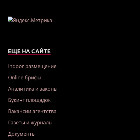
ЕЩЕ НА САЙТЕ
Indoor размещение
Online брифы
Аналитика и законы
Букинг площадок
Вакансии агентства
Газеты и журналы
Документы