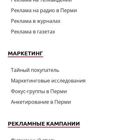
Реклама на радио в Перми
Реклама в журналах
Реклама в газетах
МАРКЕТИНГ
Тайный покупатель
Маркетинговые исследования
Фокус-группы в Перми
Анкетирование в Перми
РЕКЛАМНЫЕ КАМПАНИИ