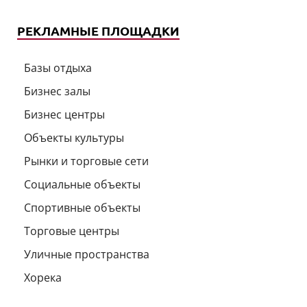
РЕКЛАМНЫЕ ПЛОЩАДКИ
Базы отдыха
Бизнес залы
Бизнес центры
Объекты культуры
Рынки и торговые сети
Социальные объекты
Спортивные объекты
Торговые центры
Уличные пространства
Хорека