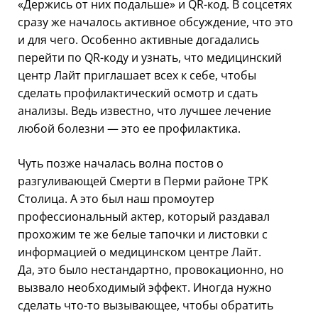
«Держись от них подальше» и QR-код. В соцсетях
сразу же началось активное обсуждение, что это
и для чего. Особенно активные догадались
перейти по QR-коду и узнать, что медицинский
центр Лайт приглашает всех к себе, чтобы
сделать профилактический осмотр и сдать
анализы. Ведь известно, что лучшее лечение
любой болезни — это ее профилактика.
Чуть позже началась волна постов о
разгуливающей Смерти в Перми районе ТРК
Столица. А это был наш промоутер
профессиональный актер, который раздавал
прохожим те же белые тапочки и листовки с
информацией о медицинском центре Лайт.
Да, это было нестандартно, провокационно, но
вызвало необходимый эффект. Иногда нужно
сделать что-то вызывающее, чтобы обратить