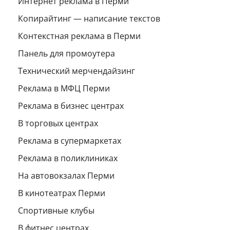
Интернет реклама в Перми
Копирайтинг — написание текстов
Контекстная реклама в Перми
Панель для промоутера
Технический мерчендайзинг
Реклама в МФЦ Перми
Реклама в бизнес центрах
В торговых центрах
Реклама в супермаркетах
Реклама в поликлиниках
На автовокзалах Перми
В кинотеатрах Перми
Спортивные клубы
В фитнес центрах