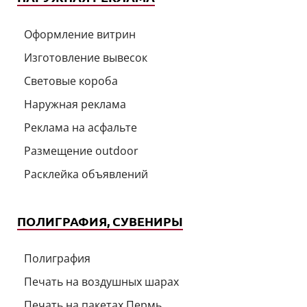
Оформление витрин
Изготовление вывесок
Световые короба
Наружная реклама
Реклама на асфальте
Размещение outdoor
Расклейка объявлений
ПОЛИГРАФИЯ, СУВЕНИРЫ
Полиграфия
Печать на воздушных шарах
Печать на пакетах Пермь