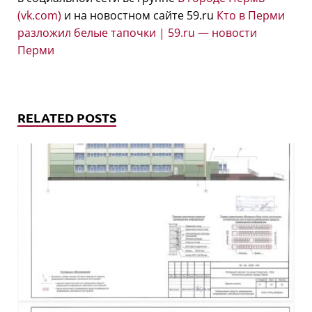
(vk.com)
и на новостном сайте 59.ru
Кто в Перми
разложил белые тапочки | 59.ru — новости
Перми
RELATED POSTS