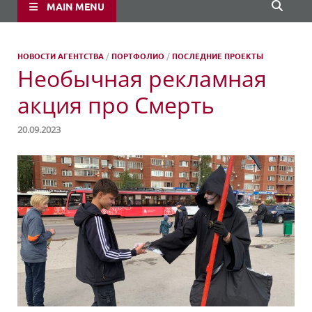
MAIN MENU
НОВОСТИ АГЕНТСТВА
/
ПОРТФОЛИО
/
ПОСЛЕДНИЕ ПРОЕКТЫ
Необычная рекламная
акция про Смерть
20.09.2023