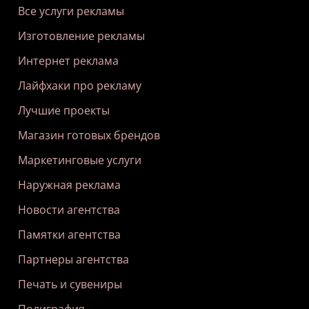
Все услуги рекламы
Изготовление рекламы
Интернет реклама
Лайфхаки про рекламу
Лучшие проекты
Магазин готовых брендов
Маркетинговые услуги
Наружная реклама
Новости агентства
Памятки агентства
Партнеры агентства
Печать и сувениры