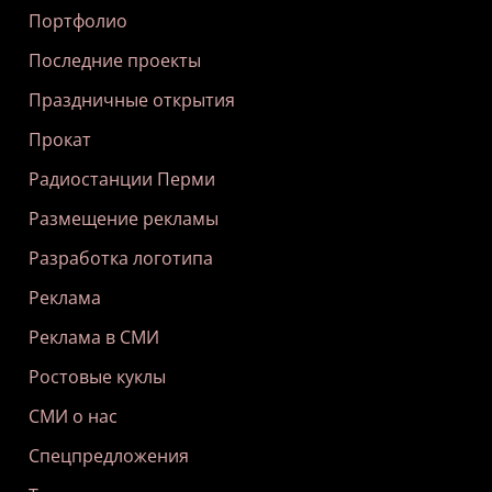
Портфолио
Последние проекты
Праздничные открытия
Прокат
Радиостанции Перми
Размещение рекламы
Разработка логотипа
Реклама
Реклама в СМИ
Ростовые куклы
СМИ о нас
Спецпредложения