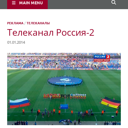
MAIN MENU
РЕКЛАМА
/
ТЕЛЕКАНАЛЫ
Телеканал Россия-2
01.01.2014