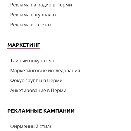
Реклама на радио в Перми
Реклама в журналах
Реклама в газетах
МАРКЕТИНГ
Тайный покупатель
Маркетинговые исследования
Фокус-группы в Перми
Анкетирование в Перми
РЕКЛАМНЫЕ КАМПАНИИ
Фирменный стиль