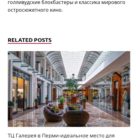
голливудские блокбастеры и классика мирового
остросюжетного кино.
RELATED POSTS
ТЦ Галерея в Перми-идеальное место для