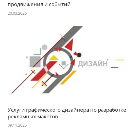
продвижения и событий
20.03.2026
Услуги графического дизайнера по разработке
рекламных макетов
09.11.2025