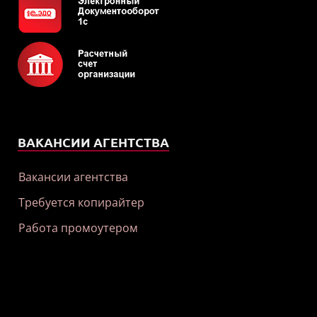
ВАКАНСИИ АГЕНТСТВА
Вакансии агентства
Требуется копирайтер
Работа промоутером