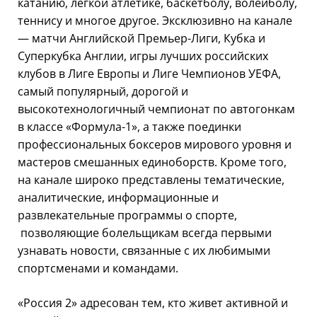
катанию, легкой атлетике, баскетболу, волейболу,
теннису и многое другое. Эксклюзивно на канале
— матчи Английской Премьер-Лиги, Кубка и
Суперкубка Англии, игры лучших российских
клубов в Лиге Европы и Лиге Чемпионов УЕФА,
самый популярный, дорогой и
высокотехнологичный чемпионат по автогонкам
в классе «Формула-1», а также поединки
профессиональных боксеров мирового уровня и
мастеров смешанных единоборств. Кроме того,
на канале широко представлены тематические,
аналитические, информационные и
развлекательные программы о спорте,
позволяющие болельщикам всегда первыми
узнавать новости, связанные с их любимыми
спортсменами и командами.
«Россия 2» адресован тем, кто живет активной и