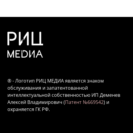
® - Логотип РИЦ МЕДИА является знаком
обслуживания и запатентованной
интеллектуальной собственностью ИП Деменев
Алексей Владимирович (
Патент №669542
) и
охраняется ГК РФ.