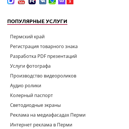
ПОПУЛЯРНЫЕ УСЛУГИ
Пермский край
Регистрация товарного знака
Разработка PDF презентаций
Услуги фотографа
Производство видеороликов
Аудио ролики
Колерный паспорт
Светодиодные экраны
Реклама на медиафасадах Перми
Интернет реклама в Перми