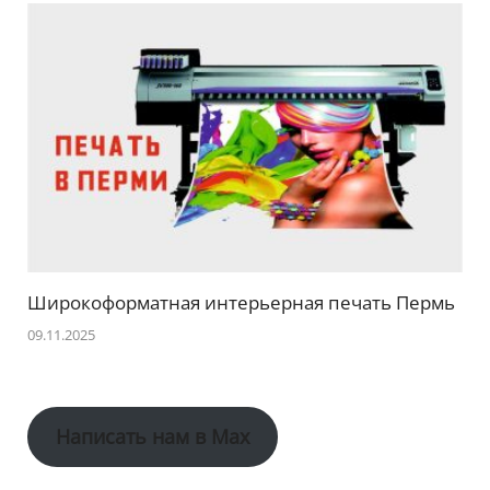
Широкоформатная интерьерная печать Пермь
09.11.2025
Написать нам в Max