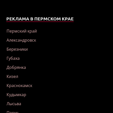
РЕКЛАМА В ПЕРМСКОМ КРАЕ
Пермский край
Александровск
Березники
Губаха
Добрянка
Кизел
Краснокамск
Кудымкар
Лысьва
Пермь