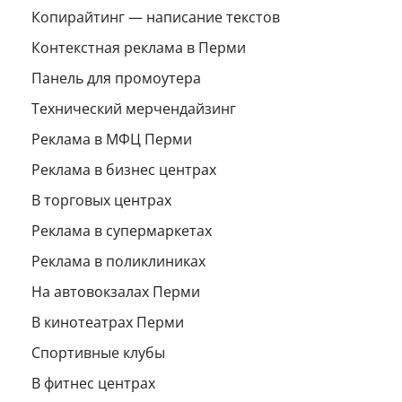
Копирайтинг — написание текстов
Контекстная реклама в Перми
Панель для промоутера
Технический мерчендайзинг
Реклама в МФЦ Перми
Реклама в бизнес центрах
В торговых центрах
Реклама в супермаркетах
Реклама в поликлиниках
На автовокзалах Перми
В кинотеатрах Перми
Спортивные клубы
В фитнес центрах