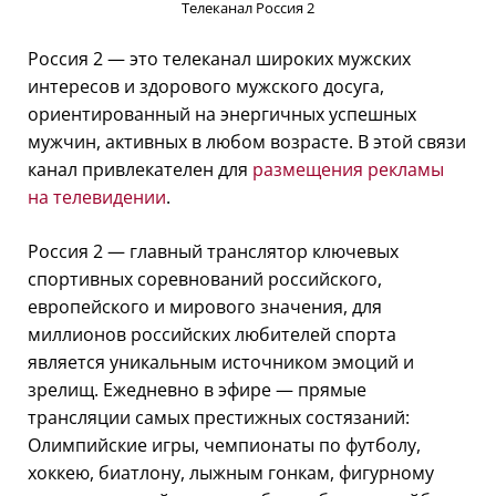
Телеканал Россия 2
Россия 2 — это телеканал широких мужских
интересов и здорового мужского досуга,
ориентированный на энергичных успешных
мужчин, активных в любом возрасте. В этой связи
канал привлекателен для
размещения рекламы
на телевидении
.
Россия 2 — главный транслятор ключевых
спортивных соревнований российского,
европейского и мирового значения, для
миллионов российских любителей спорта
является уникальным источником эмоций и
зрелищ. Ежедневно в эфире — прямые
трансляции самых престижных состязаний:
Олимпийские игры, чемпионаты по футболу,
хоккею, биатлону, лыжным гонкам, фигурному