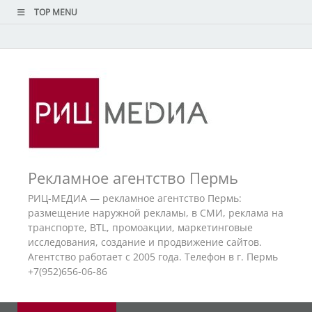
TOP MENU
Рекламное агентство Пермь
РИЦ-МЕДИА — рекламное агентство Пермь:
размещение наружной рекламы, в СМИ, реклама на
транспорте, BTL, промоакции, маркетинговые
исследования, создание и продвижение сайтов.
Агентство работает с 2005 года. Телефон в г. Пермь
+7(952)656-06-86