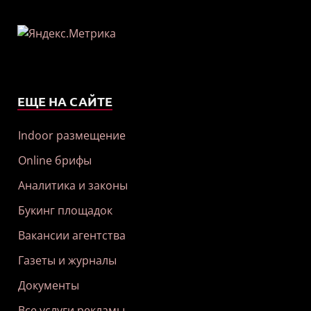
ЕЩЕ НА САЙТЕ
Indoor размещение
Online брифы
Аналитика и законы
Букинг площадок
Вакансии агентства
Газеты и журналы
Документы
Все услуги рекламы