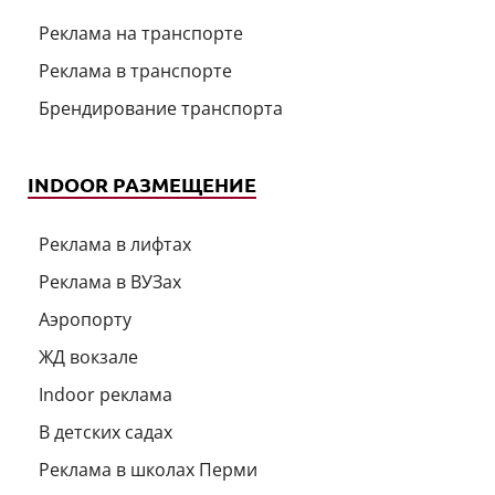
Реклама на транспорте
Реклама в транспорте
Брендирование транспорта
INDOOR РАЗМЕЩЕНИЕ
Реклама в лифтах
Реклама в ВУЗах
Аэропорту
ЖД вокзале
Indoor реклама
В детских садах
Реклама в школах Перми