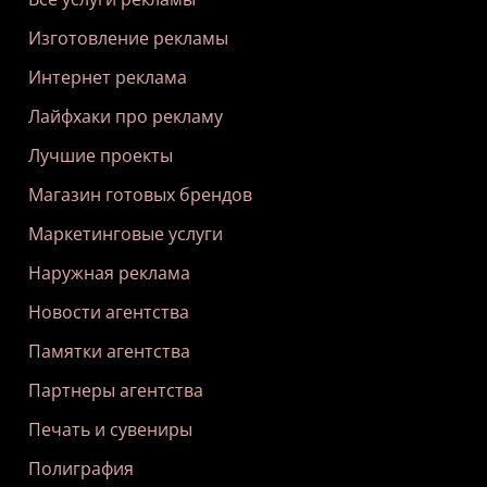
Изготовление рекламы
Интернет реклама
Лайфхаки про рекламу
Лучшие проекты
Магазин готовых брендов
Маркетинговые услуги
Наружная реклама
Новости агентства
Памятки агентства
Партнеры агентства
Печать и сувениры
Полиграфия