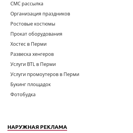
СМС рассылка
Организация праздников
Ростовые костюмы
Прокат оборудования
Хостес в Перми
Развеска хенгеров
Услуги BTL в Перми
Услуги промоутеров в Перми
Букинг площадок
Фотобудка
НАРУЖНАЯ РЕКЛАМА