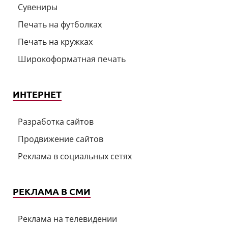
Сувениры
Печать на футболках
Печать на кружках
Широкоформатная печать
ИНТЕРНЕТ
Разработка сайтов
Продвижение сайтов
Реклама в социальных сетях
РЕКЛАМА В СМИ
Реклама на телевидении