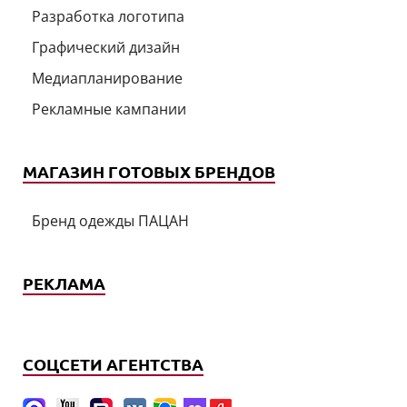
Разработка логотипа
Графический дизайн
Медиапланирование
Рекламные кампании
МАГАЗИН ГОТОВЫХ БРЕНДОВ
Бренд одежды ПАЦАН
РЕКЛАМА
СОЦСЕТИ АГЕНТСТВА