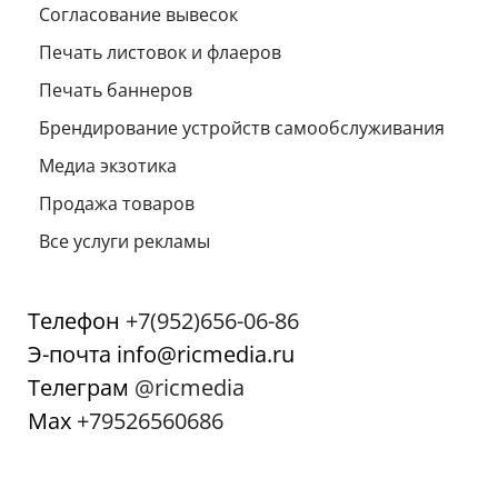
Согласование вывесок
Печать листовок и флаеров
Печать баннеров
Брендирование устройств самообслуживания
Медиа экзотика
Продажа товаров
Все услуги рекламы
Телефон
+7(952)656-06-86
Э-почта info@ricmedia.ru
Телеграм
@ricmedia
Мах
+79526560686