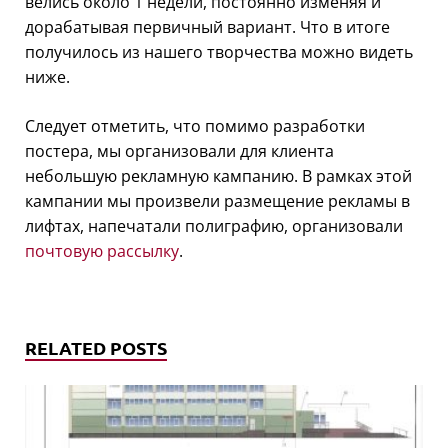
велись около 1 недели, постоянно изменяя и
дорабатывая первичный вариант. Что в итоге
получилось из нашего творчества можно видеть
ниже.
Следует отметить, что помимо разработки
постера, мы организовали для клиента
небольшую рекламную кампанию. В рамках этой
кампании мы произвели размещение рекламы в
лифтах, напечатали полиграфию, организовали
почтовую рассылку
.
RELATED POSTS