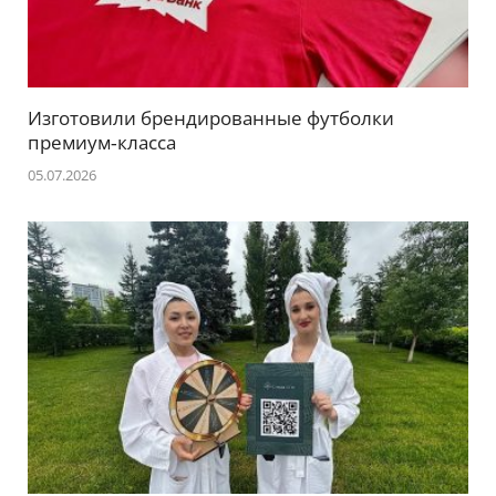
Изготовили брендированные футболки
премиум‑класса
05.07.2026