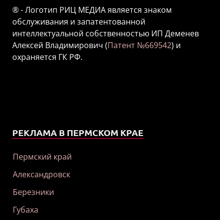
® - Логотип РИЦ МЕДИА является знаком
обслуживания и запатентованной
интеллектуальной собственностью ИП Деменев
Алексей Владимирович (
Патент №669542
) и
охраняется ГК РФ.
РЕКЛАМА В ПЕРМСКОМ КРАЕ
Пермский край
Александровск
Березники
Губаха