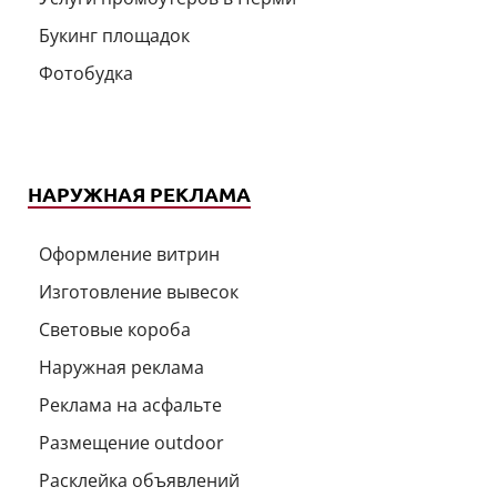
Букинг площадок
Фотобудка
НАРУЖНАЯ РЕКЛАМА
Оформление витрин
Изготовление вывесок
Световые короба
Наружная реклама
Реклама на асфальте
Размещение outdoor
Расклейка объявлений