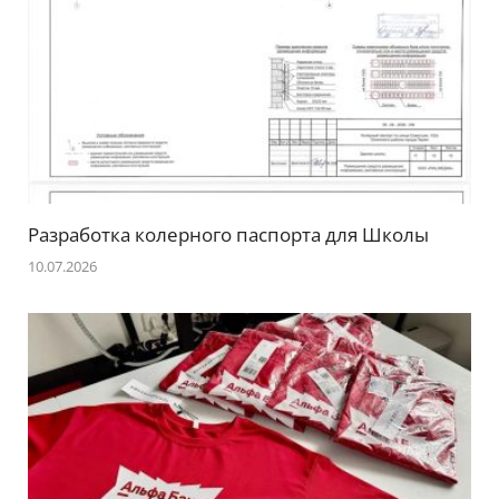
Разработка колерного паспорта для Школы
10.07.2026