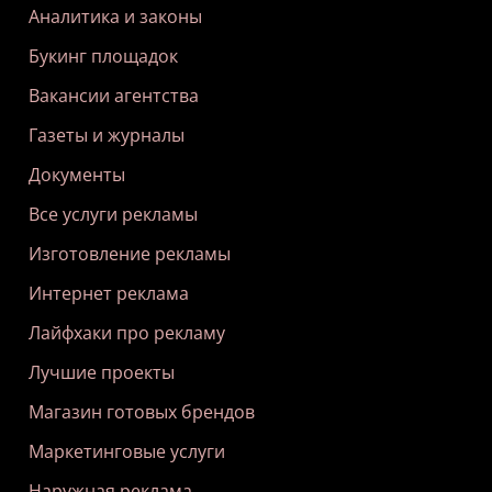
Аналитика и законы
Букинг площадок
Вакансии агентства
Газеты и журналы
Документы
Все услуги рекламы
Изготовление рекламы
Интернет реклама
Лайфхаки про рекламу
Лучшие проекты
Магазин готовых брендов
Маркетинговые услуги
Наружная реклама