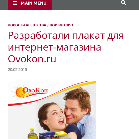
MAIN MENU
НОВОСТИ АГЕНТСТВА
/
ПОРТФОЛИО
Разработали плакат для
интернет-магазина
Ovokon.ru
20.02.2015