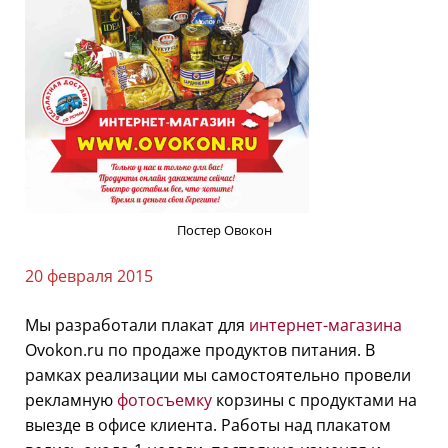
Постер Овокон
20 февраля 2015
Мы разработали плакат для
интернет-магазина
Ovokon.ru по продаже продуктов питания. В
рамках реализации мы самостоятельно провели
рекламную
фотосъемку
корзины с продуктами на
выезде в офисе клиента. Работы над плакатом