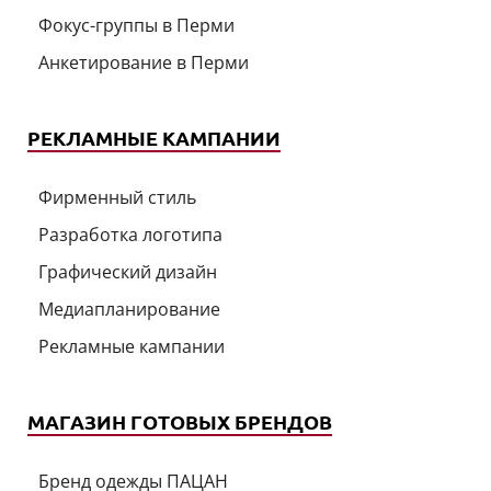
Фокус-группы в Перми
Анкетирование в Перми
РЕКЛАМНЫЕ КАМПАНИИ
Фирменный стиль
Разработка логотипа
Графический дизайн
Медиапланирование
Рекламные кампании
МАГАЗИН ГОТОВЫХ БРЕНДОВ
Бренд одежды ПАЦАН