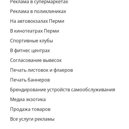
Реклама в супермаркетах
Реклама в поликлиниках
На автовокзалах Перми
В кинотеатрах Перми
Спортивные клубы
В фитнес центрах
Согласование вывесок
Печать листовок и флаеров
Печать баннеров
Брендирование устройств самообслуживания
Медиа экзотика
Продажа товаров
Все услуги рекламы