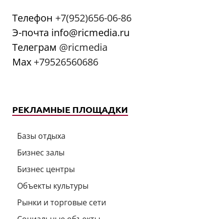
Телефон
+7(952)656-06-86
Э-почта info@ricmedia.ru
Телеграм
@ricmedia
Мах
+79526560686
РЕКЛАМНЫЕ ПЛОЩАДКИ
Базы отдыха
Бизнес залы
Бизнес центры
Объекты культуры
Рынки и торговые сети