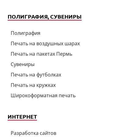
ПОЛИГРАФИЯ, СУВЕНИРЫ
Полиграфия
Печать на воздушных шарах
Печать на пакетах Пермь
Сувениры
Печать на футболках
Печать на кружках
Широкоформатная печать
ИНТЕРНЕТ
Разработка сайтов