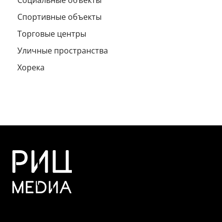
Социальные объекты
Спортивные объекты
Торговые центры
Уличные пространства
Хорека