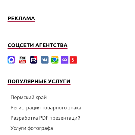
РЕКЛАМА
СОЦСЕТИ АГЕНТСТВА
ПОПУЛЯРНЫЕ УСЛУГИ
Пермский край
Регистрация товарного знака
Разработка PDF презентаций
Услуги фотографа