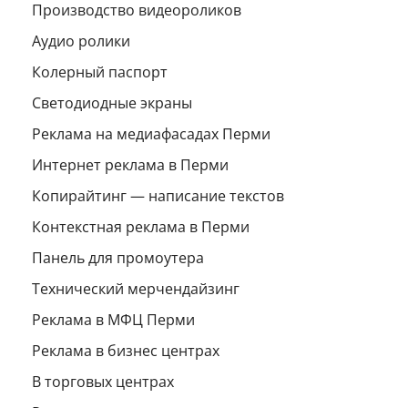
Производство видеороликов
Аудио ролики
Колерный паспорт
Светодиодные экраны
Реклама на медиафасадах Перми
Интернет реклама в Перми
Копирайтинг — написание текстов
Контекстная реклама в Перми
Панель для промоутера
Технический мерчендайзинг
Реклама в МФЦ Перми
Реклама в бизнес центрах
В торговых центрах