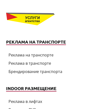
РЕКЛАМА НА ТРАНСПОРТЕ
Реклама на транспорте
Реклама в транспорте
Брендирование транспорта
INDOOR РАЗМЕЩЕНИЕ
Реклама в лифтах