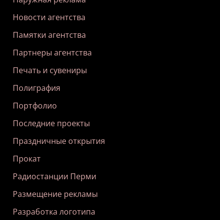
Новости агентства
Памятки агентства
Партнеры агентства
Печать и сувениры
Полиграфия
Портфолио
Последние проекты
Праздничные открытия
Прокат
Радиостанции Перми
Размещение рекламы
Разработка логотипа