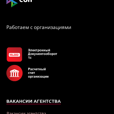
Работаем с организациями
ВАКАНСИИ АГЕНТСТВА
Вакансии агентства