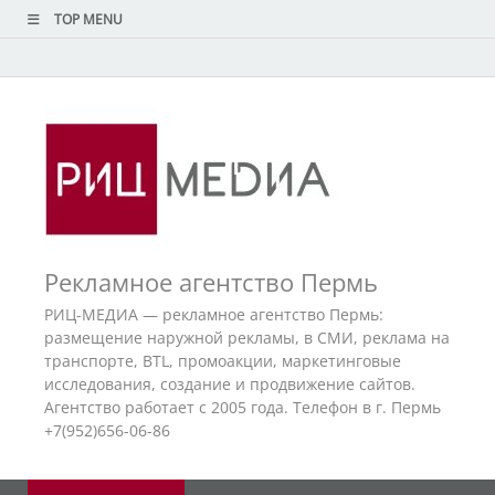
TOP MENU
Рекламное агентство Пермь
РИЦ-МЕДИА — рекламное агентство Пермь:
размещение наружной рекламы, в СМИ, реклама на
транспорте, BTL, промоакции, маркетинговые
исследования, создание и продвижение сайтов.
Агентство работает с 2005 года. Телефон в г. Пермь
+7(952)656-06-86