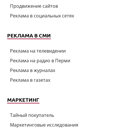
Продвижение сайтов
Реклама в социальных сетях
РЕКЛАМА В СМИ
Реклама на телевидении
Реклама на радио в Перми
Реклама в журналах
Реклама в газетах
МАРКЕТИНГ
Тайный покупатель
Маркетинговые исследования