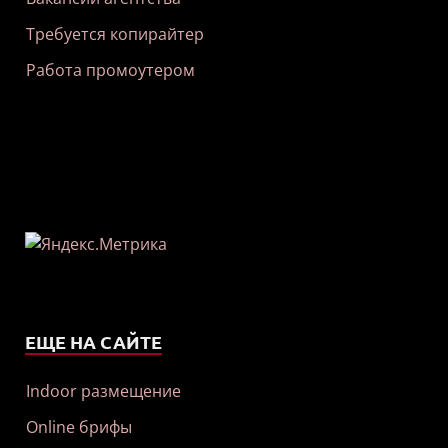
Требуется копирайтер
Работа промоутером
ЕЩЕ НА САЙТЕ
Indoor размещение
Online брифы