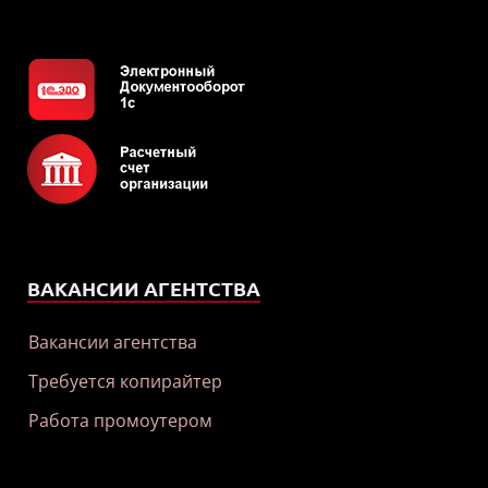
ВАКАНСИИ АГЕНТСТВА
Вакансии агентства
Требуется копирайтер
Работа промоутером