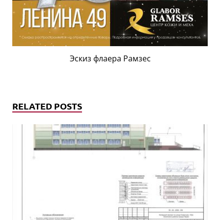
Эскиз флаера Рамзес
RELATED POSTS