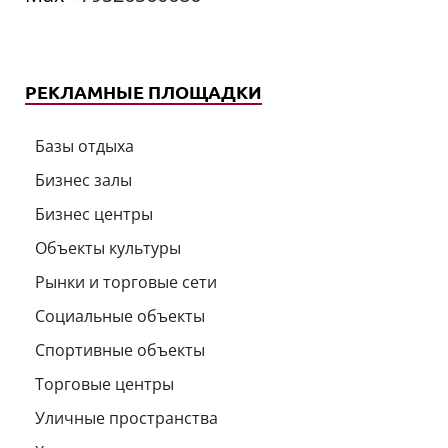
РЕКЛАМНЫЕ ПЛОЩАДКИ
Базы отдыха
Бизнес залы
Бизнес центры
Объекты культуры
Рынки и торговые сети
Социальные объекты
Спортивные объекты
Торговые центры
Уличные пространства