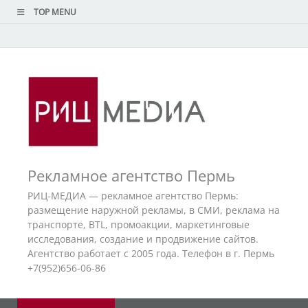
TOP MENU
Рекламное агентство Пермь
РИЦ-МЕДИА — рекламное агентство Пермь:
размещение наружной рекламы, в СМИ, реклама на
транспорте, BTL, промоакции, маркетинговые
исследования, создание и продвижение сайтов.
Агентство работает с 2005 года. Телефон в г. Пермь
+7(952)656-06-86