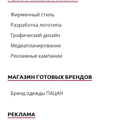
Фирменный стиль
Разработка логотипа
Графический дизайн
Медиапланирование
Рекламные кампании
МАГАЗИН ГОТОВЫХ БРЕНДОВ
Бренд одежды ПАЦАН
РЕКЛАМА