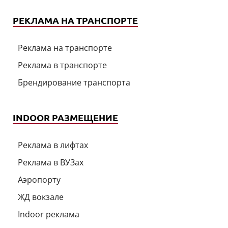
РЕКЛАМА НА ТРАНСПОРТЕ
Реклама на транспорте
Реклама в транспорте
Брендирование транспорта
INDOOR РАЗМЕЩЕНИЕ
Реклама в лифтах
Реклама в ВУЗах
Аэропорту
ЖД вокзале
Indoor реклама