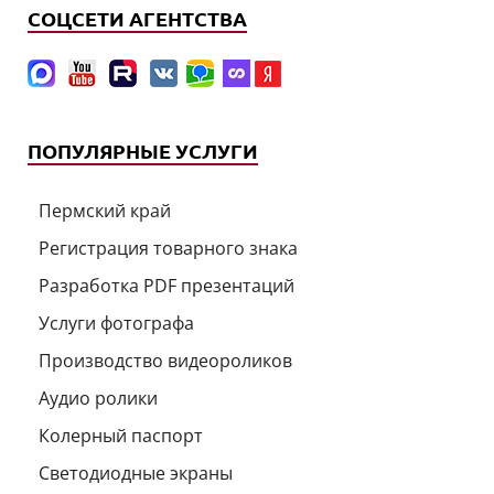
СОЦСЕТИ АГЕНТСТВА
ПОПУЛЯРНЫЕ УСЛУГИ
Пермский край
Регистрация товарного знака
Разработка PDF презентаций
Услуги фотографа
Производство видеороликов
Аудио ролики
Колерный паспорт
Светодиодные экраны