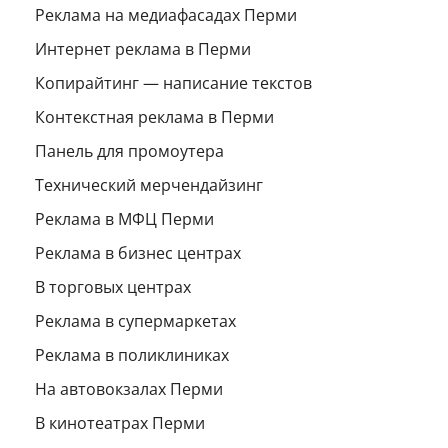
Реклама на медиафасадах Перми
Интернет реклама в Перми
Копирайтинг — написание текстов
Контекстная реклама в Перми
Панель для промоутера
Технический мерчендайзинг
Реклама в МФЦ Перми
Реклама в бизнес центрах
В торговых центрах
Реклама в супермаркетах
Реклама в поликлиниках
На автовокзалах Перми
В кинотеатрах Перми