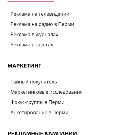
Реклама на телевидении
Реклама на радио в Перми
Реклама в журналах
Реклама в газетах
МАРКЕТИНГ
Тайный покупатель
Маркетинговые исследования
Фокус-группы в Перми
Анкетирование в Перми
РЕКЛАМНЫЕ КАМПАНИИ