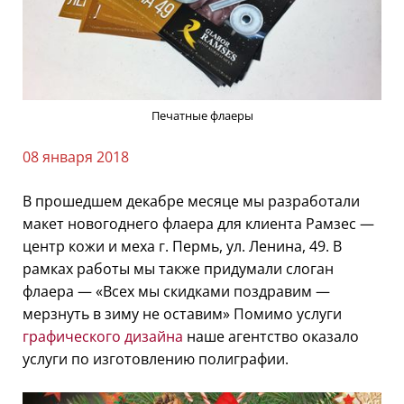
Печатные флаеры
08 января 2018
В прошедшем декабре месяце мы разработали
макет новогоднего флаера для клиента Рамзес —
центр кожи и меха г. Пермь, ул. Ленина, 49. В
рамках работы мы также придумали слоган
флаера — «Всех мы скидками поздравим —
мерзнуть в зиму не оставим» Помимо услуги
графического дизайна
наше агентство оказало
услуги по изготовлению полиграфии.