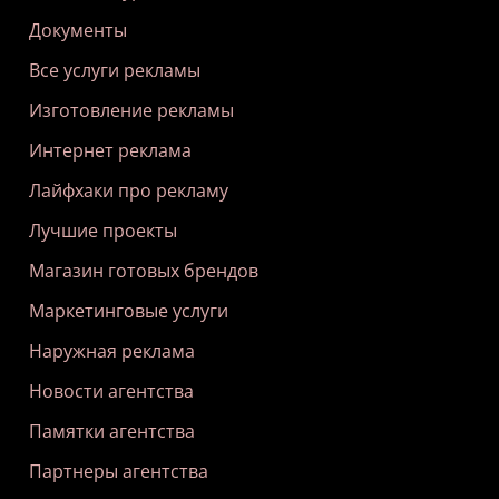
Документы
Все услуги рекламы
Изготовление рекламы
Интернет реклама
Лайфхаки про рекламу
Лучшие проекты
Магазин готовых брендов
Маркетинговые услуги
Наружная реклама
Новости агентства
Памятки агентства
Партнеры агентства