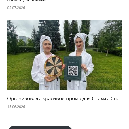
05.07.2026
Организовали красивое промо для Стихии Спа
15.06.2026