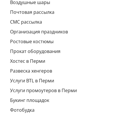
Воздушные шары
Почтовая рассылка
СМС рассылка
Организация праздников
Ростовые костюмы
Прокат оборудования
Хостес в Перми
Развеска хенгеров
Услуги BTL в Перми
Услуги промоутеров в Перми
Букинг площадок
Фотобудка