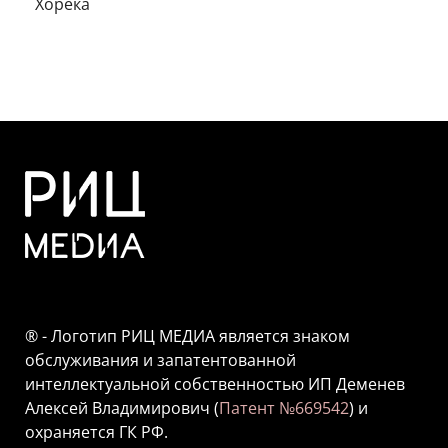
Хорека
® - Логотип РИЦ МЕДИА является знаком
обслуживания и запатентованной
интеллектуальной собственностью ИП Деменев
Алексей Владимирович (
Патент №669542
) и
охраняется ГК РФ.