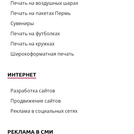
Печать на воздушных шарах
Печать на пакетах Пермь
Сувениры
Печать на футболках
Печать на кружках
Широкоформатная печать
ИНТЕРНЕТ
Разработка сайтов
Продвижение сайтов
Реклама в социальных сетях
РЕКЛАМА В СМИ