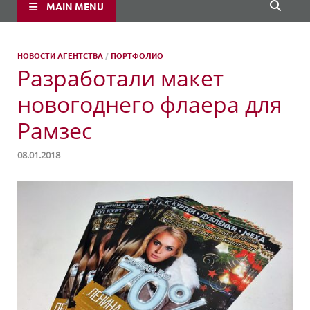
MAIN MENU
НОВОСТИ АГЕНТСТВА
/
ПОРТФОЛИО
Разработали макет
новогоднего флаера для
Рамзес
08.01.2018