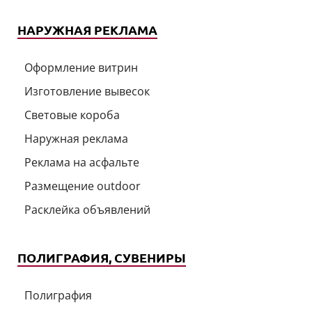
НАРУЖНАЯ РЕКЛАМА
Оформление витрин
Изготовление вывесок
Световые короба
Наружная реклама
Реклама на асфальте
Размещение outdoor
Расклейка объявлений
ПОЛИГРАФИЯ, СУВЕНИРЫ
Полиграфия