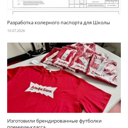
Разработка колерного паспорта для Школы
10.07.2026
Изготовили брендированные футболки
премиум‑класса