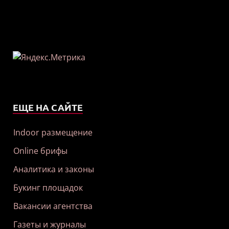
ЕЩЕ НА САЙТЕ
Indoor размещение
Online брифы
Аналитика и законы
Букинг площадок
Вакансии агентства
Газеты и журналы