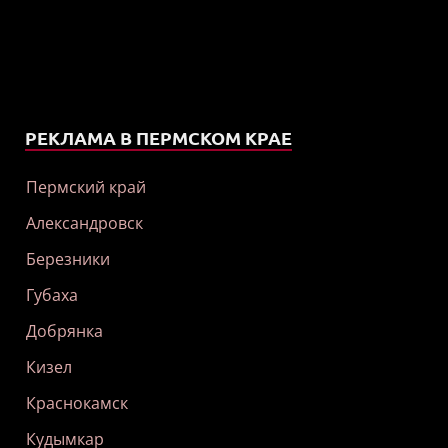
РЕКЛАМА В ПЕРМСКОМ КРАЕ
Пермский край
Александровск
Березники
Губаха
Добрянка
Кизел
Краснокамск
Кудымкар