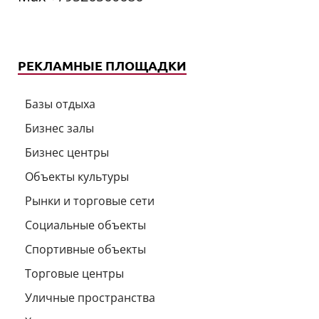
РЕКЛАМНЫЕ ПЛОЩАДКИ
Базы отдыха
Бизнес залы
Бизнес центры
Объекты культуры
Рынки и торговые сети
Социальные объекты
Спортивные объекты
Торговые центры
Уличные пространства