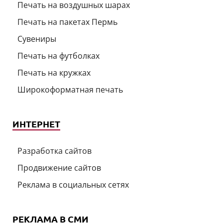
Печать на воздушных шарах
Печать на пакетах Пермь
Сувениры
Печать на футболках
Печать на кружках
Широкоформатная печать
ИНТЕРНЕТ
Разработка сайтов
Продвижение сайтов
Реклама в социальных сетях
РЕКЛАМА В СМИ