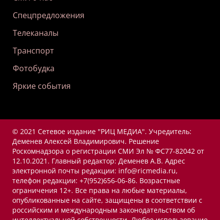
Спецпредложения
Телеканалы
Транспорт
Фотобудка
Яркие события
© 2021 Сетевое издание "РИЦ МЕДИА". Учредитель:
Деменев Алексей Владимирович. Решение
Роскомнадзора о регистрации СМИ Эл № ФС77-82042 от
12.10.2021. Главный редактор: Деменев А.В. Адрес
электронной почты редакции: info@ricmedia.ru,
телефон редакции: +7(952)656-06-86. Возрастные
ограничения 12+. Все права на любые материалы,
опубликованные на сайте, защищены в соответствии с
российским и международным законодательством об
интеллектуальной собственности. Любое использование