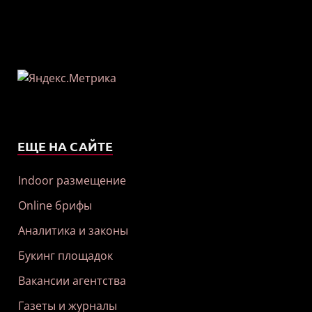
ЕЩЕ НА САЙТЕ
Indoor размещение
Online брифы
Аналитика и законы
Букинг площадок
Вакансии агентства
Газеты и журналы