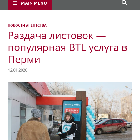
MAIN MENU
НОВОСТИ АГЕНТСТВА
Раздача листовок —
популярная BTL услуга в
Перми
12.01.2020