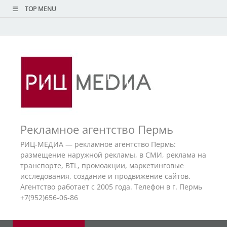
TOP MENU
Рекламное агентство Пермь
РИЦ-МЕДИА — рекламное агентство Пермь:
размещение наружной рекламы, в СМИ, реклама на
транспорте, BTL, промоакции, маркетинговые
исследования, создание и продвижение сайтов.
Агентство работает с 2005 года. Телефон в г. Пермь
+7(952)656-06-86