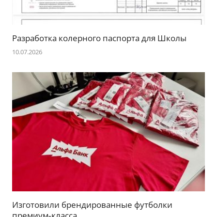
Разработка колерного паспорта для Школы
10.07.2026
Изготовили брендированные футболки
премиум‑класса