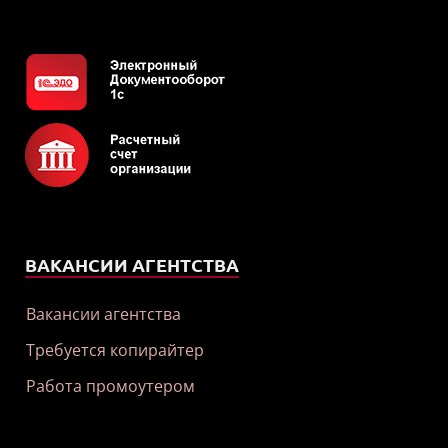
ВАКАНСИИ АГЕНТСТВА
Вакансии агентства
Требуется копирайтер
Работа промоутером