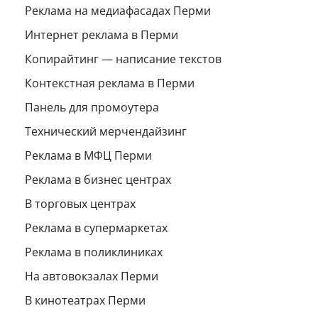
Реклама на медиафасадах Перми
Интернет реклама в Перми
Копирайтинг — написание текстов
Контекстная реклама в Перми
Панель для промоутера
Технический мерчендайзинг
Реклама в МФЦ Перми
Реклама в бизнес центрах
В торговых центрах
Реклама в супермаркетах
Реклама в поликлиниках
На автовокзалах Перми
В кинотеатрах Перми