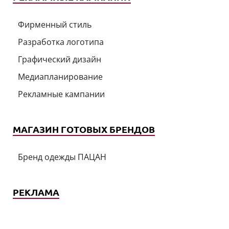
Фирменный стиль
Разработка логотипа
Графический дизайн
Медиапланирование
Рекламные кампании
МАГАЗИН ГОТОВЫХ БРЕНДОВ
Бренд одежды ПАЦАН
РЕКЛАМА