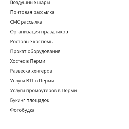
Воздушные шары
Почтовая рассылка
СМС рассылка
Организация праздников
Ростовые костюмы
Прокат оборудования
Хостес в Перми
Развеска хенгеров
Услуги BTL в Перми
Услуги промоутеров в Перми
Букинг площадок
Фотобудка