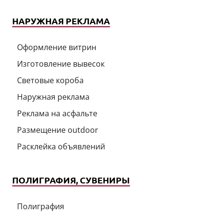
НАРУЖНАЯ РЕКЛАМА
Оформление витрин
Изготовление вывесок
Световые короба
Наружная реклама
Реклама на асфальте
Размещение outdoor
Расклейка объявлений
ПОЛИГРАФИЯ, СУВЕНИРЫ
Полиграфия