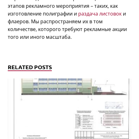
этапов рекламного мероприятия – таких, как
изготовление полиграфии и
раздача листовок
и
флаеров. Мы распространяем их в том
количестве, которого требуют рекламные акции
того или иного масштаба.
RELATED POSTS