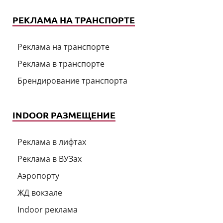
РЕКЛАМА НА ТРАНСПОРТЕ
Реклама на транспорте
Реклама в транспорте
Брендирование транспорта
INDOOR РАЗМЕЩЕНИЕ
Реклама в лифтах
Реклама в ВУЗах
Аэропорту
ЖД вокзале
Indoor реклама