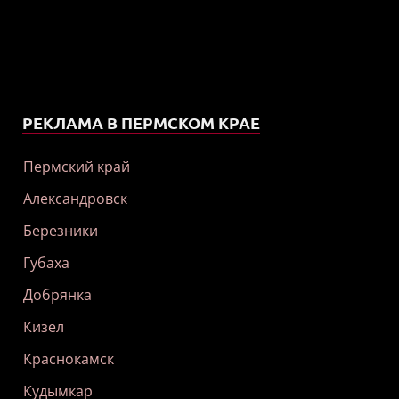
РЕКЛАМА В ПЕРМСКОМ КРАЕ
Пермский край
Александровск
Березники
Губаха
Добрянка
Кизел
Краснокамск
Кудымкар