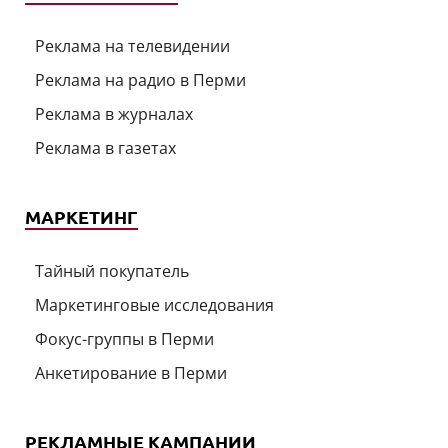
Реклама на телевидении
Реклама на радио в Перми
Реклама в журналах
Реклама в газетах
МАРКЕТИНГ
Тайный покупатель
Маркетинговые исследования
Фокус-группы в Перми
Анкетирование в Перми
РЕКЛАМНЫЕ КАМПАНИИ