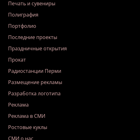
Печать и сувениры
Полиграфия
Портфолио
Последние проекты
Праздничные открытия
Прокат
Радиостанции Перми
Размещение рекламы
Разработка логотипа
Реклама
Реклама в СМИ
Ростовые куклы
СМИ о нас