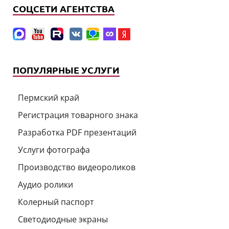
СОЦСЕТИ АГЕНТСТВА
ПОПУЛЯРНЫЕ УСЛУГИ
Пермский край
Регистрация товарного знака
Разработка PDF презентаций
Услуги фотографа
Производство видеороликов
Аудио ролики
Колерный паспорт
Светодиодные экраны