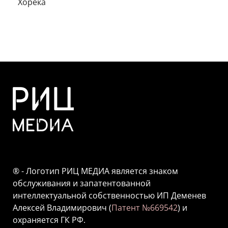
Хорека
® - Логотип РИЦ МЕДИА является знаком
обслуживания и запатентованной
интеллектуальной собственностью ИП Деменев
Алексей Владимирович (
Патент №669542
) и
охраняется ГК РФ.