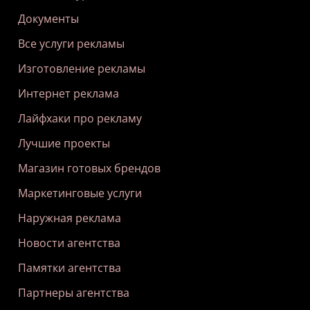
Документы
Все услуги рекламы
Изготовление рекламы
Интернет реклама
Лайфхаки про рекламу
Лучшие проекты
Магазин готовых брендов
Маркетинговые услуги
Наружная реклама
Новости агентства
Памятки агентства
Партнеры агентства