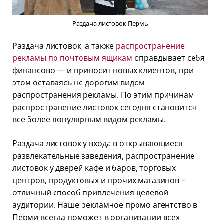
Раздача листовок Пермь
Раздача листовок, а также
распространение
рекламы по почтовым ящикам
оправдывает себя
финансово — и приносит новых клиентов, при
этом оставаясь не дорогим видом
распространения рекламы. По этим причинам
распространение листовок сегодня становится
все более популярным видом рекламы.
Раздача листовок у входа в открывающиеся
развлекательные заведения, распространение
листовок у дверей кафе и баров, торговых
центров, продуктовых и прочих магазинов –
отличный способ привлечения целевой
аудитории. Наше рекламное промо агентство в
Перми всегда поможет в организации всех