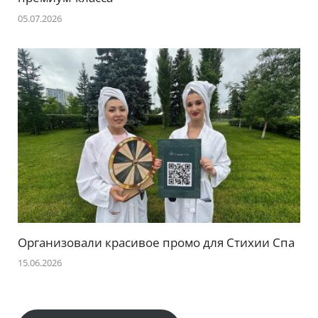
05.07.2026
Организовали красивое промо для Стихии Спа
15.06.2026