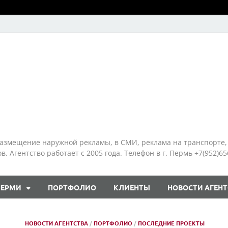
азмещение наружной рекламы, в СМИ, реклама на транспорте,
 Агентство работает с 2005 года. Телефон в г. Пермь +7(952)65
ПЕРМИ
ПОРТФОЛИО
КЛИЕНТЫ
НОВОСТИ АГЕНТ
НОВОСТИ АГЕНТСТВА
/
ПОРТФОЛИО
/
ПОСЛЕДНИЕ ПРОЕКТЫ