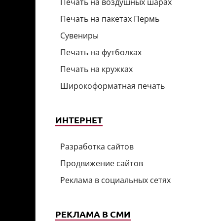
Печать на воздушных шарах
Печать на пакетах Пермь
Сувениры
Печать на футболках
Печать на кружках
Широкоформатная печать
ИНТЕРНЕТ
Разработка сайтов
Продвижение сайтов
Реклама в социальных сетях
РЕКЛАМА В СМИ