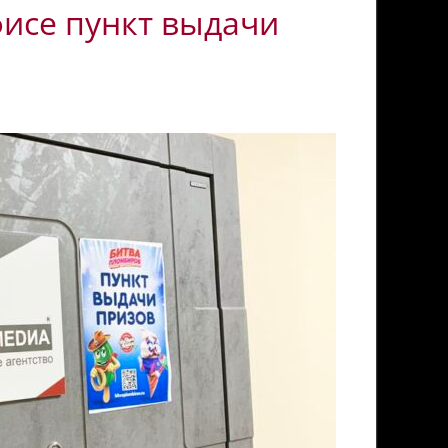
фисе пункт выдачи