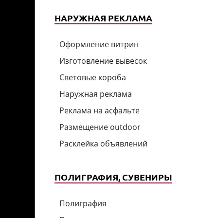
НАРУЖНАЯ РЕКЛАМА
Оформление витрин
Изготовление вывесок
Световые короба
Наружная реклама
Реклама на асфальте
Размещение outdoor
Расклейка объявлений
ПОЛИГРАФИЯ, СУВЕНИРЫ
Полиграфия