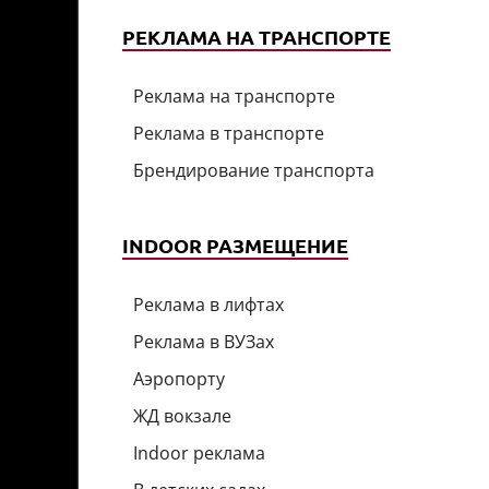
РЕКЛАМА НА ТРАНСПОРТЕ
Реклама на транспорте
Реклама в транспорте
Брендирование транспорта
INDOOR РАЗМЕЩЕНИЕ
Реклама в лифтах
Реклама в ВУЗах
Аэропорту
ЖД вокзале
Indoor реклама