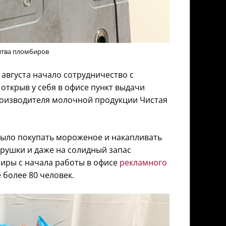
итва пломбиров
августа начало сотрудничество с
открыв у себя в офисе пункт выдачи
роизводителя молочной продукции Чистая
было покупать мороженое и накапливать
рушки и даже на солидный запас
иры с начала работы в офисе
рекламного
 более 80 человек.