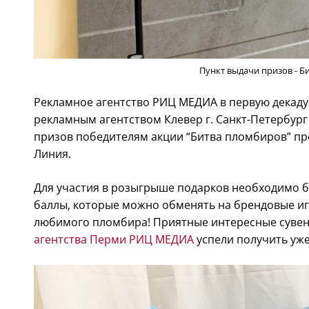
Пункт выдачи призов - Б
Рекламное агентство РИЦ МЕДИА в первую декаду 
рекламным агентством Клевер г. Санкт-Петербург 
призов победителям акции “Битва пломбиров” п
Линия.
Для участия в розыгрыше подарков необходимо 
баллы, которые можно обменять на брендовые иг
любимого пломбира! Приятные интересные сувен
агентства Перми РИЦ МЕДИА
успели получить уже