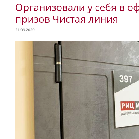
Организовали у себя в о
призов Чистая линия
21.09.2020