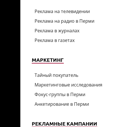
Реклама на телевидении
Реклама на радио в Перми
Реклама в журналах
Реклама в газетах
МАРКЕТИНГ
Тайный покупатель
Маркетинговые исследования
Фокус-группы в Перми
Анкетирование в Перми
РЕКЛАМНЫЕ КАМПАНИИ