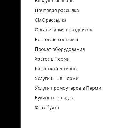
Воздушные шары
Почтовая рассылка
СМС рассылка
Организация праздников
Ростовые костюмы
Прокат оборудования
Хостес в Перми
Развеска хенгеров
Услуги BTL в Перми
Услуги промоутеров в Перми
Букинг площадок
Фотобудка