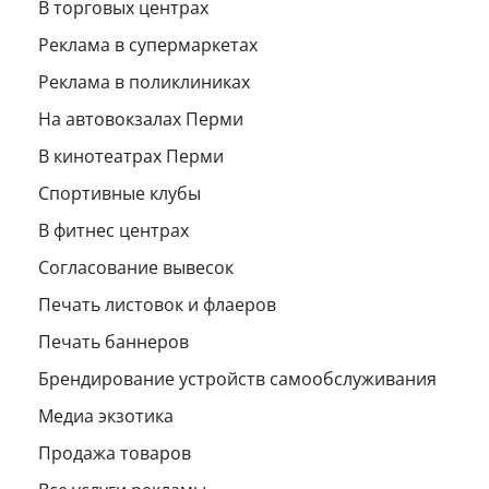
В торговых центрах
Реклама в супермаркетах
Реклама в поликлиниках
На автовокзалах Перми
В кинотеатрах Перми
Спортивные клубы
В фитнес центрах
Согласование вывесок
Печать листовок и флаеров
Печать баннеров
Брендирование устройств самообслуживания
Медиа экзотика
Продажа товаров