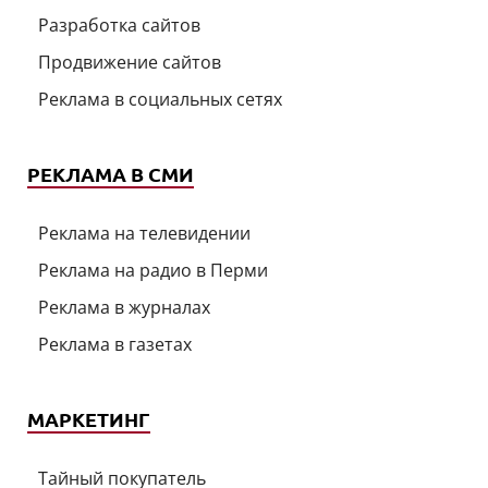
Разработка сайтов
Продвижение сайтов
Реклама в социальных сетях
РЕКЛАМА В СМИ
Реклама на телевидении
Реклама на радио в Перми
Реклама в журналах
Реклама в газетах
МАРКЕТИНГ
Тайный покупатель