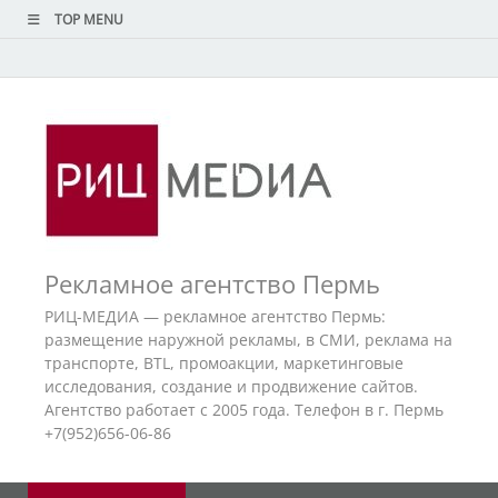
TOP MENU
Рекламное агентство Пермь
РИЦ-МЕДИА — рекламное агентство Пермь:
размещение наружной рекламы, в СМИ, реклама на
транспорте, BTL, промоакции, маркетинговые
исследования, создание и продвижение сайтов.
Агентство работает с 2005 года. Телефон в г. Пермь
+7(952)656-06-86