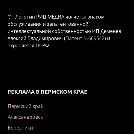
® - Логотип РИЦ МЕДИА является знаком
обслуживания и запатентованной
интеллектуальной собственностью ИП Деменев
Алексей Владимирович (
Патент №669542
) и
охраняется ГК РФ.
РЕКЛАМА В ПЕРМСКОМ КРАЕ
Пермский край
Александровск
Березники