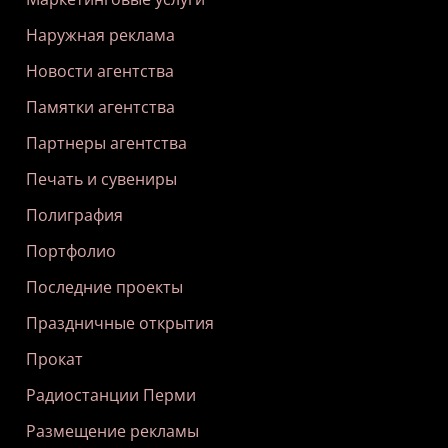
Наружная реклама
Новости агентства
Памятки агентства
Партнеры агентства
Печать и сувениры
Полиграфия
Портфолио
Последние проекты
Праздничные открытия
Прокат
Радиостанции Перми
Размещение рекламы