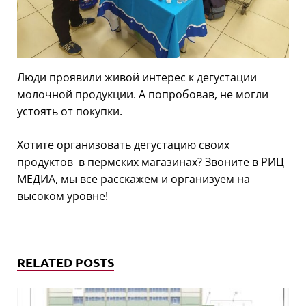
Люди проявили живой интерес к дегустации
молочной продукции. А попробовав, не могли
устоять от покупки.
Хотите организовать дегустацию своих
продуктов в пермских магазинах? Звоните в РИЦ
МЕДИА, мы все расскажем и организуем на
высоком уровне!
RELATED POSTS