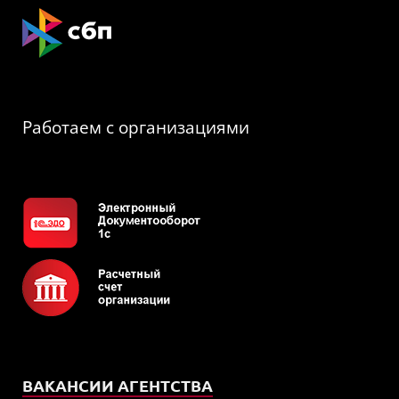
Работаем с организациями
ВАКАНСИИ АГЕНТСТВА