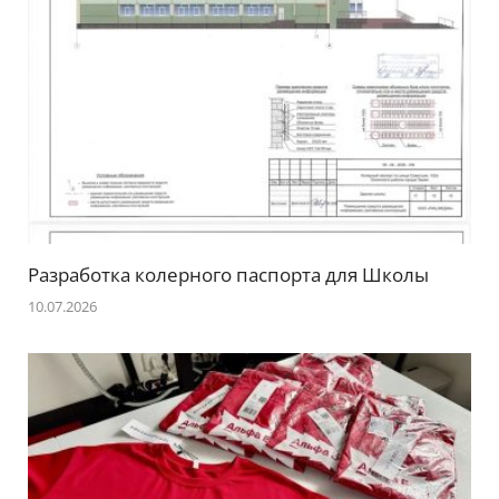
Разработка колерного паспорта для Школы
10.07.2026