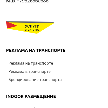
Мах
+79526560686
РЕКЛАМА НА ТРАНСПОРТЕ
Реклама на транспорте
Реклама в транспорте
Брендирование транспорта
INDOOR РАЗМЕЩЕНИЕ