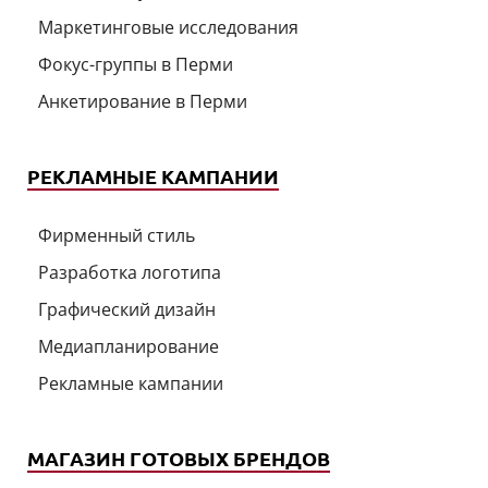
Маркетинговые исследования
Фокус-группы в Перми
Анкетирование в Перми
РЕКЛАМНЫЕ КАМПАНИИ
Фирменный стиль
Разработка логотипа
Графический дизайн
Медиапланирование
Рекламные кампании
МАГАЗИН ГОТОВЫХ БРЕНДОВ