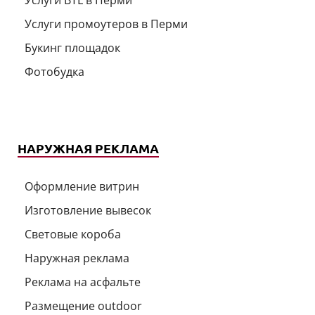
Услуги BTL в Перми
Услуги промоутеров в Перми
Букинг площадок
Фотобудка
НАРУЖНАЯ РЕКЛАМА
Оформление витрин
Изготовление вывесок
Световые короба
Наружная реклама
Реклама на асфальте
Размещение outdoor