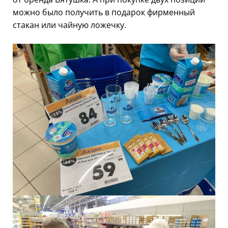
можно было получить в подарок фирменный
стакан или чайную ложечку.