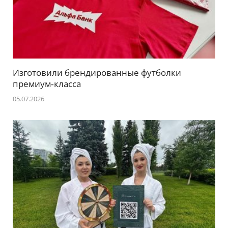
Изготовили брендированные футболки
премиум‑класса
05.07.2026