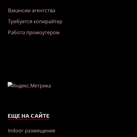
Вакансии агентства
Требуется копирайтер
Работа промоутером
ЕЩЕ НА САЙТЕ
Indoor размещение