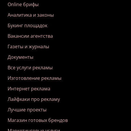
Online брифы
Аналитика и законы
Букинг площадок
Вакансии агентства
Газеты и журналы
Документы
Все услуги рекламы
Изготовление рекламы
Интернет реклама
Лайфхаки про рекламу
Лучшие проекты
Магазин готовых брендов
Маркетинговые услуги