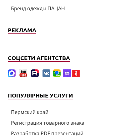
Бренд одежды ПАЦАН
РЕКЛАМА
СОЦСЕТИ АГЕНТСТВА
ПОПУЛЯРНЫЕ УСЛУГИ
Пермский край
Регистрация товарного знака
Разработка PDF презентаций