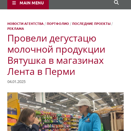
MAIN MENU
НОВОСТИ АГЕНТСТВА
/
ПОРТФОЛИО
/
ПОСЛЕДНИЕ ПРОЕКТЫ
/
РЕКЛАМА
Провели дегустацю
молочной продукции
Вятушка в магазинах
Лента в Перми
04.01.2025