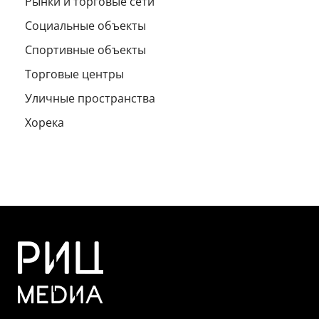
Рынки и торговые сети
Социальные объекты
Спортивные объекты
Торговые центры
Уличные пространства
Хорека