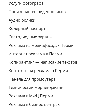
Услуги фотографа
Производство видеороликов
Аудио ролики
Колерный паспорт
Светодиодные экраны
Реклама на медиафасадах Перми
Интернет реклама в Перми
Копирайтинг — написание текстов
Контекстная реклама в Перми
Панель для промоутера
Технический мерчендайзинг
Реклама в МФЦ Перми
Реклама в бизнес центрах