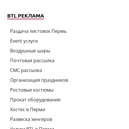
BTL РЕКЛАМА
Раздача листовок Пермь
Event услуги
Воздушные шары
Почтовая рассылка
СМС рассылка
Организация праздников
Ростовые костюмы
Прокат оборудования
Хостес в Перми
Развеска хенгеров