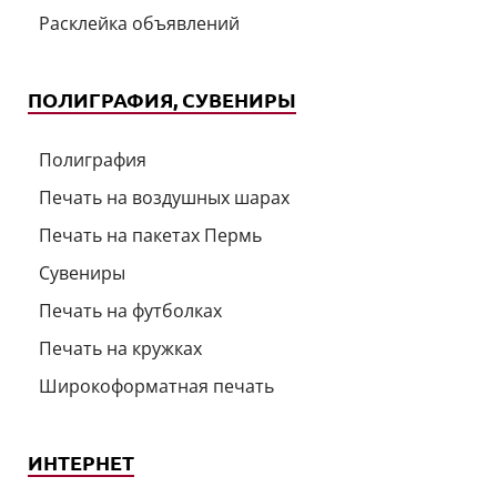
Расклейка объявлений
ПОЛИГРАФИЯ, СУВЕНИРЫ
Полиграфия
Печать на воздушных шарах
Печать на пакетах Пермь
Сувениры
Печать на футболках
Печать на кружках
Широкоформатная печать
ИНТЕРНЕТ