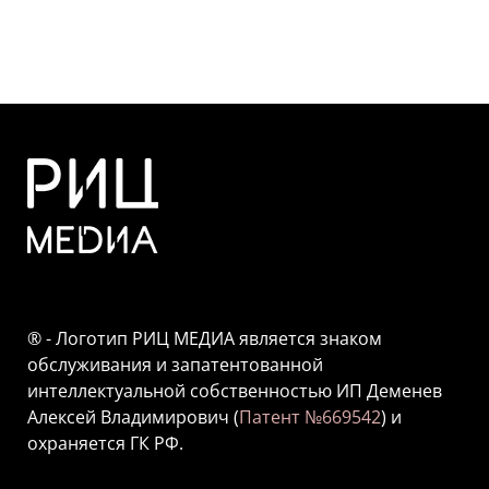
® - Логотип РИЦ МЕДИА является знаком
обслуживания и запатентованной
интеллектуальной собственностью ИП Деменев
Алексей Владимирович (
Патент №669542
) и
охраняется ГК РФ.