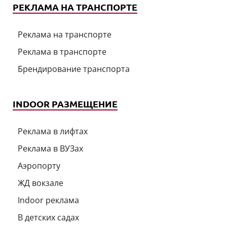
РЕКЛАМА НА ТРАНСПОРТЕ
Реклама на транспорте
Реклама в транспорте
Брендирование транспорта
INDOOR РАЗМЕЩЕНИЕ
Реклама в лифтах
Реклама в ВУЗах
Аэропорту
ЖД вокзале
Indoor реклама
В детских садах