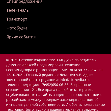
Спецпредложения
Телеканалы
Транспорт
Фотобудка
Яркие события
© 2021 Сетевое издание "РИЦ МЕДИА". Учредитель:
Деменев Алексей Владимирович. Решение
Роскомнадзора о регистрации СМИ Эл № ФС77-82042 от
12.10.2021. Главный редактор: Деменев А.В. Адрес
электронной почты редакции: info@ricmedia.ru,
телефон редакции: +7(952)656-06-86. Возрастные
ограничения 12+. Все права на любые материалы,
опубликованные на сайте, защищены в соответствии с
российским и международным законодательством об
интеллектуальной собственности. Любое использование
текстовых, фото, аудио и видеоматериалов возможно