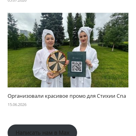
Организовали красивое промо для Стихии Спа
15.06.2026
Написать нам в Max