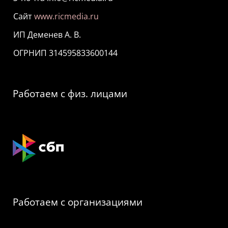
Сайт
www.ricmedia.ru
ИП Деменев А. В.
ОГРНИП 314595833600144
Работаем с физ. лицами
Работаем с организациями