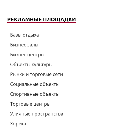
РЕКЛАМНЫЕ ПЛОЩАДКИ
Базы отдыха
Бизнес залы
Бизнес центры
Объекты культуры
Рынки и торговые сети
Социальные объекты
Спортивные объекты
Торговые центры
Уличные пространства
Хорека