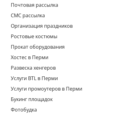
Почтовая рассылка
СМС рассылка
Организация праздников
Ростовые костюмы
Прокат оборудования
Хостес в Перми
Развеска хенгеров
Услуги BTL в Перми
Услуги промоутеров в Перми
Букинг площадок
Фотобудка