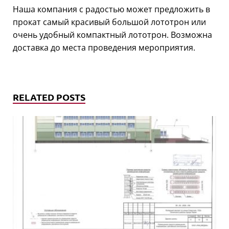
Наша компания с радостью может предложить в
прокат самый красивый большой лототрон или
очень удобный компактный лототрон. Возможна
доставка до места проведения мероприятия.
RELATED POSTS