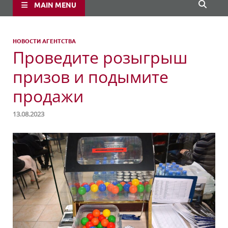
MAIN MENU
НОВОСТИ АГЕНТСТВА
Проведите розыгрыш
призов и подымите
продажи
13.08.2023