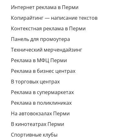
Интернет реклама в Перми
Копирайтинг — написание текстов
Контекстная реклама в Перми
Панель для промоутера
Технический мерчендайзинг
Реклама в МФЦ Перми
Реклама в бизнес центрах
В торговых центрах
Реклама в супермаркетах
Реклама в поликлиниках
На автовокзалах Перми
В кинотеатрах Перми
Спортивные клубы