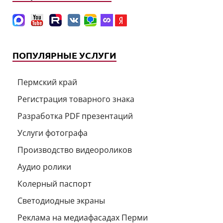
ПОПУЛЯРНЫЕ УСЛУГИ
Пермский край
Регистрация товарного знака
Разработка PDF презентаций
Услуги фотографа
Производство видеороликов
Аудио ролики
Колерный паспорт
Светодиодные экраны
Реклама на медиафасадах Перми