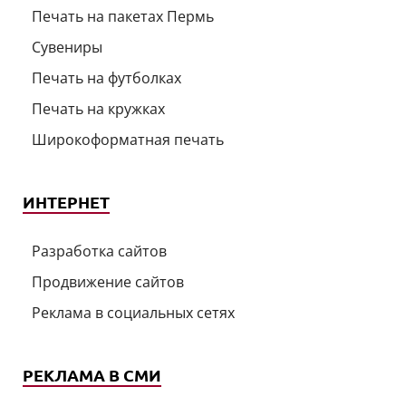
Печать на пакетах Пермь
Сувениры
Печать на футболках
Печать на кружках
Широкоформатная печать
ИНТЕРНЕТ
Разработка сайтов
Продвижение сайтов
Реклама в социальных сетях
РЕКЛАМА В СМИ