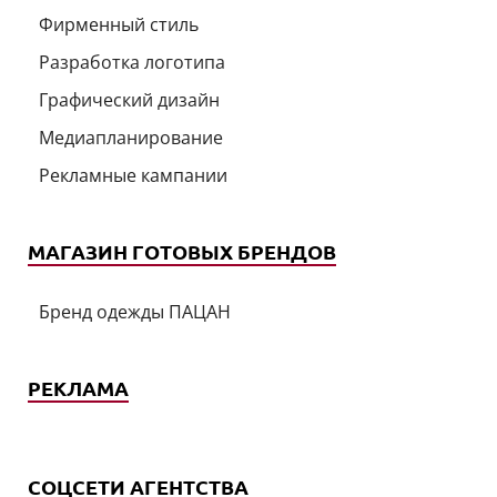
Фирменный стиль
Разработка логотипа
Графический дизайн
Медиапланирование
Рекламные кампании
МАГАЗИН ГОТОВЫХ БРЕНДОВ
Бренд одежды ПАЦАН
РЕКЛАМА
СОЦСЕТИ АГЕНТСТВА