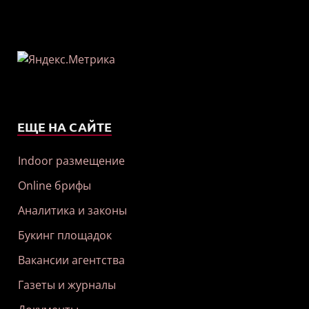
ЕЩЕ НА САЙТЕ
Indoor размещение
Online брифы
Аналитика и законы
Букинг площадок
Вакансии агентства
Газеты и журналы