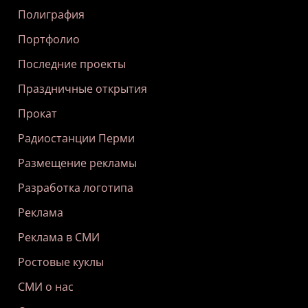
Полиграфия
Портфолио
Последние проекты
Праздничные открытия
Прокат
Радиостанции Перми
Размещение рекламы
Разработка логотипа
Реклама
Реклама в СМИ
Ростовые куклы
СМИ о нас