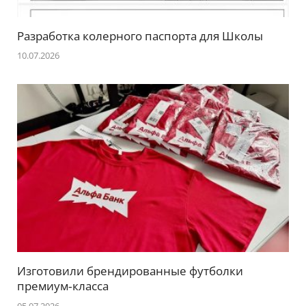
Разработка колерного паспорта для Школы
10.07.2026
Изготовили брендированные футболки
премиум‑класса
05.07.2026