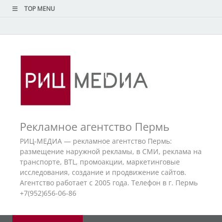
TOP MENU
Рекламное агентство Пермь
РИЦ-МЕДИА — рекламное агентство Пермь:
размещение наружной рекламы, в СМИ, реклама на
транспорте, BTL, промоакции, маркетинговые
исследования, создание и продвижение сайтов.
Агентство работает с 2005 года. Телефон в г. Пермь
+7(952)656-06-86