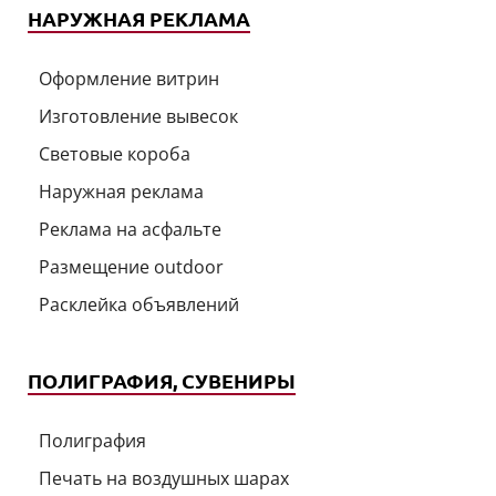
НАРУЖНАЯ РЕКЛАМА
Оформление витрин
Изготовление вывесок
Световые короба
Наружная реклама
Реклама на асфальте
Размещение outdoor
Расклейка объявлений
ПОЛИГРАФИЯ, СУВЕНИРЫ
Полиграфия
Печать на воздушных шарах