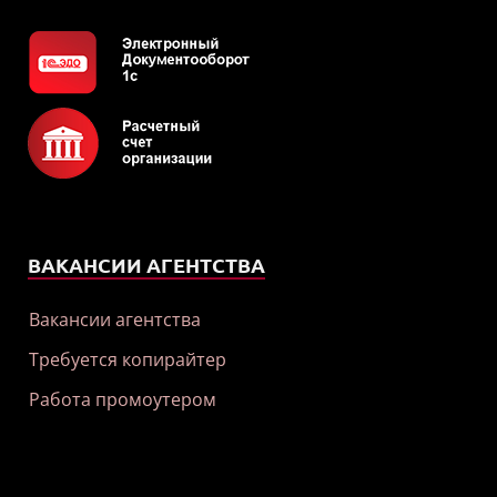
ВАКАНСИИ АГЕНТСТВА
Вакансии агентства
Требуется копирайтер
Работа промоутером