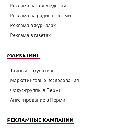
Реклама на телевидении
Реклама на радио в Перми
Реклама в журналах
Реклама в газетах
МАРКЕТИНГ
Тайный покупатель
Маркетинговые исследования
Фокус-группы в Перми
Анкетирование в Перми
РЕКЛАМНЫЕ КАМПАНИИ