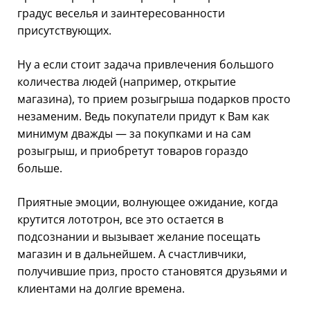
градус веселья и заинтересованности
присутствующих.
Ну а если стоит задача привлечения большого
количества людей (например, открытие
магазина), то прием розыгрыша подарков просто
незаменим. Ведь покупатели придут к Вам как
минимум дважды — за покупками и на сам
розыгрыш, и приобретут товаров гораздо
больше.
Приятные эмоции, волнующее ожидание, когда
крутится лототрон, все это остается в
подсознании и вызывает желание посещать
магазин и в дальнейшем. А счастливчики,
получившие приз, просто становятся друзьями и
клиентами на долгие времена.