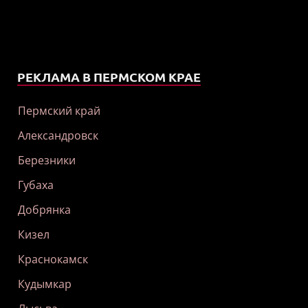
РЕКЛАМА В ПЕРМСКОМ КРАЕ
Пермский край
Александровск
Березники
Губаха
Добрянка
Кизел
Краснокамск
Кудымкар