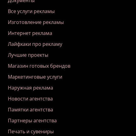
Документы
Все услуги рекламы
Изготовление рекламы
Интернет реклама
Лайфхаки про рекламу
Лучшие проекты
Магазин готовых брендов
Маркетинговые услуги
Наружная реклама
Новости агентства
Памятки агентства
Партнеры агентства
Печать и сувениры