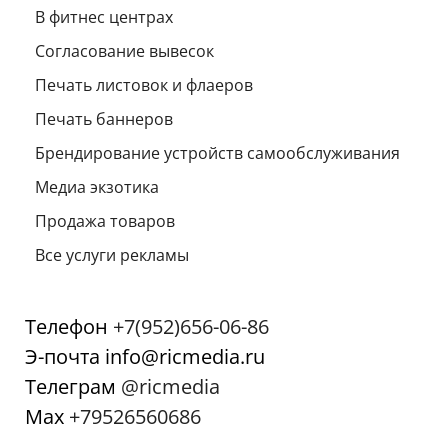
В фитнес центрах
Согласование вывесок
Печать листовок и флаеров
Печать баннеров
Брендирование устройств самообслуживания
Медиа экзотика
Продажа товаров
Все услуги рекламы
Телефон
+7(952)656-06-86
Э-почта info@ricmedia.ru
Телеграм
@ricmedia
Мах
+79526560686