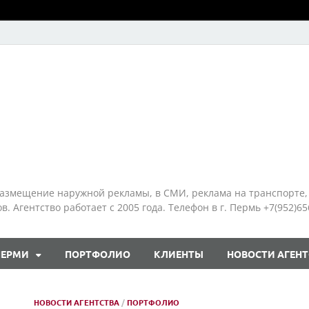
азмещение наружной рекламы, в СМИ, реклама на транспорте,
 Агентство работает с 2005 года. Телефон в г. Пермь +7(952)65
ПЕРМИ
ПОРТФОЛИО
КЛИЕНТЫ
НОВОСТИ АГЕНТ
НОВОСТИ АГЕНТСТВА
/
ПОРТФОЛИО