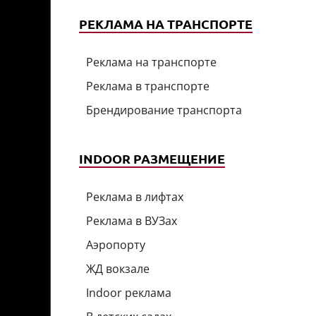
РЕКЛАМА НА ТРАНСПОРТЕ
Реклама на транспорте
Реклама в транспорте
Брендирование транспорта
INDOOR РАЗМЕЩЕНИЕ
Реклама в лифтах
Реклама в ВУЗах
Аэропорту
ЖД вокзале
Indoor реклама