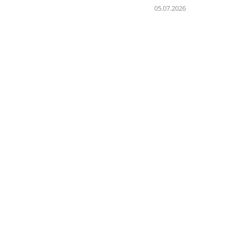
05.07.2026