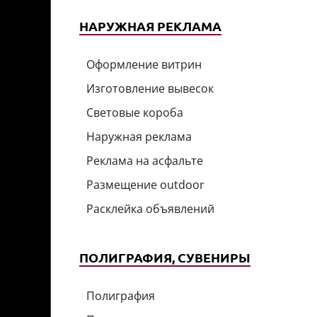
НАРУЖНАЯ РЕКЛАМА
Оформление витрин
Изготовление вывесок
Световые короба
Наружная реклама
Реклама на асфальте
Размещение outdoor
Расклейка объявлений
ПОЛИГРАФИЯ, СУВЕНИРЫ
Полиграфия