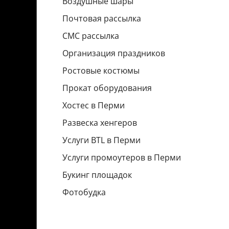
Воздушные шары
Почтовая рассылка
СМС рассылка
Организация праздников
Ростовые костюмы
Прокат оборудования
Хостес в Перми
Развеска хенгеров
Услуги BTL в Перми
Услуги промоутеров в Перми
Букинг площадок
Фотобудка