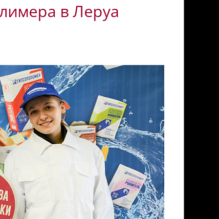
лимера в Леруа