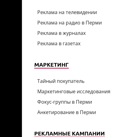
Реклама на телевидении
Реклама на радио в Перми
Реклама в журналах
Реклама в газетах
МАРКЕТИНГ
Тайный покупатель
Маркетинговые исследования
Фокус-группы в Перми
Анкетирование в Перми
РЕКЛАМНЫЕ КАМПАНИИ