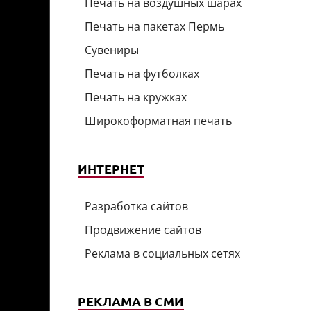
Печать на воздушных шарах
Печать на пакетах Пермь
Сувениры
Печать на футболках
Печать на кружках
Широкоформатная печать
ИНТЕРНЕТ
Разработка сайтов
Продвижение сайтов
Реклама в социальных сетях
РЕКЛАМА В СМИ