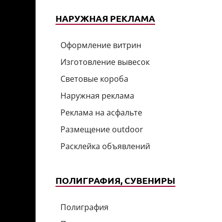
НАРУЖНАЯ РЕКЛАМА
Оформление витрин
Изготовление вывесок
Световые короба
Наружная реклама
Реклама на асфальте
Размещение outdoor
Расклейка объявлений
ПОЛИГРАФИЯ, СУВЕНИРЫ
Полиграфия