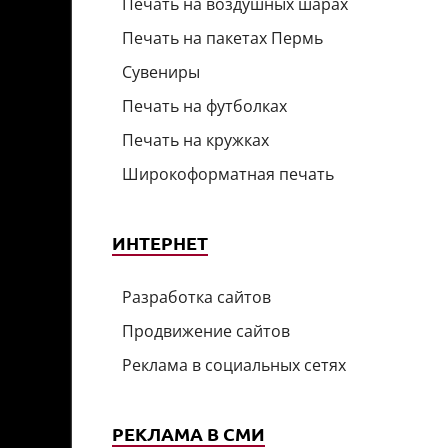
Печать на воздушных шарах
Печать на пакетах Пермь
Сувениры
Печать на футболках
Печать на кружках
Широкоформатная печать
ИНТЕРНЕТ
Разработка сайтов
Продвижение сайтов
Реклама в социальных сетях
РЕКЛАМА В СМИ