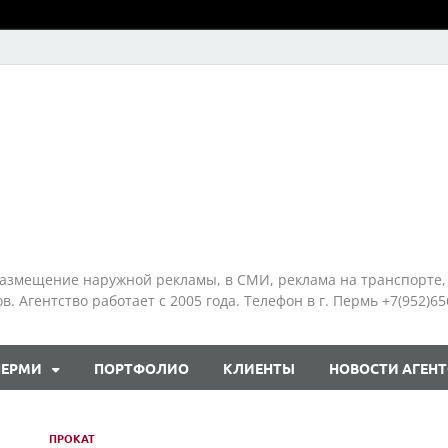
азмещение наружной рекламы, в СМИ, реклама на транспорте,
 Агентство работает с 2005 года. Телефон в г. Пермь +7(952)65
ПЕРМИ
ПОРТФОЛИО
КЛИЕНТЫ
НОВОСТИ АГЕНТ
ПРОКАТ