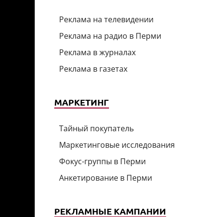
Реклама на телевидении
Реклама на радио в Перми
Реклама в журналах
Реклама в газетах
МАРКЕТИНГ
Тайный покупатель
Маркетинговые исследования
Фокус-группы в Перми
Анкетирование в Перми
РЕКЛАМНЫЕ КАМПАНИИ