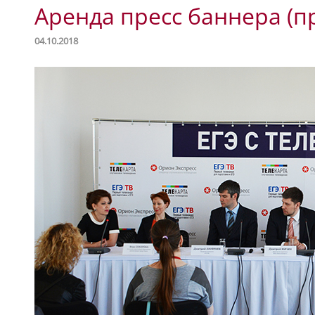
Аренда пресс баннера (п
04.10.2018