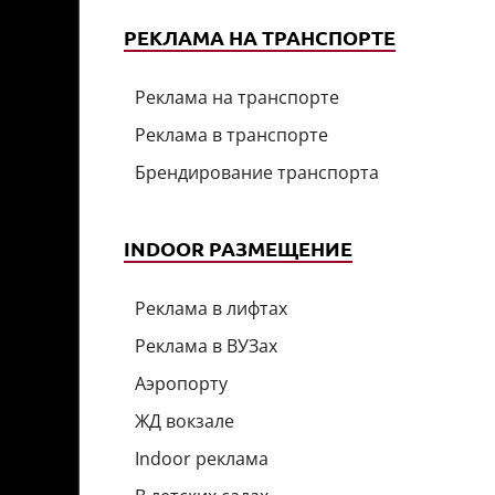
РЕКЛАМА НА ТРАНСПОРТЕ
Реклама на транспорте
Реклама в транспорте
Брендирование транспорта
INDOOR РАЗМЕЩЕНИЕ
Реклама в лифтах
Реклама в ВУЗах
Аэропорту
ЖД вокзале
Indoor реклама