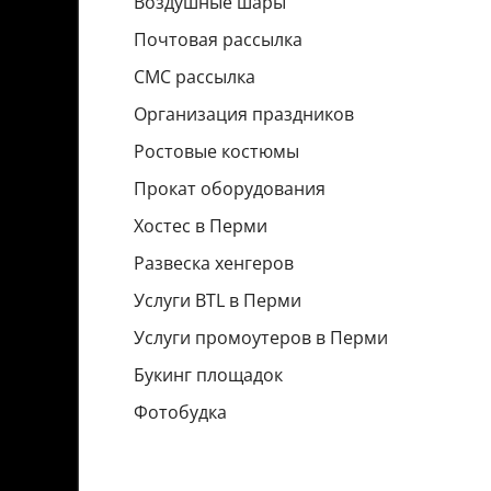
Воздушные шары
Почтовая рассылка
СМС рассылка
Организация праздников
Ростовые костюмы
Прокат оборудования
Хостес в Перми
Развеска хенгеров
Услуги BTL в Перми
Услуги промоутеров в Перми
Букинг площадок
Фотобудка