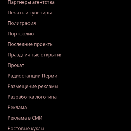
Партнеры агентства
Печать и сувениры
Полиграфия
Портфолио
Последние проекты
Праздничные открытия
Прокат
Радиостанции Перми
Размещение рекламы
Разработка логотипа
Реклама
Реклама в СМИ
Ростовые куклы