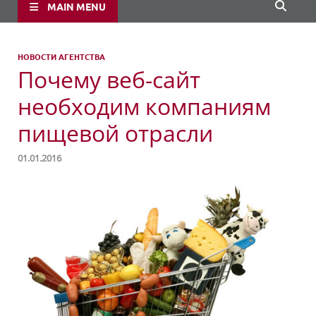
MAIN MENU
НОВОСТИ АГЕНТСТВА
Почему веб-сайт
необходим компаниям
пищевой отрасли
01.01.2016