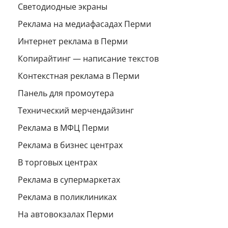
Светодиодные экраны
Реклама на медиафасадах Перми
Интернет реклама в Перми
Копирайтинг — написание текстов
Контекстная реклама в Перми
Панель для промоутера
Технический мерчендайзинг
Реклама в МФЦ Перми
Реклама в бизнес центрах
В торговых центрах
Реклама в супермаркетах
Реклама в поликлиниках
На автовокзалах Перми