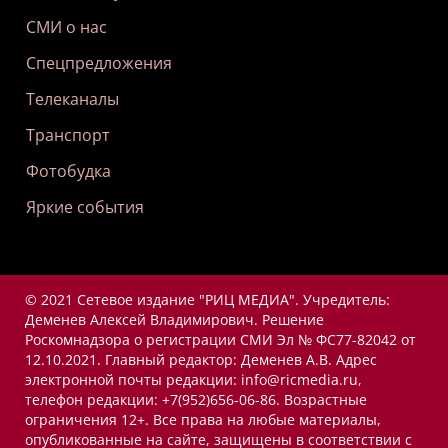
СМИ о нас
Спецпредложения
Телеканалы
Транспорт
Фотобудка
Яркие события
© 2021 Сетевое издание "РИЦ МЕДИА". Учредитель:
Деменев Алексей Владимирович. Решение
Роскомнадзора о регистрации СМИ Эл № ФС77-82042 от
12.10.2021. Главный редактор: Деменев А.В. Адрес
электронной почты редакции: info@ricmedia.ru,
телефон редакции: +7(952)656-06-86. Возрастные
ограничения 12+. Все права на любые материалы,
опубликованные на сайте, защищены в соответствии с