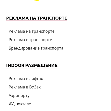
РЕКЛАМА НА ТРАНСПОРТЕ
Реклама на транспорте
Реклама в транспорте
Брендирование транспорта
INDOOR РАЗМЕЩЕНИЕ
Реклама в лифтах
Реклама в ВУЗах
Аэропорту
ЖД вокзале