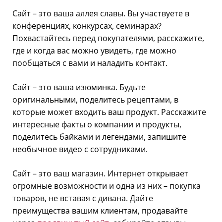
Сайт – это ваша аллея славы. Вы участвуете в
конференциях, конкурсах, семинарах?
Похвастайтесь перед покупателями, расскажите,
где и когда вас можно увидеть, где можно
пообщаться с вами и наладить контакт.
Сайт – это ваша изюминка. Будьте
оригинальными, поделитесь рецептами, в
которые может входить ваш продукт. Расскажите
интересные факты о компании и продукты,
поделитесь байками и легендами, запишите
необычное видео с сотрудниками.
Сайт – это ваш магазин. Интернет открывает
огромные возможности и одна из них – покупка
товаров, не вставая с дивана. Дайте
преимущества вашим клиентам, продавайте