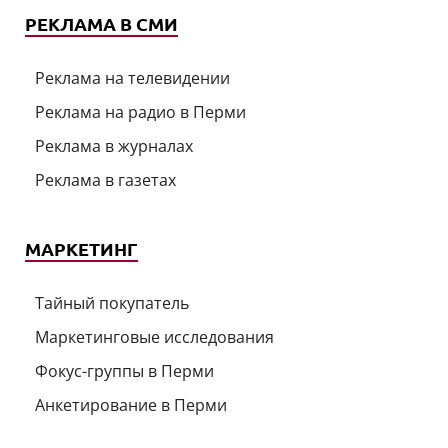
РЕКЛАМА В СМИ
Реклама на телевидении
Реклама на радио в Перми
Реклама в журналах
Реклама в газетах
МАРКЕТИНГ
Тайный покупатель
Маркетинговые исследования
Фокус-группы в Перми
Анкетирование в Перми