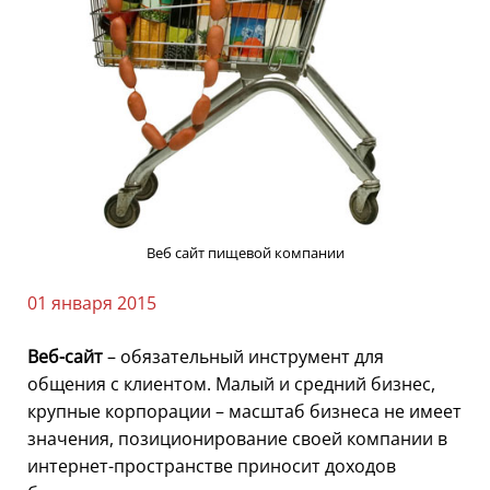
Веб сайт пищевой компании
01 января 2015
Веб-сайт
– обязательный инструмент для
общения с клиентом. Малый и средний бизнес,
крупные корпорации – масштаб бизнеса не имеет
значения, позиционирование своей компании в
интернет-пространстве приносит доходов