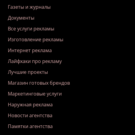
Газеты и журналы
Документы
Все услуги рекламы
Изготовление рекламы
Интернет реклама
Лайфхаки про рекламу
Лучшие проекты
Магазин готовых брендов
Маркетинговые услуги
Наружная реклама
Новости агентства
Памятки агентства