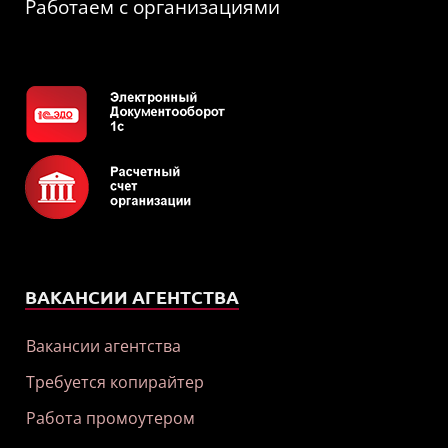
Работаем с организациями
ВАКАНСИИ АГЕНТСТВА
Вакансии агентства
Требуется копирайтер
Работа промоутером