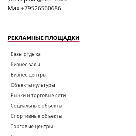
Мах
+79526560686
РЕКЛАМНЫЕ ПЛОЩАДКИ
Базы отдыха
Бизнес залы
Бизнес центры
Объекты культуры
Рынки и торговые сети
Социальные объекты
Спортивные объекты
Торговые центры