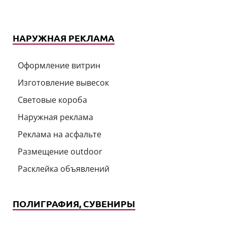
НАРУЖНАЯ РЕКЛАМА
Оформление витрин
Изготовление вывесок
Световые короба
Наружная реклама
Реклама на асфальте
Размещение outdoor
Расклейка объявлений
ПОЛИГРАФИЯ, СУВЕНИРЫ