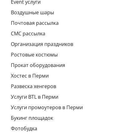
Event услуги
Воздушные шары
Почтовая рассылка
СМС рассылка
Организация праздников
Ростовые костюмы
Прокат оборудования
Хостес в Перми
Развеска хенгеров
Услуги BTL в Перми
Услуги промоутеров в Перми
Букинг площадок
Фотобудка