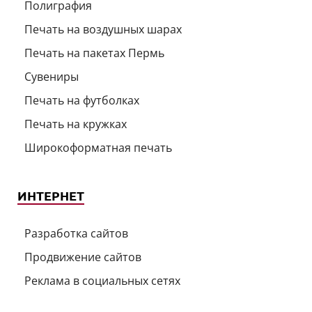
Полиграфия
Печать на воздушных шарах
Печать на пакетах Пермь
Сувениры
Печать на футболках
Печать на кружках
Широкоформатная печать
ИНТЕРНЕТ
Разработка сайтов
Продвижение сайтов
Реклама в социальных сетях