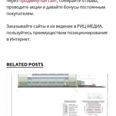
через
продвинутый сайт
, собирайте отзывы,
проводите акции и давайте бонусы постоянным
покупателем.
Заказывайте сайты и их ведение в РИЦ-МЕДИА,
пользуйтесь преимуществом позиционирования
в Интернет.
RELATED POSTS