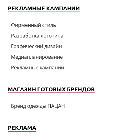
РЕКЛАМНЫЕ КАМПАНИИ
Фирменный стиль
Разработка логотипа
Графический дизайн
Медиапланирование
Рекламные кампании
МАГАЗИН ГОТОВЫХ БРЕНДОВ
Бренд одежды ПАЦАН
РЕКЛАМА