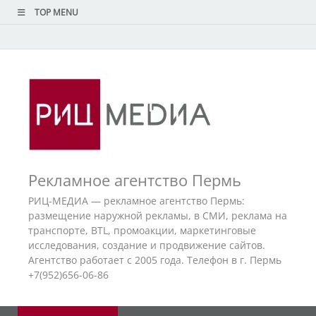
TOP MENU
Рекламное агентство Пермь
РИЦ-МЕДИА — рекламное агентство Пермь:
размещение наружной рекламы, в СМИ, реклама на
транспорте, BTL, промоакции, маркетинговые
исследования, создание и продвижение сайтов.
Агентство работает с 2005 года. Телефон в г. Пермь
+7(952)656-06-86