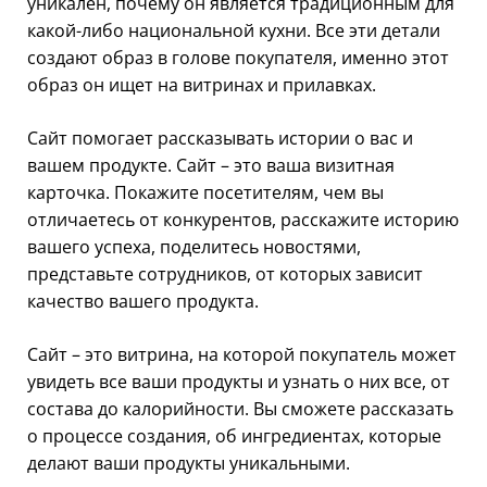
уникален, почему он является традиционным для
какой-либо национальной кухни. Все эти детали
создают образ в голове покупателя, именно этот
образ он ищет на витринах и прилавках.
Сайт помогает рассказывать истории о вас и
вашем продукте. Сайт – это ваша визитная
карточка. Покажите посетителям, чем вы
отличаетесь от конкурентов, расскажите историю
вашего успеха, поделитесь новостями,
представьте сотрудников, от которых зависит
качество вашего продукта.
Сайт – это витрина, на которой покупатель может
увидеть все ваши продукты и узнать о них все, от
состава до калорийности. Вы сможете рассказать
о процессе создания, об ингредиентах, которые
делают ваши продукты уникальными.