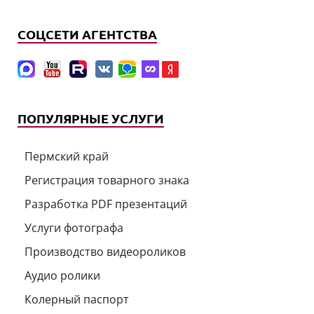
СОЦСЕТИ АГЕНТСТВА
ПОПУЛЯРНЫЕ УСЛУГИ
Пермский край
Регистрация товарного знака
Разработка PDF презентаций
Услуги фотографа
Производство видеороликов
Аудио ролики
Колерный паспорт