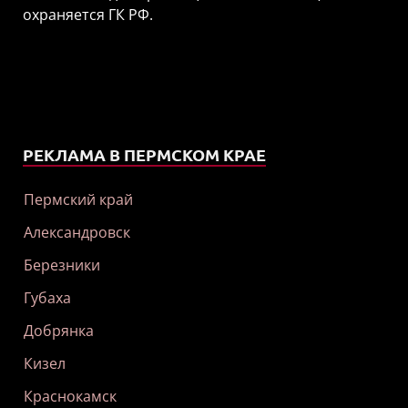
охраняется ГК РФ.
РЕКЛАМА В ПЕРМСКОМ КРАЕ
Пермский край
Александровск
Березники
Губаха
Добрянка
Кизел
Краснокамск