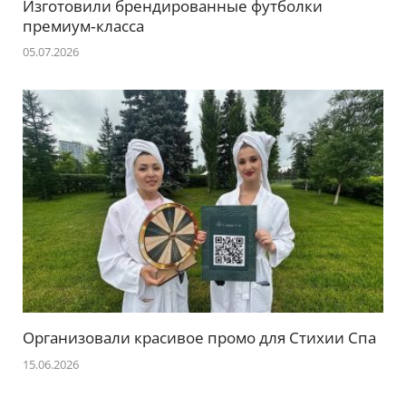
Изготовили брендированные футболки
премиум‑класса
05.07.2026
Организовали красивое промо для Стихии Спа
15.06.2026