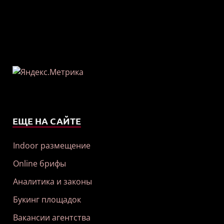
ЕЩЕ НА САЙТЕ
Indoor размещение
Online брифы
Аналитика и законы
Букинг площадок
Вакансии агентства