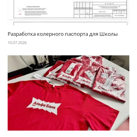
Разработка колерного паспорта для Школы
10.07.2026