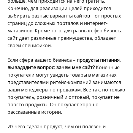
больше, чем приходится на него тратить.
Конечно, для реализации целей приходится
выбирать разные варианты сайтов – от простых
страниц до сложных порталов и интернет-
магазинов. Кроме того, для разных сфер бизнеса
сайт дает различные преимущества, обладает
своей спецификой.
Если сфера вашего бизнеса –
продукты питания
,
вы зададите вопрос: зачем мне сайт?
Конечные
покупатели могут увидеть товары в магазинах,
представителями ритейл-компаний занимаются
ваши менеджеры по продажам. Все так, но только
покупатель, розничный и оптовый, покупает не
просто продукты. Он покупает хорошо
рассказанные истории.
Из чего сделан продукт, чем он полезен и