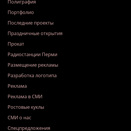
Полиграфия
Портфолио
Последние проекты
Праздничные открытия
Прокат
Радиостанции Перми
Размещение рекламы
Разработка логотипа
Реклама
Реклама в СМИ
Ростовые куклы
СМИ о нас
Спецпредложения