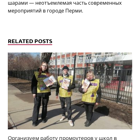
шарами — неотъемлемая часть современных
мероприятий в городе Перми.
RELATED POSTS
Организуем работу промоутеров у школ в