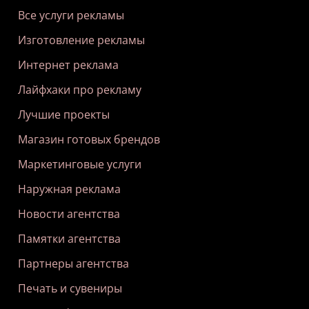
Все услуги рекламы
Изготовление рекламы
Интернет реклама
Лайфхаки про рекламу
Лучшие проекты
Магазин готовых брендов
Маркетинговые услуги
Наружная реклама
Новости агентства
Памятки агентства
Партнеры агентства
Печать и сувениры