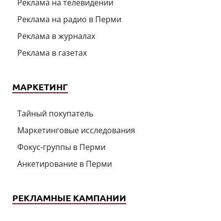
Реклама на телевидении
Реклама на радио в Перми
Реклама в журналах
Реклама в газетах
МАРКЕТИНГ
Тайный покупатель
Маркетинговые исследования
Фокус-группы в Перми
Анкетирование в Перми
РЕКЛАМНЫЕ КАМПАНИИ