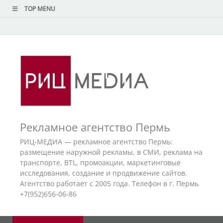
TOP MENU
Рекламное агентство Пермь
РИЦ-МЕДИА — рекламное агентство Пермь:
размещение наружной рекламы, в СМИ, реклама на
транспорте, BTL, промоакции, маркетинговые
исследования, создание и продвижение сайтов.
Агентство работает с 2005 года. Телефон в г. Пермь
+7(952)656-06-86