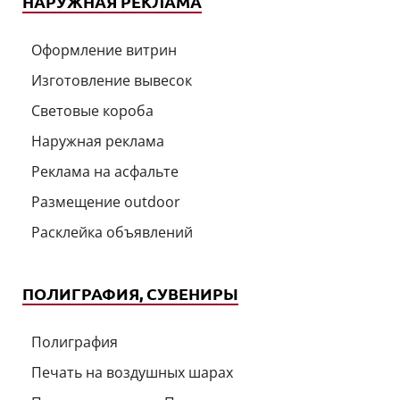
НАРУЖНАЯ РЕКЛАМА
Оформление витрин
Изготовление вывесок
Световые короба
Наружная реклама
Реклама на асфальте
Размещение outdoor
Расклейка объявлений
ПОЛИГРАФИЯ, СУВЕНИРЫ
Полиграфия
Печать на воздушных шарах