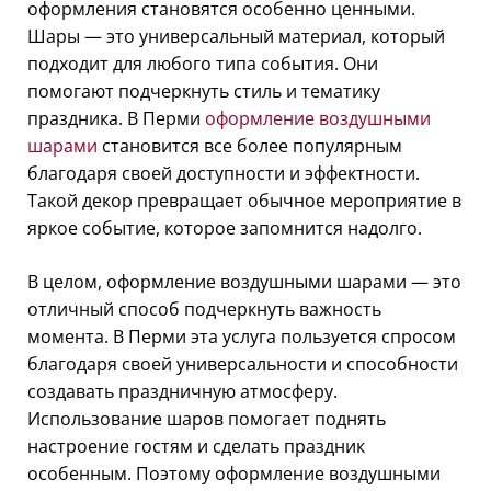
оформления становятся особенно ценными.
Шары — это универсальный материал, который
подходит для любого типа события. Они
помогают подчеркнуть стиль и тематику
праздника. В Перми
оформление воздушными
шарами
становится все более популярным
благодаря своей доступности и эффектности.
Такой декор превращает обычное мероприятие в
яркое событие, которое запомнится надолго.
В целом, оформление воздушными шарами — это
отличный способ подчеркнуть важность
момента. В Перми эта услуга пользуется спросом
благодаря своей универсальности и способности
создавать праздничную атмосферу.
Использование шаров помогает поднять
настроение гостям и сделать праздник
особенным. Поэтому оформление воздушными