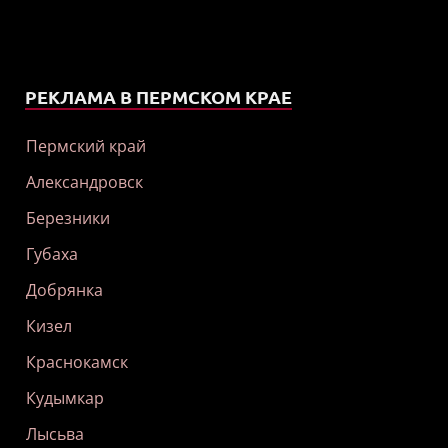
РЕКЛАМА В ПЕРМСКОМ КРАЕ
Пермский край
Александровск
Березники
Губаха
Добрянка
Кизел
Краснокамск
Кудымкар
Лысьва