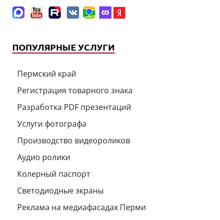
ПОПУЛЯРНЫЕ УСЛУГИ
Пермский край
Регистрация товарного знака
Разработка PDF презентаций
Услуги фотографа
Производство видеороликов
Аудио ролики
Колерный паспорт
Светодиодные экраны
Реклама на медиафасадах Перми