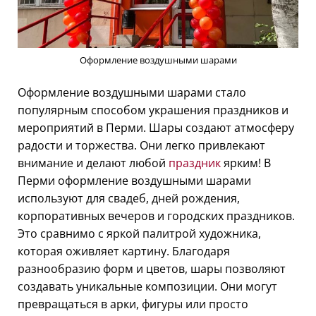
Оформление воздушными шарами
Оформление воздушными шарами стало
популярным способом украшения праздников и
мероприятий в Перми. Шары создают атмосферу
радости и торжества. Они легко привлекают
внимание и делают любой
праздник
ярким! В
Перми оформление воздушными шарами
используют для свадеб, дней рождения,
корпоративных вечеров и городских праздников.
Это сравнимо с яркой палитрой художника,
которая оживляет картину. Благодаря
разнообразию форм и цветов, шары позволяют
создавать уникальные композиции. Они могут
превращаться в арки, фигуры или просто