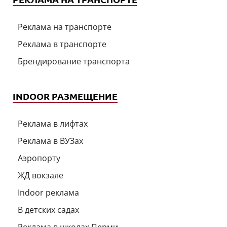
Реклама на транспорте
Реклама в транспорте
Брендирование транспорта
INDOOR РАЗМЕЩЕНИЕ
Реклама в лифтах
Реклама в ВУЗах
Аэропорту
ЖД вокзале
Indoor реклама
В детских садах