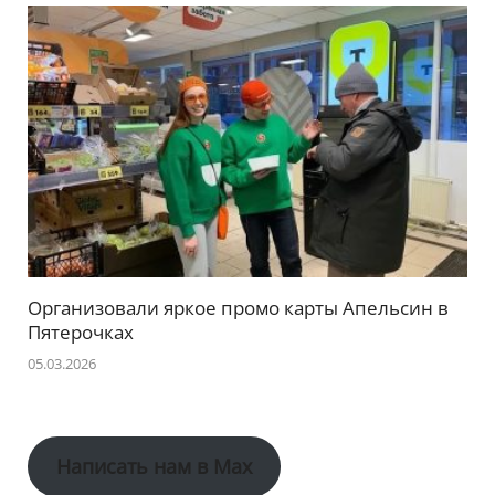
Организовали яркое промо карты Апельсин в
Пятерочках
05.03.2026
Написать нам в Max