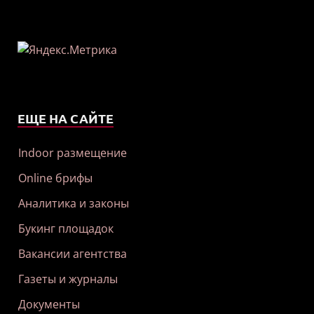
ЕЩЕ НА САЙТЕ
Indoor размещение
Online брифы
Аналитика и законы
Букинг площадок
Вакансии агентства
Газеты и журналы
Документы