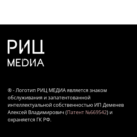
® - Логотип РИЦ МЕДИА является знаком
обслуживания и запатентованной
интеллектуальной собственностью ИП Деменев
Алексей Владимирович (
Патент №669542
) и
охраняется ГК РФ.