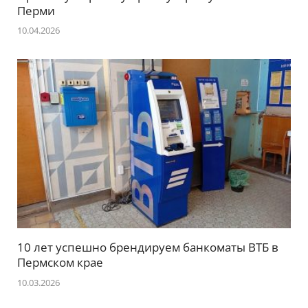
Перми
10.04.2026
10 лет успешно брендируем банкоматы ВТБ в
Пермском крае
10.03.2026