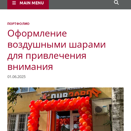
MAIN MENU
ПОРТФОЛИО
Оформление
воздушными шарами
для привлечения
внимания
01.06.2025