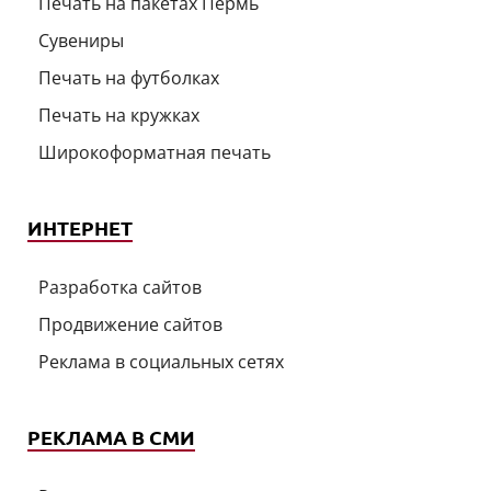
Печать на пакетах Пермь
Сувениры
Печать на футболках
Печать на кружках
Широкоформатная печать
ИНТЕРНЕТ
Разработка сайтов
Продвижение сайтов
Реклама в социальных сетях
РЕКЛАМА В СМИ