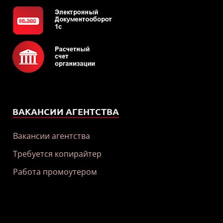
ВАКАНСИИ АГЕНТСТВА
Вакансии агентства
Требуется копирайтер
Работа промоутером