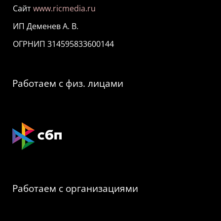
Сайт
www.ricmedia.ru
ИП Деменев А. В.
ОГРНИП 314595833600144
Работаем с физ. лицами
Работаем с организациями