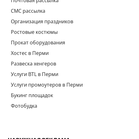
Почтовая рассылка
СМС рассылка
Организация праздников
Ростовые костюмы
Прокат оборудования
Хостес в Перми
Развеска хенгеров
Услуги BTL в Перми
Услуги промоутеров в Перми
Букинг площадок
Фотобудка