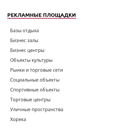
РЕКЛАМНЫЕ ПЛОЩАДКИ
Базы отдыха
Бизнес залы
Бизнес центры
Объекты культуры
Рынки и торговые сети
Социальные объекты
Спортивные объекты
Торговые центры
Уличные пространства
Хорека