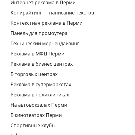
Интернет реклама в Перми
Копирайтинг — написание текстов
Контекстная реклама в Перми
Панель для промоутера
Технический мерчендайзинг
Реклама в МФЦ Перми
Реклама в бизнес центрах
В торговых центрах
Реклама в супермаркетах
Реклама в поликлиниках
На автовокзалах Перми
В кинотеатрах Перми
Спортивные клубы