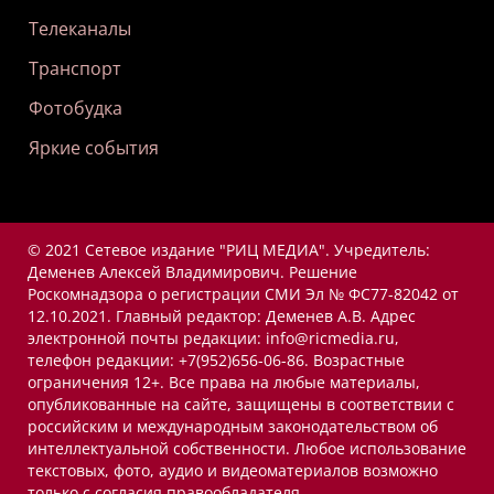
Телеканалы
Транспорт
Фотобудка
Яркие события
© 2021 Сетевое издание "РИЦ МЕДИА". Учредитель:
Деменев Алексей Владимирович. Решение
Роскомнадзора о регистрации СМИ Эл № ФС77-82042 от
12.10.2021. Главный редактор: Деменев А.В. Адрес
электронной почты редакции: info@ricmedia.ru,
телефон редакции: +7(952)656-06-86. Возрастные
ограничения 12+. Все права на любые материалы,
опубликованные на сайте, защищены в соответствии с
российским и международным законодательством об
интеллектуальной собственности. Любое использование
текстовых, фото, аудио и видеоматериалов возможно
только с согласия правообладателя.