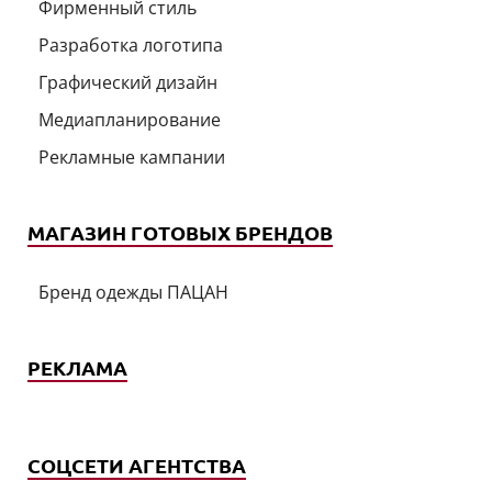
Фирменный стиль
Разработка логотипа
Графический дизайн
Медиапланирование
Рекламные кампании
МАГАЗИН ГОТОВЫХ БРЕНДОВ
Бренд одежды ПАЦАН
РЕКЛАМА
СОЦСЕТИ АГЕНТСТВА