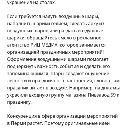
украшения на столах.
Если требуется надуть воздушные шары,
наполнить шарики гелием, сделать арку из
воздушных шаров или раздать воздушные
шарики, обращайтесь смело в рекламное
агентство РИЦ МЕДИА, которое занимается
организацией праздничных мероприятий!
Оформление воздушными шарами помогает
подчеркнуть важность события и сделать его
запоминающимся. Шары создают ощущение
легкости и праздничного настроения, словно сам
праздник витает в воздухе. Например, на днях мы
украсили входную группу магазина Пивзавод 59 к
празднику.
Конкуренция в сфере организации мероприятий
в Перми растет. Поэтому оригинальные идеи