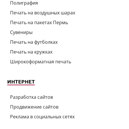
Полиграфия
Печать на воздушных шарах
Печать на пакетах Пермь
Сувениры
Печать на футболках
Печать на кружках
Широкоформатная печать
ИНТЕРНЕТ
Разработка сайтов
Продвижение сайтов
Реклама в социальных сетях