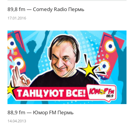
89,8 fm — Comedy Radio Пермь
17.01.2016
88,9 fm — Юмор FM Пермь
14.04.2013