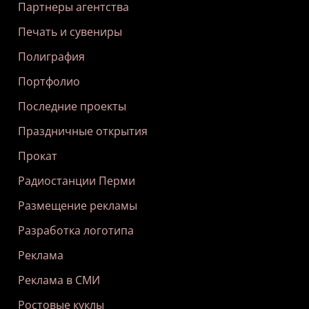
Партнеры агентства
Печать и сувениры
Полиграфия
Портфолио
Последние проекты
Праздничные открытия
Прокат
Радиостанции Перми
Размещение рекламы
Разработка логотипа
Реклама
Реклама в СМИ
Ростовые куклы