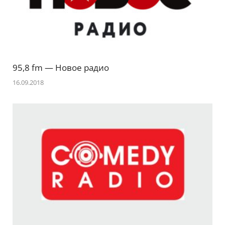
95,8 fm — Новое радио
16.09.2018