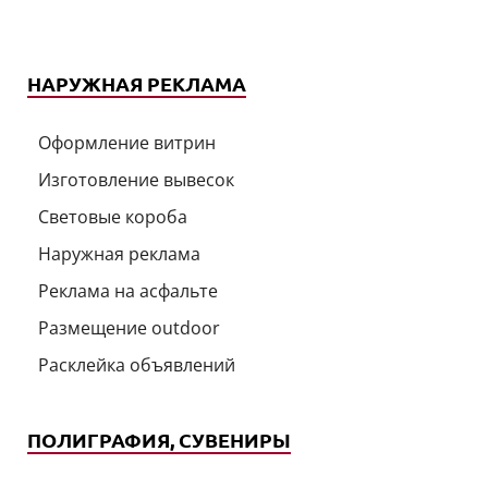
НАРУЖНАЯ РЕКЛАМА
Оформление витрин
Изготовление вывесок
Световые короба
Наружная реклама
Реклама на асфальте
Размещение outdoor
Расклейка объявлений
ПОЛИГРАФИЯ, СУВЕНИРЫ