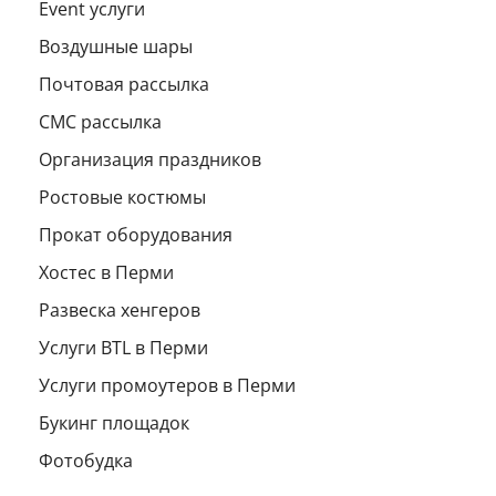
Event услуги
Воздушные шары
Почтовая рассылка
СМС рассылка
Организация праздников
Ростовые костюмы
Прокат оборудования
Хостес в Перми
Развеска хенгеров
Услуги BTL в Перми
Услуги промоутеров в Перми
Букинг площадок
Фотобудка