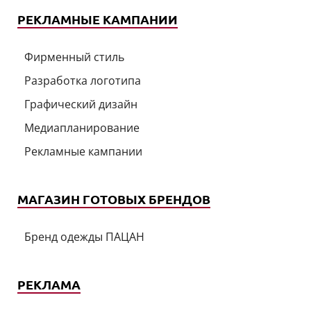
РЕКЛАМНЫЕ КАМПАНИИ
Фирменный стиль
Разработка логотипа
Графический дизайн
Медиапланирование
Рекламные кампании
МАГАЗИН ГОТОВЫХ БРЕНДОВ
Бренд одежды ПАЦАН
РЕКЛАМА