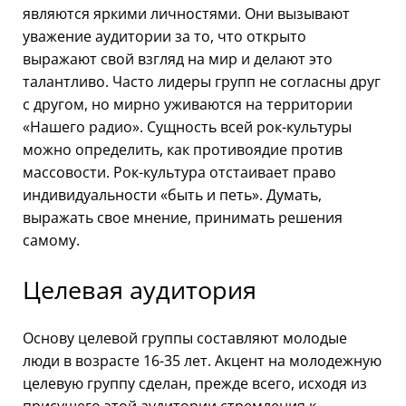
являются яркими личностями. Они вызывают
уважение аудитории за то, что открыто
выражают свой взгляд на мир и делают это
талантливо. Часто лидеры групп не согласны друг
с другом, но мирно уживаются на территории
«Нашего радио». Сущность всей рок-культуры
можно определить, как противоядие против
массовости. Рок-культура отстаивает право
индивидуальности «быть и петь». Думать,
выражать свое мнение, принимать решения
самому.
Целевая аудитория
О
снову целевой группы составляют молодые
люди в возрасте 16-35 лет. Акцент на молодежную
целевую группу сделан, прежде всего, исходя из