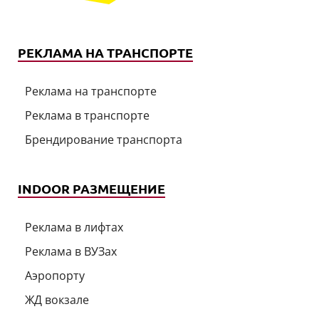
РЕКЛАМА НА ТРАНСПОРТЕ
Реклама на транспорте
Реклама в транспорте
Брендирование транспорта
INDOOR РАЗМЕЩЕНИЕ
Реклама в лифтах
Реклама в ВУЗах
Аэропорту
ЖД вокзале