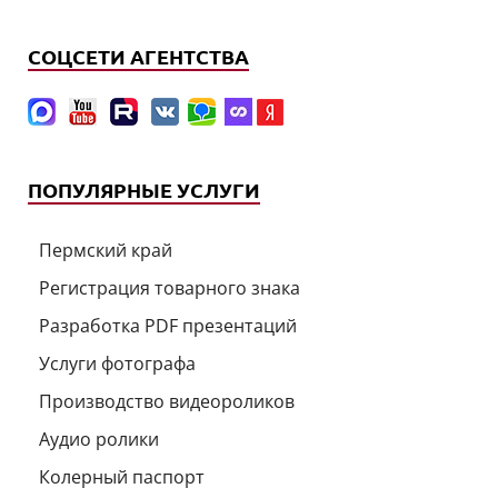
СОЦСЕТИ АГЕНТСТВА
ПОПУЛЯРНЫЕ УСЛУГИ
Пермский край
Регистрация товарного знака
Разработка PDF презентаций
Услуги фотографа
Производство видеороликов
Аудио ролики
Колерный паспорт