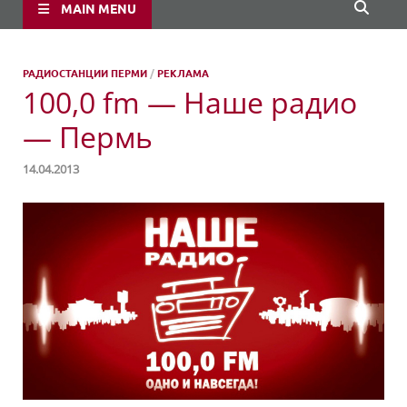
MAIN MENU
РАДИОСТАНЦИИ ПЕРМИ
/
РЕКЛАМА
100,0 fm — Наше радио
— Пермь
14.04.2013