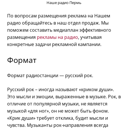
Наше радио Пермь
По вопросам размещения реклама на Нашем
радио обращайтесь в наш отдел продаж. Мы
поможем составить медиаплан эффективного
размещения
рекламы на радио
, учитывая
конкретные задачи рекламной кампании.
Формат
Формат радиостанции — русский рок.
Русский рок – иногда называют «криком души».
Это мысли и эмоции, выраженные в музыке. Рок, в
отличие от популярной музыки, не является
музыкой «для ног», он не может быть фоном.
«Крик души» требует отклика, будит мысли и
чувства. Музыканты рок-направления всегда