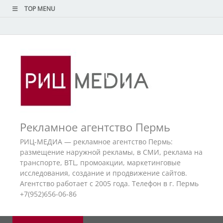
TOP MENU
Рекламное агентство Пермь
РИЦ-МЕДИА — рекламное агентство Пермь:
размещение наружной рекламы, в СМИ, реклама на
транспорте, BTL, промоакции, маркетинговые
исследования, создание и продвижение сайтов.
Агентство работает с 2005 года. Телефон в г. Пермь
+7(952)656-06-86