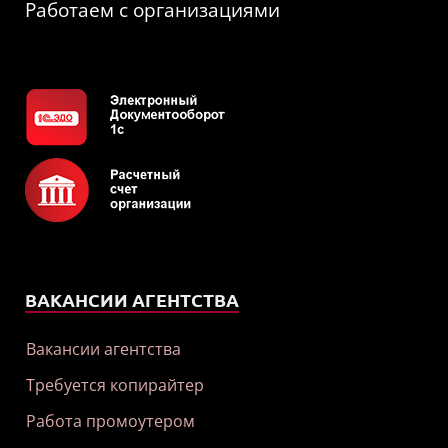
Работаем с организациями
ВАКАНСИИ АГЕНТСТВА
Вакансии агентства
Требуется копирайтер
Работа промоутером