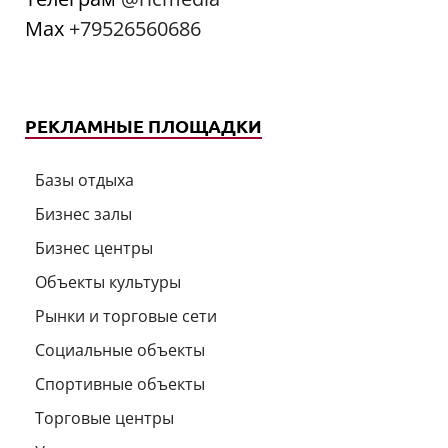
Мах
+79526560686
РЕКЛАМНЫЕ ПЛОЩАДКИ
Базы отдыха
Бизнес залы
Бизнес центры
Объекты культуры
Рынки и торговые сети
Социальные объекты
Спортивные объекты
Торговые центры