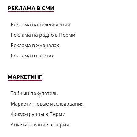
РЕКЛАМА В СМИ
Реклама на телевидении
Реклама на радио в Перми
Реклама в журналах
Реклама в газетах
МАРКЕТИНГ
Тайный покупатель
Маркетинговые исследования
Фокус-группы в Перми
Анкетирование в Перми