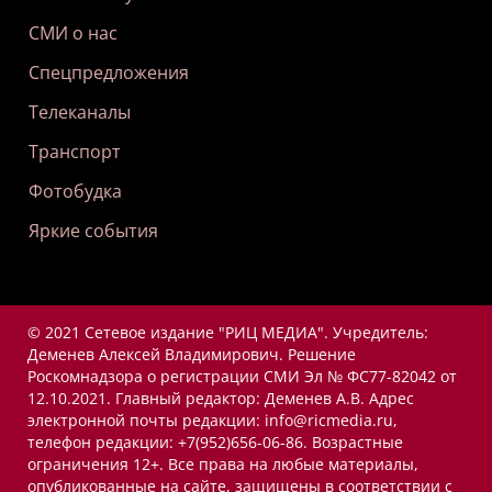
СМИ о нас
Спецпредложения
Телеканалы
Транспорт
Фотобудка
Яркие события
© 2021 Сетевое издание "РИЦ МЕДИА". Учредитель:
Деменев Алексей Владимирович. Решение
Роскомнадзора о регистрации СМИ Эл № ФС77-82042 от
12.10.2021. Главный редактор: Деменев А.В. Адрес
электронной почты редакции: info@ricmedia.ru,
телефон редакции: +7(952)656-06-86. Возрастные
ограничения 12+. Все права на любые материалы,
опубликованные на сайте, защищены в соответствии с