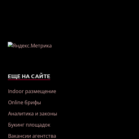
ЕЩЕ НА САЙТЕ
Indoor размещение
Online брифы
Аналитика и законы
Букинг площадок
Вакансии агентства