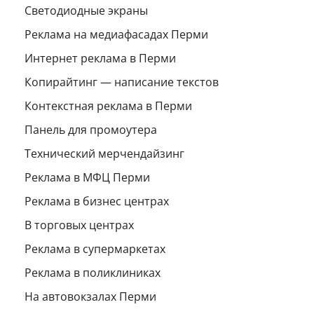
Светодиодные экраны
Реклама на медиафасадах Перми
Интернет реклама в Перми
Копирайтинг — написание текстов
Контекстная реклама в Перми
Панель для промоутера
Технический мерчендайзинг
Реклама в МФЦ Перми
Реклама в бизнес центрах
В торговых центрах
Реклама в супермаркетах
Реклама в поликлиниках
На автовокзалах Перми