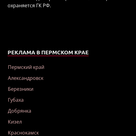
охраняется ГК РФ.
РЕКЛАМА В ПЕРМСКОМ КРАЕ
Пермский край
Александровск
Березники
Губаха
Добрянка
Кизел
Краснокамск