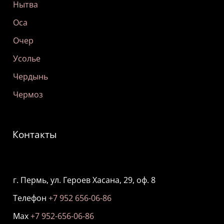
Нытва
Оса
Очер
Усолье
Чердынь
Чермоз
Контакты
г. Пермь, ул. Героев Хасана, 29, оф. 8
Телефон
+7 952 656-06-86
Мах
+7 952-656-06-86