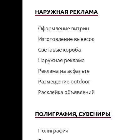
НАРУЖНАЯ РЕКЛАМА
Оформление витрин
Изготовление вывесок
Световые короба
Наружная реклама
Реклама на асфальте
Размещение outdoor
Расклейка объявлений
ПОЛИГРАФИЯ, СУВЕНИРЫ
Полиграфия