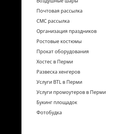
Воздушные шары
Почтовая рассылка
СМС рассылка
Организация праздников
Ростовые костюмы
Прокат оборудования
Хостес в Перми
Развеска хенгеров
Услуги BTL в Перми
Услуги промоутеров в Перми
Букинг площадок
Фотобудка