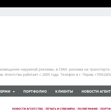
азмещение наружной рекламы, в СМИ, реклама на транспорте,
 Агентство работает с 2005 года. Телефон в г. Пермь +7(952)65
ПЕРМИ
ПОРТФОЛИО
КЛИЕНТЫ
НОВОСТИ АГЕНТ
НОВОСТИ АГЕНТСТВА
/
ПЕЧАТЬ И СУВЕНИРЫ
/
ПОЛИГРАФИЯ
/
ПОРТФ