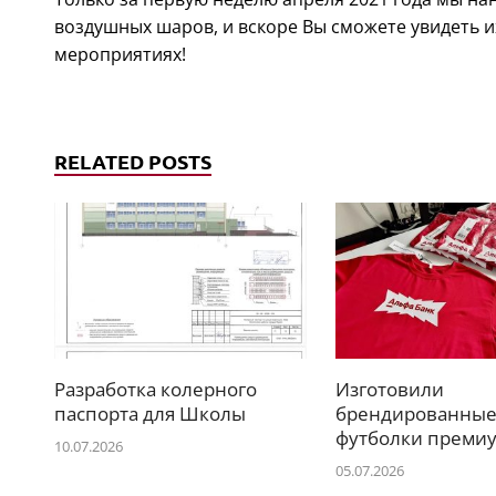
воздушных шаров, и вскоре Вы сможете увидеть 
мероприятиях!
RELATED POSTS
Разработка колерного
Изготовили
паспорта для Школы
брендированны
футболки премиу
10.07.2026
05.07.2026