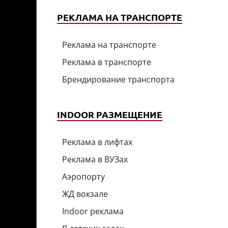
РЕКЛАМА НА ТРАНСПОРТЕ
Реклама на транспорте
Реклама в транспорте
Брендирование транспорта
INDOOR РАЗМЕЩЕНИЕ
Реклама в лифтах
Реклама в ВУЗах
Аэропорту
ЖД вокзале
Indoor реклама