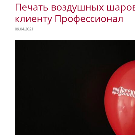
Печать воздушных шаров
клиенту Профессионал
09.04.2021