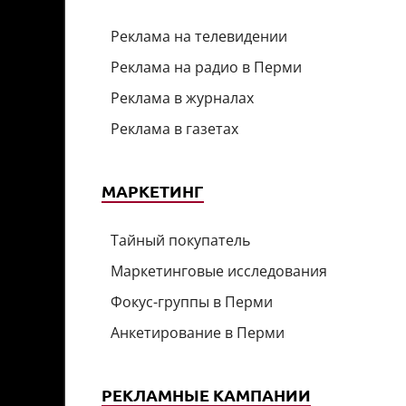
Реклама на телевидении
Реклама на радио в Перми
Реклама в журналах
Реклама в газетах
МАРКЕТИНГ
Тайный покупатель
Маркетинговые исследования
Фокус-группы в Перми
Анкетирование в Перми
РЕКЛАМНЫЕ КАМПАНИИ