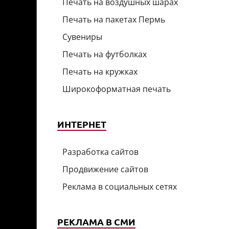
Печать на воздушных шарах
Печать на пакетах Пермь
Сувениры
Печать на футболках
Печать на кружках
Широкоформатная печать
ИНТЕРНЕТ
Разработка сайтов
Продвижение сайтов
Реклама в социальных сетях
РЕКЛАМА В СМИ