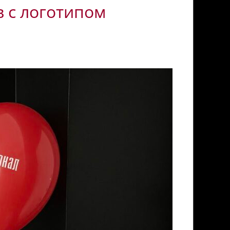
 с логотипом