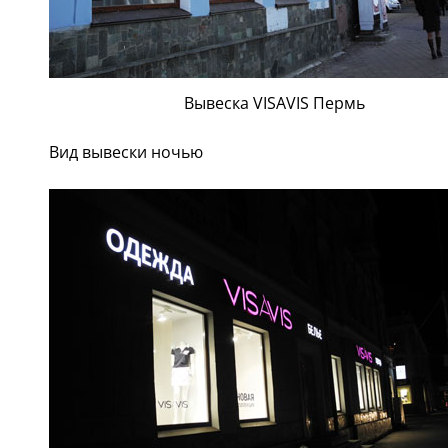
Вывеска VISAVIS Пермь
Вид вывески ночью