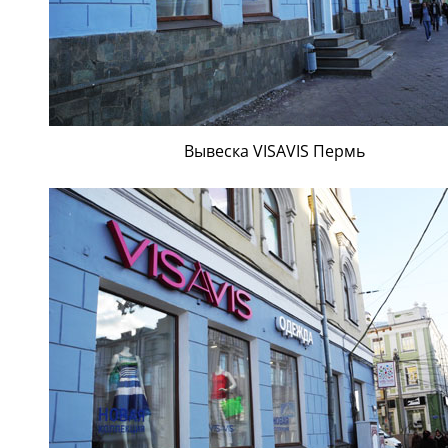
Вывеска VISAVIS Пермь