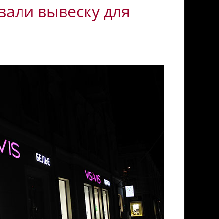
вали вывеску для