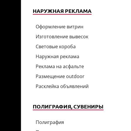
НАРУЖНАЯ РЕКЛАМА
Оформление витрин
Изготовление вывесок
Световые короба
Наружная реклама
Реклама на асфальте
Размещение outdoor
Расклейка объявлений
ПОЛИГРАФИЯ, СУВЕНИРЫ
Полиграфия