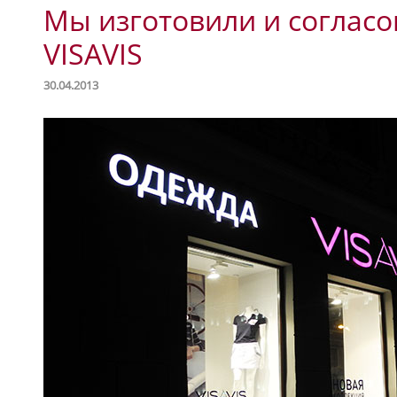
Мы изготовили и согласо
VISAVIS
30.04.2013