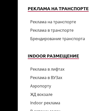
РЕКЛАМА НА ТРАНСПОРТЕ
Реклама на транспорте
Реклама в транспорте
Брендирование транспорта
INDOOR РАЗМЕЩЕНИЕ
Реклама в лифтах
Реклама в ВУЗах
Аэропорту
ЖД вокзале
Indoor реклама