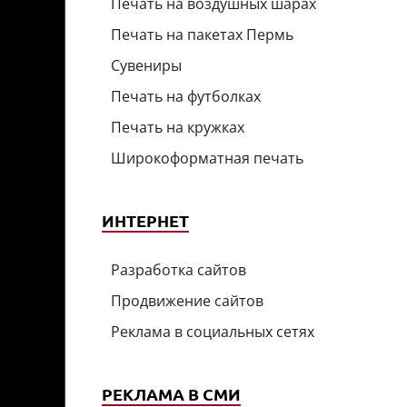
Печать на воздушных шарах
Печать на пакетах Пермь
Сувениры
Печать на футболках
Печать на кружках
Широкоформатная печать
ИНТЕРНЕТ
Разработка сайтов
Продвижение сайтов
Реклама в социальных сетях
РЕКЛАМА В СМИ