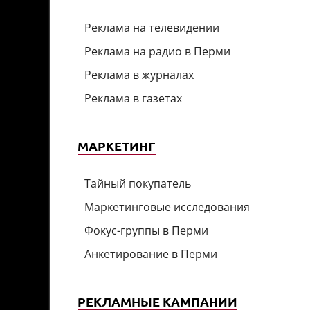
Реклама на телевидении
Реклама на радио в Перми
Реклама в журналах
Реклама в газетах
МАРКЕТИНГ
Тайный покупатель
Маркетинговые исследования
Фокус-группы в Перми
Анкетирование в Перми
РЕКЛАМНЫЕ КАМПАНИИ