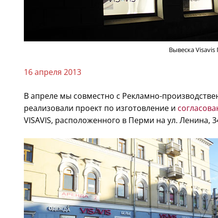
Вывеска Visavis
16 апреля 2013
В апреле мы совместно с Рекламно-производств
реализовали проект по изготовление и
согласова
VISAVIS, расположенного в Перми на ул. Ленина, 3