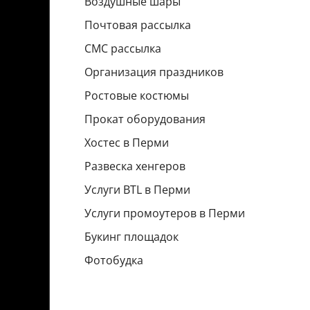
Воздушные шары
Почтовая рассылка
СМС рассылка
Организация праздников
Ростовые костюмы
Прокат оборудования
Хостес в Перми
Развеска хенгеров
Услуги BTL в Перми
Услуги промоутеров в Перми
Букинг площадок
Фотобудка