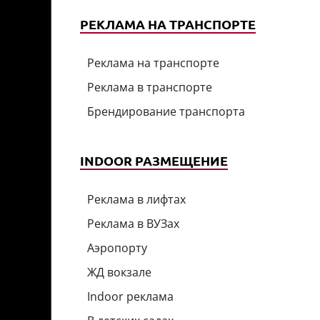
РЕКЛАМА НА ТРАНСПОРТЕ
Реклама на транспорте
Реклама в транспорте
Брендирование транспорта
INDOOR РАЗМЕЩЕНИЕ
Реклама в лифтах
Реклама в ВУЗах
Аэропорту
ЖД вокзале
Indoor реклама