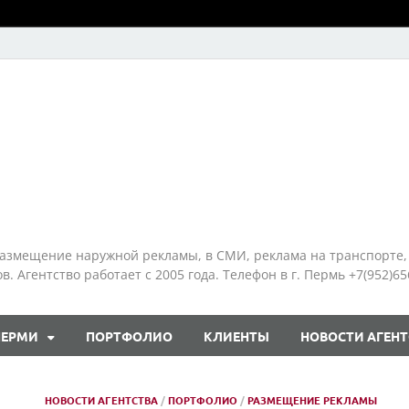
азмещение наружной рекламы, в СМИ, реклама на транспорте,
 Агентство работает с 2005 года. Телефон в г. Пермь +7(952)65
ПЕРМИ
ПОРТФОЛИО
КЛИЕНТЫ
НОВОСТИ АГЕНТ
НОВОСТИ АГЕНТСТВА
/
ПОРТФОЛИО
/
РАЗМЕЩЕНИЕ РЕКЛАМЫ