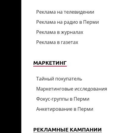
Реклама на телевидении
Реклама на радио в Перми
Реклама в журналах
Реклама в газетах
МАРКЕТИНГ
Тайный покупатель
Маркетинговые исследования
Фокус-группы в Перми
Анкетирование в Перми
РЕКЛАМНЫЕ КАМПАНИИ