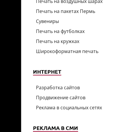
Печать на воздушных шарах
Печать на пакетах Пермь
Сувениры
Печать на футболках
Печать на кружках
Широкоформатная печать
ИНТЕРНЕТ
Разработка сайтов
Продвижение сайтов
Реклама в социальных сетях
РЕКЛАМА В СМИ