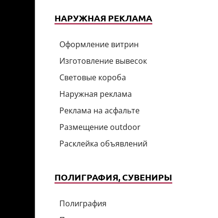
НАРУЖНАЯ РЕКЛАМА
Оформление витрин
Изготовление вывесок
Световые короба
Наружная реклама
Реклама на асфальте
Размещение outdoor
Расклейка объявлений
ПОЛИГРАФИЯ, СУВЕНИРЫ
Полиграфия