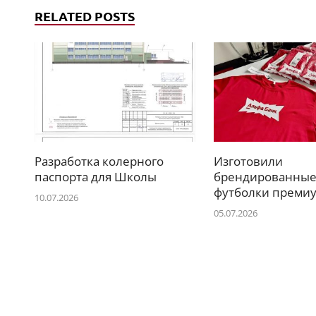
RELATED POSTS
Разработка колерного
Изготовили
паспорта для Школы
брендированны
футболки премиу
10.07.2026
05.07.2026