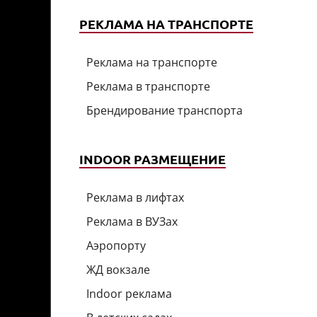
РЕКЛАМА НА ТРАНСПОРТЕ
Реклама на транспорте
Реклама в транспорте
Брендирование транспорта
INDOOR РАЗМЕЩЕНИЕ
Реклама в лифтах
Реклама в ВУЗах
Аэропорту
ЖД вокзале
Indoor реклама