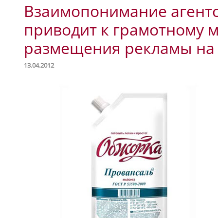
Взаимопонимание агентс
приводит к грамотному
размещения рекламы на
13.04.2012