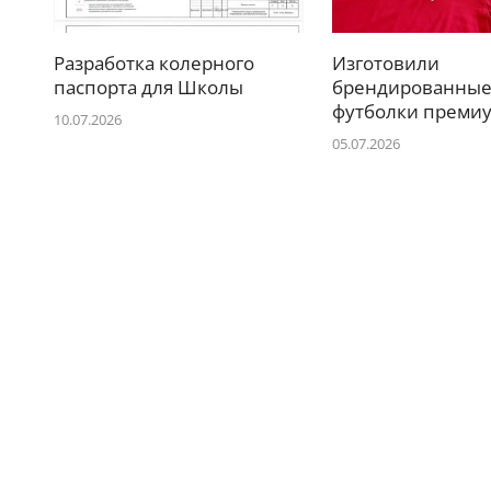
Разработка колерного
Изготовили
паспорта для Школы
брендированны
футболки премиу
10.07.2026
05.07.2026