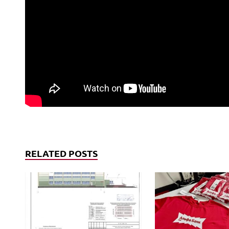
RELATED POSTS