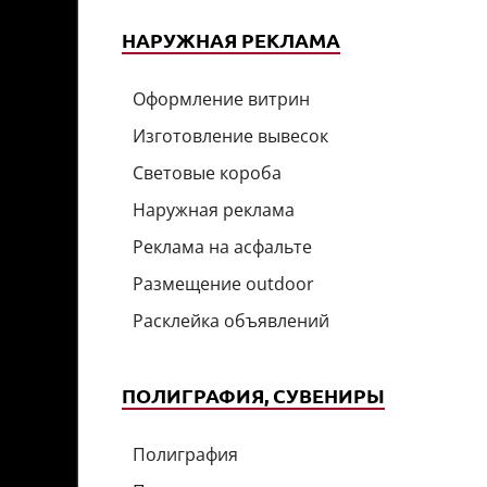
НАРУЖНАЯ РЕКЛАМА
Оформление витрин
Изготовление вывесок
Световые короба
Наружная реклама
Реклама на асфальте
Размещение outdoor
Расклейка объявлений
ПОЛИГРАФИЯ, СУВЕНИРЫ
Полиграфия