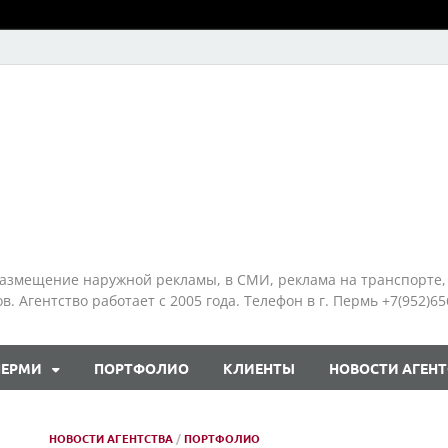
азмещение наружной рекламы, в СМИ, реклама на транспорте,
 Агентство работает с 2005 года. Телефон в г. Пермь +7(952)65
ПЕРМИ
ПОРТФОЛИО
КЛИЕНТЫ
НОВОСТИ АГЕНТ
НОВОСТИ АГЕНТСТВА
/
ПОРТФОЛИО