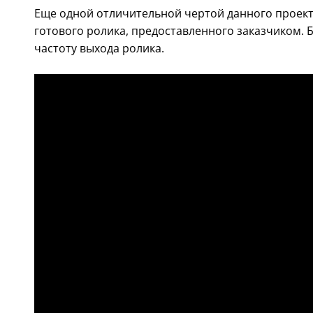
Еще одной отличительной чертой данного проект
готового ролика, предоставленного заказчиком. 
частоту выхода ролика.