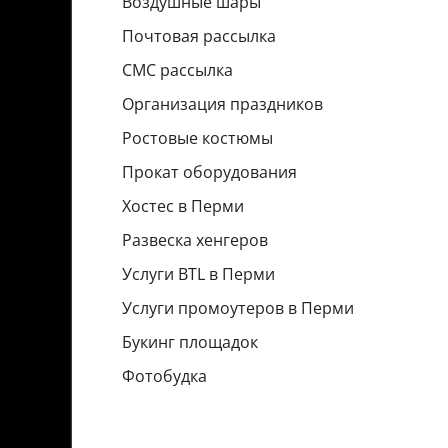
Воздушные шары
Почтовая рассылка
СМС рассылка
Организация праздников
Ростовые костюмы
Прокат оборудования
Хостес в Перми
Развеска хенгеров
Услуги BTL в Перми
Услуги промоутеров в Перми
Букинг площадок
Фотобудка