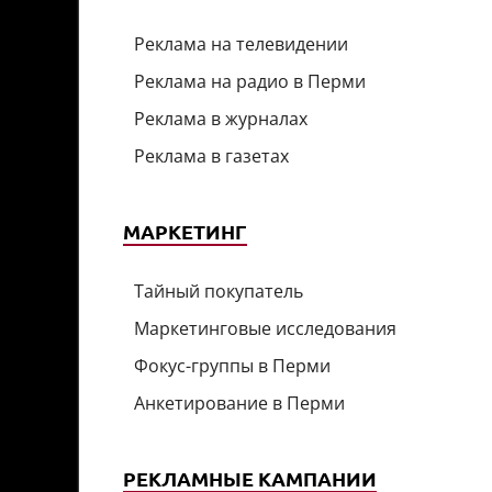
Реклама на телевидении
Реклама на радио в Перми
Реклама в журналах
Реклама в газетах
МАРКЕТИНГ
Тайный покупатель
Маркетинговые исследования
Фокус-группы в Перми
Анкетирование в Перми
РЕКЛАМНЫЕ КАМПАНИИ