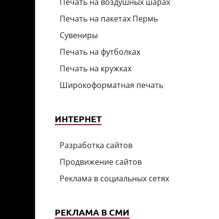
Печать на воздушных шарах
Печать на пакетах Пермь
Сувениры
Печать на футболках
Печать на кружках
Широкоформатная печать
ИНТЕРНЕТ
Разработка сайтов
Продвижение сайтов
Реклама в социальных сетях
РЕКЛАМА В СМИ