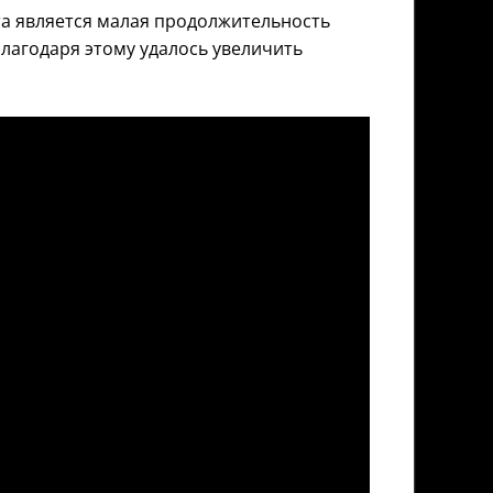
а является малая продолжительность
Благодаря этому удалось увеличить