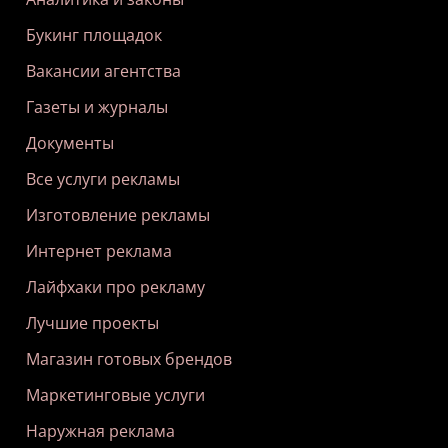
Букинг площадок
Вакансии агентства
Газеты и журналы
Документы
Все услуги рекламы
Изготовление рекламы
Интернет реклама
Лайфхаки про рекламу
Лучшие проекты
Магазин готовых брендов
Маркетинговые услуги
Наружная реклама