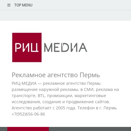
TOP MENU
Рекламное агентство Пермь
РИЦ-МЕДИА — рекламное агентство Пермь:
размещение наружной рекламы, в СМИ, реклама на
транспорте, BTL, промоакции, маркетинговые
исследования, создание и продвижение сайтов.
Агентство работает с 2005 года. Телефон в г. Пермь
+7(952)656-06-86