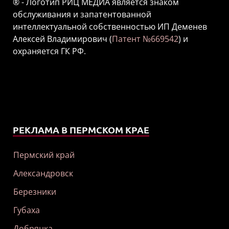
® - Логотип РИЦ МЕДИА является знаком
обслуживания и запатентованной
интеллектуальной собственностью ИП Деменев
Алексей Владимирович (
Патент №669542
) и
охраняется ГК РФ.
РЕКЛАМА В ПЕРМСКОМ КРАЕ
Пермский край
Александровск
Березники
Губаха
Добрянка