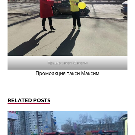
Промо такси Максим
Промоакция такси Максим
RELATED POSTS