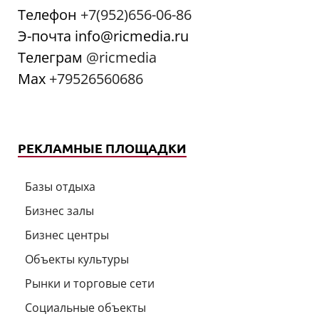
Телефон
+7(952)656-06-86
Э-почта info@ricmedia.ru
Телеграм
@ricmedia
Мах
+79526560686
РЕКЛАМНЫЕ ПЛОЩАДКИ
Базы отдыха
Бизнес залы
Бизнес центры
Объекты культуры
Рынки и торговые сети
Социальные объекты