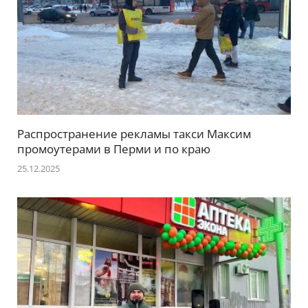
Распространение рекламы такси Максим
промоутерами в Перми и по краю
25.12.2025