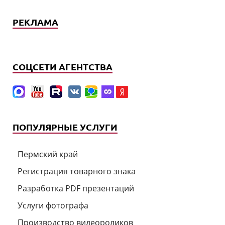
РЕКЛАМА
СОЦСЕТИ АГЕНТСТВА
ПОПУЛЯРНЫЕ УСЛУГИ
Пермский край
Регистрация товарного знака
Разработка PDF презентаций
Услуги фотографа
Производство видеороликов