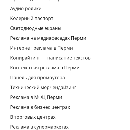
Аудио ролики
Колерный паспорт
Светодиодные экраны
Реклама на медиафасадах Перми
Интернет реклама в Перми
Копирайтинг — написание текстов
Контекстная реклама в Перми
Панель для промоутера
Технический мерчендайзинг
Реклама в МФЦ Перми
Реклама в бизнес центрах
В торговых центрах
Реклама в супермаркетах