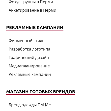
Фокус-группы в Перми
Анкетирование в Перми
РЕКЛАМНЫЕ КАМПАНИИ
Фирменный стиль
Разработка логотипа
Графический дизайн
Медиапланирование
Рекламные кампании
МАГАЗИН ГОТОВЫХ БРЕНДОВ
Бренд одежды ПАЦАН