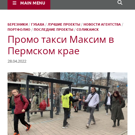
MAIN MENU
БЕРЕЗНИКИ
/
ГУБАХА
/
ЛУЧШИЕ ПРОЕКТЫ
/
НОВОСТИ АГЕНТСТВА
/
ПОРТФОЛИО
/
ПОСЛЕДНИЕ ПРОЕКТЫ
/
СОЛИКАМСК
Промо такси Максим в
Пермском крае
28.04.2022