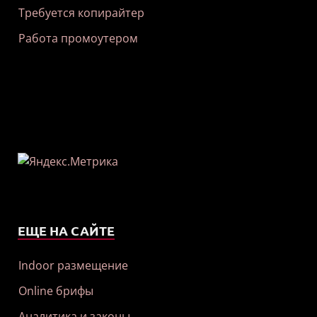
Требуется копирайтер
Работа промоутером
ЕЩЕ НА САЙТЕ
Indoor размещение
Online брифы
Аналитика и законы