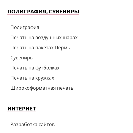
ПОЛИГРАФИЯ, СУВЕНИРЫ
Полиграфия
Печать на воздушных шарах
Печать на пакетах Пермь
Сувениры
Печать на футболках
Печать на кружках
Широкоформатная печать
ИНТЕРНЕТ
Разработка сайтов