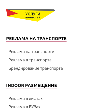
РЕКЛАМА НА ТРАНСПОРТЕ
Реклама на транспорте
Реклама в транспорте
Брендирование транспорта
INDOOR РАЗМЕЩЕНИЕ
Реклама в лифтах
Реклама в ВУЗах