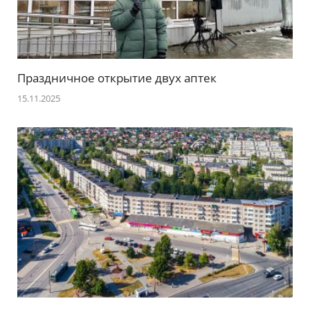
Праздничное открытие двух аптек
15.11.2025