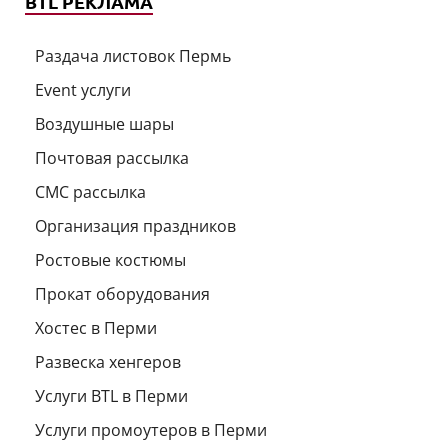
BTL РЕКЛАМА
Раздача листовок Пермь
Event услуги
Воздушные шары
Почтовая рассылка
СМС рассылка
Организация праздников
Ростовые костюмы
Прокат оборудования
Хостес в Перми
Развеска хенгеров
Услуги BTL в Перми
Услуги промоутеров в Перми