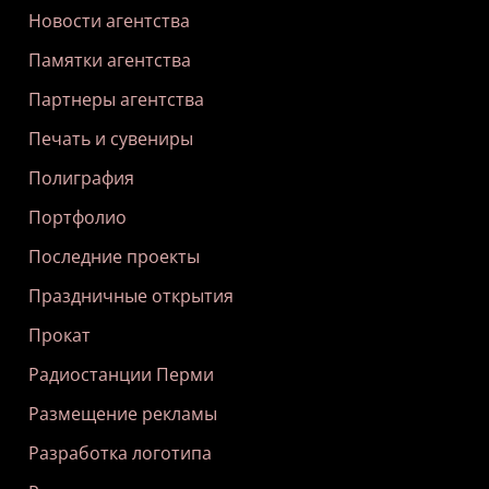
Новости агентства
Памятки агентства
Партнеры агентства
Печать и сувениры
Полиграфия
Портфолио
Последние проекты
Праздничные открытия
Прокат
Радиостанции Перми
Размещение рекламы
Разработка логотипа