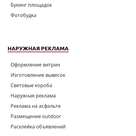
Букинг площадок
Фотобудка
НАРУЖНАЯ РЕКЛАМА
Оформление витрин
Изготовление вывесок
Световые короба
Наружная реклама
Реклама на асфальте
Размещение outdoor
Расклейка объявлений