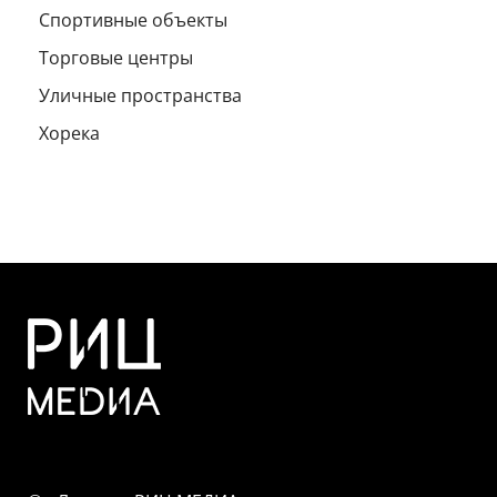
Спортивные объекты
Торговые центры
Уличные пространства
Хорека