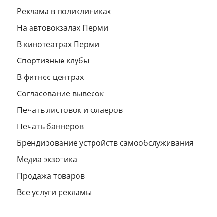
Реклама в поликлиниках
На автовокзалах Перми
В кинотеатрах Перми
Спортивные клубы
В фитнес центрах
Согласование вывесок
Печать листовок и флаеров
Печать баннеров
Брендирование устройств самообслуживания
Медиа экзотика
Продажа товаров
Все услуги рекламы