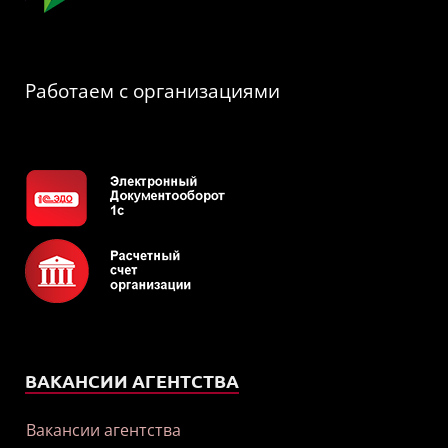
Работаем с организациями
ВАКАНСИИ АГЕНТСТВА
Вакансии агентства