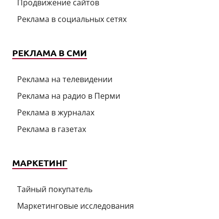
Продвижение сайтов
Реклама в социальных сетях
РЕКЛАМА В СМИ
Реклама на телевидении
Реклама на радио в Перми
Реклама в журналах
Реклама в газетах
МАРКЕТИНГ
Тайный покупатель
Маркетинговые исследования