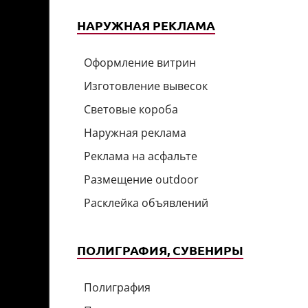
НАРУЖНАЯ РЕКЛАМА
Оформление витрин
Изготовление вывесок
Световые короба
Наружная реклама
Реклама на асфальте
Размещение outdoor
Расклейка объявлений
ПОЛИГРАФИЯ, СУВЕНИРЫ
Полиграфия