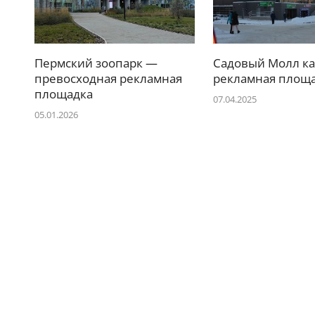
Пермский зоопарк —
Садовый Молл ка
превосходная рекламная
рекламная площ
площадка
07.04.2025
05.01.2026