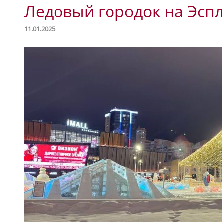
Ледовый городок на Эсп
11.01.2025