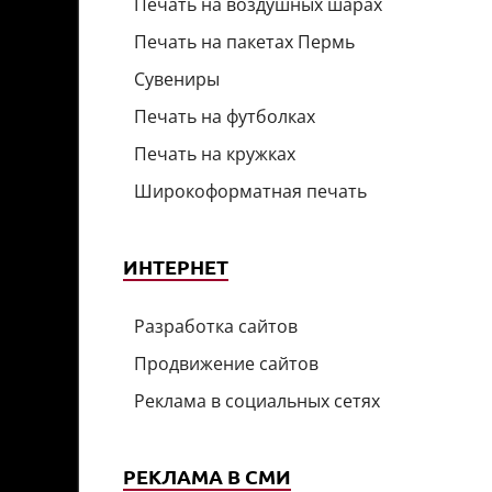
Печать на воздушных шарах
Печать на пакетах Пермь
Сувениры
Печать на футболках
Печать на кружках
Широкоформатная печать
ИНТЕРНЕТ
Разработка сайтов
Продвижение сайтов
Реклама в социальных сетях
РЕКЛАМА В СМИ