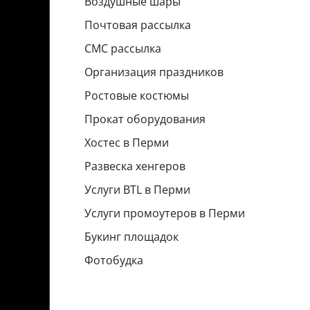
Воздушные шары
Почтовая рассылка
СМС рассылка
Организация праздников
Ростовые костюмы
Прокат оборудования
Хостес в Перми
Развеска хенгеров
Услуги BTL в Перми
Услуги промоутеров в Перми
Букинг площадок
Фотобудка