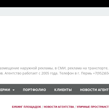
азмещение наружной рекламы, в СМИ, реклама на транспорте,
 Агентство работает с 2005 года. Телефон в г. Пермь +7(952)65
ПЕРМИ
ПОРТФОЛИО
КЛИЕНТЫ
НОВОСТИ АГЕНТ
БУКИНГ ПЛОЩАДОК
/
НОВОСТИ АГЕНТСТВА
/
УЛИЧНЫЕ ПРОСТРАНСТ