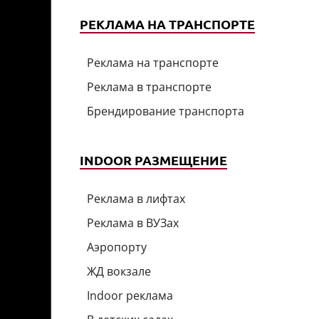
РЕКЛАМА НА ТРАНСПОРТЕ
Реклама на транспорте
Реклама в транспорте
Брендирование транспорта
INDOOR РАЗМЕЩЕНИЕ
Реклама в лифтах
Реклама в ВУЗах
Аэропорту
ЖД вокзале
Indoor реклама