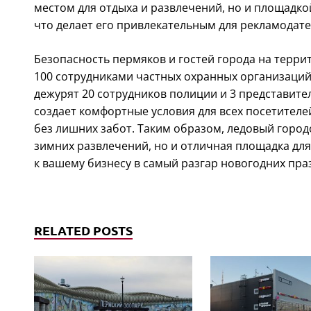
местом для отдыха и развлечений, но и площадко
что делает его привлекательным для рекламодате
Безопасность пермяков и гостей города на терри
100 сотрудниками частных охранных организаций
дежурят 20 сотрудников полиции и 3 представите
создает комфортные условия для всех посетителе
без лишних забот. Таким образом, ледовый город
зимних развлечений, но и отличная площадка дл
к вашему бизнесу в самый разгар новогодних пра
RELATED POSTS