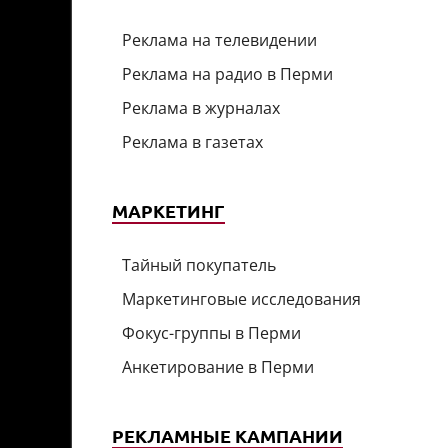
Реклама на телевидении
Реклама на радио в Перми
Реклама в журналах
Реклама в газетах
МАРКЕТИНГ
Тайный покупатель
Маркетинговые исследования
Фокус-группы в Перми
Анкетирование в Перми
РЕКЛАМНЫЕ КАМПАНИИ