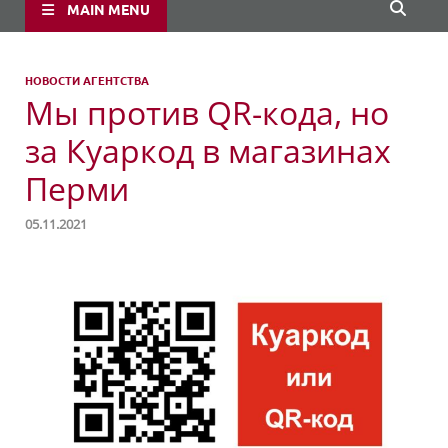
MAIN MENU
НОВОСТИ АГЕНТСТВА
Мы против QR-кода, но
за Куаркод в магазинах
Перми
05.11.2021