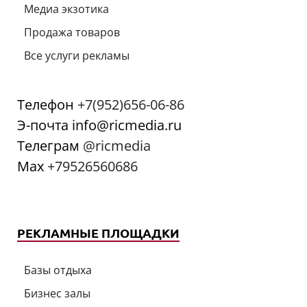
Медиа экзотика
Продажа товаров
Все услуги рекламы
Телефон
+7(952)656-06-86
Э-почта info@ricmedia.ru
Телеграм
@ricmedia
Мах
+79526560686
РЕКЛАМНЫЕ ПЛОЩАДКИ
Базы отдыха
Бизнес залы