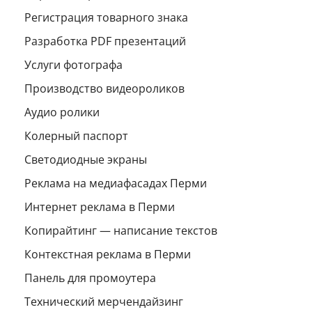
Регистрация товарного знака
Разработка PDF презентаций
Услуги фотографа
Производство видеороликов
Аудио ролики
Колерный паспорт
Светодиодные экраны
Реклама на медиафасадах Перми
Интернет реклама в Перми
Копирайтинг — написание текстов
Контекстная реклама в Перми
Панель для промоутера
Технический мерчендайзинг