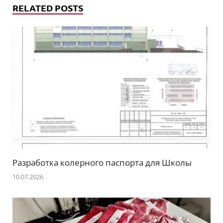
RELATED POSTS
Разработка колерного паспорта для Школы
10.07.2026