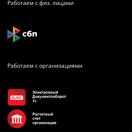
Работаем с физ. лицами
Работаем с организациями