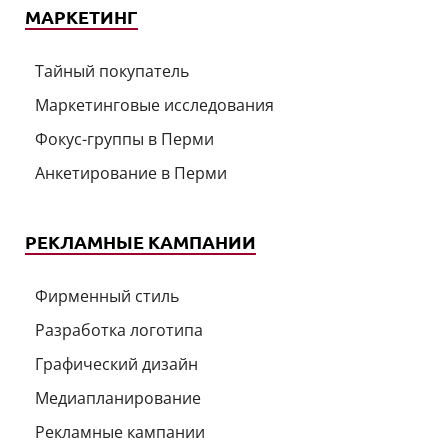
МАРКЕТИНГ
Тайный покупатель
Маркетинговые исследования
Фокус-группы в Перми
Анкетирование в Перми
РЕКЛАМНЫЕ КАМПАНИИ
Фирменный стиль
Разработка логотипа
Графический дизайн
Медиапланирование
Рекламные кампании