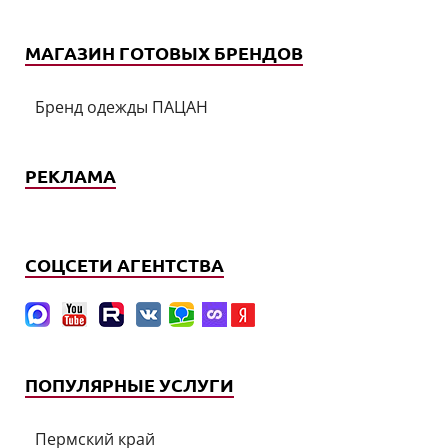
МАГАЗИН ГОТОВЫХ БРЕНДОВ
Бренд одежды ПАЦАН
РЕКЛАМА
СОЦСЕТИ АГЕНТСТВА
ПОПУЛЯРНЫЕ УСЛУГИ
Пермский край