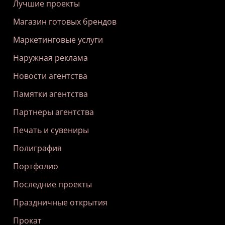
Лучшие проекты
Магазин готовых брендов
Маркетинговые услуги
Наружная реклама
Новости агентства
Памятки агентства
Партнеры агентства
Печать и сувениры
Полиграфия
Портфолио
Последние проекты
Праздничные открытия
Прокат