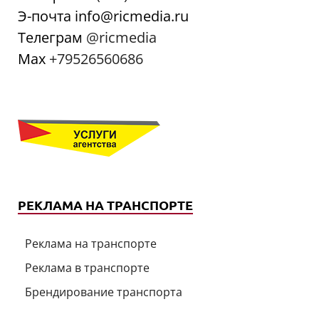
Э-почта info@ricmedia.ru
Телеграм
@ricmedia
Мах
+79526560686
РЕКЛАМА НА ТРАНСПОРТЕ
Реклама на транспорте
Реклама в транспорте
Брендирование транспорта