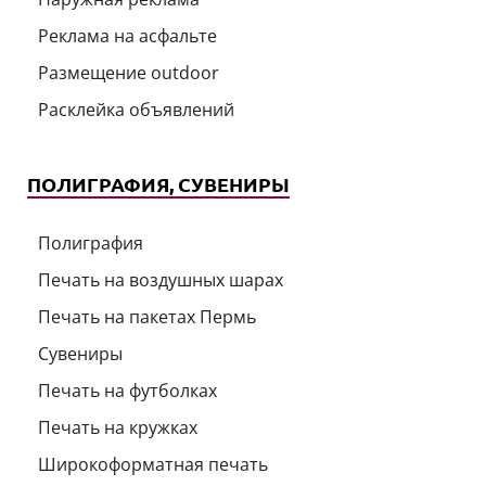
Реклама на асфальте
Размещение outdoor
Расклейка объявлений
ПОЛИГРАФИЯ, СУВЕНИРЫ
Полиграфия
Печать на воздушных шарах
Печать на пакетах Пермь
Сувениры
Печать на футболках
Печать на кружках
Широкоформатная печать