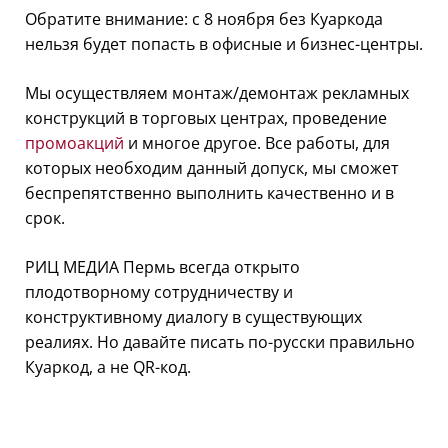
Обратите внимание: c 8 ноября без Куаркода
нельзя будет попасть в офисные и бизнес-центры.
Мы осуществляем монтаж/демонтаж рекламных
конструкций в торговых центрах, проведение
промоакций
и многое другое. Все работы, для
которых необходим данный допуск, мы сможет
беспрепятственно выполнить качественно и в
срок.
РИЦ МЕДИА Пермь всегда открыто
плодотворному сотрудничеству и
конструктивному диалогу в существующих
реалиях. Но давайте писать по-русски правильно
Куаркод, а не QR-код.