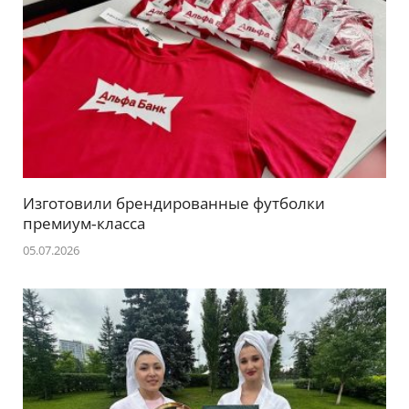
Изготовили брендированные футболки
премиум‑класса
05.07.2026