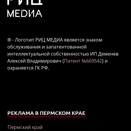
® - Логотип РИЦ МЕДИА является знаком
обслуживания и запатентованной
интеллектуальной собственностью ИП Деменев
Алексей Владимирович (
Патент №669542
) и
охраняется ГК РФ.
РЕКЛАМА В ПЕРМСКОМ КРАЕ
Пермский край