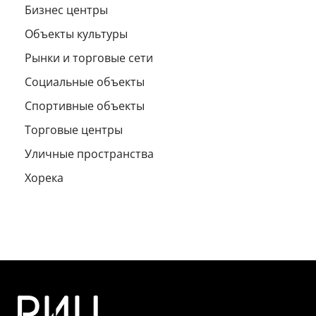
Бизнес центры
Объекты культуры
Рынки и торговые сети
Социальные объекты
Спортивные объекты
Торговые центры
Уличные пространства
Хорека