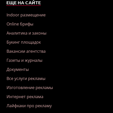
ЕЩЕ НА САЙТЕ
Indoor размещение
Online брифы
Аналитика и законы
Букинг площадок
Вакансии агентства
Газеты и журналы
Документы
Все услуги рекламы
Изготовление рекламы
Интернет реклама
Лайфхаки про рекламу