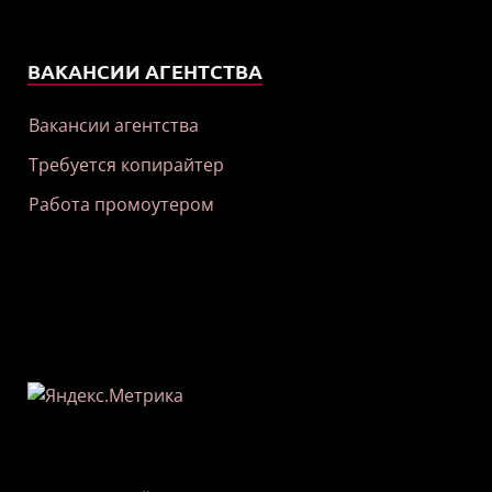
ВАКАНСИИ АГЕНТСТВА
Вакансии агентства
Требуется копирайтер
Работа промоутером