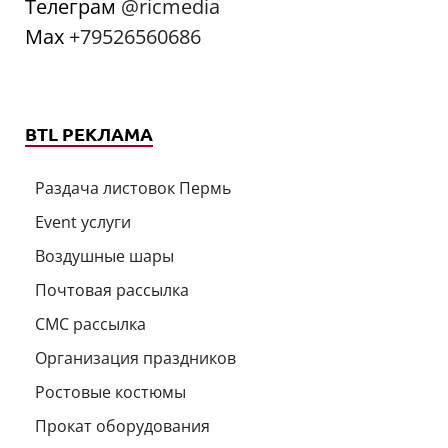
Телеграм
@ricmedia
Мах
+79526560686
BTL РЕКЛАМА
Раздача листовок Пермь
Event услуги
Воздушные шары
Почтовая рассылка
СМС рассылка
Организация праздников
Ростовые костюмы
Прокат оборудования