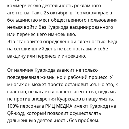
коммерческую деятельность рекламного
агентства. Так с 25 октября в Пермском крае в
большинство мест общественного пользования
нельзя войти без Куаркода вакцинированного
или перенесшего имнфекцию.
Это становится определенной сложностью. Ведь
на сегодняшний день не все поставили себе
вакцину или перенесли инфекцию.
От наличия Куаркода зависит не только
повседневная жизнь, но и рабочий процесс. У
многих он может просто остановиться. Но это, к
счастью, не касается нашего агентства, ведь мы
не против внедрения Куаркодов в нашу жизнь.
100% персонала РИЦ МЕДИА имеют Куаркод (не
QR-код), который позволит осуществлять
дальнейшую деятельность без проблем.