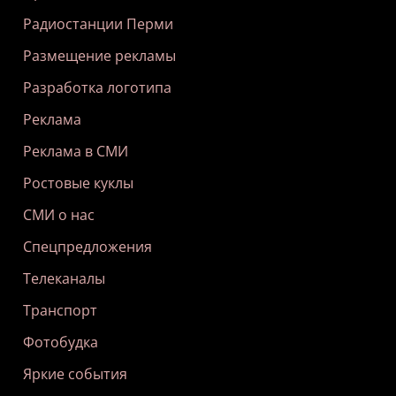
Радиостанции Перми
Размещение рекламы
Разработка логотипа
Реклама
Реклама в СМИ
Ростовые куклы
СМИ о нас
Спецпредложения
Телеканалы
Транспорт
Фотобудка
Яркие события