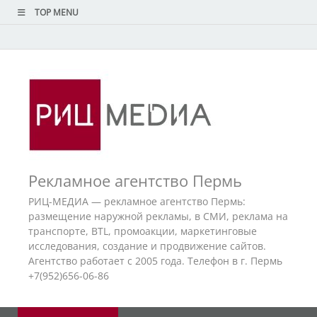
TOP MENU
Рекламное агентство Пермь
РИЦ-МЕДИА — рекламное агентство Пермь:
размещение наружной рекламы, в СМИ, реклама на
транспорте, BTL, промоакции, маркетинговые
исследования, создание и продвижение сайтов.
Агентство работает с 2005 года. Телефон в г. Пермь
+7(952)656-06-86