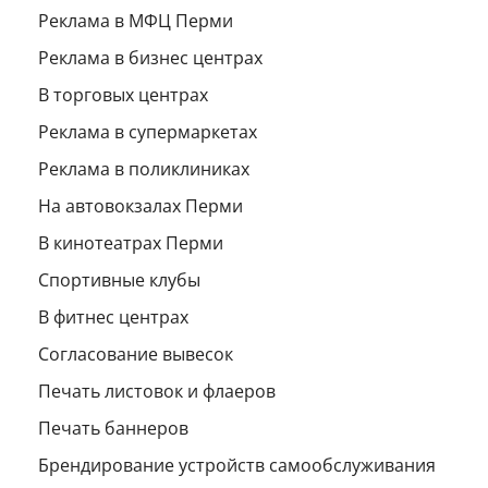
Реклама в МФЦ Перми
Реклама в бизнес центрах
В торговых центрах
Реклама в супермаркетах
Реклама в поликлиниках
На автовокзалах Перми
В кинотеатрах Перми
Спортивные клубы
В фитнес центрах
Согласование вывесок
Печать листовок и флаеров
Печать баннеров
Брендирование устройств самообслуживания