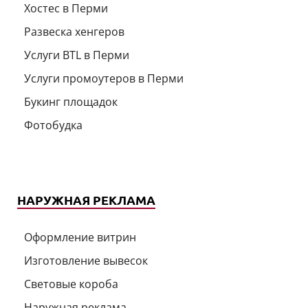
Хостес в Перми
Развеска хенгеров
Услуги BTL в Перми
Услуги промоутеров в Перми
Букинг площадок
Фотобудка
НАРУЖНАЯ РЕКЛАМА
Оформление витрин
Изготовление вывесок
Световые короба
Наружная реклама