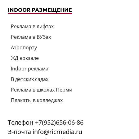
INDOOR РАЗМЕЩЕНИЕ
Реклама в лифтах
Реклама в ВУЗах
Аэропорту
ЖД вокзале
Indoor реклама
В детских садах
Реклама в школах Перми
Плакаты в колледжах
Телефон
+7(952)656-06-86
Э-почта info@ricmedia.ru