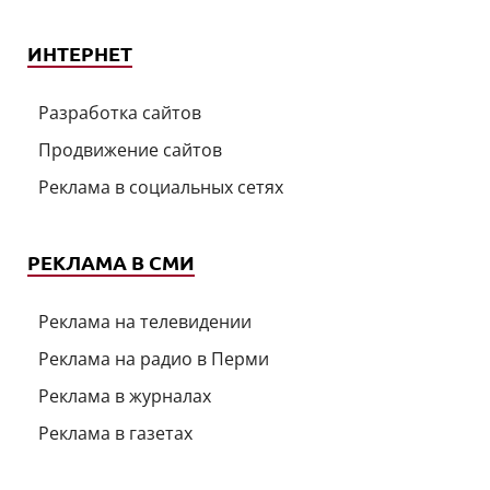
ИНТЕРНЕТ
Разработка сайтов
Продвижение сайтов
Реклама в социальных сетях
РЕКЛАМА В СМИ
Реклама на телевидении
Реклама на радио в Перми
Реклама в журналах
Реклама в газетах