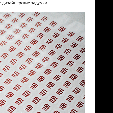
 дизайнерские задумки.