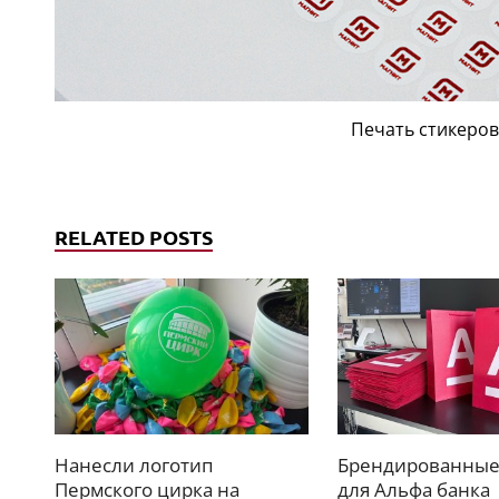
Печать стикеров
RELATED POSTS
Нанесли логотип
Брендированные
Пермского цирка на
для Альфа банка