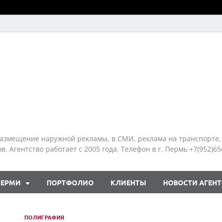
азмещение наружной рекламы, в СМИ, реклама на транспорте,
 Агентство работает с 2005 года. Телефон в г. Пермь +7(952)65
ПЕРМИ
ПОРТФОЛИО
КЛИЕНТЫ
НОВОСТИ АГЕНТ
ПОЛИГРАФИЯ