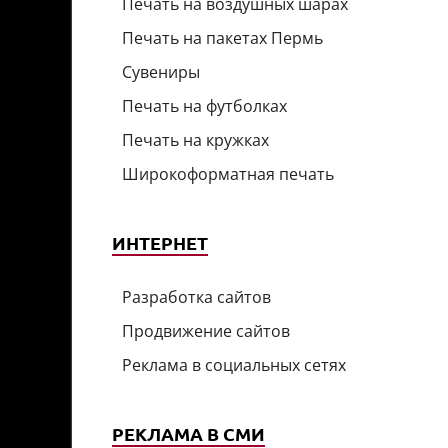
Печать на воздушных шарах
Печать на пакетах Пермь
Сувениры
Печать на футболках
Печать на кружках
Широкоформатная печать
ИНТЕРНЕТ
Разработка сайтов
Продвижение сайтов
Реклама в социальных сетях
РЕКЛАМА В СМИ