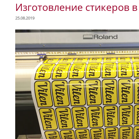
Изготовление стикеров 
25.08.2019