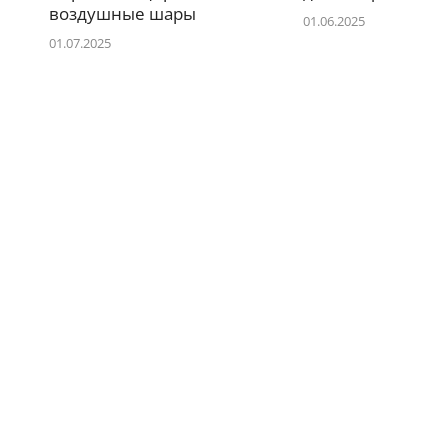
воздушные шары
01.06.2025
01.07.2025