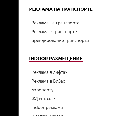
РЕКЛАМА НА ТРАНСПОРТЕ
Реклама на транспорте
Реклама в транспорте
Брендирование транспорта
INDOOR РАЗМЕЩЕНИЕ
Реклама в лифтах
Реклама в ВУЗах
Аэропорту
ЖД вокзале
Indoor реклама