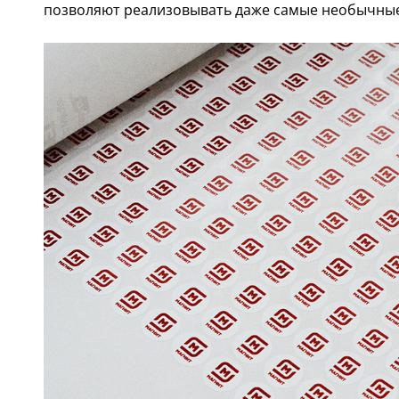
позволяют реализовывать даже самые необычные