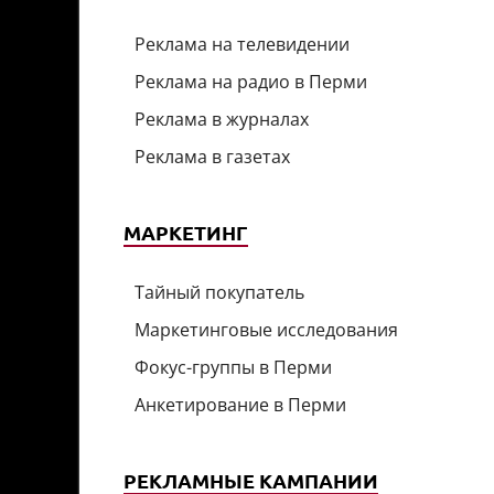
Реклама на телевидении
Реклама на радио в Перми
Реклама в журналах
Реклама в газетах
МАРКЕТИНГ
Тайный покупатель
Маркетинговые исследования
Фокус-группы в Перми
Анкетирование в Перми
РЕКЛАМНЫЕ КАМПАНИИ