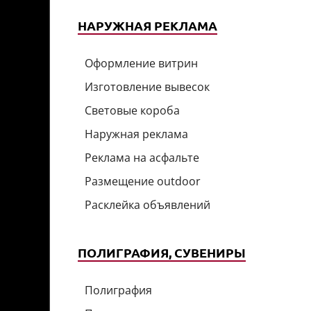
НАРУЖНАЯ РЕКЛАМА
Оформление витрин
Изготовление вывесок
Световые короба
Наружная реклама
Реклама на асфальте
Размещение outdoor
Расклейка объявлений
ПОЛИГРАФИЯ, СУВЕНИРЫ
Полиграфия