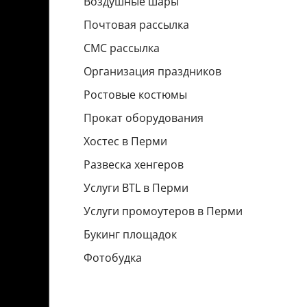
Воздушные шары
Почтовая рассылка
СМС рассылка
Организация праздников
Ростовые костюмы
Прокат оборудования
Хостес в Перми
Развеска хенгеров
Услуги BTL в Перми
Услуги промоутеров в Перми
Букинг площадок
Фотобудка