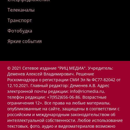
Телеканалы
Транспорт
Фотобудка
Яркие события
© 2021 Сетевое издание "РИЦ МЕДИА". Учредитель:
Деменев Алексей Владимирович. Решение
Роскомнадзора о регистрации СМИ Эл № ФС77-82042 от
12.10.2021. Главный редактор: Деменев А.В. Адрес
электронной почты редакции: info@ricmedia.ru,
телефон редакции: +7(952)656-06-86. Возрастные
ограничения 12+. Все права на любые материалы,
опубликованные на сайте, защищены в соответствии с
российским и международным законодательством об
интеллектуальной собственности. Любое использование
текстовых, фото, аудио и видеоматериалов возможно