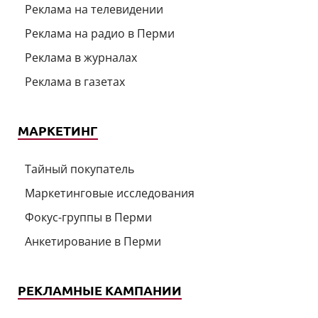
Реклама на телевидении
Реклама на радио в Перми
Реклама в журналах
Реклама в газетах
МАРКЕТИНГ
Тайный покупатель
Маркетинговые исследования
Фокус-группы в Перми
Анкетирование в Перми
РЕКЛАМНЫЕ КАМПАНИИ