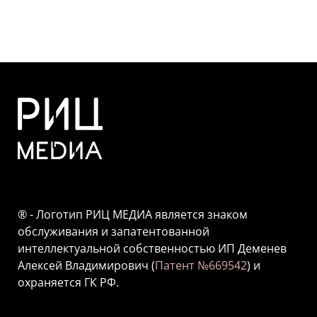
® - Логотип РИЦ МЕДИА является знаком
обслуживания и запатентованной
интеллектуальной собственностью ИП Деменев
Алексей Владимирович (
Патент №669542
) и
охраняется ГК РФ.