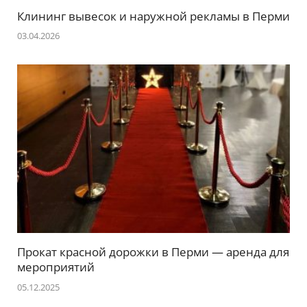
Клининг вывесок и наружной рекламы в Перми
03.04.2026
Прокат красной дорожки в Перми — аренда для
мероприятий
05.12.2025