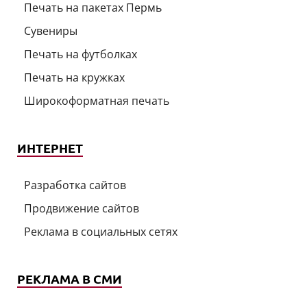
Печать на пакетах Пермь
Сувениры
Печать на футболках
Печать на кружках
Широкоформатная печать
ИНТЕРНЕТ
Разработка сайтов
Продвижение сайтов
Реклама в социальных сетях
РЕКЛАМА В СМИ