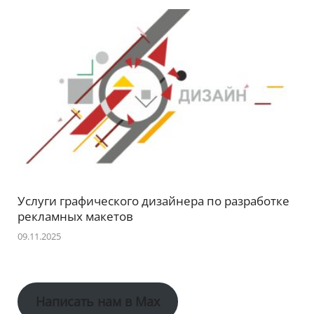
Услуги графического дизайнера по разработке
рекламных макетов
09.11.2025
Написать нам в Max