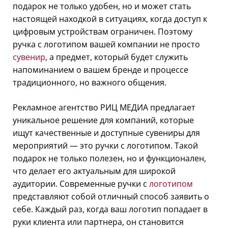
подарок не только удобен, но и может стать
настоящей находкой в ситуациях, когда доступ к
цифровым устройствам ограничен. Поэтому
ручка с логотипом вашей компании не просто
сувенир
, а предмет, который будет служить
напоминанием о вашем бренде и процессе
традиционного, но важного общения.
Рекламное агентство РИЦ МЕДИА предлагает
уникальное решение для компаний, которые
ищут качественные и доступные сувениры для
мероприятий — это ручки с логотипом. Такой
подарок не только полезен, но и функционален,
что делает его актуальным для широкой
аудитории. Современные ручки с
логотипом
представляют собой отличный способ заявить о
себе. Каждый раз, когда ваш логотип попадает в
руки клиента или партнера, он становится