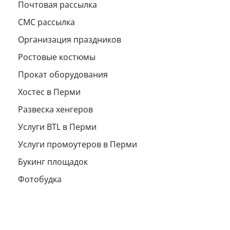
Почтовая рассылка
СМС рассылка
Организация праздников
Ростовые костюмы
Прокат оборудования
Хостес в Перми
Развеска хенгеров
Услуги BTL в Перми
Услуги промоутеров в Перми
Букинг площадок
Фотобудка