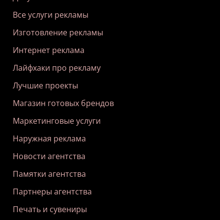
Все услуги рекламы
Изготовление рекламы
Интернет реклама
Лайфхаки про рекламу
Лучшие проекты
Магазин готовых брендов
Маркетинговые услуги
Наружная реклама
Новости агентства
Памятки агентства
Партнеры агентства
Печать и сувениры