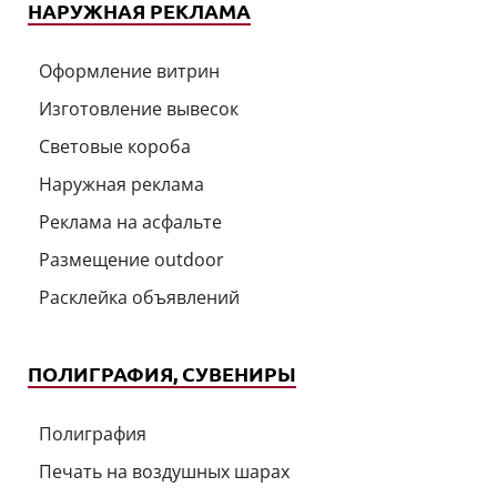
НАРУЖНАЯ РЕКЛАМА
Оформление витрин
Изготовление вывесок
Световые короба
Наружная реклама
Реклама на асфальте
Размещение outdoor
Расклейка объявлений
ПОЛИГРАФИЯ, СУВЕНИРЫ
Полиграфия
Печать на воздушных шарах