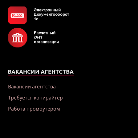
ВАКАНСИИ АГЕНТСТВА
Вакансии агентства
Требуется копирайтер
Работа промоутером