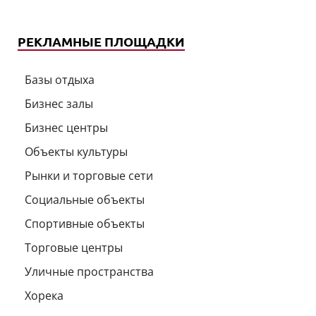
РЕКЛАМНЫЕ ПЛОЩАДКИ
Базы отдыха
Бизнес залы
Бизнес центры
Объекты культуры
Рынки и торговые сети
Социальные объекты
Спортивные объекты
Торговые центры
Уличные пространства
Хорека