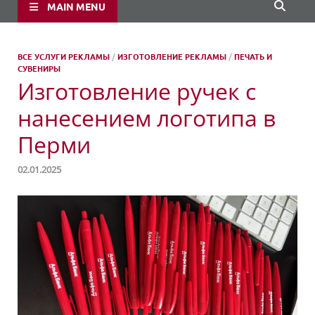
MAIN MENU
ВСЕ УСЛУГИ РЕКЛАМЫ
/
ИЗГОТОВЛЕНИЕ РЕКЛАМЫ
/
ПЕЧАТЬ И
СУВЕНИРЫ
Изготовление ручек с
нанесением логотипа в
Перми
02.01.2025