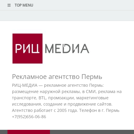
TOP MENU
Рекламное агентство Пермь
РИЦ-МЕДИА — рекламное агентство Пермь:
размещение наружной рекламы, в СМИ, реклама на
транспорте, BTL, промоакции, маркетинговые
исследования, создание и продвижение сайтов.
Агентство работает с 2005 года. Телефон в г. Пермь
+7(952)656-06-86