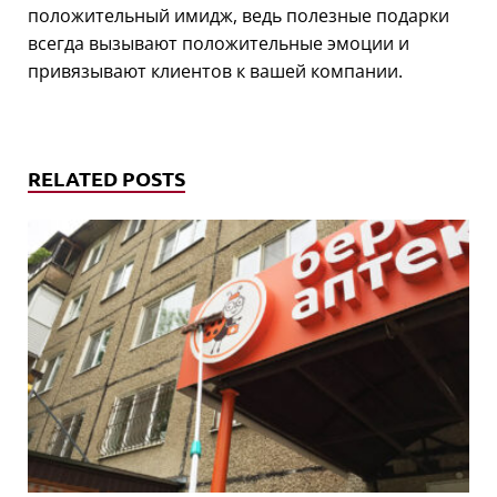
положительный имидж, ведь полезные подарки
всегда вызывают положительные эмоции и
привязывают клиентов к вашей компании.
RELATED POSTS