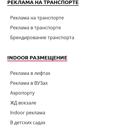
РЕКЛАМА НА ТРАНСПОРТЕ
Реклама на транспорте
Реклама в транспорте
Брендирование транспорта
INDOOR РАЗМЕЩЕНИЕ
Реклама в лифтах
Реклама в ВУЗах
Аэропорту
ЖД вокзале
Indoor реклама
В детских садах