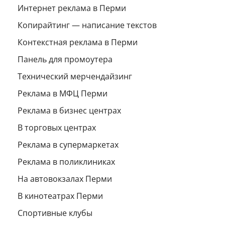
Интернет реклама в Перми
Копирайтинг — написание текстов
Контекстная реклама в Перми
Панель для промоутера
Технический мерчендайзинг
Реклама в МФЦ Перми
Реклама в бизнес центрах
В торговых центрах
Реклама в супермаркетах
Реклама в поликлиниках
На автовокзалах Перми
В кинотеатрах Перми
Спортивные клубы