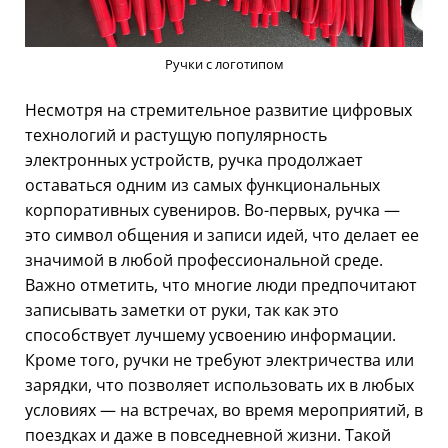
Ручки с логотипом
Несмотря на стремительное развитие цифровых
технологий и растущую популярность
электронных устройств, ручка продолжает
оставаться одним из самых функциональных
корпоративных сувениров. Во-первых, ручка —
это символ общения и записи идей, что делает ее
значимой в любой профессиональной среде.
Важно отметить, что многие люди предпочитают
записывать заметки от руки, так как это
способствует лучшему усвоению информации.
Кроме того, ручки не требуют электричества или
зарядки, что позволяет использовать их в любых
условиях — на встречах, во время мероприятий, в
поездках и даже в повседневной жизни. Такой