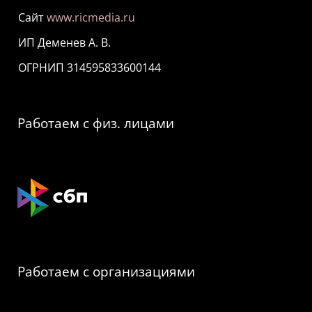
Сайт
www.ricmedia.ru
ИП Деменев А. В.
ОГРНИП 314595833600144
Работаем с физ. лицами
Работаем с организациями