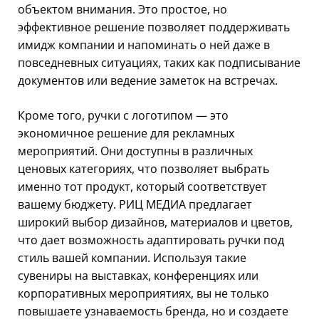
объектом внимания. Это простое, но
эффективное решение позволяет поддерживать
имидж компании и напоминать о ней даже в
повседневных ситуациях, таких как подписывание
документов или ведение заметок на встречах.
Кроме того, ручки с логотипом — это
экономичное решение для рекламных
мероприятий. Они доступны в различных
ценовых категориях, что позволяет выбрать
именно тот продукт, который соответствует
вашему бюджету. РИЦ МЕДИА предлагает
широкий выбор дизайнов, материалов и цветов,
что дает возможность адаптировать ручки под
стиль вашей компании. Используя такие
сувениры на выставках, конференциях или
корпоративных мероприятиях, вы не только
повышаете узнаваемость бренда, но и создаете