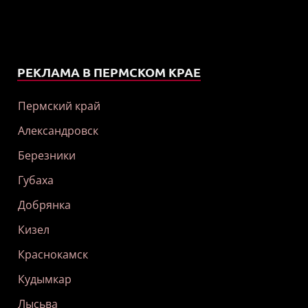
РЕКЛАМА В ПЕРМСКОМ КРАЕ
Пермский край
Александровск
Березники
Губаха
Добрянка
Кизел
Краснокамск
Кудымкар
Лысьва