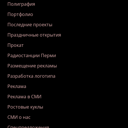
Полиграфия
Портфолио
Последние проекты
Праздничные открытия
Прокат
Радиостанции Перми
Размещение рекламы
Разработка логотипа
Реклама
Реклама в СМИ
Ростовые куклы
СМИ о нас
Спецпредложения