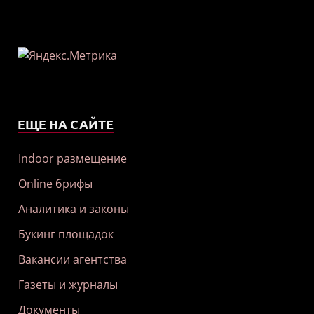
ЕЩЕ НА САЙТЕ
Indoor размещение
Online брифы
Аналитика и законы
Букинг площадок
Вакансии агентства
Газеты и журналы
Документы