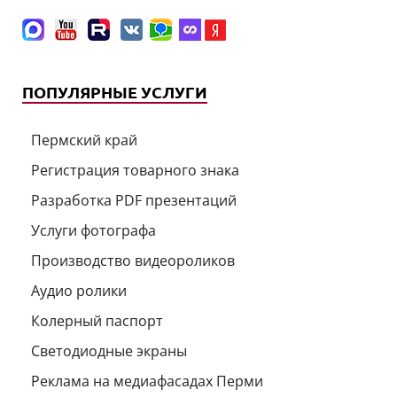
ПОПУЛЯРНЫЕ УСЛУГИ
Пермский край
Регистрация товарного знака
Разработка PDF презентаций
Услуги фотографа
Производство видеороликов
Аудио ролики
Колерный паспорт
Светодиодные экраны
Реклама на медиафасадах Перми