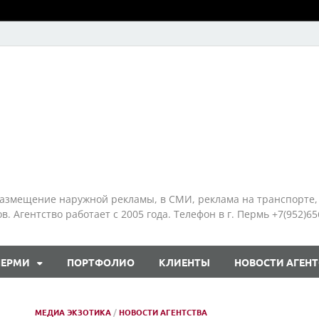
азмещение наружной рекламы, в СМИ, реклама на транспорте,
 Агентство работает с 2005 года. Телефон в г. Пермь +7(952)65
ПЕРМИ
ПОРТФОЛИО
КЛИЕНТЫ
НОВОСТИ АГЕНТ
МЕДИА ЭКЗОТИКА
/
НОВОСТИ АГЕНТСТВА