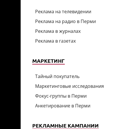
Реклама на телевидении
Реклама на радио в Перми
Реклама в журналах
Реклама в газетах
МАРКЕТИНГ
Тайный покупатель
Маркетинговые исследования
Фокус-группы в Перми
Анкетирование в Перми
РЕКЛАМНЫЕ КАМПАНИИ