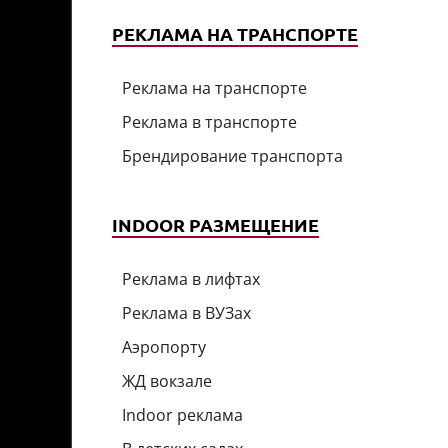
РЕКЛАМА НА ТРАНСПОРТЕ
Реклама на транспорте
Реклама в транспорте
Брендирование транспорта
INDOOR РАЗМЕЩЕНИЕ
Реклама в лифтах
Реклама в ВУЗах
Аэропорту
ЖД вокзале
Indoor реклама