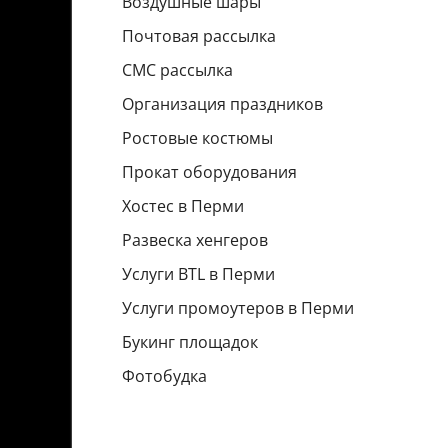
Воздушные шары
Почтовая рассылка
СМС рассылка
Организация праздников
Ростовые костюмы
Прокат оборудования
Хостес в Перми
Развеска хенгеров
Услуги BTL в Перми
Услуги промоутеров в Перми
Букинг площадок
Фотобудка