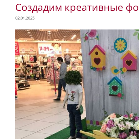
Создадим креативные ф
02.01.2025