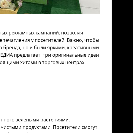
ых рекламных кампаний, позволяя
впечатления у посетителей. Важно, чтобы
ю бренда, но и были яркими, креативными
ЕДИА предлагает три оригинальные идеи
тоящими хитами в торговых центрах
ненного зелеными растениями,
чистыми продуктами. Посетители смогут