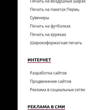
Печать на воздушных шарах
Печать на пакетах Пермь
Сувениры
Печать на футболках
Печать на кружках
Широкоформатная печать
ИНТЕРНЕТ
Разработка сайтов
Продвижение сайтов
Реклама в социальных сетях
РЕКЛАМА В СМИ