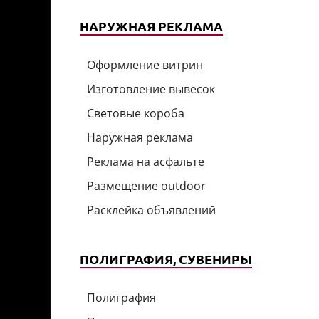
НАРУЖНАЯ РЕКЛАМА
Оформление витрин
Изготовление вывесок
Световые короба
Наружная реклама
Реклама на асфальте
Размещение outdoor
Расклейка объявлений
ПОЛИГРАФИЯ, СУВЕНИРЫ
Полиграфия