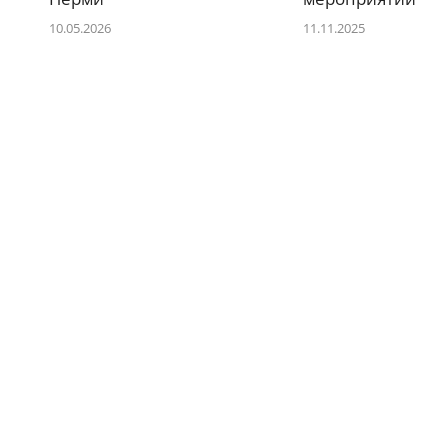
10.05.2026
11.11.2025