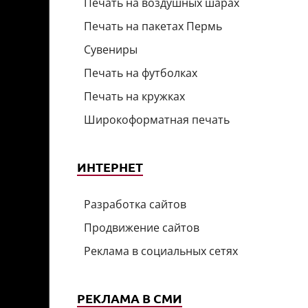
Печать на воздушных шарах
Печать на пакетах Пермь
Сувениры
Печать на футболках
Печать на кружках
Широкоформатная печать
ИНТЕРНЕТ
Разработка сайтов
Продвижение сайтов
Реклама в социальных сетях
РЕКЛАМА В СМИ