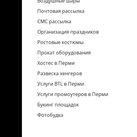
Воздушные шары
Почтовая рассылка
СМС рассылка
Организация праздников
Ростовые костюмы
Прокат оборудования
Хостес в Перми
Развеска хенгеров
Услуги BTL в Перми
Услуги промоутеров в Перми
Букинг площадок
Фотобудка