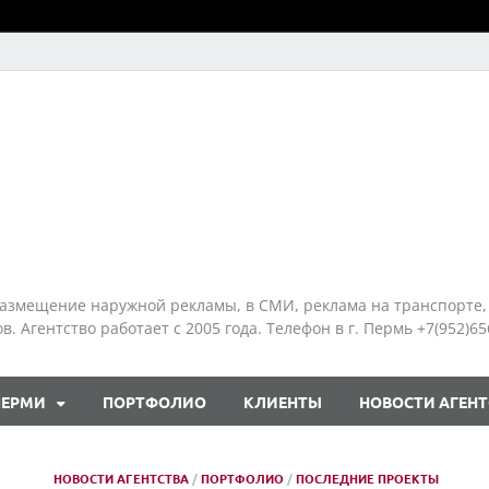
азмещение наружной рекламы, в СМИ, реклама на транспорте,
 Агентство работает с 2005 года. Телефон в г. Пермь +7(952)65
ПЕРМИ
ПОРТФОЛИО
КЛИЕНТЫ
НОВОСТИ АГЕНТ
НОВОСТИ АГЕНТСТВА
/
ПОРТФОЛИО
/
ПОСЛЕДНИЕ ПРОЕКТЫ