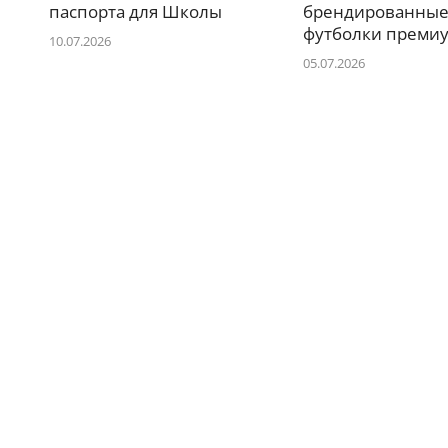
паспорта для Школы
брендированны
футболки премиу
10.07.2026
05.07.2026