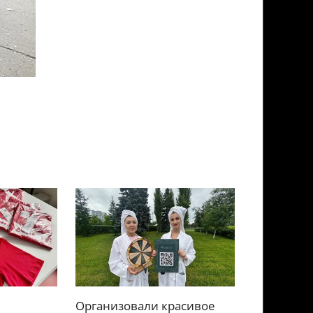
Организовали красивое