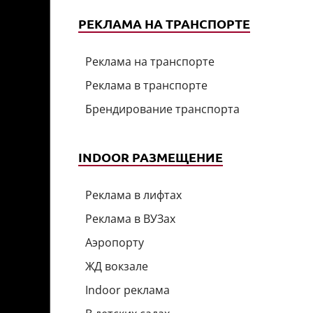
РЕКЛАМА НА ТРАНСПОРТЕ
Реклама на транспорте
Реклама в транспорте
Брендирование транспорта
INDOOR РАЗМЕЩЕНИЕ
Реклама в лифтах
Реклама в ВУЗах
Аэропорту
ЖД вокзале
Indoor реклама