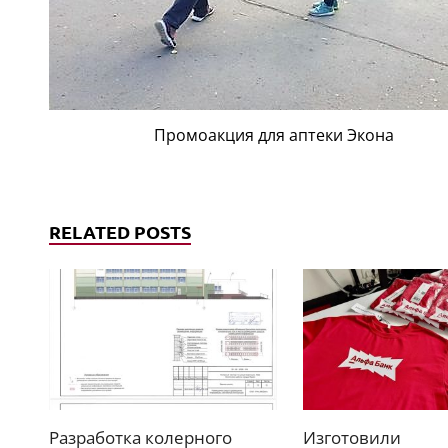
Промоакция для аптеки Экона
RELATED POSTS
Разработка колерного
Изготовили