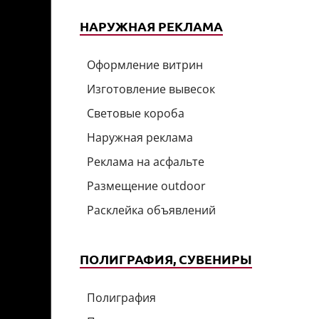
НАРУЖНАЯ РЕКЛАМА
Оформление витрин
Изготовление вывесок
Световые короба
Наружная реклама
Реклама на асфальте
Размещение outdoor
Расклейка объявлений
ПОЛИГРАФИЯ, СУВЕНИРЫ
Полиграфия