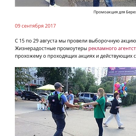
Промоакция для Бере
09 сентября 2017
С 15 по 29 августа мы провели выборочную акцию 
Жизнерадостные промоутеры
рекламного агентс
прохожему о проходящих акциях и действующих ск