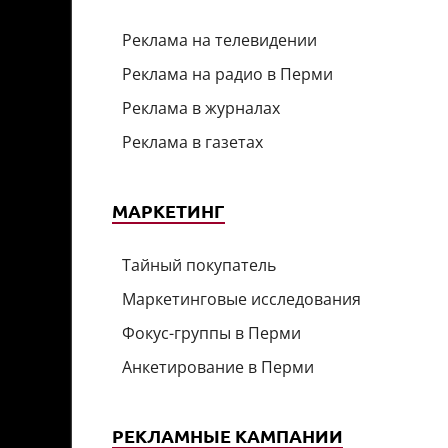
Реклама на телевидении
Реклама на радио в Перми
Реклама в журналах
Реклама в газетах
МАРКЕТИНГ
Тайный покупатель
Маркетинговые исследования
Фокус-группы в Перми
Анкетирование в Перми
РЕКЛАМНЫЕ КАМПАНИИ