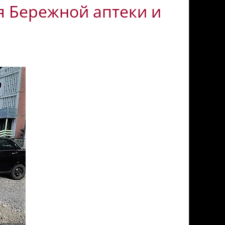
 Бережной аптеки и