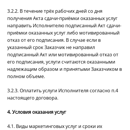
3.2.2. В течение трёх рабочих дней со дня
получения Акта сдачи-приёмки оказанных услуг
направить Исполнителю подписанный Акт сдачи-
приёмки оказанных услуг либо мотивированный
отказ от его подписания. В случае если в
указанный срок Заказчик не направил
подписанный Акт или мотивированный отказ от
его подписания, услуги считаются оказанными
надлежащим образом и принятыми Заказчиком в
полном объеме.
3.2.3. Оплатить услуги Исполнителя согласно п.4
настоящего договора.
4. Условия оказания услуг
4.1. Виды маркетинговых услуг и сроки их