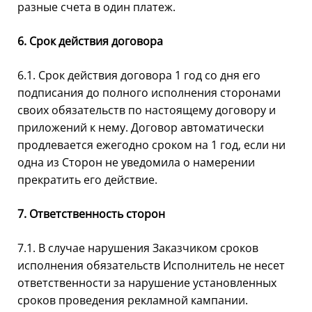
разные счета в один платеж.
6. Срок действия договора
6.1. Срок действия договора 1 год со дня его
подписания до полного исполнения сторонами
своих обязательств по настоящему договору и
приложений к нему. Договор автоматически
продлевается ежегодно сроком на 1 год, если ни
одна из Сторон не уведомила о намерении
прекратить его действие.
7. Ответственность сторон
7.1. В случае нарушения Заказчиком сроков
исполнения обязательств Исполнитель не несет
ответственности за нарушение установленных
сроков проведения рекламной кампании.