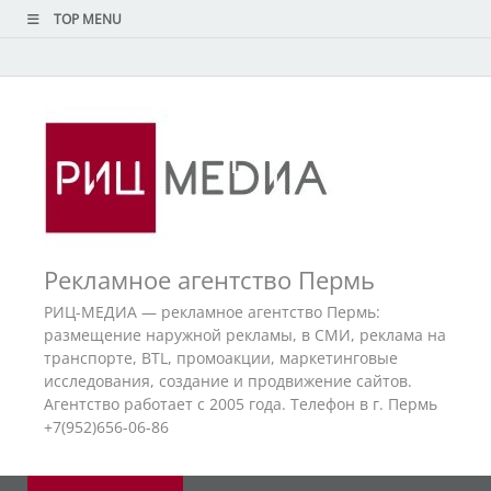
TOP MENU
Рекламное агентство Пермь
РИЦ-МЕДИА — рекламное агентство Пермь:
размещение наружной рекламы, в СМИ, реклама на
транспорте, BTL, промоакции, маркетинговые
исследования, создание и продвижение сайтов.
Агентство работает с 2005 года. Телефон в г. Пермь
+7(952)656-06-86