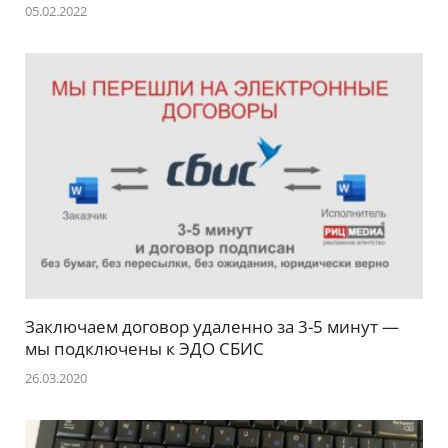
05.02.2022
Заключаем договор удаленно за 3-5 минут —
мы подключены к ЭДО СБИС
26.03.2020