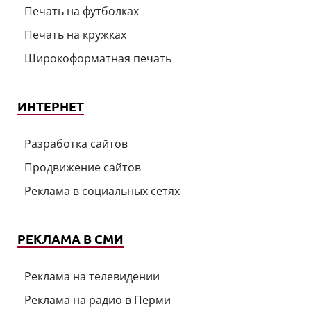
Печать на футболках
Печать на кружках
Широкоформатная печать
ИНТЕРНЕТ
Разработка сайтов
Продвижение сайтов
Реклама в социальных сетях
РЕКЛАМА В СМИ
Реклама на телевидении
Реклама на радио в Перми