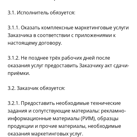
3.1. Исполнитель обязуется:
3.1.1. Оказать комплексные маркетинговые услуги
Заказчика в соответствии с приложениями к
настоящему договору.
3.1.2. Не позднее трёх рабочих дней после
оказания услуг предоставить Заказчику акт сдачи-
приёмки.
3.2. Заказчик обязуется:
3.2.1. Предоставить необходимые технические
задания и сопутствующие материалы: рекламно-
информационные материалы (РИМ), образцы
продукции и прочие материалы, необходимые
оказания маркетинговых услуг.