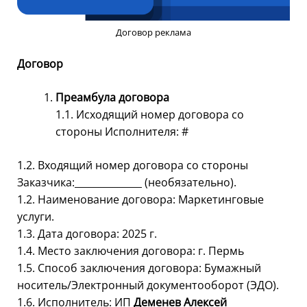
Договор реклама
Договор
Преамбула договора
1.1. Исходящий номер договора со
стороны Исполнителя: #
1.2. Входящий номер договора со стороны
Заказчика:______________ (необязательно).
1.2. Наименование договора: Маркетинговые
услуги.
1.3. Дата договора: 2025 г.
1.4. Место заключения договора: г. Пермь
1.5. Способ заключения договора: Бумажный
носитель/Электронный документооборот (ЭДО).
1.6. Исполнитель: ИП
Деменев Алексей