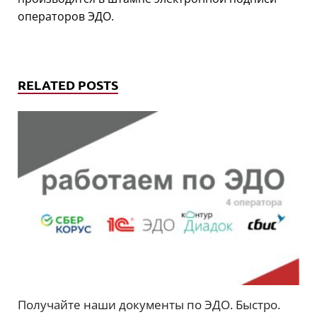
операторов ЭДО.
RELATED POSTS
Получайте наши документы по ЭДО. Быстро.