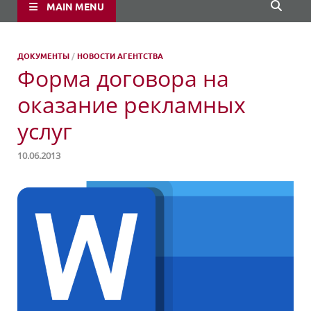
MAIN MENU
ДОКУМЕНТЫ
/
НОВОСТИ АГЕНТСТВА
Форма договора на
оказание рекламных
услуг
10.06.2013