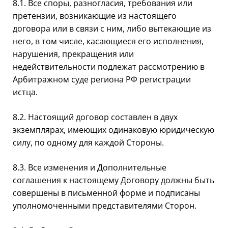
8.1. Все споры, разногласия, требования или
претензии, возникающие из настоящего
договора или в связи с ним, либо вытекающие из
него, в том числе, касающиеся его исполнения,
нарушения, прекращения или
недействительности подлежат рассмотрению в
Арбитражном суде региона РФ регистрации
истца.
8.2. Настоящий договор составлен в двух
экземплярах, имеющих одинаковую юридическую
силу, по одному для каждой Стороны.
8.3. Все изменения и Дополнительные
соглашения к настоящему Договору должны быть
совершены в письменной форме и подписаны
уполномоченными представителями Сторон.