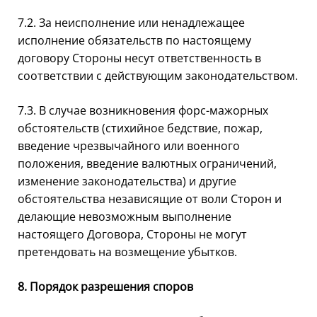
7.2. За неисполнение или ненадлежащее
исполнение обязательств по настоящему
договору Стороны несут ответственность в
соответствии с действующим законодательством.
7.3. В случае возникновения форс-мажорных
обстоятельств (стихийное бедствие, пожар,
введение чрезвычайного или военного
положения, введение валютных ограничений,
изменение законодательства) и другие
обстоятельства независящие от воли Сторон и
делающие невозможным выполнение
настоящего Договора, Стороны не могут
претендовать на возмещение убытков.
8. Порядок разрешения споров