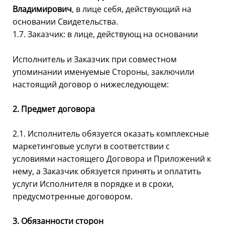
Владимирович
, в лице себя, действующий на
основании Свидетельства.
1.7. Заказчик: в лице, действующ на основании
Исполнитель и Заказчик при совместном
упоминании именуемые Стороны, заключили
настоящий договор о нижеследующем:
2. Предмет договора
2.1. Исполнитель обязуется оказать комплексные
маркетинговые услуги в соответствии с
условиями настоящего Договора и Приложений к
нему, а Заказчик обязуется принять и оплатить
услуги Исполнителя в порядке и в сроки,
предусмотренные договором.
3. Обязанности сторон