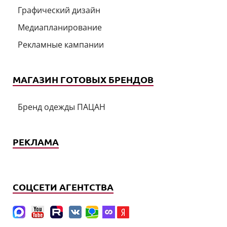
Графический дизайн
Медиапланирование
Рекламные кампании
МАГАЗИН ГОТОВЫХ БРЕНДОВ
Бренд одежды ПАЦАН
РЕКЛАМА
СОЦСЕТИ АГЕНТСТВА