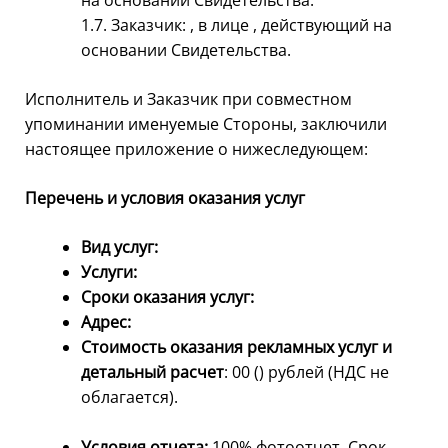
1.7. Заказчик: , в лице , действующий на
основании Свидетельства.
Исполнитель и Заказчик при совместном
упоминании именуемые Стороны, заключили
настоящее приложение о нижеследующем:
Перечень и условия оказания услуг
Вид услуг:
Услуги:
Сроки оказания услуг:
Адрес:
Стоимость оказания рекламных услуг и
детальный расчет
: 00 () рублей (НДС не
облагается).
Условия отчета:
100% фотоотчет. Срок