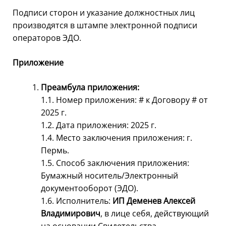
Подписи сторон и указание должностных лиц
производятся в штампе электронной подписи
операторов ЭДО.
Приложение
Преамбула приложения:
1.1. Номер приложения: # к Договору # от
2025 г.
1.2. Дата приложения: 2025 г.
1.4. Место заключения приложения: г.
Пермь.
1.5. Способ заключения приложения:
Бумажный носитель/Электронный
документооборот (ЭДО).
1.6. Исполнитель:
ИП Деменев Алексей
Владимирович
, в лице себя, действующий
на основании Свидетельства.