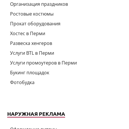
Организация праздников
Ростовые костюмы
Прокат оборудования
Хостес в Перми
Развеска хенгеров
Услуги BTL в Перми
Услуги промоутеров в Перми
Букинг площадок
Фотобудка
НАРУЖНАЯ РЕКЛАМА