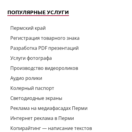
ПОПУЛЯРНЫЕ УСЛУГИ
Пермский край
Регистрация товарного знака
Разработка PDF презентаций
Услуги фотографа
Производство видеороликов
Аудио ролики
Колерный паспорт
Светодиодные экраны
Реклама на медиафасадах Перми
Интернет реклама в Перми
Копирайтинг — написание текстов