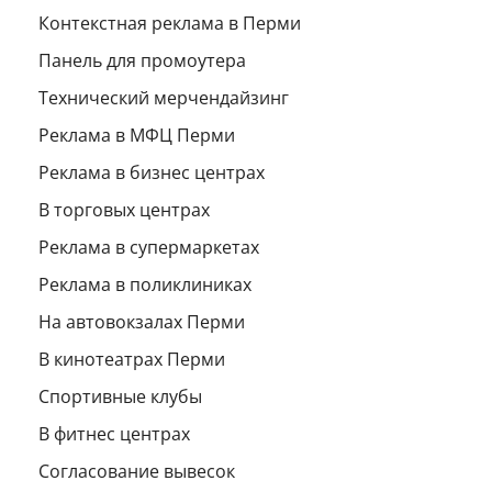
Контекстная реклама в Перми
Панель для промоутера
Технический мерчендайзинг
Реклама в МФЦ Перми
Реклама в бизнес центрах
В торговых центрах
Реклама в супермаркетах
Реклама в поликлиниках
На автовокзалах Перми
В кинотеатрах Перми
Спортивные клубы
В фитнес центрах
Согласование вывесок