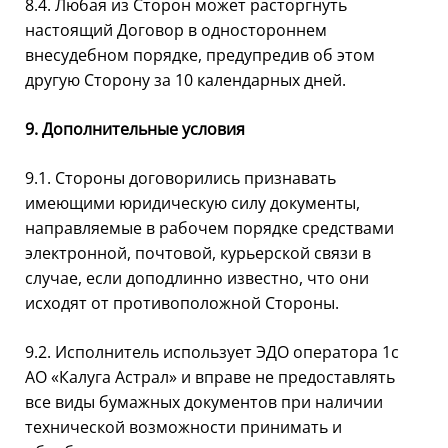
8.4. Любая из Сторон может расторгнуть
настоящий Договор в одностороннем
внесудебном порядке, предупредив об этом
другую Сторону за 10 календарных дней.
9. Дополнительные условия
9.1. Стороны договорились признавать
имеющими юридическую силу документы,
направляемые в рабочем порядке средствами
электронной, почтовой, курьерской связи в
случае, если доподлинно известно, что они
исходят от противоположной Стороны.
9.2. Исполнитель использует ЭДО оператора 1с
АО «Калуга Астрал» и вправе не предоставлять
все виды бумажных документов при наличии
технической возможности принимать и