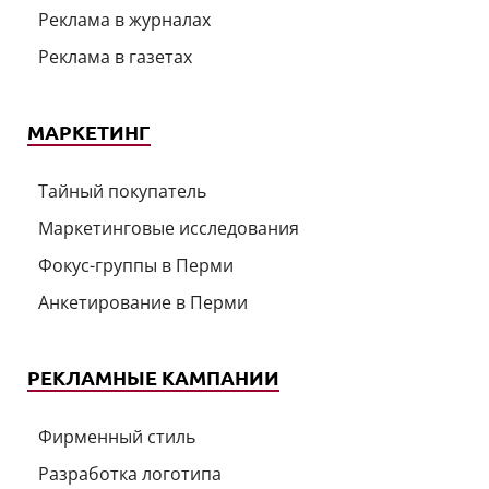
Реклама в журналах
Реклама в газетах
МАРКЕТИНГ
Тайный покупатель
Маркетинговые исследования
Фокус-группы в Перми
Анкетирование в Перми
РЕКЛАМНЫЕ КАМПАНИИ
Фирменный стиль
Разработка логотипа