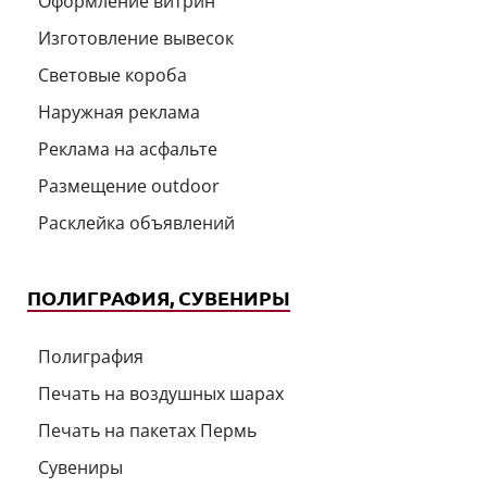
Оформление витрин
Изготовление вывесок
Световые короба
Наружная реклама
Реклама на асфальте
Размещение outdoor
Расклейка объявлений
ПОЛИГРАФИЯ, СУВЕНИРЫ
Полиграфия
Печать на воздушных шарах
Печать на пакетах Пермь
Сувениры