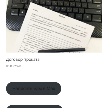
Договор проката
06.03.2020
Написать нам в Max