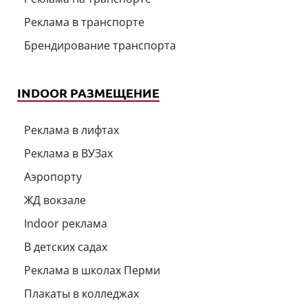
Реклама в транспорте
Брендирование транспорта
INDOOR РАЗМЕЩЕНИЕ
Реклама в лифтах
Реклама в ВУЗах
Аэропорту
ЖД вокзале
Indoor реклама
В детских садах
Реклама в школах Перми
Плакаты в колледжах