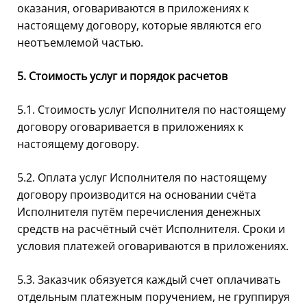
оказания, оговариваются в приложениях к
настоящему договору, которые являются его
неотъемлемой частью.
5. Стоимость услуг и порядок расчетов
5.1. Стоимость услуг Исполнителя по настоящему
договору оговаривается в приложениях к
настоящему договору.
5.2. Оплата услуг Исполнителя по настоящему
договору производится на основании счёта
Исполнителя путём перечисления денежных
средств на расчётный счёт Исполнителя. Сроки и
условия платежей оговариваются в приложениях.
5.3. Заказчик обязуется каждый счет оплачивать
отдельным платежным поручением, не группируя