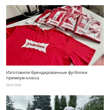
Изготовили брендированные футболки
премиум‑класса
05.07.2026