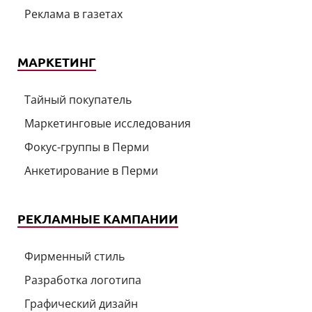
Реклама в газетах
МАРКЕТИНГ
Тайный покупатель
Маркетинговые исследования
Фокус-группы в Перми
Анкетирование в Перми
РЕКЛАМНЫЕ КАМПАНИИ
Фирменный стиль
Разработка логотипа
Графический дизайн