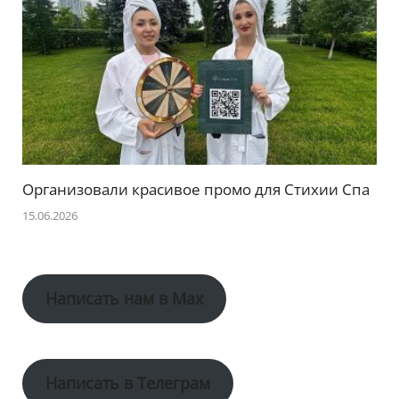
Организовали красивое промо для Стихии Спа
15.06.2026
Написать нам в Max
Написать в Телеграм