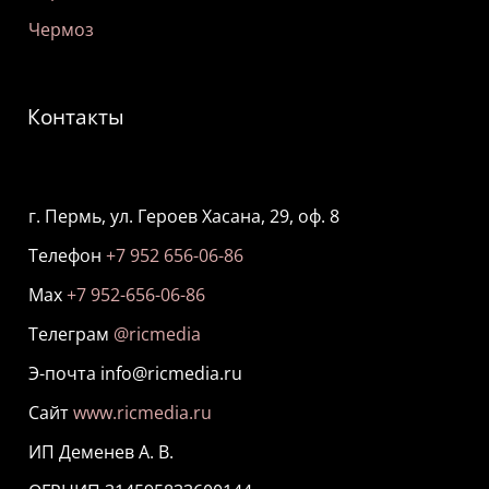
Чермоз
Контакты
г. Пермь, ул. Героев Хасана, 29, оф. 8
Телефон
+7 952 656-06-86
Мах
+7 952-656-06-86
Телеграм
@ricmedia
Э-почта info@ricmedia.ru
Сайт
www.ricmedia.ru
ИП Деменев А. В.