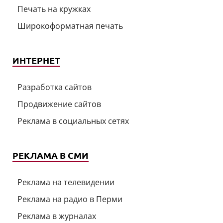
Печать на кружках
Широкоформатная печать
ИНТЕРНЕТ
Разработка сайтов
Продвижение сайтов
Реклама в социальных сетях
РЕКЛАМА В СМИ
Реклама на телевидении
Реклама на радио в Перми
Реклама в журналах