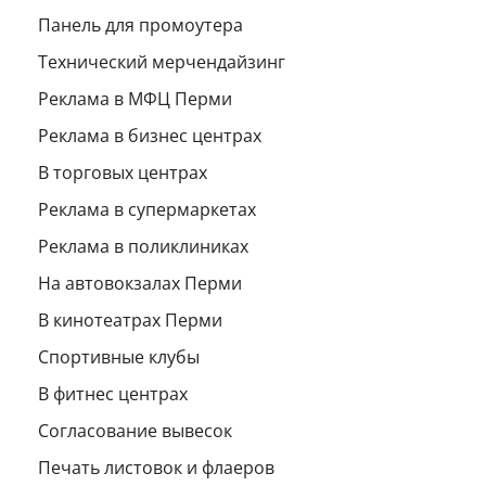
Панель для промоутера
Технический мерчендайзинг
Реклама в МФЦ Перми
Реклама в бизнес центрах
В торговых центрах
Реклама в супермаркетах
Реклама в поликлиниках
На автовокзалах Перми
В кинотеатрах Перми
Спортивные клубы
В фитнес центрах
Согласование вывесок
Печать листовок и флаеров