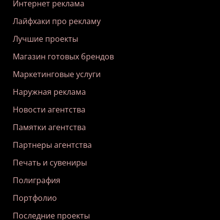
Интернет реклама
Лайфхаки про рекламу
Лучшие проекты
Магазин готовых брендов
Маркетинговые услуги
Наружная реклама
Новости агентства
Памятки агентства
Партнеры агентства
Печать и сувениры
Полиграфия
Портфолио
Последние проекты