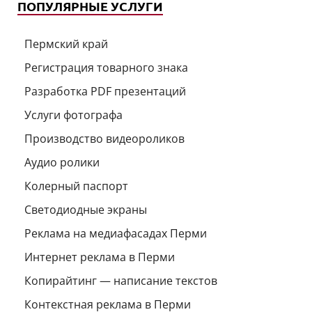
ПОПУЛЯРНЫЕ УСЛУГИ
Пермский край
Регистрация товарного знака
Разработка PDF презентаций
Услуги фотографа
Производство видеороликов
Аудио ролики
Колерный паспорт
Светодиодные экраны
Реклама на медиафасадах Перми
Интернет реклама в Перми
Копирайтинг — написание текстов
Контекстная реклама в Перми