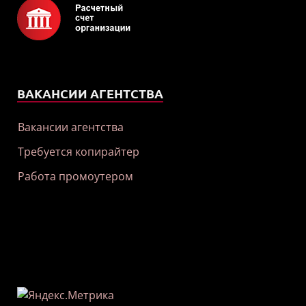
ВАКАНСИИ АГЕНТСТВА
Вакансии агентства
Требуется копирайтер
Работа промоутером