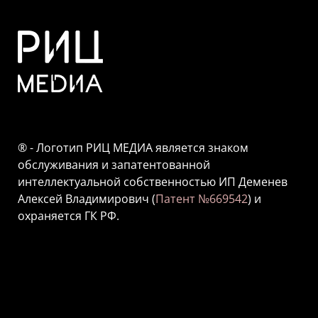
® - Логотип РИЦ МЕДИА является знаком
обслуживания и запатентованной
интеллектуальной собственностью ИП Деменев
Алексей Владимирович (
Патент №669542
) и
охраняется ГК РФ.