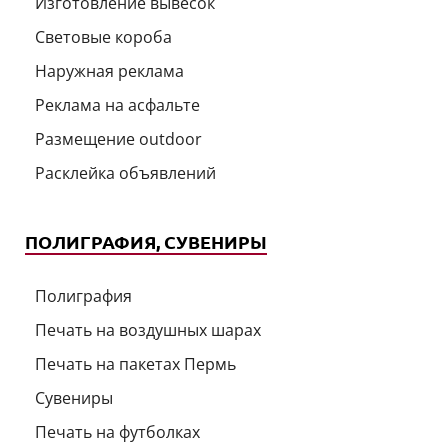
Изготовление вывесок
Световые короба
Наружная реклама
Реклама на асфальте
Размещение outdoor
Расклейка объявлений
ПОЛИГРАФИЯ, СУВЕНИРЫ
Полиграфия
Печать на воздушных шарах
Печать на пакетах Пермь
Сувениры
Печать на футболках