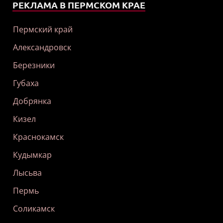
РЕКЛАМА В ПЕРМСКОМ КРАЕ
Пермский край
Александровск
Березники
Губаха
Добрянка
Кизел
Краснокамск
Кудымкар
Лысьва
Пермь
Соликамск