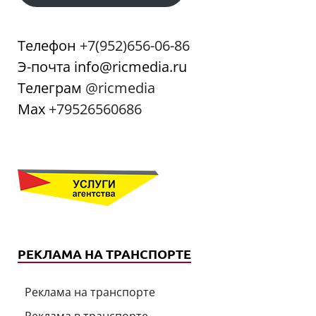
Телефон
+7(952)656-06-86
Э-почта info@ricmedia.ru
Телеграм
@ricmedia
Мах
+79526560686
РЕКЛАМА НА ТРАНСПОРТЕ
Реклама на транспорте
Реклама в транспорте