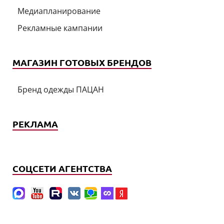
Медиапланирование
Рекламные кампании
МАГАЗИН ГОТОВЫХ БРЕНДОВ
Бренд одежды ПАЦАН
РЕКЛАМА
СОЦСЕТИ АГЕНТСТВА