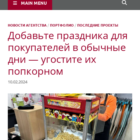
MAIN MENU
НОВОСТИ АГЕНТСТВА
/
ПОРТФОЛИО
/
ПОСЛЕДНИЕ ПРОЕКТЫ
Добавьте праздника для
покупателей в обычные
дни — угостите их
попкорном
10.02.2024