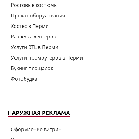
Ростовые костюмы
Прокат оборудования
Хостес в Перми
Развеска хенгеров
Услуги BTL в Перми
Услуги промоутеров в Перми
Букинг площадок
Фотобудка
НАРУЖНАЯ РЕКЛАМА
Оформление витрин