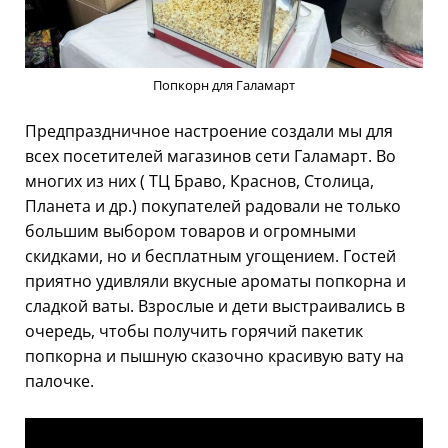
Попкорн для Галамарт
Предпраздничное настроение создали мы для
всех посетителей магазинов сети Галамарт. Во
многих из них ( ТЦ Браво, Краснов, Столица,
Планета и др.) покупателей радовали не только
большим выбором товаров и огромными
скидками, но и бесплатным угощением. Гостей
приятно удивляли вкусные ароматы попкорна и
сладкой ваты. Взрослые и дети выстраивались в
очередь, чтобы получить горячий пакетик
попкорна и пышную сказочно красивую вату на
палочке.