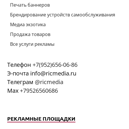
Печать баннеров
Брендирование устройств самообслуживания
Медиа экзотика
Продажа товаров
Все услуги рекламы
Телефон
+7(952)656-06-86
Э-почта info@ricmedia.ru
Телеграм
@ricmedia
Мах
+79526560686
РЕКЛАМНЫЕ ПЛОЩАДКИ