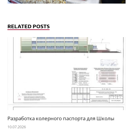
RELATED POSTS
Разработка колерного паспорта для Школы
10.07.2026