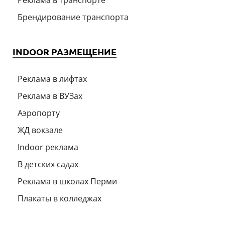
Брендирование транспорта
INDOOR РАЗМЕЩЕНИЕ
Реклама в лифтах
Реклама в ВУЗах
Аэропорту
ЖД вокзале
Indoor реклама
В детских садах
Реклама в школах Перми
Плакаты в колледжах