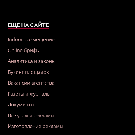
ЕЩЕ НА САЙТЕ
Indoor размещение
Online брифы
Аналитика и законы
Букинг площадок
Вакансии агентства
Газеты и журналы
Документы
Все услуги рекламы
Изготовление рекламы