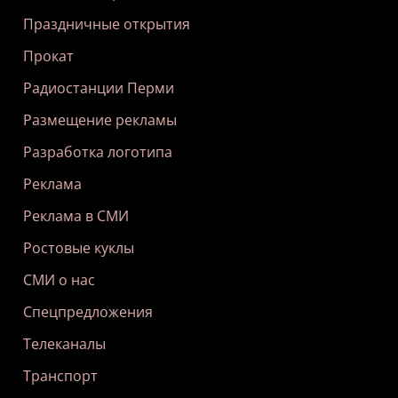
Праздничные открытия
Прокат
Радиостанции Перми
Размещение рекламы
Разработка логотипа
Реклама
Реклама в СМИ
Ростовые куклы
СМИ о нас
Спецпредложения
Телеканалы
Транспорт