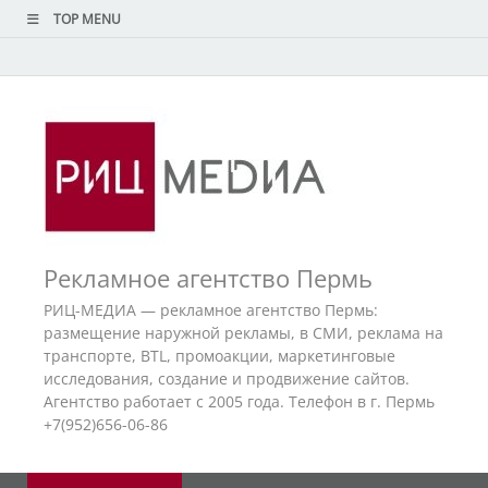
TOP MENU
Рекламное агентство Пермь
РИЦ-МЕДИА — рекламное агентство Пермь:
размещение наружной рекламы, в СМИ, реклама на
транспорте, BTL, промоакции, маркетинговые
исследования, создание и продвижение сайтов.
Агентство работает с 2005 года. Телефон в г. Пермь
+7(952)656-06-86