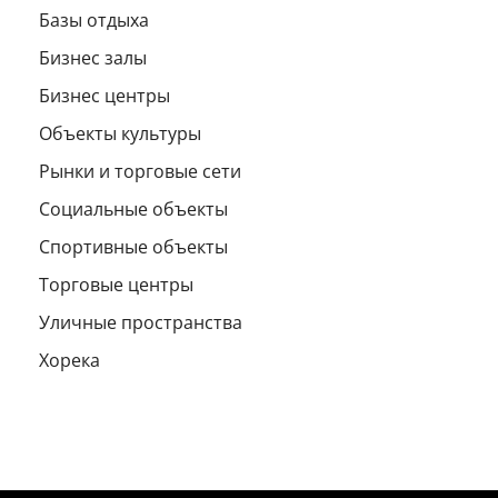
Базы отдыха
Бизнес залы
Бизнес центры
Объекты культуры
Рынки и торговые сети
Социальные объекты
Спортивные объекты
Торговые центры
Уличные пространства
Хорека