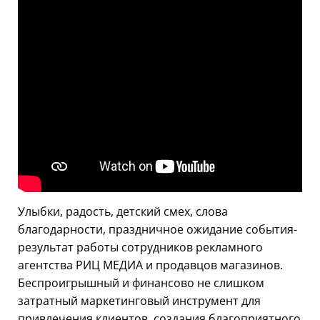
Улыбки, радость, детский смех, слова
благодарности, праздничное ожидание события-
результат работы сотрудников рекламного
агентства РИЦ МЕДИА и продавцов магазинов.
Беспроигрышный и финансово не слишком
затратный маркетинговый инструмент для
привлечения клиентов, создания благоприятного