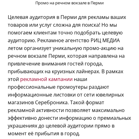
Промо на речном вокзале в Перми
Целевая аудитория в Перми для рекламы ваших
товаров или услуг сложна для поиска! Но мы
помогаем клиентам точно подобрать целевую
аудиторию. Рекламное агентство РИЦ МЕДИА
летом организует уникальную промо-акцию на
речном вокзале Перми, которая направлена на
привлечение внимания гостей города,
прибывающих на круизных лайнерах. В рамках
этой
рекламной кампании
наши
профессиональные промоутеры раздают
информационные листовки от сети ювелирных
магазинов Сереброника. Такой формат
рекламной активности позволяет максимально
эффективно донести информацию о премиальных
украшениях до целевой аудитории прямо в
момент её прибытия в город.