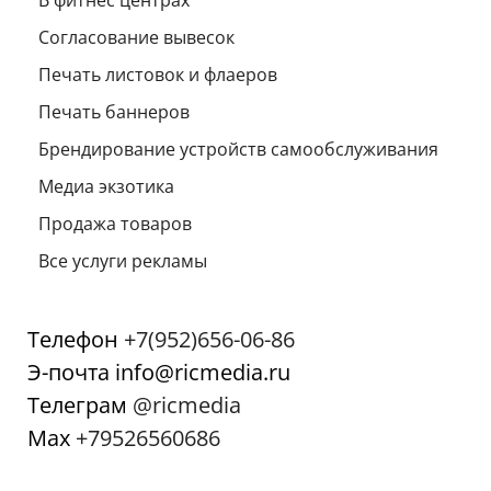
Согласование вывесок
Печать листовок и флаеров
Печать баннеров
Брендирование устройств самообслуживания
Медиа экзотика
Продажа товаров
Все услуги рекламы
Телефон
+7(952)656-06-86
Э-почта info@ricmedia.ru
Телеграм
@ricmedia
Мах
+79526560686