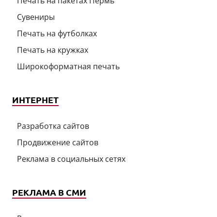
Печать на пакетах Пермь
Сувениры
Печать на футболках
Печать на кружках
Широкоформатная печать
ИНТЕРНЕТ
Разработка сайтов
Продвижение сайтов
Реклама в социальных сетях
РЕКЛАМА В СМИ