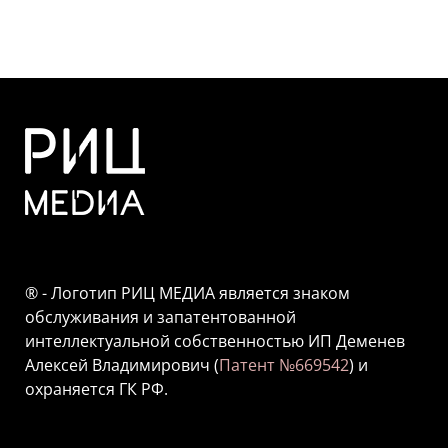
® - Логотип РИЦ МЕДИА является знаком
обслуживания и запатентованной
интеллектуальной собственностью ИП Деменев
Алексей Владимирович (
Патент №669542
) и
охраняется ГК РФ.