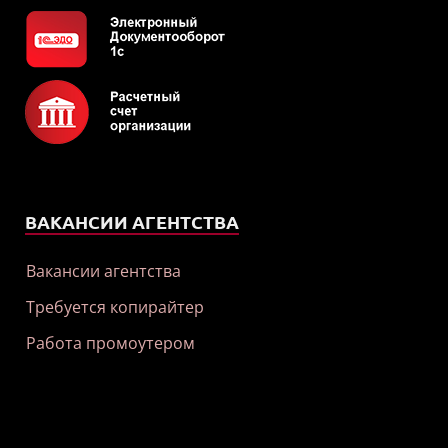
ВАКАНСИИ АГЕНТСТВА
Вакансии агентства
Требуется копирайтер
Работа промоутером