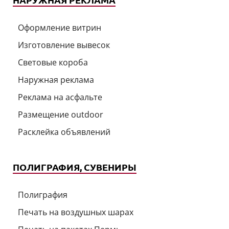
Оформление витрин
Изготовление вывесок
Световые короба
Наружная реклама
Реклама на асфальте
Размещение outdoor
Расклейка объявлений
ПОЛИГРАФИЯ, СУВЕНИРЫ
Полиграфия
Печать на воздушных шарах