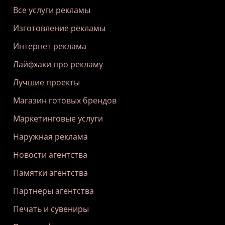
Все услуги рекламы
Изготовление рекламы
Интернет реклама
Лайфхаки про рекламу
Лучшие проекты
Магазин готовых брендов
Маркетинговые услуги
Наружная реклама
Новости агентства
Памятки агентства
Партнеры агентства
Печать и сувениры