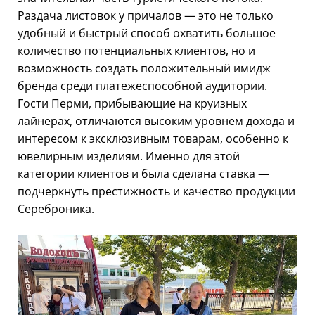
Раздача листовок у причалов — это не только
удобный и быстрый способ охватить большое
количество потенциальных клиентов, но и
возможность создать положительный имидж
бренда среди платежеспособной аудитории.
Гости Перми, прибывающие на круизных
лайнерах, отличаются высоким уровнем дохода и
интересом к эксклюзивным товарам, особенно к
ювелирным изделиям. Именно для этой
категории клиентов и была сделана ставка —
подчеркнуть престижность и качество продукции
Сереброника.