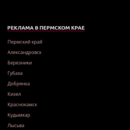
РЕКЛАМА В ПЕРМСКОМ КРАЕ
Пермский край
Александровск
Березники
Губаха
Добрянка
Кизел
Краснокамск
Кудымкар
Лысьва