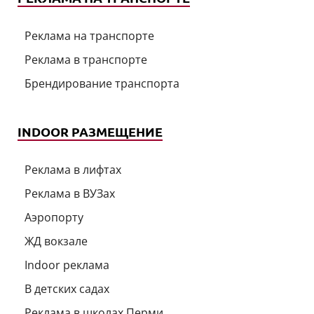
Реклама на транспорте
Реклама в транспорте
Брендирование транспорта
INDOOR РАЗМЕЩЕНИЕ
Реклама в лифтах
Реклама в ВУЗах
Аэропорту
ЖД вокзале
Indoor реклама
В детских садах
Реклама в школах Перми