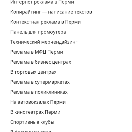
Интернет реклама в Перми
Копирайтинг — написание текстов
Контекстная реклама в Перми
Панель для промоутера
Технический мерчендайзинг
Реклама в МФЦ Перми
Реклама в бизнес центрах
В торговых центрах
Реклама в супермаркетах
Реклама в поликлиниках
На автовокзалах Перми
В кинотеатрах Перми
Спортивные клубы
В фитнес центрах