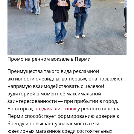
Промо на речном вокзале в Перми
Преимущества такого вида рекламной
активности очевидны: во-первых, она позволяет
напрямую взаимодействовать с целевой
аудиторией в момент её максимальной
заинтересованности — при прибытии в город.
Во-вторых,
раздача листовок
у речного вокзала
Перми способствует формированию доверия к
бренду и повышает узнаваемость сети
ювелирных магазинов среди состоятельных