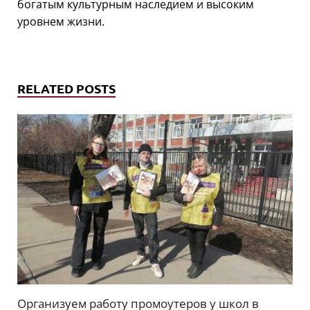
богатым культурным наследием и высоким
уровнем жизни.
RELATED POSTS
Организуем работу промоутеров у школ в