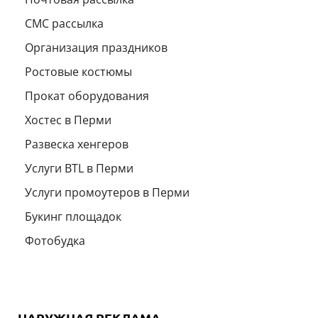
СМС рассылка
Организация праздников
Ростовые костюмы
Прокат оборудования
Хостес в Перми
Развеска хенгеров
Услуги BTL в Перми
Услуги промоутеров в Перми
Букинг площадок
Фотобудка
НАРУЖНАЯ РЕКЛАМА