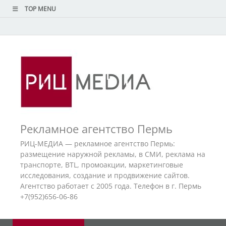
TOP MENU
Рекламное агентство Пермь
РИЦ-МЕДИА — рекламное агентство Пермь:
размещение наружной рекламы, в СМИ, реклама на
транспорте, BTL, промоакции, маркетинговые
исследования, создание и продвижение сайтов.
Агентство работает с 2005 года. Телефон в г. Пермь
+7(952)656-06-86