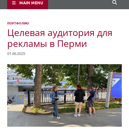
MAIN MENU
ПОРТФОЛИО
Целевая аудитория для
рекламы в Перми
01.06.2025