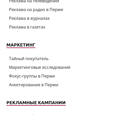
Реклама на телевидении
Реклама на радио в Перми
Реклама в журналах
Реклама в газетах
МАРКЕТИНГ
Тайный покупатель
Маркетинговые исследования
Фокус-группы в Перми
Анкетирование в Перми
РЕКЛАМНЫЕ КАМПАНИИ