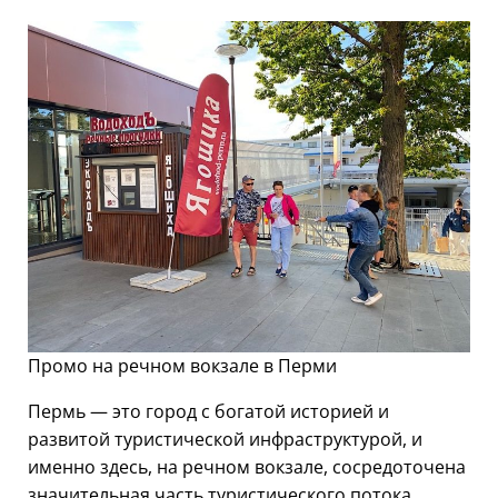
Промо на речном вокзале в Перми
Пермь — это город с богатой историей и
развитой туристической инфраструктурой, и
именно здесь, на речном вокзале, сосредоточена
значительная часть туристического потока.