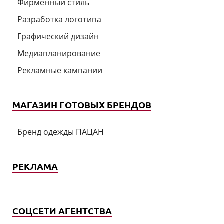
Фирменный стиль
Разработка логотипа
Графический дизайн
Медиапланирование
Рекламные кампании
МАГАЗИН ГОТОВЫХ БРЕНДОВ
Бренд одежды ПАЦАН
РЕКЛАМА
СОЦСЕТИ АГЕНТСТВА