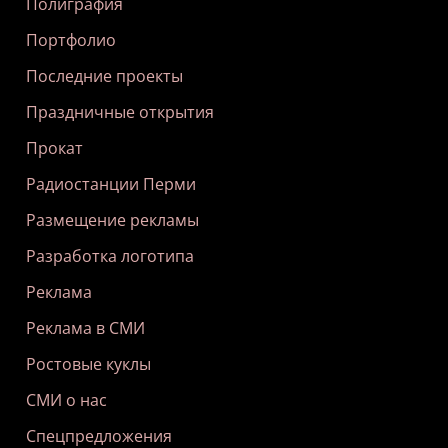
Полиграфия
Портфолио
Последние проекты
Праздничные открытия
Прокат
Радиостанции Перми
Размещение рекламы
Разработка логотипа
Реклама
Реклама в СМИ
Ростовые куклы
СМИ о нас
Спецпредложения