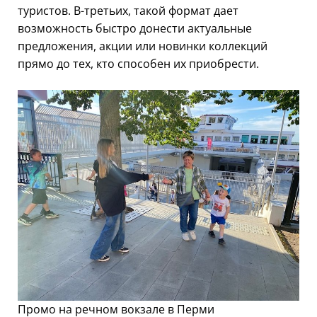
туристов. В-третьих, такой формат дает
возможность быстро донести актуальные
предложения, акции или новинки коллекций
прямо до тех, кто способен их приобрести.
Промо на речном вокзале в Перми