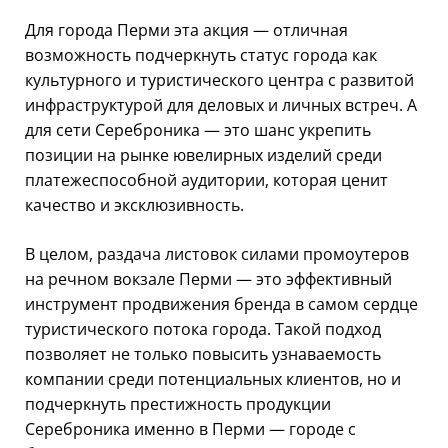
Для города Перми эта акция — отличная
возможность подчеркнуть статус города как
культурного и туристического центра с развитой
инфраструктурой для деловых и личных встреч. А
для сети Сереброника — это шанс укрепить
позиции на рынке ювелирных изделий среди
платежеспособной аудитории, которая ценит
качество и эксклюзивность.
В целом, раздача листовок силами промоутеров
на речном вокзале Перми — это эффективный
инструмент продвижения бренда в самом сердце
туристического потока города. Такой подход
позволяет не только повысить узнаваемость
компании среди потенциальных клиентов, но и
подчеркнуть престижность продукции
Сереброника именно в Перми — городе с