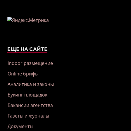
ЕЩЕ НА САЙТЕ
Indoor размещение
Online брифы
Аналитика и законы
Букинг площадок
Вакансии агентства
Газеты и журналы
Документы