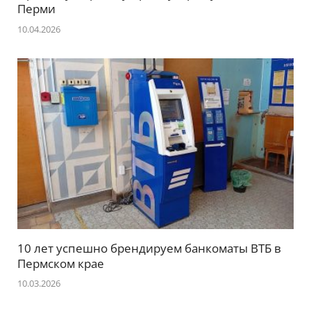
Перми
10.04.2026
10 лет успешно брендируем банкоматы ВТБ в
Пермском крае
10.03.2026