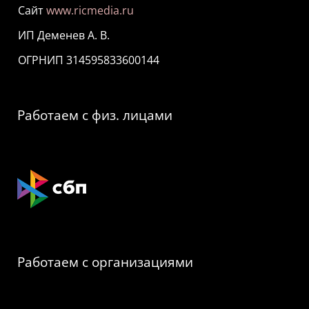
Сайт
www.ricmedia.ru
ИП Деменев А. В.
ОГРНИП 314595833600144
Работаем с физ. лицами
Работаем с организациями