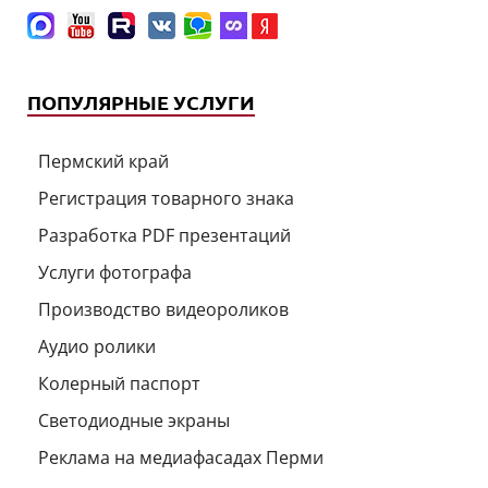
ПОПУЛЯРНЫЕ УСЛУГИ
Пермский край
Регистрация товарного знака
Разработка PDF презентаций
Услуги фотографа
Производство видеороликов
Аудио ролики
Колерный паспорт
Светодиодные экраны
Реклама на медиафасадах Перми