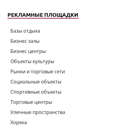
РЕКЛАМНЫЕ ПЛОЩАДКИ
Базы отдыха
Бизнес залы
Бизнес центры
Объекты культуры
Рынки и торговые сети
Социальные объекты
Спортивные объекты
Торговые центры
Уличные пространства
Хорека