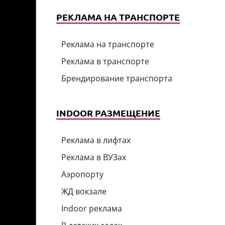
РЕКЛАМА НА ТРАНСПОРТЕ
Реклама на транспорте
Реклама в транспорте
Брендирование транспорта
INDOOR РАЗМЕЩЕНИЕ
Реклама в лифтах
Реклама в ВУЗах
Аэропорту
ЖД вокзале
Indoor реклама