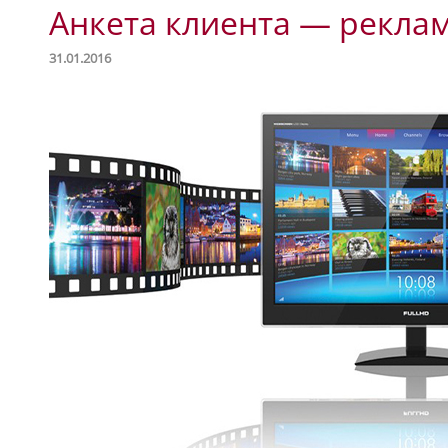
Анкета клиента — реклам
31.01.2016