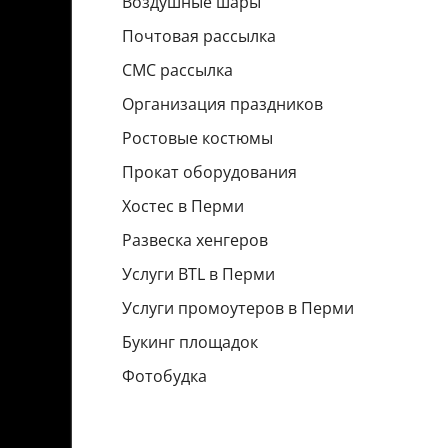
Воздушные шары
Почтовая рассылка
СМС рассылка
Организация праздников
Ростовые костюмы
Прокат оборудования
Хостес в Перми
Развеска хенгеров
Услуги BTL в Перми
Услуги промоутеров в Перми
Букинг площадок
Фотобудка