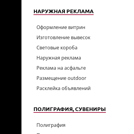
НАРУЖНАЯ РЕКЛАМА
Оформление витрин
Изготовление вывесок
Световые короба
Наружная реклама
Реклама на асфальте
Размещение outdoor
Расклейка объявлений
ПОЛИГРАФИЯ, СУВЕНИРЫ
Полиграфия