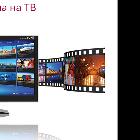
а на ТВ