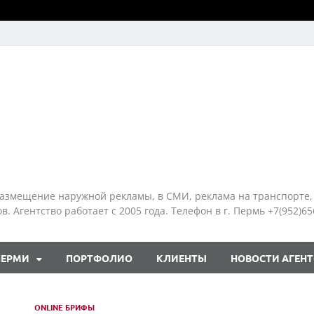
азмещение наружной рекламы, в СМИ, реклама на транспорте,
 Агентство работает с 2005 года. Телефон в г. Пермь +7(952)65
ПЕРМИ
ПОРТФОЛИО
КЛИЕНТЫ
НОВОСТИ АГЕНТ
ONLINE БРИФЫ