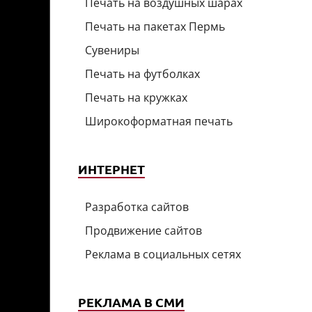
Печать на воздушных шарах
Печать на пакетах Пермь
Сувениры
Печать на футболках
Печать на кружках
Широкоформатная печать
ИНТЕРНЕТ
Разработка сайтов
Продвижение сайтов
Реклама в социальных сетях
РЕКЛАМА В СМИ