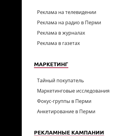
Реклама на телевидении
Реклама на радио в Перми
Реклама в журналах
Реклама в газетах
МАРКЕТИНГ
Тайный покупатель
Маркетинговые исследования
Фокус-группы в Перми
Анкетирование в Перми
РЕКЛАМНЫЕ КАМПАНИИ