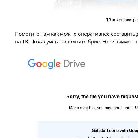
ТВ анкета для р
Помогите нам как можно оперативнее составить
на ТВ. Пожалуйста заполните бриф. Этой займет н