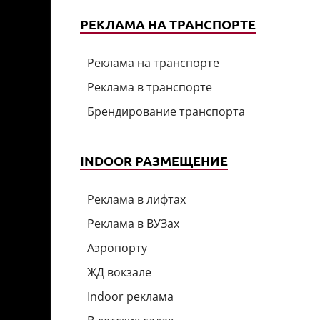
РЕКЛАМА НА ТРАНСПОРТЕ
Реклама на транспорте
Реклама в транспорте
Брендирование транспорта
INDOOR РАЗМЕЩЕНИЕ
Реклама в лифтах
Реклама в ВУЗах
Аэропорту
ЖД вокзале
Indoor реклама