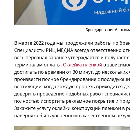
Брендирование банком
В марте 2022 года мы продолжили работы по бре
Специалисты РИЦ МЕДИА всегда ответственно отн
весь персонал заранее утверждается и получает 
терминалам оплаты.
Оклейка пленкой
в зависимо
достигать по времени от 30 минут, до нескольких 
произвести полное брендирование с последующи
вентиляции, когда каждую прорезь приходится де
доверить проведение подобных работ специалист
полностью испортить рекламное покрытие и прид
Закажите услугу оклейки конструкций пленкой в 
наверняка быть уверенным в качественном резул