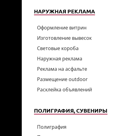
НАРУЖНАЯ РЕКЛАМА
Оформление витрин
Изготовление вывесок
Световые короба
Наружная реклама
Реклама на асфальте
Размещение outdoor
Расклейка объявлений
ПОЛИГРАФИЯ, СУВЕНИРЫ
Полиграфия