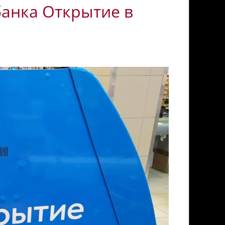
анка Открытие в