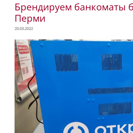
Брендируем банкоматы б
Перми
20.03.2022