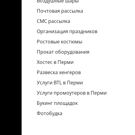
Воздушные шары
Почтовая рассылка
СМС рассылка
Организация праздников
Ростовые костюмы
Прокат оборудования
Хостес в Перми
Развеска хенгеров
Услуги BTL в Перми
Услуги промоутеров в Перми
Букинг площадок
Фотобудка