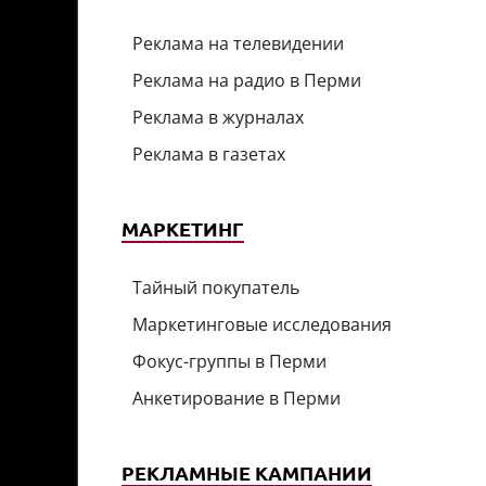
Реклама на телевидении
Реклама на радио в Перми
Реклама в журналах
Реклама в газетах
МАРКЕТИНГ
Тайный покупатель
Маркетинговые исследования
Фокус-группы в Перми
Анкетирование в Перми
РЕКЛАМНЫЕ КАМПАНИИ