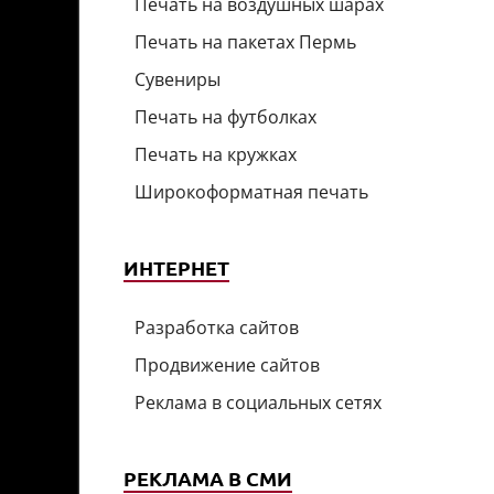
Печать на воздушных шарах
Печать на пакетах Пермь
Сувениры
Печать на футболках
Печать на кружках
Широкоформатная печать
ИНТЕРНЕТ
Разработка сайтов
Продвижение сайтов
Реклама в социальных сетях
РЕКЛАМА В СМИ