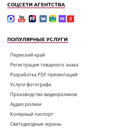
СОЦСЕТИ АГЕНТСТВА
ПОПУЛЯРНЫЕ УСЛУГИ
Пермский край
Регистрация товарного знака
Разработка PDF презентаций
Услуги фотографа
Производство видеороликов
Аудио ролики
Колерный паспорт
Светодиодные экраны