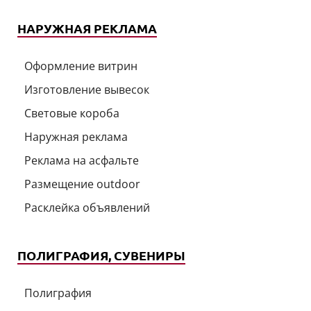
НАРУЖНАЯ РЕКЛАМА
Оформление витрин
Изготовление вывесок
Световые короба
Наружная реклама
Реклама на асфальте
Размещение outdoor
Расклейка объявлений
ПОЛИГРАФИЯ, СУВЕНИРЫ
Полиграфия