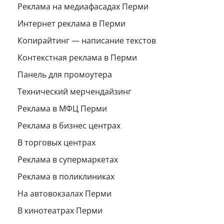
Реклама на медиафасадах Перми
Интернет реклама в Перми
Копирайтинг — написание текстов
Контекстная реклама в Перми
Панель для промоутера
Технический мерчендайзинг
Реклама в МФЦ Перми
Реклама в бизнес центрах
В торговых центрах
Реклама в супермаркетах
Реклама в поликлиниках
На автовокзалах Перми
В кинотеатрах Перми