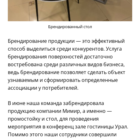
Брендированный стол
Брендирование продукции — это эффективный
способ выделиться среди конкурентов. Услуга
брендирования поверхностей достаточно
востребована среди различных видов бизнеса,
ведь брендирование позволяет сделать объект
узнаваемым и сформировать определенные
ассоциации у потребителей.
В июне наша команда забрендировала
продукцию компании Мимир, а именно —
промостойку и стол, для проведения
мероприятия в конференц зале гостиницы Урал.
Помимо этого наши сотрудники совершили