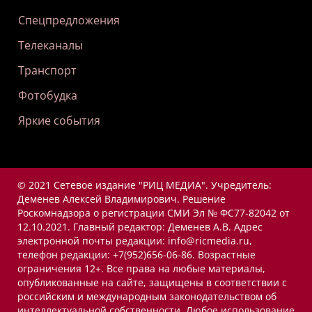
Спецпредложения
Телеканалы
Транспорт
Фотобудка
Яркие события
© 2021 Сетевое издание "РИЦ МЕДИА". Учредитель:
Деменев Алексей Владимирович. Решение
Роскомнадзора о регистрации СМИ Эл № ФС77-82042 от
12.10.2021. Главный редактор: Деменев А.В. Адрес
электронной почты редакции: info@ricmedia.ru,
телефон редакции: +7(952)656-06-86. Возрастные
ограничения 12+. Все права на любые материалы,
опубликованные на сайте, защищены в соответствии с
российским и международным законодательством об
интеллектуальной собственности. Любое использование