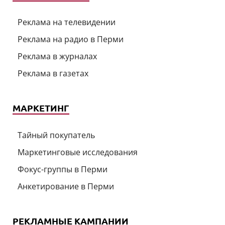
Реклама на телевидении
Реклама на радио в Перми
Реклама в журналах
Реклама в газетах
МАРКЕТИНГ
Тайный покупатель
Маркетинговые исследования
Фокус-группы в Перми
Анкетирование в Перми
РЕКЛАМНЫЕ КАМПАНИИ