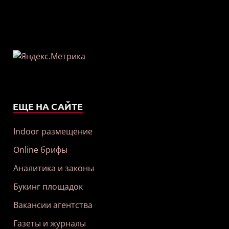
ЕЩЕ НА САЙТЕ
Indoor размещение
Online брифы
Аналитика и законы
Букинг площадок
Вакансии агентства
Газеты и журналы