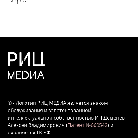
Хорека
® - Логотип РИЦ МЕДИА является знаком
обслуживания и запатентованной
интеллектуальной собственностью ИП Деменев
Алексей Владимирович (
Патент №669542
) и
охраняется ГК РФ.