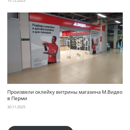
10.12.2025
Произвели оклейку витрины магазина М.Видео
в Перми
30.11.2025