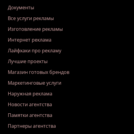
Документы
Все услуги рекламы
Изготовление рекламы
Интернет реклама
Лайфхаки про рекламу
Лучшие проекты
Магазин готовых брендов
Маркетинговые услуги
Наружная реклама
Новости агентства
Памятки агентства
Партнеры агентства