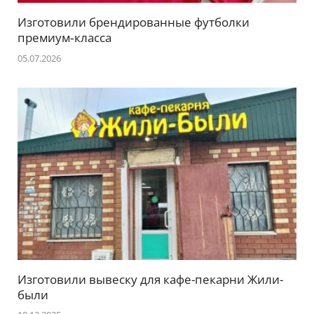
Изготовили брендированные футболки
премиум‑класса
05.07.2026
Изготовили вывеску для кафе-пекарни Жили-
были