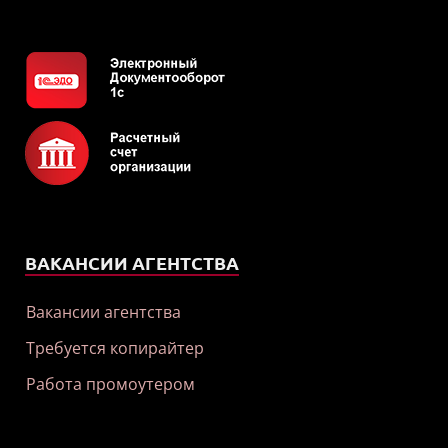
ВАКАНСИИ АГЕНТСТВА
Вакансии агентства
Требуется копирайтер
Работа промоутером