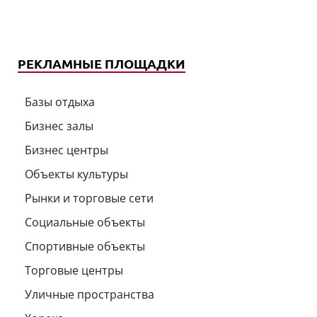
РЕКЛАМНЫЕ ПЛОЩАДКИ
Базы отдыха
Бизнес залы
Бизнес центры
Объекты культуры
Рынки и торговые сети
Социальные объекты
Спортивные объекты
Торговые центры
Уличные пространства