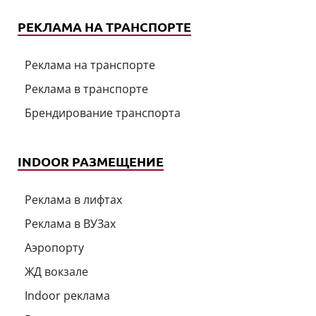
РЕКЛАМА НА ТРАНСПОРТЕ
Реклама на транспорте
Реклама в транспорте
Брендирование транспорта
INDOOR РАЗМЕЩЕНИЕ
Реклама в лифтах
Реклама в ВУЗах
Аэропорту
ЖД вокзале
Indoor реклама