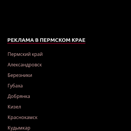
РЕКЛАМА В ПЕРМСКОМ КРАЕ
Пермский край
Александровск
Березники
Губаха
Добрянка
Кизел
Краснокамск
Кудымкар