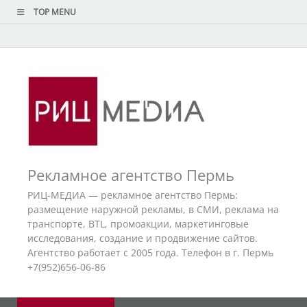
TOP MENU
Рекламное агентство Пермь
РИЦ-МЕДИА — рекламное агентство Пермь:
размещение наружной рекламы, в СМИ, реклама на
транспорте, BTL, промоакции, маркетинговые
исследования, создание и продвижение сайтов.
Агентство работает с 2005 года. Телефон в г. Пермь
+7(952)656-06-86