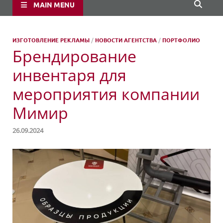
MAIN MENU
ИЗГОТОВЛЕНИЕ РЕКЛАМЫ
/
НОВОСТИ АГЕНТСТВА
/
ПОРТФОЛИО
Брендирование
инвентаря для
мероприятия компании
Мимир
26.09.2024