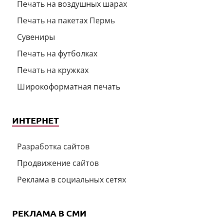
Печать на воздушных шарах
Печать на пакетах Пермь
Сувениры
Печать на футболках
Печать на кружках
Широкоформатная печать
ИНТЕРНЕТ
Разработка сайтов
Продвижение сайтов
Реклама в социальных сетях
РЕКЛАМА В СМИ