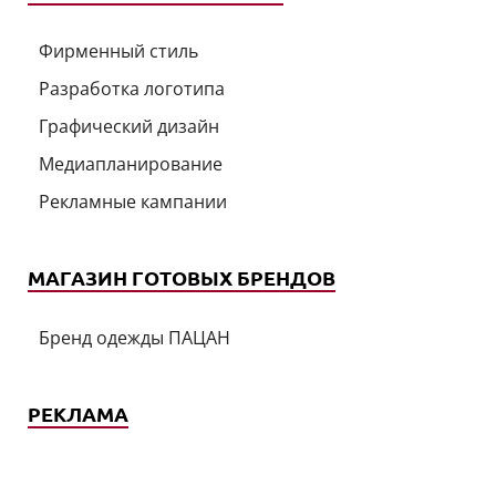
Фирменный стиль
Разработка логотипа
Графический дизайн
Медиапланирование
Рекламные кампании
МАГАЗИН ГОТОВЫХ БРЕНДОВ
Бренд одежды ПАЦАН
РЕКЛАМА