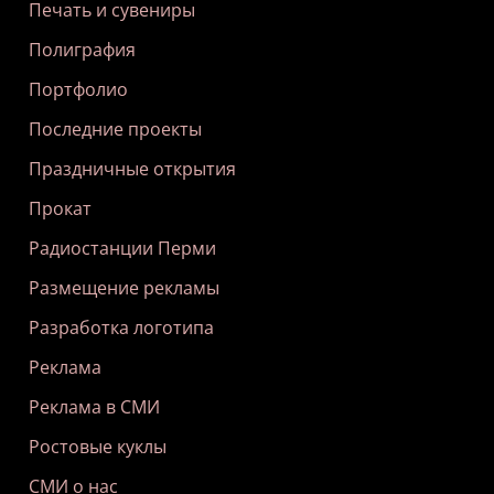
Печать и сувениры
Полиграфия
Портфолио
Последние проекты
Праздничные открытия
Прокат
Радиостанции Перми
Размещение рекламы
Разработка логотипа
Реклама
Реклама в СМИ
Ростовые куклы
СМИ о нас