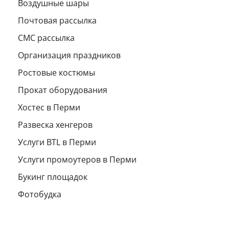
Воздушные шары
Почтовая рассылка
СМС рассылка
Организация праздников
Ростовые костюмы
Прокат оборудования
Хостес в Перми
Развеска хенгеров
Услуги BTL в Перми
Услуги промоутеров в Перми
Букинг площадок
Фотобудка