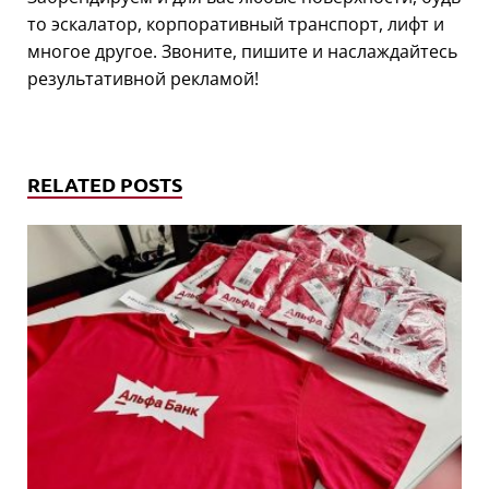
то эскалатор, корпоративный транспорт, лифт и
многое другое. Звоните, пишите и наслаждайтесь
результативной рекламой!
RELATED POSTS