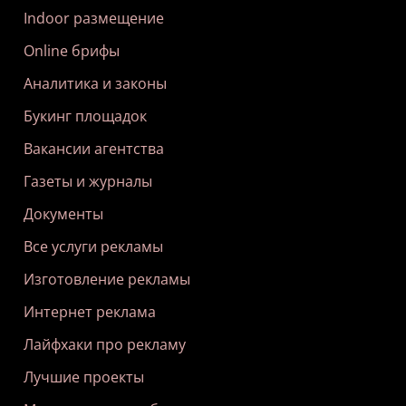
Indoor размещение
Online брифы
Аналитика и законы
Букинг площадок
Вакансии агентства
Газеты и журналы
Документы
Все услуги рекламы
Изготовление рекламы
Интернет реклама
Лайфхаки про рекламу
Лучшие проекты