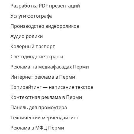
Разработка PDF презентаций
Услуги фотографа
Производство видеороликов
Аудио ролики
Колерный паспорт
Светодиодные экраны
Реклама на медиафасадах Перми
Интернет реклама в Перми
Копирайтинг — написание текстов
Контекстная реклама в Перми
Панель для промоутера
Технический мерчендайзинг
Реклама в МФЦ Перми