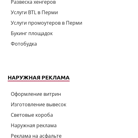
Развеска хенгеров
Услуги BTL в Перми
Услуги промоутеров в Перми
Букинг площадок
Фотобудка
НАРУЖНАЯ РЕКЛАМА
Оформление витрин
Изготовление вывесок
Световые короба
Наружная реклама
Реклама на асфальте