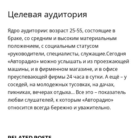
Целевая аудитория
Ядро аудитории: возраст 25-55, состоящие в
браке, со средним и высоким материальным
положением, с социальным статусом
«руководители, специалисты, служащие.Сегодня
«Авторадио» можно услышать и из проезжающей
машины, и в фирменном магазине, и в офисе
преуспевающей фирмы 24 часа в сутки. А ещё – у
соседей, на молодежных тусовках, на дачах,
пикниках, вечерах отдыха… Все это – показатель
любви слушателей, к которым «Авторадио»
относится всегда бережно и уважительно.
RELATED POSTS