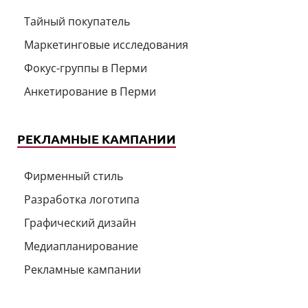
Тайный покупатель
Маркетинговые исследования
Фокус-группы в Перми
Анкетирование в Перми
РЕКЛАМНЫЕ КАМПАНИИ
Фирменный стиль
Разработка логотипа
Графический дизайн
Медиапланирование
Рекламные кампании