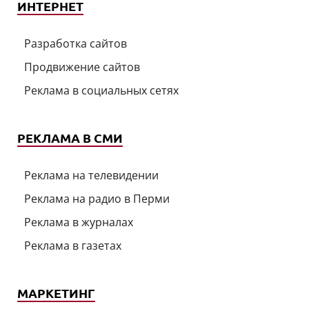
ИНТЕРНЕТ
Разработка сайтов
Продвижение сайтов
Реклама в социальных сетях
РЕКЛАМА В СМИ
Реклама на телевидении
Реклама на радио в Перми
Реклама в журналах
Реклама в газетах
МАРКЕТИНГ