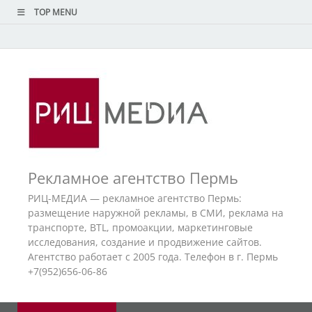
TOP MENU
Рекламное агентство Пермь
РИЦ-МЕДИА — рекламное агентство Пермь:
размещение наружной рекламы, в СМИ, реклама на
транспорте, BTL, промоакции, маркетинговые
исследования, создание и продвижение сайтов.
Агентство работает с 2005 года. Телефон в г. Пермь
+7(952)656-06-86