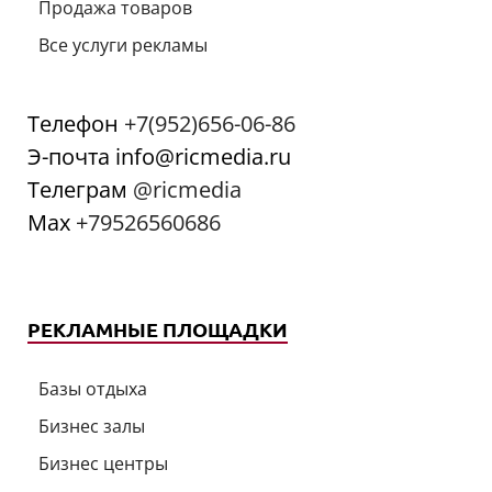
Продажа товаров
Все услуги рекламы
Телефон
+7(952)656-06-86
Э-почта info@ricmedia.ru
Телеграм
@ricmedia
Мах
+79526560686
РЕКЛАМНЫЕ ПЛОЩАДКИ
Базы отдыха
Бизнес залы
Бизнес центры