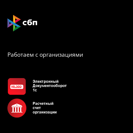
Работаем с организациями