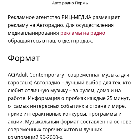
Авто радио Пермь
Рекламное агентство РИЦ-МЕДИА размещает
рекламу на Авторадио. Для осуществления
медиапланирования
рекламы на радио
обращайтесь в наш отдел продаж.
Формат
АС(Adult Contemporary –современная музыка для
взрослых).Авторадио – лучший выбор для тех, кто
любит отличную музыку – за рулем, дома и на
работе. Информация о пробках каждые 25 минут,
о самых интересных событиях в стране и мире,
яркие интерактивные конкурсы, программы и
акции. Музыкальный формат составлен на основе
современных горячих хитов и лучших
композиций 90-2000-х.