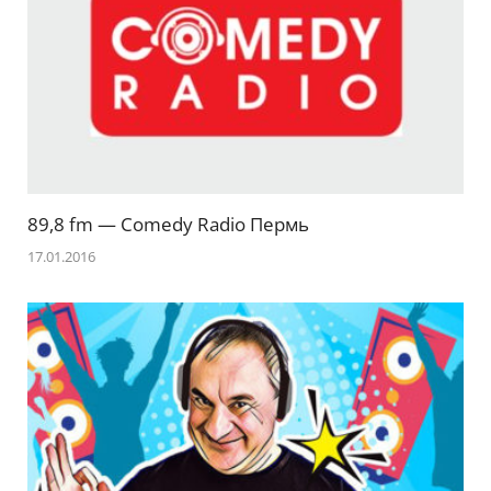
89,8 fm — Comedy Radio Пермь
17.01.2016