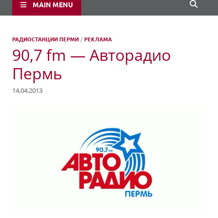
MAIN MENU
РАДИОСТАНЦИИ ПЕРМИ
/
РЕКЛАМА
90,7 fm — Авторадио
Пермь
14.04.2013