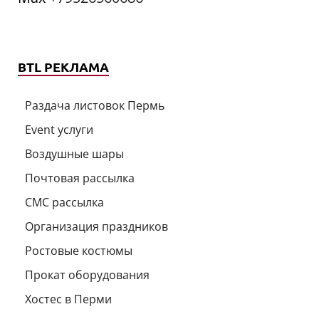
BTL РЕКЛАМА
Раздача листовок Пермь
Event услуги
Воздушные шары
Почтовая рассылка
СМС рассылка
Организация праздников
Ростовые костюмы
Прокат оборудования
Хостес в Перми