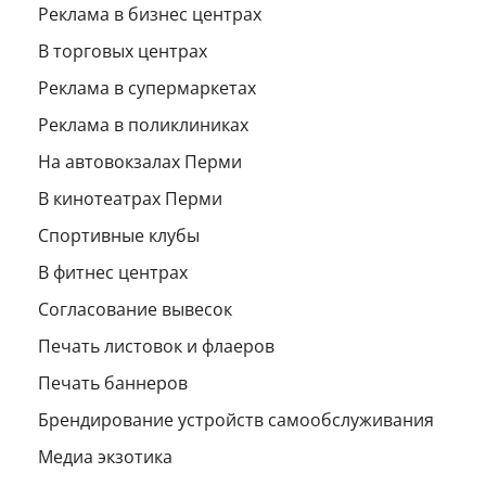
Реклама в бизнес центрах
В торговых центрах
Реклама в супермаркетах
Реклама в поликлиниках
На автовокзалах Перми
В кинотеатрах Перми
Спортивные клубы
В фитнес центрах
Согласование вывесок
Печать листовок и флаеров
Печать баннеров
Брендирование устройств самообслуживания
Медиа экзотика