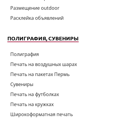
Размещение outdoor
Расклейка объявлений
ПОЛИГРАФИЯ, СУВЕНИРЫ
Полиграфия
Печать на воздушных шарах
Печать на пакетах Пермь
Сувениры
Печать на футболках
Печать на кружках
Широкоформатная печать