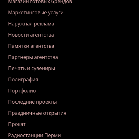
Магазин готовых брендов
Маркетинговые услуги
Наружная реклама
Новости агентства
Памятки агентства
Партнеры агентства
Печать и сувениры
Полиграфия
Портфолио
Последние проекты
Праздничные открытия
Прокат
Радиостанции Перми