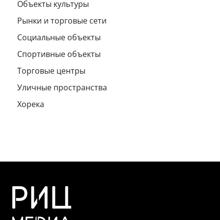
Объекты культуры
Рынки и торговые сети
Социальные объекты
Спортивные объекты
Торговые центры
Уличные пространства
Хорека