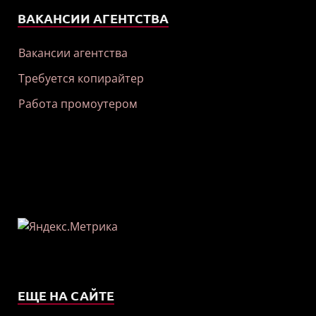
ВАКАНСИИ АГЕНТСТВА
Вакансии агентства
Требуется копирайтер
Работа промоутером
ЕЩЕ НА САЙТЕ