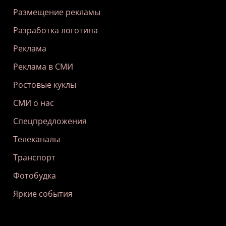
Размещение рекламы
Разработка логотипа
Реклама
Реклама в СМИ
Ростовые куклы
СМИ о нас
Спецпредложения
Телеканалы
Транспорт
Фотобудка
Яркие события