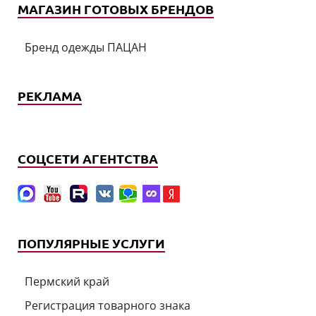
МАГАЗИН ГОТОВЫХ БРЕНДОВ
Бренд одежды ПАЦАН
РЕКЛАМА
СОЦСЕТИ АГЕНТСТВА
ПОПУЛЯРНЫЕ УСЛУГИ
Пермский край
Регистрация товарного знака