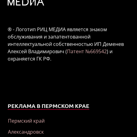
® - Логотип РИЦ МЕДИА является знаком
обслуживания и запатентованной
интеллектуальной собственностью ИП Деменев
Алексей Владимирович (
Патент №669542
) и
охраняется ГК РФ.
РЕКЛАМА В ПЕРМСКОМ КРАЕ
Пермский край
Александровск