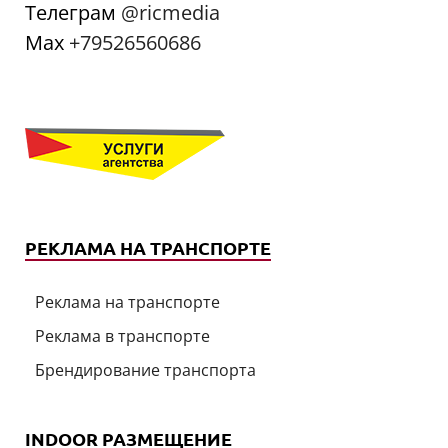
Телеграм
@ricmedia
Мах
+79526560686
РЕКЛАМА НА ТРАНСПОРТЕ
Реклама на транспорте
Реклама в транспорте
Брендирование транспорта
INDOOR РАЗМЕЩЕНИЕ